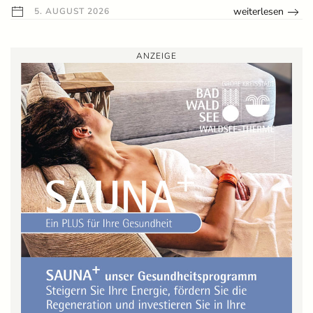
weiterlesen
5. AUGUST 2026
ANZEIGE