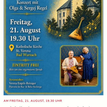
AM FREITAG, 21. AUGUST, 19.30 UHR