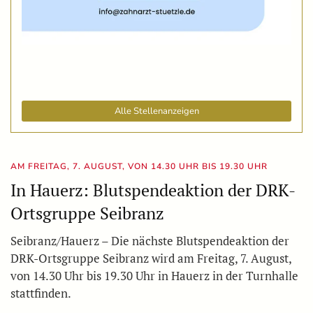
Alle Stellenanzeigen
AM FREITAG, 7. AUGUST, VON 14.30 UHR BIS 19.30 UHR
In Hauerz: Blutspendeaktion der DRK-
Ortsgruppe Seibranz
Seibranz/Hauerz – Die nächste Blutspendeaktion der
DRK-Ortsgruppe Seibranz wird am Freitag, 7. August,
von 14.30 Uhr bis 19.30 Uhr in Hauerz in der Turnhalle
stattfinden.