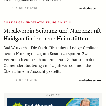
weiterlesen
4. AUGUST 2026
AUS DER GEMEINDERATSSITZUNG AM 27. JULI
Musikverein Seibranz und Narrenzunft
Haidgau finden neue Heimstätten
Bad Wurzach – Die Stadt führt überständige Gebäude
neuen Nutzungen zu, um Kosten zu sparen. Zwei
Vereinen freuen sich auf ein neues Zuhause. In der
Gemeinderatssitzung am 27. Juli wurde ihnen die
Übernahme in Aussicht gestellt.
weiterlesen
3. AUGUST 2026
ANZEIGE