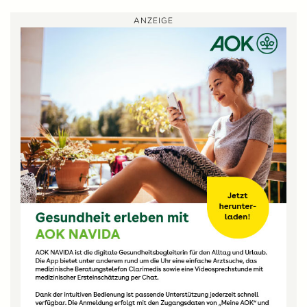
ANZEIGE