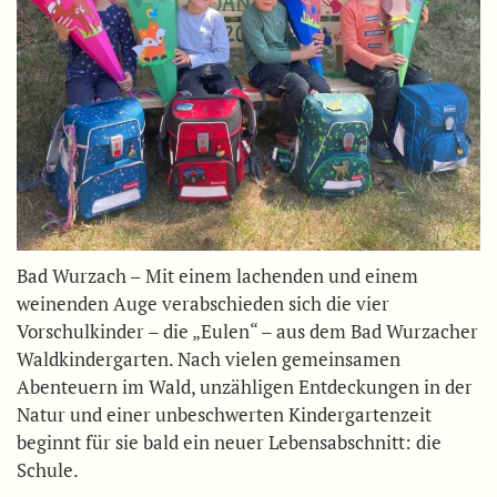
Bad Wurzach – Mit einem lachenden und einem
weinenden Auge verabschieden sich die vier
Vorschulkinder – die „Eulen“ – aus dem Bad Wurzacher
Waldkindergarten. Nach vielen gemeinsamen
Abenteuern im Wald, unzähligen Entdeckungen in der
Natur und einer unbeschwerten Kindergartenzeit
beginnt für sie bald ein neuer Lebensabschnitt: die
Schule.