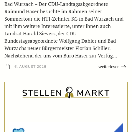
Bad Wurzach – Der CDU-Landtagsabgeordnete
Raimund Haser besuchte im Rahmen seiner
Sommertour die HTI-Zehnter KG in Bad Wurzach und
mit ihm weitere Interessierte, unter ihnen auch
Landrat Harald Sievers, der CDU-
Bundestagsabgeordnete Wolfgang Dahler und Bad
Wurzachs neuer Bürgermeister Florian Schiller.
Nachstehend der uns vom Büro Haser zur Verfüg…
weiterlesen
6. AUGUST 2026