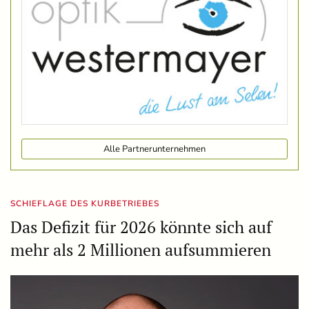
Alle Partnerunternehmen
SCHIEFLAGE DES KURBETRIEBES
Das Defizit für 2026 könnte sich auf
mehr als 2 Millionen aufsummieren