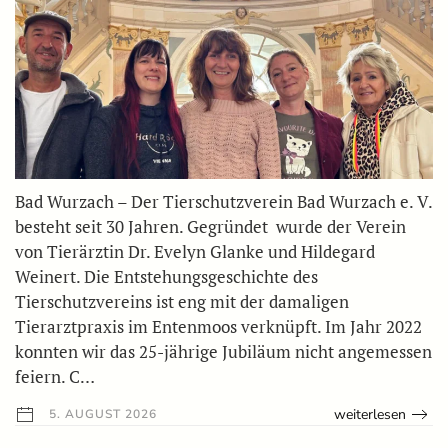
Bad Wurzach – Der Tierschutzverein Bad Wurzach e. V.
besteht seit 30 Jahren. Gegründet wurde der Verein
von Tierärztin Dr. Evelyn Glanke und Hildegard
Weinert. Die Entstehungsgeschichte des
Tierschutzvereins ist eng mit der damaligen
Tierarztpraxis im Entenmoos verknüpft. Im Jahr 2022
konnten wir das 25-jährige Jubiläum nicht angemessen
feiern. C…
weiterlesen
5. AUGUST 2026