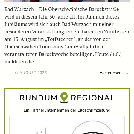
Bad Wurzach – Die Oberschwäbische Barockstraße
wird in diesem Jahr 60 Jahre alt. Im Rahmen dieses
Jubiläums wird sich auch Bad Wurzach mit einer
besonderen Veranstaltung, einem barocken Zunftessen
am 13. August im „Torfstecher“, an der von der
Oberschwaben Tourismus GmbH alljährlich
veranstalteten Barockwoche beteiligen. Heute (4.8.)
meldeten die…
weiterlesen
4. AUGUST 2026
Ein Partnerunternehmen der Bildschirmzeitung