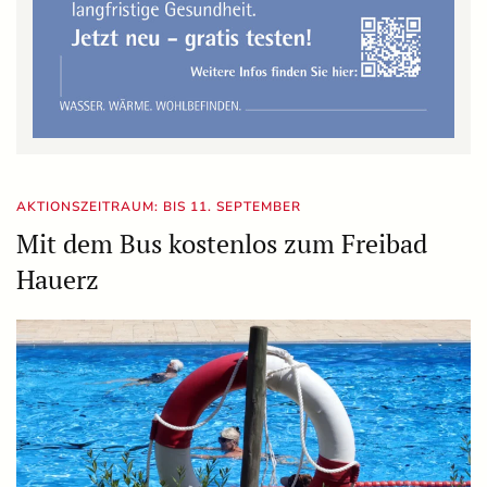
AKTIONSZEITRAUM: BIS 11. SEPTEMBER
Mit dem Bus kostenlos zum Freibad
Hauerz