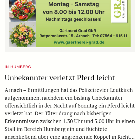
IN HUMBERG
Unbekannter verletzt Pferd leicht
Arnach – Ermittlungen hat das Polizeirevier Leutkirch
aufgenommen, nachdem ein bislang Unbekannter
offensichtlich in der Nacht auf Sonntag ein Pferd leicht
verletzt hat. Der Täter drang nach bisherigen
Erkenntnissen zwischen 1.30 Uhr und 3.00 Uhr in einen
Stall im Bereich Humberg ein und flüchtete
anschließend über eine angrenzende Koppel in Richt…