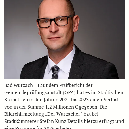
Bad Wurzach – Laut dem Prüfbericht der
Gemeindeprüfungsanstalt (GPA) hat es im Städtischen
Kurbetrieb in den Jahren 2021 bis 2023 einen Verlust
von in der Summe 1,2 Millionen € gegeben. Die
Bildschirmzeitung „Der Wurzacher“ hat bei
Stadtkämmerer Stefan Kunz Details hierzu erfragt und
eine Prognose für 2026 erbeten.