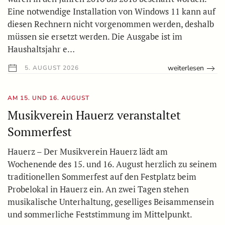
Eine notwendige Installation von Windows 11 kann auf
diesen Rechnern nicht vorgenommen werden, deshalb
müssen sie ersetzt werden. Die Ausgabe ist im
Haushaltsjahr e…
weiterlesen
5. AUGUST 2026
AM 15. UND 16. AUGUST
Musikverein Hauerz veranstaltet
Sommerfest
Hauerz – Der Musikverein Hauerz lädt am
Wochenende des 15. und 16. August herzlich zu seinem
traditionellen Sommerfest auf den Festplatz beim
Probelokal in Hauerz ein. An zwei Tagen stehen
musikalische Unterhaltung, geselliges Beisammensein
und sommerliche Feststimmung im Mittelpunkt.