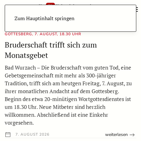
Zum Hauptinhalt springen
GOTTESBERG, 7. AUGUST, 18.30 UHR
Bruderschaft trifft sich zum
Monatsgebet
Bad Wurzach – Die Bruderschaft vom guten Tod, eine
Gebetsgemeinschaft mit mehr als 300-jähriger
Tradition, trifft sich am heutgen Freitag, 7. August, zu
ihrer monatlichen Andacht auf dem Gottesberg.
Beginn des etwa 20-minütigen Wortgottesdienstes ist
um 18.30 Uhr. Neue Mitbeter sind herzlich
willkommen. Abschließend ist eine Einkehr
vorgesehen.
weiterlesen
7. AUGUST 2026