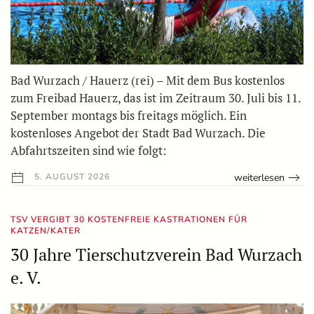
Bad Wurzach / Hauerz (rei) – Mit dem Bus kostenlos
zum Freibad Hauerz, das ist im Zeitraum 30. Juli bis 11.
September montags bis freitags möglich. Ein
kostenloses Angebot der Stadt Bad Wurzach. Die
Abfahrtszeiten sind wie folgt:
weiterlesen
5. AUGUST 2026
TSV VERGIBT 30 KOSTENFREIE KASTRATIONEN FÜR
KATZEN/KATER
30 Jahre Tierschutzverein Bad Wurzach
e. V.