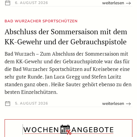
weiterlesen
6. AUGUST 2026
BAD WURZACHER SPORTSCHÜTZEN
Abschluss der Sommersaison mit dem
KK-Gewehr und der Gebrauchspistole
Bad Wurzach – Zum Abschluss der Sommersaison mit
dem KK-Gewehr und der Gebrauchspistole war das für
die Bad Wurzacher Sportschützen auf Kreisebene eine
sehr gute Runde. Jan Luca Gregg und Stefen Loritz
standen ganz oben . Heike Sauter gehört ebenso zu den
besten Einzelschützen.
weiterlesen
5. AUGUST 2026