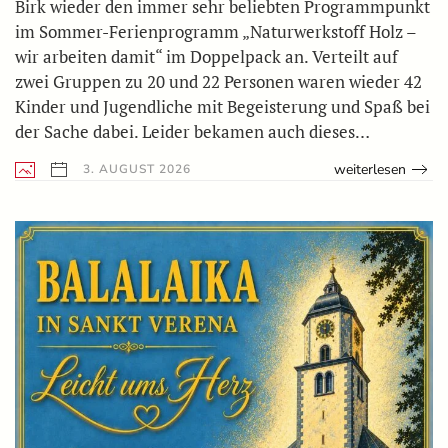
Birk wieder den immer sehr beliebten Programmpunkt
im Sommer-Ferienprogramm „Naturwerkstoff Holz –
wir arbeiten damit“ im Doppelpack an. Verteilt auf
zwei Gruppen zu 20 und 22 Personen waren wieder 42
Kinder und Jugendliche mit Begeisterung und Spaß bei
der Sache dabei. Leider bekamen auch dieses…
weiterlesen
3. AUGUST 2026