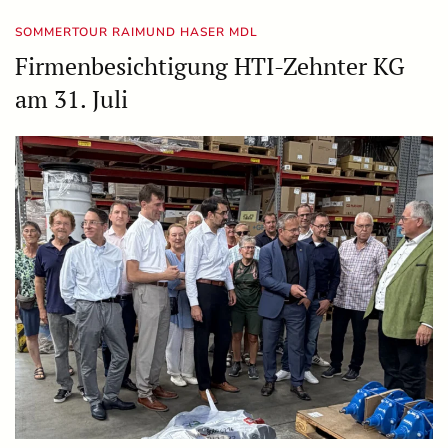
SOMMERTOUR RAIMUND HASER MDL
Firmenbesichtigung HTI-Zehnter KG
am 31. Juli