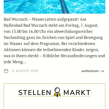
Bad Wurzach – Wasserratten aufgepasst! Am
Hallenbad Bad Wurzach steht am Freitag, 7. August,
von 13.00 bis 16.00 Uhr ein abwechslungsreicher
Nachmittag ganz im Zeichen von Spiel und Bewegung
im Wasser auf dem Programm. Bei verschiedenen
Aktionen können die teilnehmenden Kinder zeigen,
was in ihnen steckt – fröhliche Herausforderungen und
jede Meng…
weiterlesen
3. AUGUST 2026