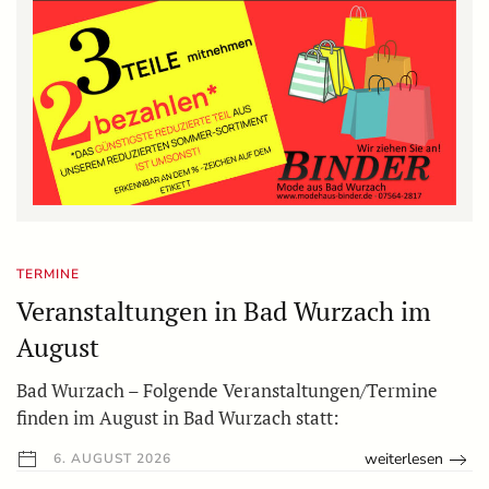
TERMINE
Veranstaltungen in Bad Wurzach im
August
Bad Wurzach – Folgende Veranstaltungen/Termine
finden im August in Bad Wurzach statt:
weiterlesen
6. AUGUST 2026