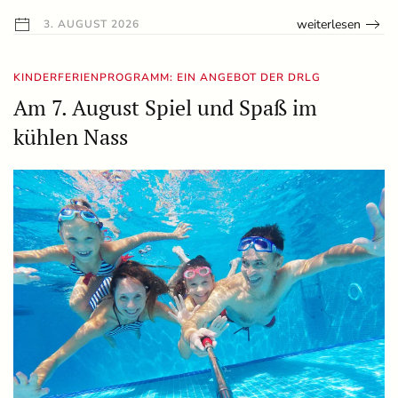
weiterlesen
3. AUGUST 2026
KINDERFERIENPROGRAMM: EIN ANGEBOT DER DRLG
Am 7. August Spiel und Spaß im
kühlen Nass