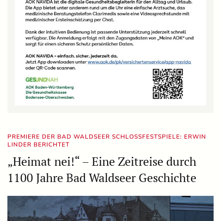
PREMIERE DER BAD WALDSEER SCHLOSSFESTSPIELE: ERWIN
LINDER BERICHTET
„Heimat nei!“ – Eine Zeitreise durch
1100 Jahre Bad Waldseer Geschichte