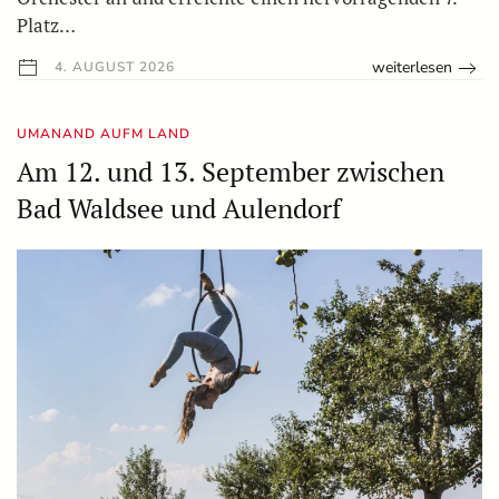
Platz…
weiterlesen
4. AUGUST 2026
UMANAND AUFM LAND
Am 12. und 13. September zwischen
Bad Waldsee und Aulendorf