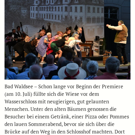
Bad Waldsee – Schon lange vor Beginn der Premiere
(am 10. Juli) füllte sich die Wiese vor dem
Wasserschloss mit neugierigen, gut gelaunten
Menschen. Unter den alten Bäumen genossen die
Besucher bei einem Getränk, einer Pizza oder Pommes
den lauen Sommerabend, bevor sie sich über die
Brücke auf den Weg in den Schlosshof machten. Dort