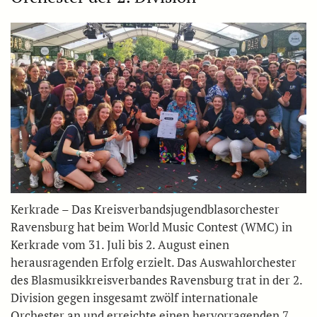
Kerkrade – Das Kreisverbandsjugendblasorchester
Ravensburg hat beim World Music Contest (WMC) in
Kerkrade vom 31. Juli bis 2. August einen
herausragenden Erfolg erzielt. Das Auswahlorchester
des Blasmusikkreisverbandes Ravensburg trat in der 2.
Division gegen insgesamt zwölf internationale
Orchester an und erreichte einen hervorragenden 7.