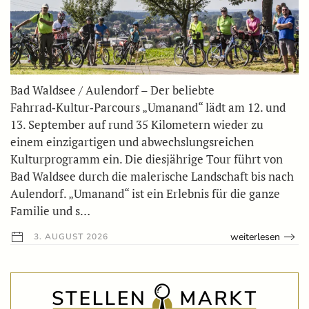
Bad Waldsee / Aulendorf – Der beliebte
Fahrrad‑Kultur‑Parcours „Umanand“ lädt am 12. und
13. September auf rund 35 Kilometern wieder zu
einem einzigartigen und abwechslungsreichen
Kulturprogramm ein. Die diesjährige Tour führt von
Bad Waldsee durch die malerische Landschaft bis nach
Aulendorf. „Umanand“ ist ein Erlebnis für die ganze
Familie und s…
weiterlesen
3. AUGUST 2026