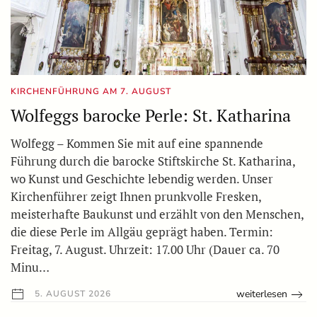
KIRCHENFÜHRUNG AM 7. AUGUST
Wolfeggs barocke Perle: St. Katharina
Wolfegg – Kommen Sie mit auf eine spannende
Führung durch die barocke Stiftskirche St. Katharina,
wo Kunst und Geschichte lebendig werden. Unser
Kirchenführer zeigt Ihnen prunkvolle Fresken,
meisterhafte Baukunst und erzählt von den Menschen,
die diese Perle im Allgäu geprägt haben. Termin:
Freitag, 7. August. Uhrzeit: 17.00 Uhr (Dauer ca. 70
Minu…
weiterlesen
5. AUGUST 2026