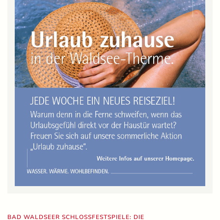
BAD WALDSEER SCHLOSSFESTSPIELE: DIE