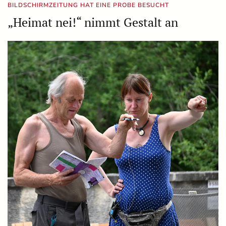
BILDSCHIRMZEITUNG HAT EINE PROBE BESUCHT
„Heimat nei!“ nimmt Gestalt an