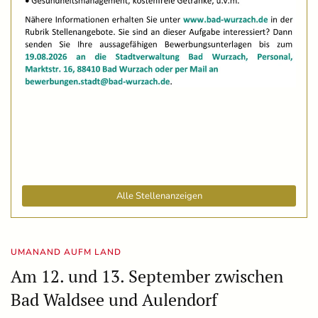
Alle Stellenanzeigen
UMANAND AUFM LAND
Am 12. und 13. September zwischen
Bad Waldsee und Aulendorf