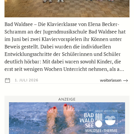
Bad Waldsee – Die Klavierklasse von Elena Becker-
Schramm an der Jugendmusikschule Bad Waldsee hat
im Juni bei zwei Klaviervorspielen ihr Können unter
Beweis gestellt. Dabei wurden die individuellen
Entwicklungsschritte der Schülerinnen und Schüler
deutlich hörbar: Mit dabei waren sowohl Kinder, die
erst seit wenigen Wochen Unterricht nehmen, als a…
weiterlesen
1. JULI 2026
ANZEIGE