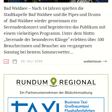
Bad Waldsee – Nach 14 Jahren spielten die
Stadtkapelle Bad Waldsee und die Pipes und Drums
of Bad Waldsee wieder gemeinsam ein
Serenadenkonzert und begeisterten das Publikum mit
einem vielseitigen Programm. Unter dem Motto
„Serenade der besonderen Klänge“ erlebten über 500
Besucherinnen und Besucher am vergangenen
Sonntag bei bestem Sommerwetter…
weiterlesen
10. JULI 2026
Ein Partnerunternehmen der Bildschirmzeitung