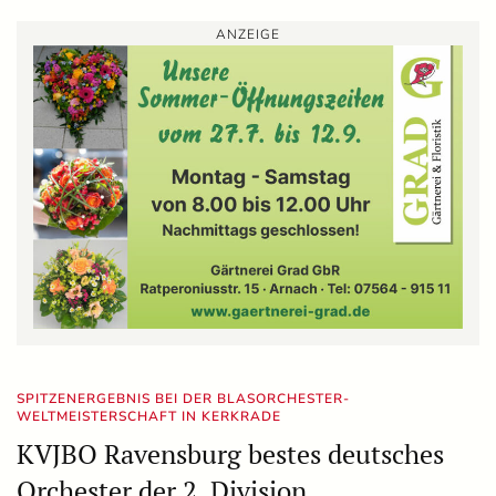
ANZEIGE
SPITZENERGEBNIS BEI DER BLASORCHESTER-
WELTMEISTERSCHAFT IN KERKRADE
KVJBO Ravensburg bestes deutsches
Orchester der 2. Division