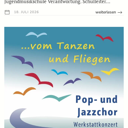
Jugendmusikschule Verantwortung. Schulleiter…
weiterlesen
18. JULI 2026