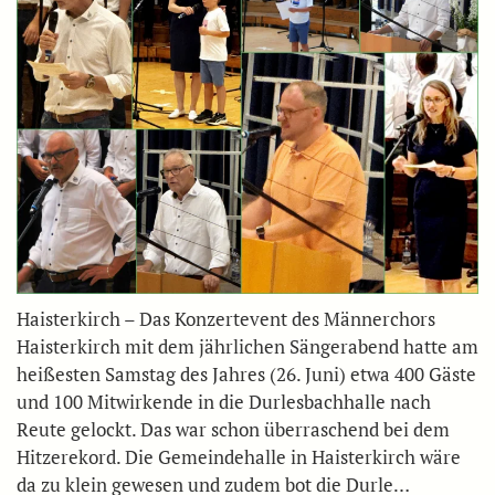
Haisterkirch – Das Konzertevent des Männerchors
Haisterkirch mit dem jährlichen Sängerabend hatte am
heißesten Samstag des Jahres (26. Juni) etwa 400 Gäste
und 100 Mitwirkende in die Durlesbachhalle nach
Reute gelockt. Das war schon überraschend bei dem
Hitzerekord. Die Gemeindehalle in Haisterkirch wäre
da zu klein gewesen und zudem bot die Durle…