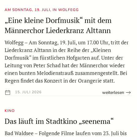
AM SONNTAG, 19. JULI, IN WOLFEGG
„Eine kleine Dorfmusik“ mit dem
Männerchor Liederkranz Alttann
Wolfegg – Am Sonntag, 19. Juli, um 17.00 Uhr, tritt der
Liederkranz Alttann in der Reihe der „Kleinen
Dorfmusik“ im fürstlichen Hofgarten auf. Unter der
Leitung von Peter Schad hat der Männerchor wieder
einen bunten Melodienstrauß zusammengestellt. Bei
Regen findet das Konzert in der Orangerie statt.
weiterlesen
15. JULI 2026
KINO
Das läuft im Stadtkino „seenema“
Bad Waldsee – Folgende Filme laufen vom 23. Juli bis