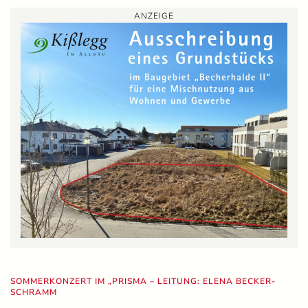
ANZEIGE
SOMMERKONZERT IM „PRISMA – LEITUNG: ELENA BECKER-
SCHRAMM