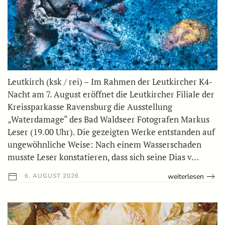
Leutkirch (ksk / rei) – Im Rahmen der Leutkircher K4-
Nacht am 7. August eröffnet die Leutkircher Filiale der
Kreissparkasse Ravensburg die Ausstellung
„Waterdamage“ des Bad Waldseer Fotografen Markus
Leser (19.00 Uhr). Die gezeigten Werke entstanden auf
ungewöhnliche Weise: Nach einem Wasserschaden
musste Leser konstatieren, dass sich seine Dias v…
weiterlesen
6. AUGUST 2026