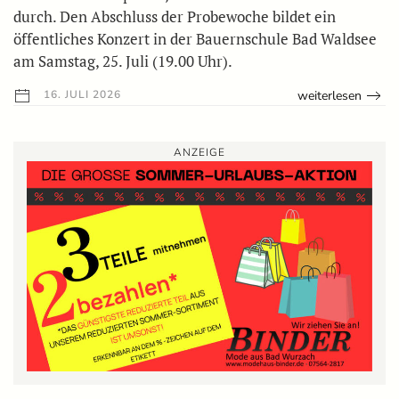
durch. Den Abschluss der Probewoche bildet ein
öffentliches Konzert in der Bauernschule Bad Waldsee
am Samstag, 25. Juli (19.00 Uhr).
weiterlesen
16. JULI 2026
ANZEIGE