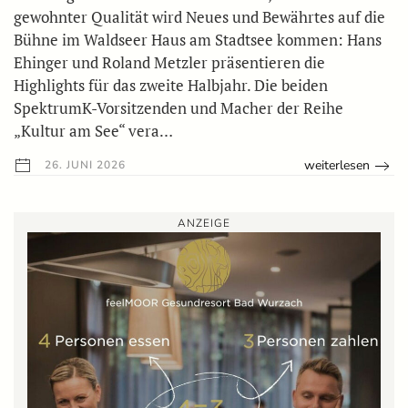
gewohnter Qualität wird Neues und Bewährtes auf die
Bühne im Waldseer Haus am Stadtsee kommen: Hans
Ehinger und Roland Metzler präsentieren die
Highlights für das zweite Halbjahr. Die beiden
SpektrumK-Vorsitzenden und Macher der Reihe
„Kultur am See“ vera…
weiterlesen
26. JUNI 2026
ANZEIGE