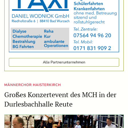
Alle Partnerunternehmen
MÄNNERCHOR HAISTERKIRCH
Großes Konzertevent des MCH in der
Durlesbachhalle Reute