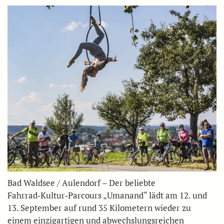
Bad Waldsee / Aulendorf – Der beliebte
Fahrrad‑Kultur‑Parcours „Umanand“ lädt am 12. und
13. September auf rund 35 Kilometern wieder zu
einem einzigartigen und abwechslungsreichen