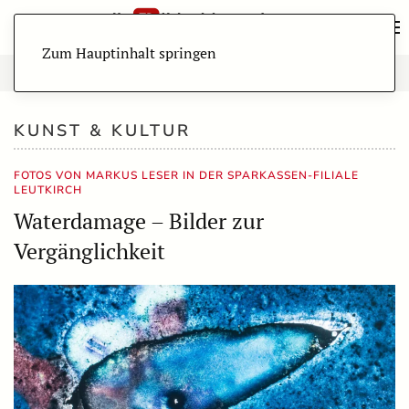
Zum Hauptinhalt springen
KUNST & KULTUR
FOTOS VON MARKUS LESER IN DER SPARKASSEN-FILIALE
LEUTKIRCH
Waterdamage – Bilder zur
Vergänglichkeit