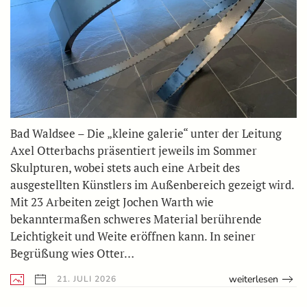
Bad Waldsee – Die „kleine galerie“ unter der Leitung
Axel Otterbachs präsentiert jeweils im Sommer
Skulpturen, wobei stets auch eine Arbeit des
ausgestellten Künstlers im Außenbereich gezeigt wird.
Mit 23 Arbeiten zeigt Jochen Warth wie
bekanntermaßen schweres Material berührende
Leichtigkeit und Weite eröffnen kann. In seiner
Begrüßung wies Otter…
weiterlesen
21. JULI 2026