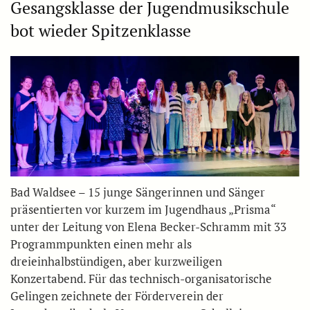
Gesangsklasse der Jugendmusikschule
bot wieder Spitzenklasse
Bad Waldsee – 15 junge Sängerinnen und Sänger
präsentierten vor kurzem im Jugendhaus „Prisma“
unter der Leitung von Elena Becker-Schramm mit 33
Programmpunkten einen mehr als
dreieinhalbstündigen, aber kurzweiligen
Konzertabend. Für das technisch-organisatorische
Gelingen zeichnete der Förderverein der