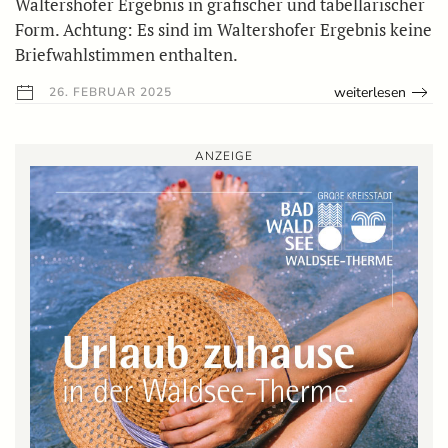
Waltershofer Ergebnis in grafischer und tabellarischer
Form. Achtung: Es sind im Waltershofer Ergebnis keine
Briefwahlstimmen enthalten.
weiterlesen
26. FEBRUAR 2025
ANZEIGE