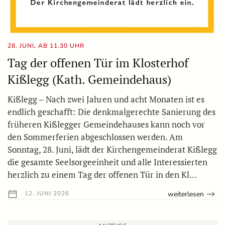
28. JUNI, AB 11.30 UHR
Tag der offenen Tür im Klosterhof
Kißlegg (Kath. Gemeindehaus)
Kißlegg – Nach zwei Jahren und acht Monaten ist es
endlich geschafft: Die denkmalgerechte Sanierung des
früheren Kißlegger Gemeindehauses kann noch vor
den Sommerferien abgeschlossen werden. Am
Sonntag, 28. Juni, lädt der Kirchengemeinderat Kißlegg
die gesamte Seelsorgeeinheit und alle Interessierten
herzlich zu einem Tag der offenen Tür in den Kl…
weiterlesen
12. JUNI 2026