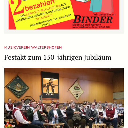
MUSIKVEREIN WALTERSHOFEN
Festakt zum 150-jährigen Jubiläum