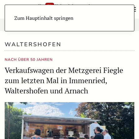
Zum Hauptinhalt springen
WALTERSHOFEN
NACH ÜBER 50 JAHREN
Verkaufswagen der Metzgerei Fiegle
zum letzten Mal in Immenried,
Waltershofen und Arnach