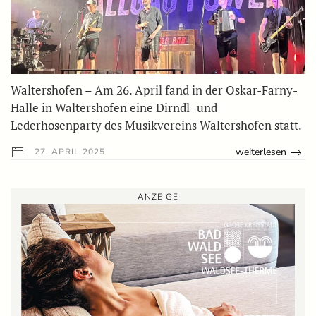
Waltershofen – Am 26. April fand in der Oskar-Farny-
Halle in Waltershofen eine Dirndl- und
Lederhosenparty des Musikvereins Waltershofen statt.
weiterlesen
27. APRIL 2025
ANZEIGE