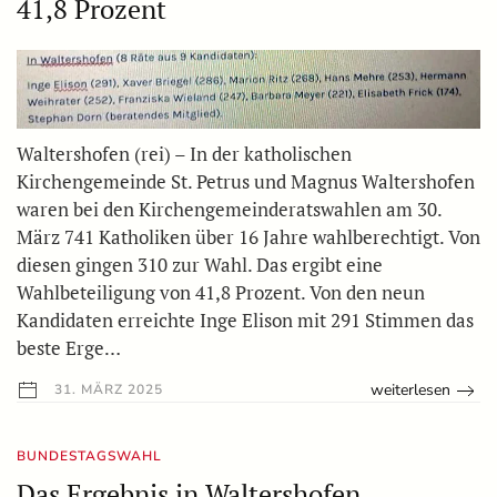
41,8 Prozent
Waltershofen (rei) – In der katholischen
Kirchengemeinde St. Petrus und Magnus Waltershofen
waren bei den Kirchengemeinderatswahlen am 30.
März 741 Katholiken über 16 Jahre wahlberechtigt. Von
diesen gingen 310 zur Wahl. Das ergibt eine
Wahlbeteiligung von 41,8 Prozent. Von den neun
Kandidaten erreichte Inge Elison mit 291 Stimmen das
beste Erge…
weiterlesen
31. MÄRZ 2025
BUNDESTAGSWAHL
Das Ergebnis in Waltershofen