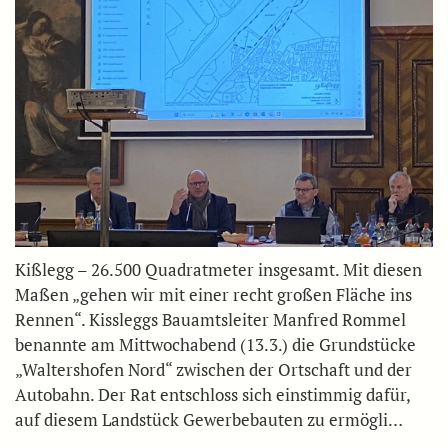
Kißlegg – 26.500 Quadratmeter insgesamt. Mit diesen
Maßen „gehen wir mit einer recht großen Fläche ins
Rennen“. Kissleggs Bauamtsleiter Manfred Rommel
benannte am Mittwochabend (13.3.) die Grundstücke
„Waltershofen Nord“ zwischen der Ortschaft und der
Autobahn. Der Rat entschloss sich einstimmig dafür,
auf diesem Landstück Gewerbebauten zu ermögli…