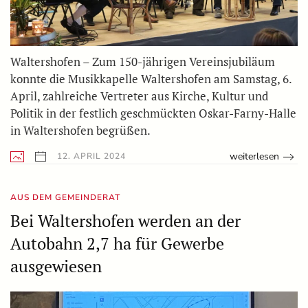
Waltershofen – Zum 150-jährigen Vereinsjubiläum
konnte die Musikkapelle Waltershofen am Samstag, 6.
April, zahlreiche Vertreter aus Kirche, Kultur und
Politik in der festlich geschmückten Oskar-Farny-Halle
in Waltershofen begrüßen.
weiterlesen
12. APRIL 2024
AUS DEM GEMEINDERAT
Bei Waltershofen werden an der
Autobahn 2,7 ha für Gewerbe
ausgewiesen