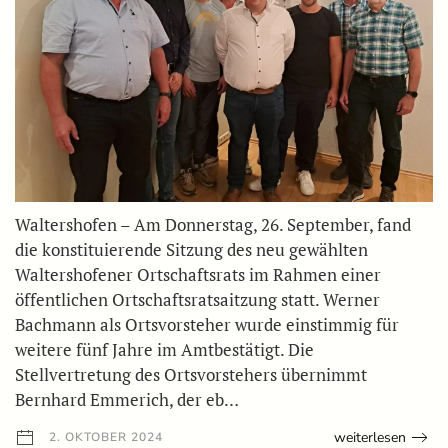
Waltershofen – Am Donnerstag, 26. September, fand
die konstituierende Sitzung des neu gewählten
Waltershofener Ortschaftsrats im Rahmen einer
öffentlichen Ortschaftsratsaitzung statt. Werner
Bachmann als Ortsvorsteher wurde einstimmig für
weitere fünf Jahre im Amtbestätigt. Die
Stellvertretung des Ortsvorstehers übernimmt
Bernhard Emmerich, der eb…
weiterlesen
2. OKTOBER 2024