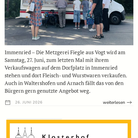
Immenried – Die Metzgerei Fiegle aus Vogt wird am
Samstag, 27. Juni, zum letzten Mal mit ihrem
Verkaufswagen auf dem Dorfplatz in Immenried
stehen und dort Fleisch- und Wurstwaren verkaufen.
Auch in Waltershofen und Arnach fällt das von den
Bürgern gern genutzte Angebot weg.
weiterlesen
26. JUNI 2026