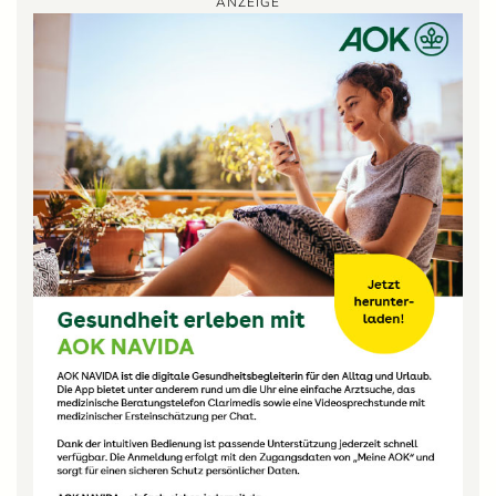
ANZEIGE