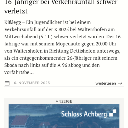
16-Jähriger bei Verkehrsunfall schwer
verletzt
Kißlegg – Ein Jugendlicher ist bei einem
Verkehrsunfall auf der K 8025 bei Waltershofen am
Mittwochabend (5.11.) schwer verletzt worden. Der 16-
Jährige war mit seinem Mopedauto gegen 20.00 Uhr
von Waltershofen in Richtung Dettishofen unterwegs,
als ein entgegenkommender 26-Jähriger mit seinem
Skoda nach links auf die A 96 abbog und den
vorfahrtsbe…
weiterlesen
6. NOVEMBER 2025
ANZEIGE