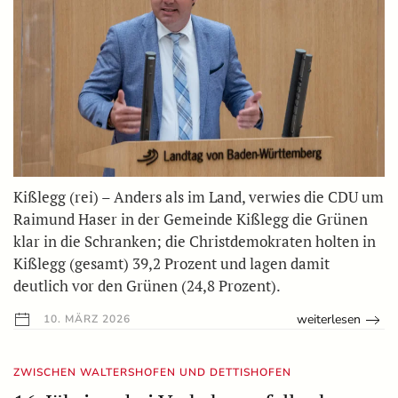
Kißlegg (rei) – Anders als im Land, verwies die CDU um
Raimund Haser in der Gemeinde Kißlegg die Grünen
klar in die Schranken; die Christdemokraten holten in
Kißlegg (gesamt) 39,2 Prozent und lagen damit
deutlich vor den Grünen (24,8 Prozent).
weiterlesen
10. MÄRZ 2026
ZWISCHEN WALTERSHOFEN UND DETTISHOFEN