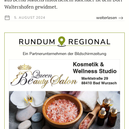
Waltershofen gewidmet.
weiterlesen
5. AUGUST 2024
Ein Partnerunternehmen der Bildschirmzeitung