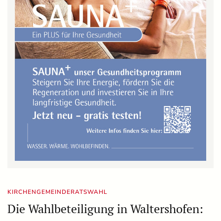
KIRCHENGEMEINDERATSWAHL
Die Wahlbeteiligung in Waltershofen: