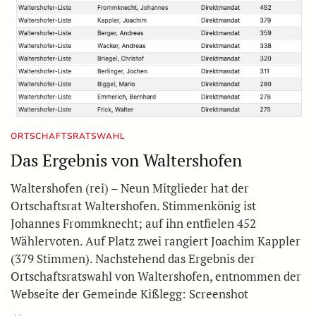
ORTSCHAFTSRATSWAHL
Das Ergebnis von Waltershofen
Waltershofen (rei) – Neun Mitglieder hat der
Ortschaftsrat Waltershofen. Stimmenkönig ist
Johannes Frommknecht; auf ihn entfielen 452
Wählervoten. Auf Platz zwei rangiert Joachim Kappler
(379 Stimmen). Nachstehend das Ergebnis der
Ortschaftsratswahl von Waltershofen, entnommen der
Webseite der Gemeinde Kißlegg: Screenshot