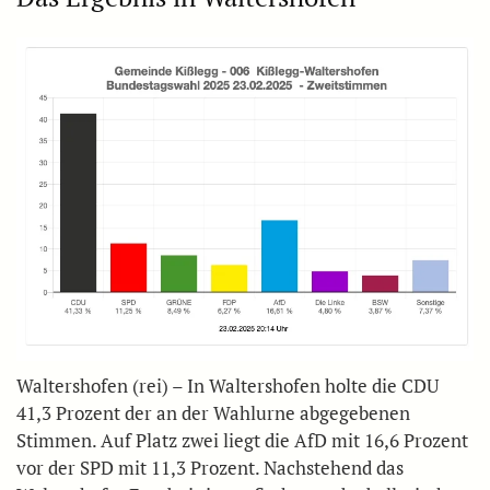
Waltershofen (rei) – In Waltershofen holte die CDU
41,3 Prozent der an der Wahlurne abgegebenen
Stimmen. Auf Platz zwei liegt die AfD mit 16,6 Prozent
vor der SPD mit 11,3 Prozent. Nachstehend das