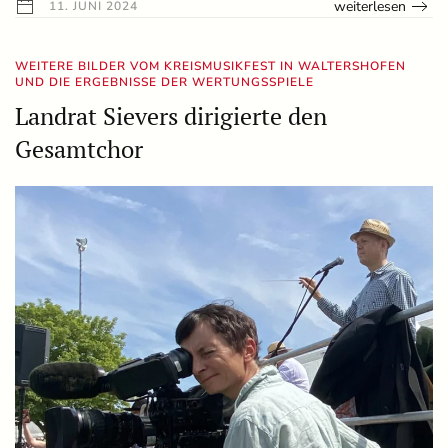
weiterlesen
11. JUNI 2024
WEITERE BILDER VOM KREISMUSIKFEST IN WALTERSHOFEN
UND DIE ERGEBNISSE DER WERTUNGSSPIELE
Landrat Sievers dirigierte den
Gesamtchor