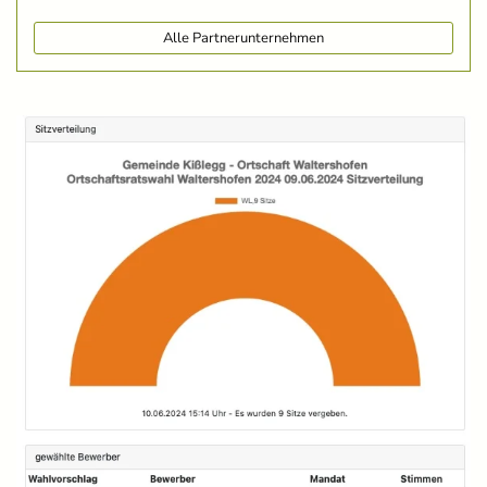
Alle Partnerunternehmen