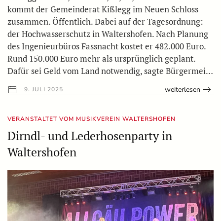
kommt der Gemeinderat Kißlegg im Neuen Schloss
zusammen. Öffentlich. Dabei auf der Tagesordnung:
der Hochwasserschutz in Waltershofen. Nach Planung
des Ingenieurbüros Fassnacht kostet er 482.000 Euro.
Rund 150.000 Euro mehr als ursprünglich geplant.
Dafür sei Geld vom Land notwendig, sagte Bürgermei…
weiterlesen
9. JULI 2025
VERANSTALTET VOM MUSIKVEREIN WALTERSHOFEN
Dirndl- und Lederhosenparty in
Waltershofen