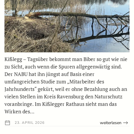
Kißlegg – Tagsüber bekommt man Biber so gut wie nie
zu Sicht, auch wenn die Spuren allgegenwärtig sind.
Der NABU hat ihn jüngst auf Basis einer
umfangreichen Studie zum „Mitarbeiter des
Jahrhunderts“ gekürt, weil er ohne Bezahlung auch an
vielen Stellen im Kreis Ravensburg den Naturschutz
voranbringe. Im Kißlegger Rathaus sieht man das
Wirken des…
weiterlesen
23. APRIL 2026