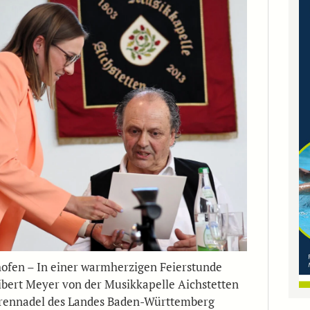
ofen – In einer warmherzigen Feierstunde
bert Meyer von der Musikkapelle Aichstetten
hrennadel des Landes Baden-Württemberg