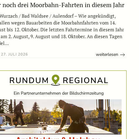
 noch drei Moorbahn-Fahrten in diesem Jahr
Wurzach / Bad Waldsee / Aulendorf – Wie angekündigt,
allen wegen Bauarbeiten die Moorbahnfahrten vom 14.
st bis 12. Oktober. Die letzten Fahrtermine in diesem Jahr
 am 2. August, 9. August und 18. Oktober. An diesen Tagen
del…
weiterlesen
27. JULI 2026
Ein Partnerunternehmen der Bildschirmzeitung