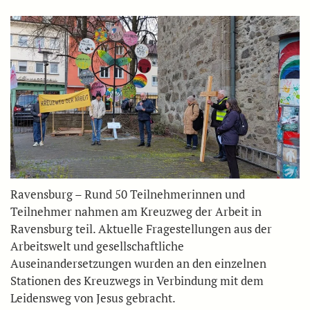
Ravensburg – Rund 50 Teilnehmerinnen und
Teilnehmer nahmen am Kreuzweg der Arbeit in
Ravensburg teil. Aktuelle Fragestellungen aus der
Arbeitswelt und gesellschaftliche
Auseinandersetzungen wurden an den einzelnen
Stationen des Kreuzwegs in Verbindung mit dem
Leidensweg von Jesus gebracht.