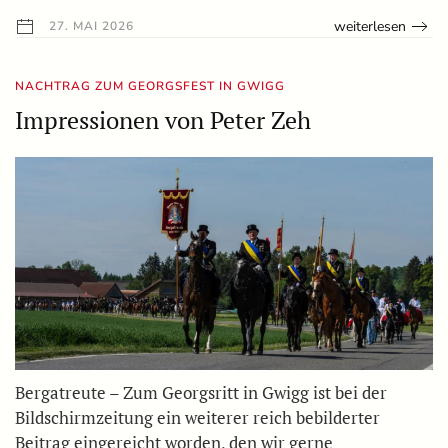
weiterlesen
27. MAI 2026
NACHTRAG ZUM GEORGSFEST IN GWIGG
Impressionen von Peter Zeh
Bergatreute – Zum Georgsritt in Gwigg ist bei der
Bildschirmzeitung ein weiterer reich bebilderter
Beitrag eingereicht worden, den wir gerne