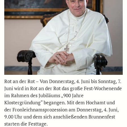
Rot an der Rot – Von Donnerstag, 4. Juni bis Sonntag, 7.
Juni wird in Rot an der Rot das große Fest-Wochenende
im Rahmen des Jubiläums „900 Jahre
Klostergründung“ begangen. Mit dem Hochamt und
der Fronleichnamsprozession am Donnerstag, 4. Juni,
9.00 Uhr und dem sich anschließenden Brunnenfest
starten die Festtage.