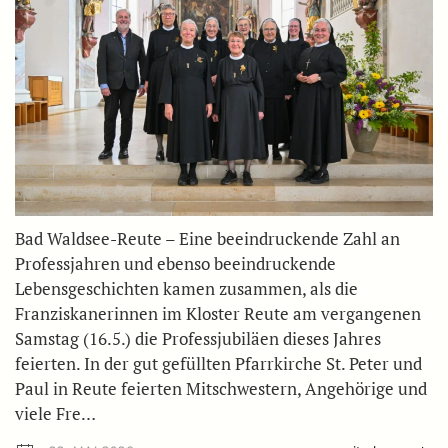
Bad Waldsee-Reute – Eine beeindruckende Zahl an
Professjahren und ebenso beeindruckende
Lebensgeschichten kamen zusammen, als die
Franziskanerinnen im Kloster Reute am vergangenen
Samstag (16.5.) die Professjubiläen dieses Jahres
feierten. In der gut gefüllten Pfarrkirche St. Peter und
Paul in Reute feierten Mitschwestern, Angehörige und
viele Fre…