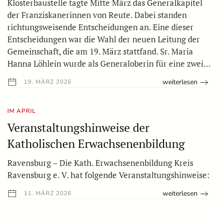
Klosterbaustelle tagte Mitte März das Generalkapitel
der Franziskanerinnen von Reute. Dabei standen
richtungsweisende Entscheidungen an. Eine dieser
Entscheidungen war die Wahl der neuen Leitung der
Gemeinschaft, die am 19. März stattfand. Sr. Maria
Hanna Löhlein wurde als Generaloberin für eine zwei…
weiterlesen
19. MÄRZ 2026
IM APRIL
Veranstaltungshinweise der
Katholischen Erwachsenenbildung
Ravensburg – Die Kath. Erwachsenenbildung Kreis
Ravensburg e. V. hat folgende Veranstaltungshinweise:
weiterlesen
11. MÄRZ 2026