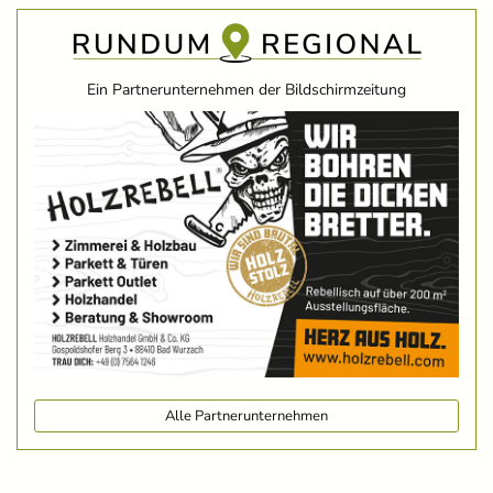
Ein Partnerunternehmen der Bildschirmzeitung
Alle Partnerunternehmen