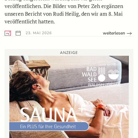
veröffentlichen. Die Bilder von Peter Zeh ergänzen
unseren Bericht von Rudi Heilig, den wir am 8. Mai
veröffentlicht hatten.
weiterlesen
23. MAI 2026
ANZEIGE