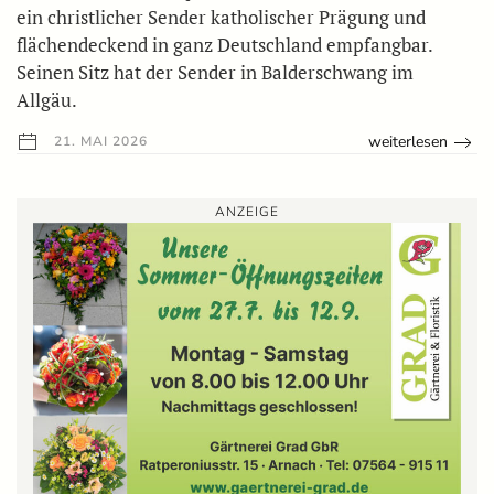
ein christlicher Sender katholischer Prägung und
flächendeckend in ganz Deutschland empfangbar.
Seinen Sitz hat der Sender in Balderschwang im
Allgäu.
weiterlesen
21. MAI 2026
ANZEIGE