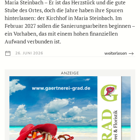
Maria Steinbach – Er ist das Herzstück und die gute
Stube des Ortes, doch die Jahre haben ihre Spuren
hinterlassen: der Kirchhof in Maria Steinbach. Im
Februar 2027 sollen die Sanierungsarbeiten beginnen –
ein Vorhaben, das mit einem hohen finanziellen
Aufwand verbunden ist.
weiterlesen
26. JUNI 2026
ANZEIGE