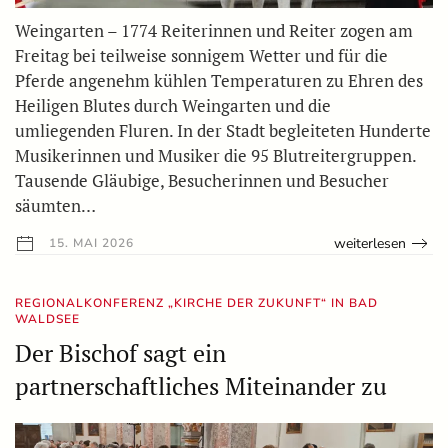
Weingarten – 1774 Reiterinnen und Reiter zogen am
Freitag bei teilweise sonnigem Wetter und für die
Pferde angenehm kühlen Temperaturen zu Ehren des
Heiligen Blutes durch Weingarten und die
umliegenden Fluren. In der Stadt begleiteten Hunderte
Musikerinnen und Musiker die 95 Blutreitergruppen.
Tausende Gläubige, Besucherinnen und Besucher
säumten…
weiterlesen
15. MAI 2026
REGIONALKONFERENZ „KIRCHE DER ZUKUNFT“ IN BAD
WALDSEE
Der Bischof sagt ein
partnerschaftliches Miteinander zu