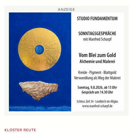
ANZEIGE
KLOSTER REUTE