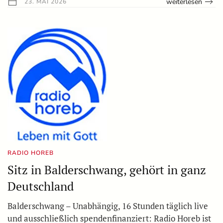
weiterlesen
23. MAI 2026
RADIO HOREB
Sitz in Balderschwang, gehört in ganz
Deutschland
Balderschwang – Unabhängig, 16 Stunden täglich live
und ausschließlich spendenfinanziert: Radio Horeb ist