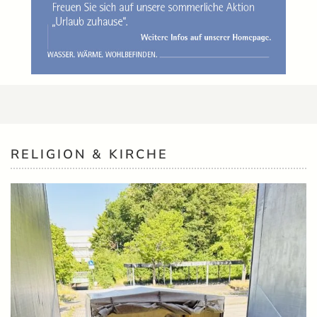
RELIGION & KIRCHE