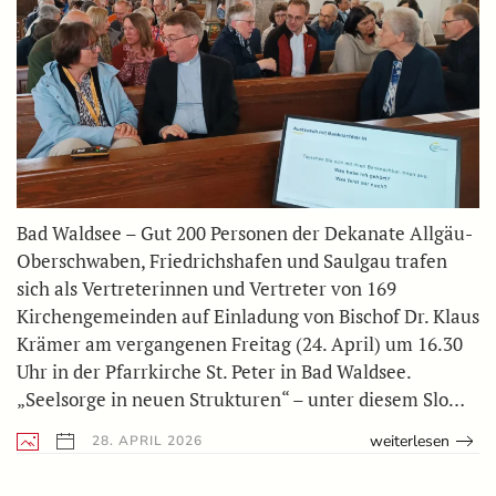
Bad Waldsee – Gut 200 Personen der Dekanate Allgäu-
Oberschwaben, Friedrichshafen und Saulgau trafen
sich als Vertreterinnen und Vertreter von 169
Kirchengemeinden auf Einladung von Bischof Dr. Klaus
Krämer am vergangenen Freitag (24. April) um 16.30
Uhr in der Pfarrkirche St. Peter in Bad Waldsee.
„Seelsorge in neuen Strukturen“ – unter diesem Slo…
weiterlesen
28. APRIL 2026