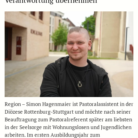
Region – Simon Hagenmaier ist Pastoralassistent in der
Diözese Rottenburg-Stuttgart und möchte nach seiner
Beauftragung zum Pastoralreferent später am liebsten
in der Seelsorge mit Wohnungslosen und Jugendlichen
arbeiten. Im ersten Ausbildungsjahr zum