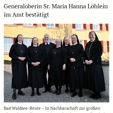
Generaloberin Sr. Maria Hanna Löhlein
im Amt bestätigt
Bad Waldsee-Reute – In Nachbarschaft zur großen