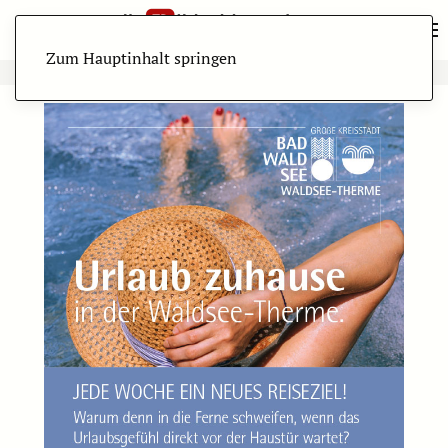
Zum Hauptinhalt springen
ANZEIGE