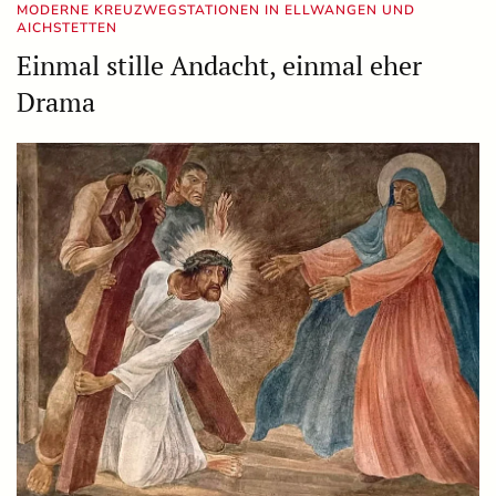
MODERNE KREUZWEGSTATIONEN IN ELLWANGEN UND
AICHSTETTEN
Einmal stille Andacht, einmal eher
Drama