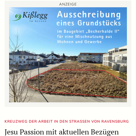
ANZEIGE
KREUZWEG DER ARBEIT IN DEN STRASSEN VON RAVENSBURG
Jesu Passion mit aktuellen Bezügen