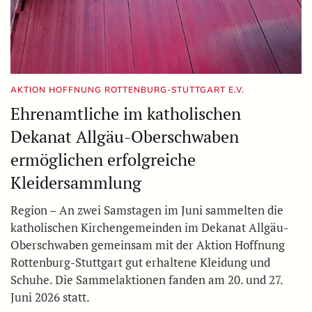
AKTION HOFFNUNG ROTTENBURG-STUTTGART E.V.
Ehrenamtliche im katholischen
Dekanat Allgäu-Oberschwaben
ermöglichen erfolgreiche
Kleidersammlung
Region – An zwei Samstagen im Juni sammelten die
katholischen Kirchengemeinden im Dekanat Allgäu-
Oberschwaben gemeinsam mit der Aktion Hoffnung
Rottenburg-Stuttgart gut erhaltene Kleidung und
Schuhe. Die Sammelaktionen fanden am 20. und 27.
Juni 2026 statt.