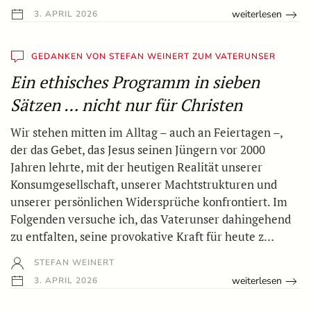
weiterlesen
3. APRIL 2026
GEDANKEN VON STEFAN WEINERT ZUM VATERUNSER
Ein ethisches Programm in sieben
Sätzen … nicht nur für Christen
Wir stehen mitten im Alltag – auch an Feiertagen –,
der das Gebet, das Jesus seinen Jüngern vor 2000
Jahren lehrte, mit der heutigen Realität unserer
Konsumgesellschaft, unserer Machtstrukturen und
unserer persönlichen Widersprüche konfrontiert. Im
Folgenden versuche ich, das Vaterunser dahingehend
zu entfalten, seine provokative Kraft für heute z…
STEFAN WEINERT
weiterlesen
3. APRIL 2026