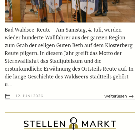
Bad Waldsee-Reute – Am Samstag, 4. Juli, werden
wieder hunderte Wallfahrer aus der ganzen Region
zum Grab der seligen Guten Beth auf dem Klosterberg
Reute pilgern. In diesem Jahr greift das Motto der
Sternwallfahrt das Stadtjubiläum und die
ersturkundliche Erwähnung des Ortsteils Reute auf. In
die lange Geschichte des Waldseers Stadtteils gehört
u…
weiterlesen
12. JUNI 2026