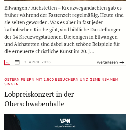
Ellwangen / Aichstetten – Kreuzwegandachten gab es
früher während der Fastenzeit regelmäßig. Heute sind
sie selten geworden. Was es aber in fast jeder
katholischen Kirche gibt, sind bildliche Darstellungen
der 14 Kreuzwegstationen. Diejenigen in Ellwangen
und Aichstetten sind dabei auch schöne Beispiele für
die erneuerte christliche Kunst im 20. J…
weiterlesen
3. APRIL 2026
OSTERN FEIERN MIT 2.500 BESUCHERN UND GEMEINSAMEM
SINGEN
Lobpreiskonzert in der
Oberschwabenhalle