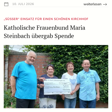
weiterlesen
10. JULI 2026
„SÜSSER“ EINSATZ FÜR EINEN SCHÖNEN KIRCHHOF
Katholische Frauenbund Maria
Steinbach übergab Spende