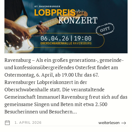
Ravensburg – Als ein großes generations-, gemeinde-
und konfessionsübergreifendes Osterfest findet am
Ostermontag, 6. April, ab 19.00 Uhr das 67.
Ravensburger Lobpreiskonzert in der
Oberschwabenhalle statt. Die veranstaltende
Gemeinschaft Immanuel Ravensburg freut sich auf das
gemeinsame Singen und Beten mit etwa 2.500
Besucherinnen und Besuchern…
weiterlesen
1. APRIL 2026