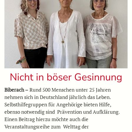
Nicht in böser Gesinnung
Biberach –
Rund 500 Menschen unter 25 Jahren
nehmen sich in Deutschland jährlich das Leben.
Selbsthilfegruppen für Angehörige bieten Hilfe,
ebenso notwendig sind Prävention und Aufklärung.
Einen Beitrag hierzu möchte auch die
Veranstaltungsreihe zum Welttag der