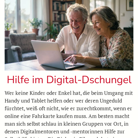
Hilfe im Digital-Dschungel
Wer keine Kinder oder Enkel hat, die beim Umgang mit
Handy und Tablet helfen oder wer deren Ungeduld
fürchtet, weiß oft nicht, wie er zurechtkommt, wenn er
online eine Fahrkarte kaufen muss. Am besten macht
man sich selbst schlau in kleinen Gruppen vor Ort, in
denen Digitalmentoren und -mentorinnen Hilfe zur