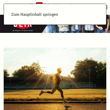
Zum Hauptinhalt springen