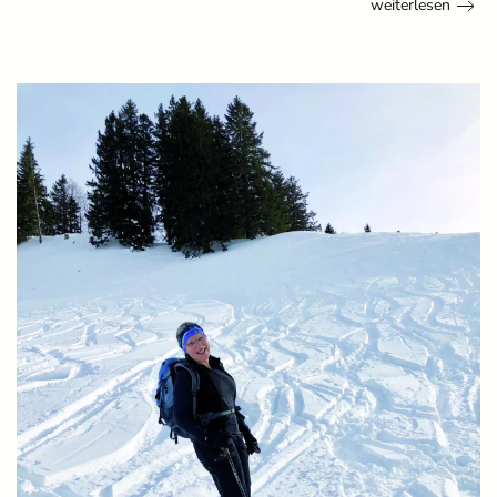
weiterlesen