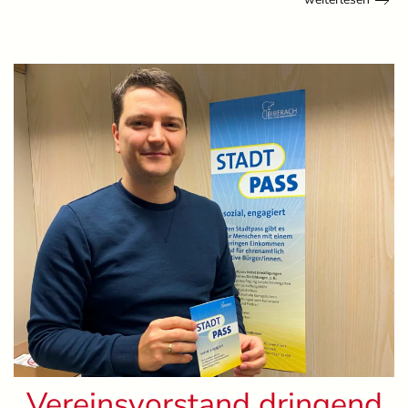
Vereinsvorstand dringend