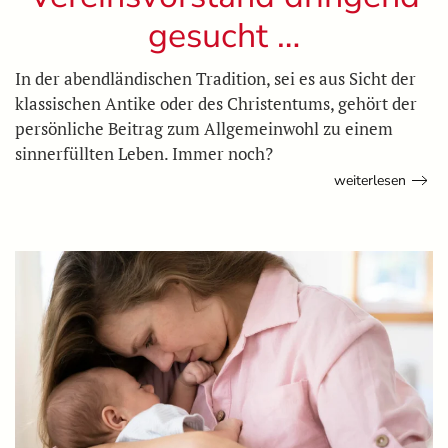
gesucht …
In der abendländischen Tradition, sei es aus Sicht der
klassischen Antike oder des Christentums, gehört der
persönliche Beitrag zum Allgemeinwohl zu einem
sinnerfüllten Leben. Immer noch?
weiterlesen