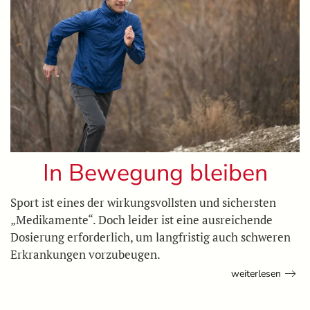
In Bewegung bleiben
Sport ist eines der wirkungsvollsten und sichersten
„Medikamente“. Doch leider ist eine ausreichende
Dosierung erforderlich, um langfristig auch schweren
Erkrankungen vorzubeugen.
weiterlesen