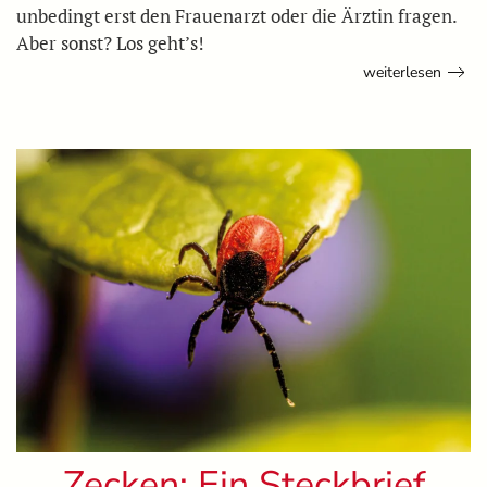
unbedingt erst den Frauenarzt oder die Ärztin fragen.
Aber sonst? Los geht’s!
weiterlesen
Zecken: Ein Steckbrief