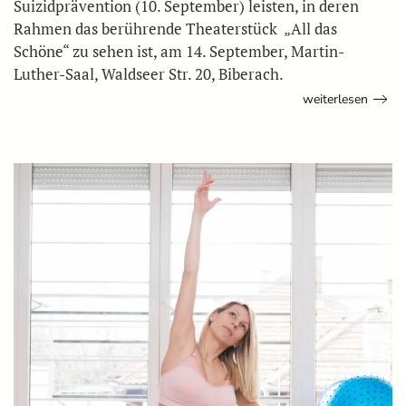
Suizidprävention (10. September) leisten, in deren
Rahmen das berührende Theaterstück „All das
Schöne“ zu sehen ist, am 14. September, Martin-
Luther-Saal, Waldseer Str. 20, Biberach.
weiterlesen