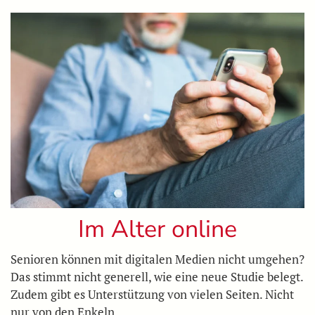
Im Alter online
Senioren können mit digitalen Medien nicht umgehen?
Das stimmt nicht generell, wie eine neue Studie belegt.
Zudem gibt es Unterstützung von vielen Seiten. Nicht
nur von den Enkeln.