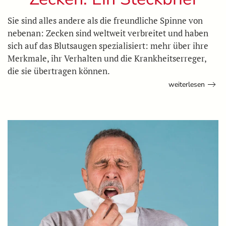
Sie sind alles andere als die freundliche Spinne von
nebenan: Zecken sind weltweit verbreitet und haben
sich auf das Blutsaugen spezialisiert: mehr über ihre
Merkmale, ihr Verhalten und die Krankheitserreger,
die sie übertragen können.
weiterlesen