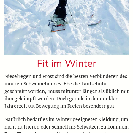
Fit im Winter
Nieselregen und Frost sind die besten Verbündeten des
inneren Schweinehundes. Ehe die Laufschuhe
geschnürt werden, muss mitunter länger als üblich mit
ihm gekämpft werden. Doch gerade in der dunklen
Jahreszeit tut Bewegung im Freien besonders gut.
Natürlich bedarf es im Winter geeigneter Kleidung, um
nicht zu frieren oder schnell ins Schwitzen zu kommen.