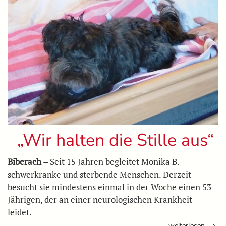
„Wir halten die Stille aus“
Biberach –
Seit 15 Jahren begleitet Monika B.
schwerkranke und sterbende Menschen. Derzeit
besucht sie mindestens einmal in der Woche einen 53-
Jährigen, der an einer neurologischen Krankheit
leidet.
weiterlesen