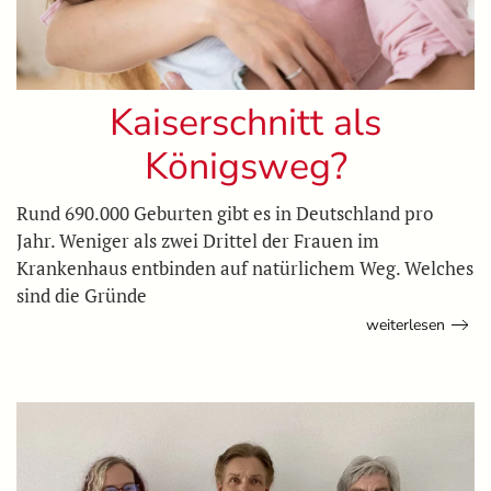
Kaiserschnitt als
Königsweg?
Rund 690.000 Geburten gibt es in Deutschland pro
Jahr. Weniger als zwei Drittel der Frauen im
Krankenhaus entbinden auf natürlichem Weg. Welches
sind die Gründe
weiterlesen