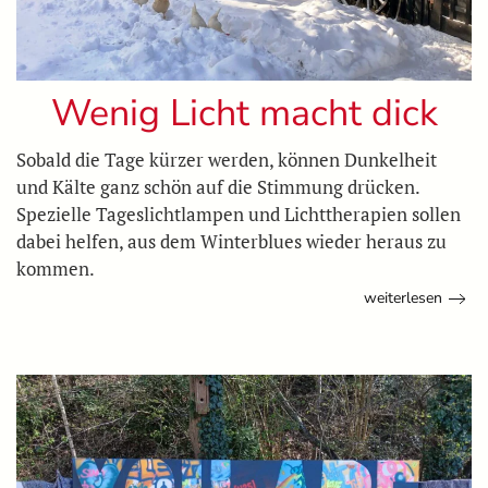
Wenig Licht macht dick
Sobald die Tage kürzer werden, können Dunkelheit
und Kälte ganz schön auf die Stimmung drücken.
Spezielle Tageslichtlampen und Lichttherapien sollen
dabei helfen, aus dem Winterblues wieder heraus zu
kommen.
weiterlesen