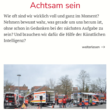
Achtsam sein
Wie oft sind wir wirklich voll und ganz im Moment?
Nehmen bewusst wahr, was gerade um uns herum ist,
ohne schon in Gedanken bei der nächsten Aufgabe zu
sein? Und brauchen wir dafür die Hilfe der Künstlichen
Intelligenz?
weiterlesen