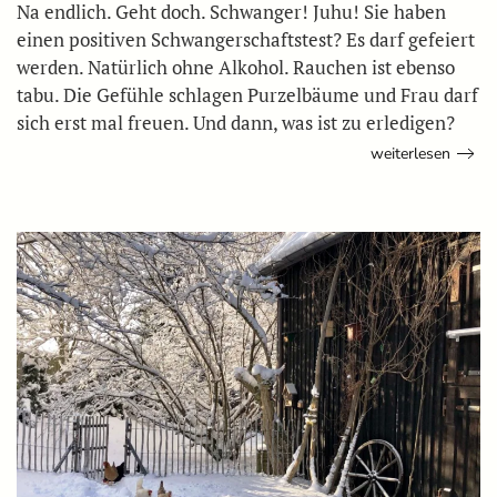
Na endlich. Geht doch. Schwanger! Juhu! Sie haben
einen positiven Schwangerschaftstest? Es darf gefeiert
werden. Natürlich ohne Alkohol. Rauchen ist ebenso
tabu. Die Gefühle schlagen Purzelbäume und Frau darf
sich erst mal freuen. Und dann, was ist zu erledigen?
weiterlesen