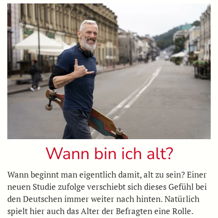
Wann bin ich alt?
Wann beginnt man eigentlich damit, alt zu sein? Einer
neuen Studie zufolge verschiebt sich dieses Gefühl bei
den Deutschen immer weiter nach hinten. Natürlich
spielt hier auch das Alter der Befragten eine Rolle.