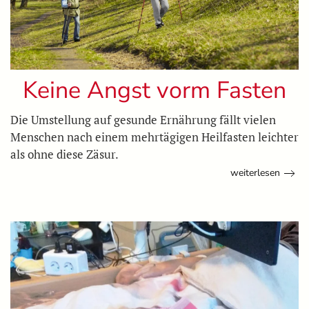
Keine Angst vorm Fasten
Die Umstellung auf gesunde Ernährung fällt vielen
Menschen nach einem mehrtägigen Heilfasten leichter
als ohne diese Zäsur.
weiterlesen