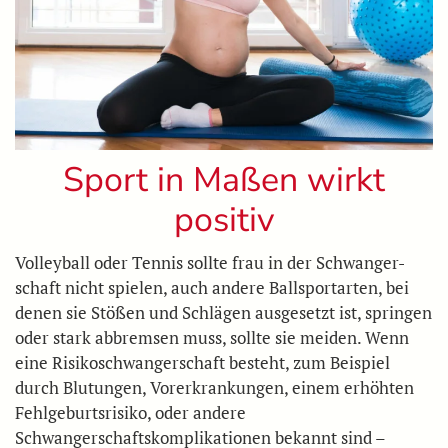
Sport in Maßen wirkt
positiv
Volleyball oder Tennis sollte frau in der Schwanger-
schaft nicht spielen, auch andere Ballsportarten, bei
denen sie Stößen und Schlägen ausgesetzt ist, springen
oder stark abbremsen muss, sollte sie meiden. Wenn
eine Risikoschwangerschaft besteht, zum Beispiel
durch Blutungen, Vorerkrankungen, einem erhöhten
Fehlgeburtsrisiko, oder andere
Schwangerschaftskomplikationen bekannt sind –