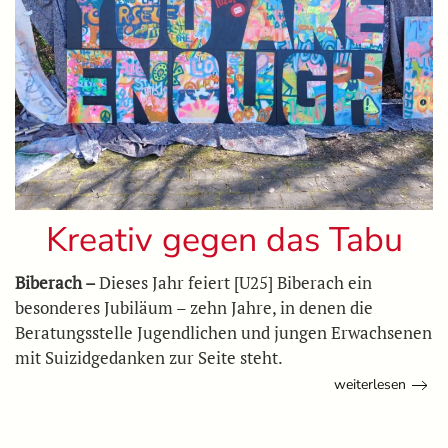
Kreativ gegen das Tabu
Biberach –
Dieses Jahr feiert [U25] Biberach ein
besonderes Jubiläum – zehn Jahre, in denen die
Beratungsstelle Jugendlichen und jungen Erwachsenen
mit Suizidgedanken zur Seite steht.
weiterlesen