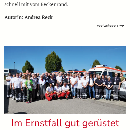
schnell mit vom Beckenrand.
Autorin: Andrea Reck
weiterlesen
Im Ernstfall gut gerüstet