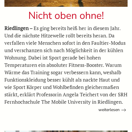
Nicht oben ohne!
Riedlingen –
Es ging bereits heiß her in diesem Jahr.
Und die nächste Hitzewelle rollt bereits heran. Da
verfallen viele Menschen sofort in den Faultier-Modus
und verschanzen sich nach Möglichkeit in der kühlen
Wohnung. Dabei ist Sport gerade bei hohen
Temperaturen ein absoluter Fitness-Booster. Warum
Wärme das Training sogar verbessern kann, weshalb
Funktionskleidung besser kühlt als nackte Haut und
wie Sport Körper und Wohlbefinden gleichermaßen
stärkt, erklärt Professorin Angela Teichert von der SRH
Fernhochschule The Mobile University in Riedlingen.
weiterlesen