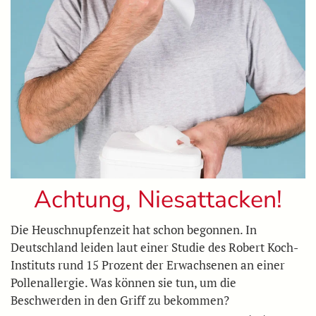
Achtung, Niesattacken!
Die Heuschnupfenzeit hat schon begonnen. In
Deutschland leiden laut einer Studie des Robert Koch-
Instituts rund 15 Prozent der Erwachsenen an einer
Pollenallergie. Was können sie tun, um die
Beschwerden in den Griff zu bekommen?