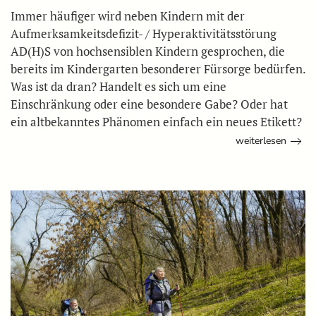
Immer häufiger wird neben Kindern mit der
Aufmerksamkeitsdefizit- / Hyperaktivitätsstörung
AD(H)S von hochsensiblen Kindern gesprochen, die
bereits im Kindergarten besonderer Fürsorge bedürfen.
Was ist da dran? Handelt es sich um eine
Einschränkung oder eine besondere Gabe? Oder hat
ein altbekanntes Phänomen einfach ein neues Etikett?
weiterlesen