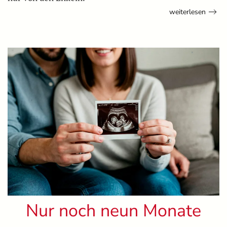
weiterlesen
Nur noch neun Monate