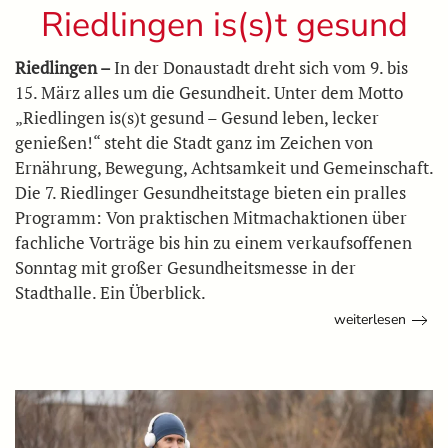
Riedlingen is(s)t gesund
Riedlingen –
In der Donaustadt dreht sich vom 9. bis
15. März alles um die Gesundheit. Unter dem Motto
„Riedlingen is(s)t gesund – Gesund leben, lecker
genießen!“ steht die Stadt ganz im Zeichen von
Ernährung, Bewegung, Achtsamkeit und Gemeinschaft.
Die 7. Riedlinger Gesundheitstage bieten ein pralles
Programm: Von praktischen Mitmachaktionen über
fachliche Vorträge bis hin zu einem verkaufsoffenen
Sonntag mit großer Gesundheitsmesse in der
Stadthalle. Ein Überblick.
weiterlesen