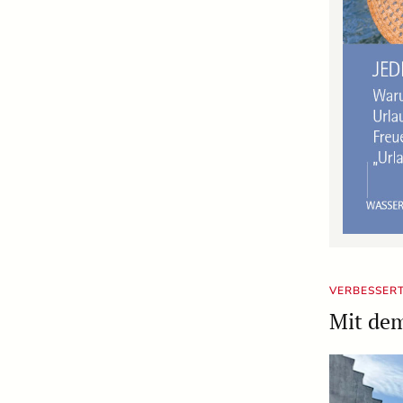
VERBESSER
Mit de