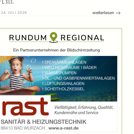
/ L 315.
weiterlesen
24. JULI 2026
Ein Partnerunternehmen der Bildschirmzeitung