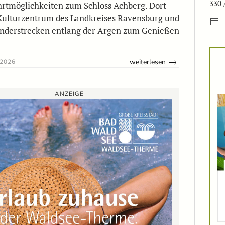
330 
hrtmöglichkeiten zum Schloss Achberg. Dort
Kulturzentrum des Landkreises Ravensburg und
nderstrecken entlang der Argen zum Genießen
weiterlesen
 2026
ANZEIGE