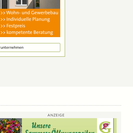
erunternehmen
ANZEIGE