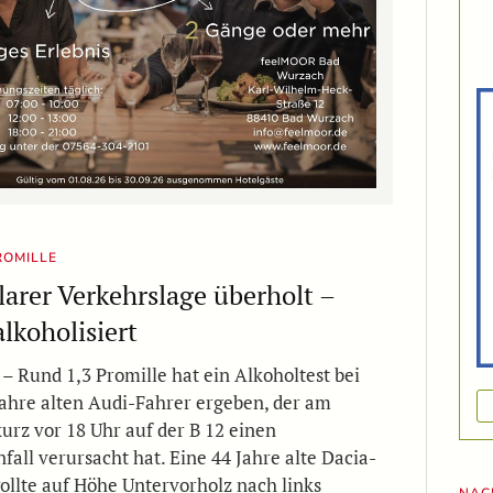
ROMILLE
larer Verkehrslage überholt –
alkoholisiert
– Rund 1,3 Promille hat ein Alkoholtest bei
ahre alten Audi-Fahrer ergeben, der am
urz vor 18 Uhr auf der B 12 einen
fall verursacht hat. Eine 44 Jahre alte Dacia-
ollte auf Höhe Untervorholz nach links