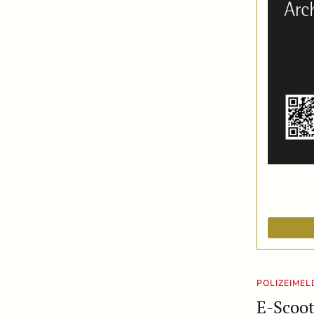
POLIZEIME
E-Scoot