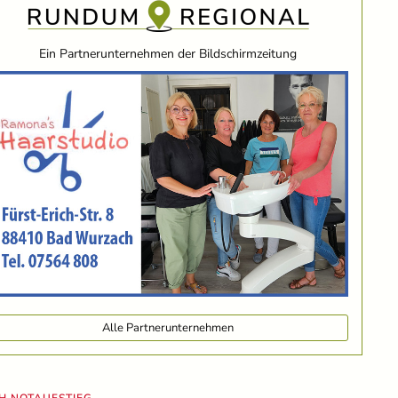
Ein Partnerunternehmen der Bildschirmzeitung
Alle Partnerunternehmen