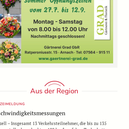
Aus der Region
IZEIMELDUNG
chwindigkeitsmessungen
ell – Insgesamt 13 Verkehrsteilnehmer, die bis zu 135