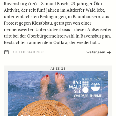
Ravensburg (rei) – Samuel Bosch, 23-jähriger Öko-
Aktivist, der seit fünf Jahren im Altdorfer Wald lebt,
unter einfachsten Bedingungen, in Baumhäusern, aus
Protest gegen Kiesabbau, getragen von einer
nennenswerten Unterstützerbasis – dieser Außenseiter
tritt bei der Oberbürgermeisterwahl in Ravensburg an.
Beobachter räumen dem Outlaw, der wiederhol…
weiterlesen
10. FEBRUAR 2026
ANZEIGE