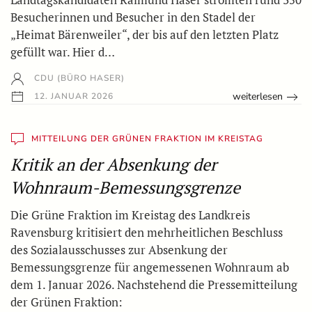
Besucherinnen und Besucher in den Stadel der
„Heimat Bärenweiler“, der bis auf den letzten Platz
gefüllt war. Hier d…
CDU (BÜRO HASER)
weiterlesen
12. JANUAR 2026
MITTEILUNG DER GRÜNEN FRAKTION IM KREISTAG
Kritik an der Absenkung der
Wohnraum-Bemessungsgrenze
Die Grüne Fraktion im Kreistag des Landkreis
Ravensburg kritisiert den mehrheitlichen Beschluss
des Sozialausschusses zur Absenkung der
Bemessungsgrenze für angemessenen Wohnraum ab
dem 1. Januar 2026. Nachstehend die Pressemitteilung
der Grünen Fraktion: