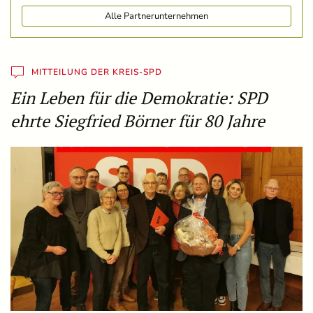
Alle Partnerunternehmen
MITTEILUNG DER KREIS-SPD
Ein Leben für die Demokratie: SPD
ehrte Siegfried Börner für 80 Jahre