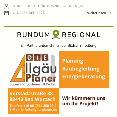
DORIS ZODEL, BÜNDNIS 90 / GRÜNEN (KREI…
weiterlesen
6. DEZEMBER 2025
Ein Partnerunternehmen der Bildschirmzeitung