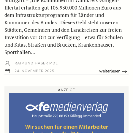
Stuttgart – „Die Kommunen im Wahlkreis Wangen-
Illertal erhalten gut 105.930.000 Millionen Euro aus
dem Infrastrukturprogramm für Länder und
Kommunen des Bundes. Dieses Geld steht unseren
Städten, Gemeinden und den Landkreisen zur freien
Investition vor Ort zur Verfügung – etwa für Schulen
und Kitas, Straßen und Brücken, Krankenhäuser,
Sporthallen…
RAIMUND HASER MDL
weiterlesen
24. NOVEMBER 2025
ANZEIGE