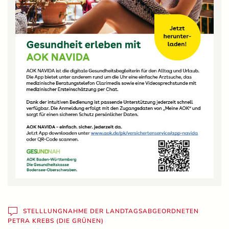
STELLLUNGNAHME DER LANDTAGSABGEORDNETEN
PETRA KREBS (DIE GRÜNEN)