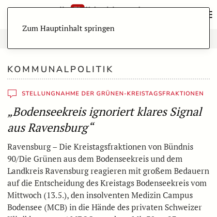
Zum Hauptinhalt springen
KOMMUNALPOLITIK
STELLUNGNAHME DER GRÜNEN-KREISTAGSFRAKTIONEN
„Bodenseekreis ignoriert klares Signal
aus Ravensburg“
Ravensburg – Die Kreistagsfraktionen von Bündnis
90/Die Grünen aus dem Bodenseekreis und dem
Landkreis Ravensburg reagieren mit großem Bedauern
auf die Entscheidung des Kreistags Bodenseekreis vom
Mittwoch (13.5.), den insolventen Medizin Campus
Bodensee (MCB) in die Hände des privaten Schweizer