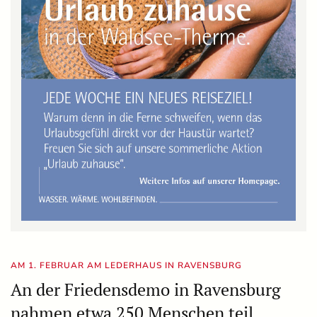
AM 1. FEBRUAR AM LEDERHAUS IN RAVENSBURG
An der Friedensdemo in Ravensburg
nahmen etwa 250 Menschen teil