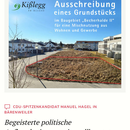
CDU-SPITZENKANDIDAT MANUEL HAGEL IN
BÄRENWEILER
Begeisterte politische