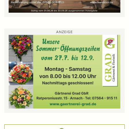
ANZEIGE