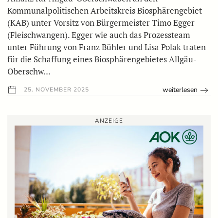
Kommunalpolitischen Arbeitskreis Biosphärengebiet
(KAB) unter Vorsitz von Bürgermeister Timo Egger
(Fleischwangen). Egger wie auch das Prozessteam
unter Führung von Franz Bühler und Lisa Polak traten
für die Schaffung eines Biosphärengebietes Allgäu-
Oberschw…
weiterlesen
25. NOVEMBER 2025
ANZEIGE