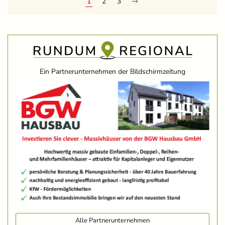
1
2
3
Ein Partnerunternehmen der Bildschirmzeitung
Alle Partnerunternehmen