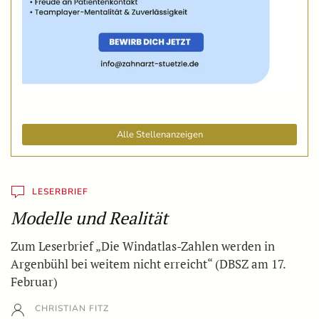
Alle Stellenanzeigen
LESERBRIEF
Modelle und Realität
Zum Leserbrief „Die Windatlas-Zahlen werden in
Argenbühl bei weitem nicht erreicht“ (DBSZ am 17.
Februar)
CHRISTIAN FITZ