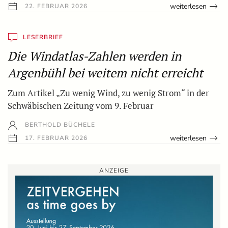
weiterlesen
22. FEBRUAR 2026
LESERBRIEF
Die Windatlas-Zahlen werden in
Argenbühl bei weitem nicht erreicht
Zum Artikel „Zu wenig Wind, zu wenig Strom“ in der
Schwäbischen Zeitung vom 9. Februar
BERTHOLD BÜCHELE
weiterlesen
17. FEBRUAR 2026
ANZEIGE