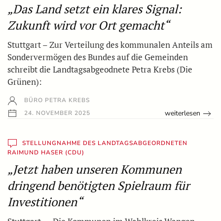
„Das Land setzt ein klares Signal:
Zukunft wird vor Ort gemacht“
Stuttgart – Zur Verteilung des kommunalen Anteils am
Sondervermögen des Bundes auf die Gemeinden
schreibt die Landtagsabgeodnete Petra Krebs (Die
Grünen):
BÜRO PETRA KREBS
weiterlesen
24. NOVEMBER 2025
STELLUNGNAHME DES LANDTAGSABGEORDNETEN
RAIMUND HASER (CDU)
„Jetzt haben unseren Kommunen
dringend benötigten Spielraum für
Investitionen“