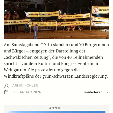
Am Samstagabend (17.1.) standen rund 70 Bürgerinnen
und Bürger – entgegen der Darstellung der
„Schwäbischen Zeitung“, die von 40 Teilnehmenden
spricht – vor dem Kultur- und Kongresszentrum in
Weingarten. Sie protestierten gegen die
Windkraftpläne der grün-schwarzen Landesregierung.
ARMIN KOHLER
weiterlesen
20. JANUAR 2026
ANZEIGE