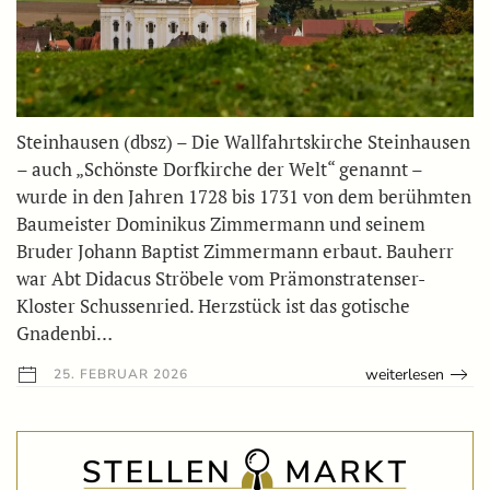
Steinhausen (dbsz) – Die Wallfahrtskirche Steinhausen
– auch „Schönste Dorfkirche der Welt“ genannt –
wurde in den Jahren 1728 bis 1731 von dem berühmten
Baumeister Dominikus Zimmermann und seinem
Bruder Johann Baptist Zimmermann erbaut. Bauherr
war Abt Didacus Ströbele vom Prämonstratenser-
Kloster Schussenried. Herzstück ist das gotische
Gnadenbi…
weiterlesen
25. FEBRUAR 2026