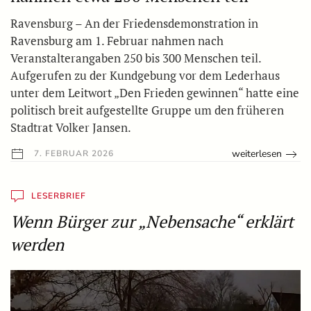
Ravensburg – An der Friedensdemonstration in
Ravensburg am 1. Februar nahmen nach
Veranstalterangaben 250 bis 300 Menschen teil.
Aufgerufen zu der Kundgebung vor dem Lederhaus
unter dem Leitwort „Den Frieden gewinnen“ hatte eine
politisch breit aufgestellte Gruppe um den früheren
Stadtrat Volker Jansen.
weiterlesen
7. FEBRUAR 2026
LESERBRIEF
Wenn Bürger zur „Nebensache“ erklärt
werden