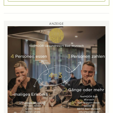
ANZEIGE