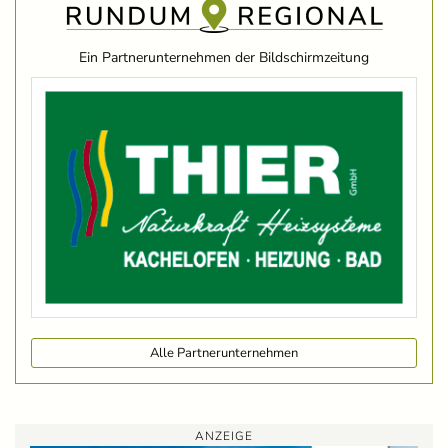
Ein Partnerunternehmen der Bildschirmzeitung
Alle Partnerunternehmen
ANZEIGE