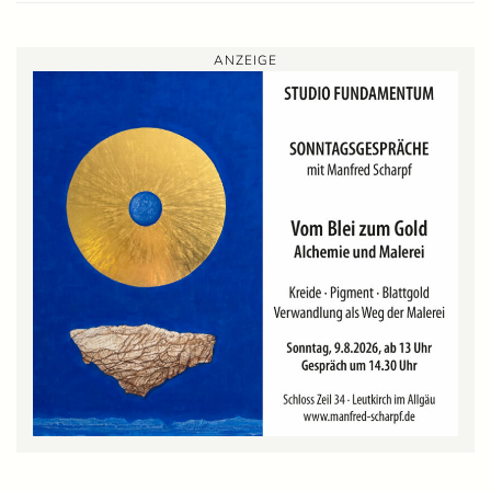
ANZEIGE