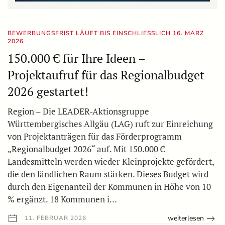
BEWERBUNGSFRIST LÄUFT BIS EINSCHLIESSLICH 16. MÄRZ 2
026
150.000 € für Ihre Ideen –
Projektaufruf für das Regionalbudget
2026 gestartet!
Region – Die LEADER-Aktionsgruppe
Württembergisches Allgäu (LAG) ruft zur Einreichung
von Projektanträgen für das Förderprogramm
„Regionalbudget 2026“ auf. Mit 150.000 €
Landesmitteln werden wieder Kleinprojekte gefördert,
die den ländlichen Raum stärken. Dieses Budget wird
durch den Eigenanteil der Kommunen in Höhe von 10
% ergänzt. 18 Kommunen i…
weiterlesen
11. FEBRUAR 2026