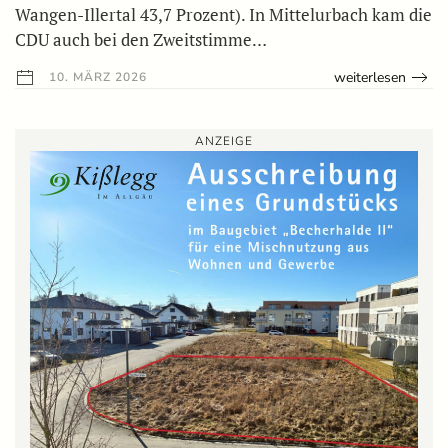
Wangen-Illertal 43,7 Prozent). In Mittelurbach kam die
CDU auch bei den Zweitstimme…
weiterlesen
10. MÄRZ 2026
ANZEIGE