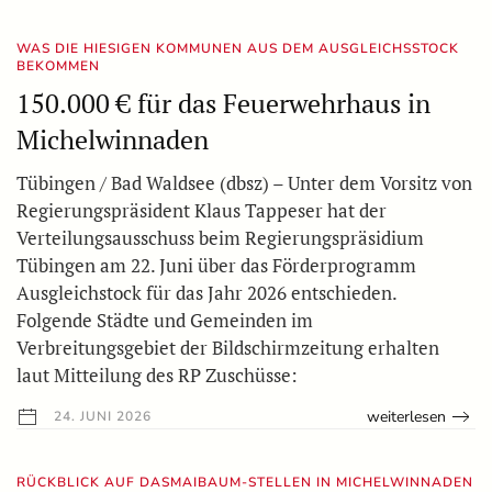
WAS DIE HIESIGEN KOMMUNEN AUS DEM AUSGLEICHSSTOCK
BEKOMMEN
150.000 € für das Feuerwehrhaus in
Michelwinnaden
Tübingen / Bad Waldsee (dbsz) – Unter dem Vorsitz von
Regierungspräsident Klaus Tappeser hat der
Verteilungsausschuss beim Regierungspräsidium
Tübingen am 22. Juni über das Förderprogramm
Ausgleichstock für das Jahr 2026 entschieden.
Folgende Städte und Gemeinden im
Verbreitungsgebiet der Bildschirmzeitung erhalten
laut Mitteilung des RP Zuschüsse:
weiterlesen
24. JUNI 2026
RÜCKBLICK AUF DASMAIBAUM-STELLEN IN MICHELWINNADEN