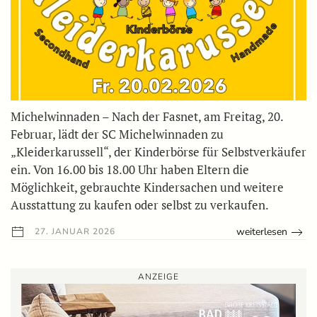
Michelwinnaden – Nach der Fasnet, am Freitag, 20.
Februar, lädt der SC Michelwinnaden zu
„Kleiderkarussell“, der Kinderbörse für Selbstverkäufer
ein. Von 16.00 bis 18.00 Uhr haben Eltern die
Möglichkeit, gebrauchte Kindersachen und weitere
Ausstattung zu kaufen oder selbst zu verkaufen.
weiterlesen
27. JANUAR 2026
ANZEIGE