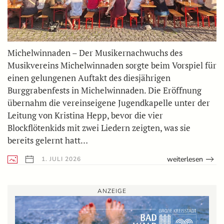
Michelwinnaden – Der Musikernachwuchs des
Musikvereins Michelwinnaden sorgte beim Vorspiel für
einen gelungenen Auftakt des diesjährigen
Burggrabenfests in Michelwinnaden. Die Eröffnung
übernahm die vereinseigene Jugendkapelle unter der
Leitung von Kristina Hepp, bevor die vier
Blockflötenkids mit zwei Liedern zeigten, was sie
bereits gelernt hatt…
weiterlesen
1. JULI 2026
ANZEIGE