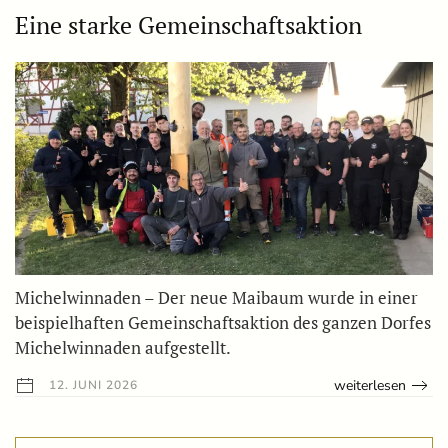
Eine starke Gemeinschaftsaktion
Michelwinnaden – Der neue Maibaum wurde in einer
beispielhaften Gemeinschaftsaktion des ganzen Dorfes
Michelwinnaden aufgestellt.
weiterlesen
12. JUNI 2026