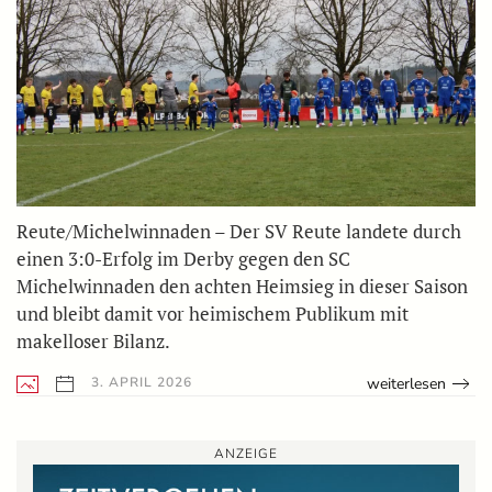
Reute/Michelwinnaden – Der SV Reute landete durch
einen 3:0-Erfolg im Derby gegen den SC
Michelwinnaden den achten Heimsieg in dieser Saison
und bleibt damit vor heimischem Publikum mit
makelloser Bilanz.
weiterlesen
3. APRIL 2026
ANZEIGE