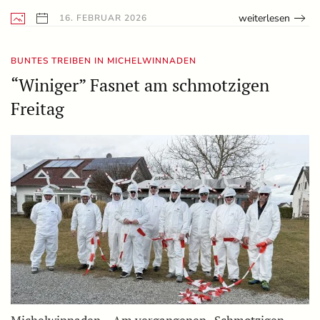
weiterlesen
16. FEBRUAR 2026
BUNTES TREIBEN IN MICHELWINNADEN
“Winiger” Fasnet am schmotzigen
Freitag