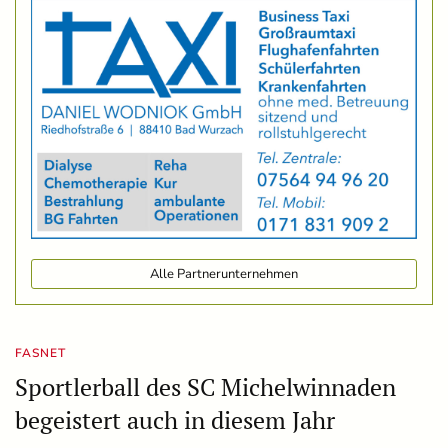
Alle Partnerunternehmen
FASNET
Sportlerball des SC Michelwinnaden
begeistert auch in diesem Jahr