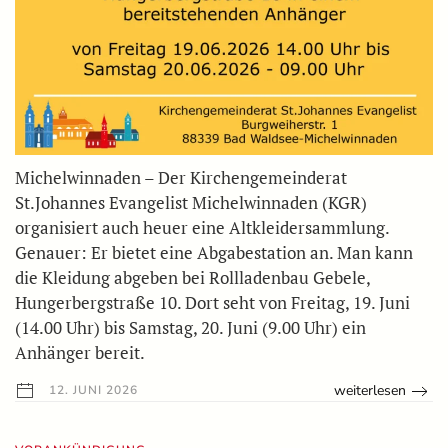
Michelwinnaden – Der Kirchengemeinderat
St.Johannes Evangelist Michelwinnaden (KGR)
organisiert auch heuer eine Altkleidersammlung.
Genauer: Er bietet eine Abgabestation an. Man kann
die Kleidung abgeben bei Rollladenbau Gebele,
Hungerbergstraße 10. Dort seht von Freitag, 19. Juni
(14.00 Uhr) bis Samstag, 20. Juni (9.00 Uhr) ein
Anhänger bereit.
weiterlesen
12. JUNI 2026