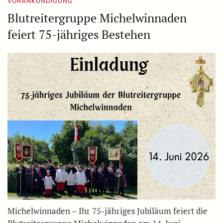
VORANKÜNDIGUNG
Blutreitergruppe Michelwinnaden
feiert 75-jähriges Bestehen
Michelwinnaden – Ihr 75-jähriges Jubiläum feiert die