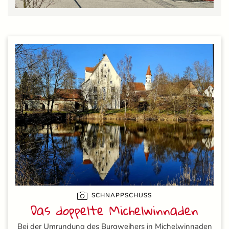
SCHNAPPSCHUSS
Das doppelte Michelwinnaden
Bei der Umrundung des Burgweihers in Michelwinnaden