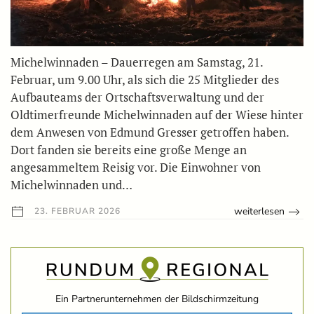
Michelwinnaden – Dauerregen am Samstag, 21.
Februar, um 9.00 Uhr, als sich die 25 Mitglieder des
Aufbauteams der Ortschaftsverwaltung und der
Oldtimerfreunde Michelwinnaden auf der Wiese hinter
dem Anwesen von Edmund Gresser getroffen haben.
Dort fanden sie bereits eine große Menge an
angesammeltem Reisig vor. Die Einwohner von
Michelwinnaden und…
weiterlesen
23. FEBRUAR 2026
Ein Partnerunternehmen der Bildschirmzeitung