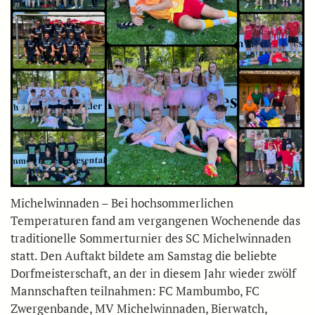
Michelwinnaden – Bei hochsommerlichen
Temperaturen fand am vergangenen Wochenende das
traditionelle Sommerturnier des SC Michelwinnaden
statt. Den Auftakt bildete am Samstag die beliebte
Dorfmeisterschaft, an der in diesem Jahr wieder zwölf
Mannschaften teilnahmen: FC Mambumbo, FC
Zwergenbande, MV Michelwinnaden, Bierwatch,