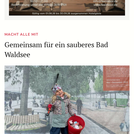
MACHT ALLE MIT
Gemeinsam für ein sauberes Bad
Waldsee