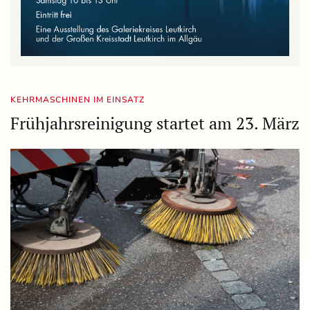
KEHRMASCHINEN IM EINSATZ
Frühjahrsreinigung startet am 23. März