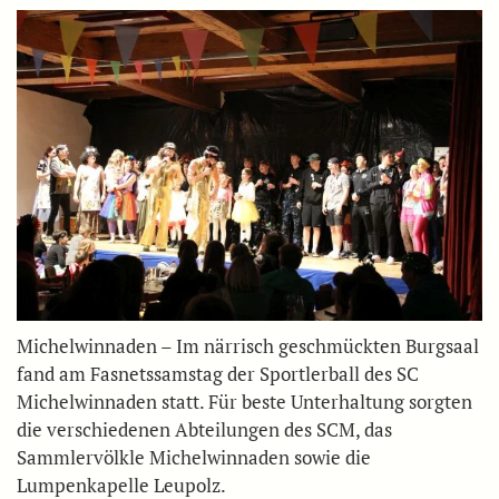
Michelwinnaden – Im närrisch geschmückten Burgsaal
fand am Fasnetssamstag der Sportlerball des SC
Michelwinnaden statt. Für beste Unterhaltung sorgten
die verschiedenen Abteilungen des SCM, das
Sammlervölkle Michelwinnaden sowie die
Lumpenkapelle Leupolz.