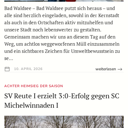
Bad Waldsee – Bad Waldsee putzt sich heraus – und
alle sind herzlich eingeladen, sowohl in der Kernstadt
als auch in den Ortschaften aktiv mitzuhelfen und
unsere Stadt noch lebenswerter zu gestalten.
Gemeinsam machen wir uns an diesem Tag auf den
Weg, um achtlos weggeworfenen Müll einzusammeln
und ein sichtbares Zeichen für Umweltbewusstsein zu
se…
weiterlesen
10. APRIL 2026
ACHTER HEIMSIEG DER SAISON
SV Reute I erzielt 3:0-Erfolg gegen SC
Michelwinnaden I