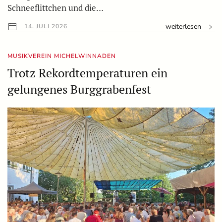
Schneeflittchen und die…
weiterlesen
14. JULI 2026
MUSIKVEREIN MICHELWINNADEN
Trotz Rekordtemperaturen ein
gelungenes Burggrabenfest