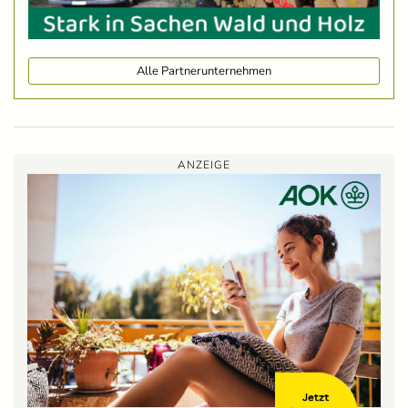
Alle Partnerunternehmen
ANZEIGE