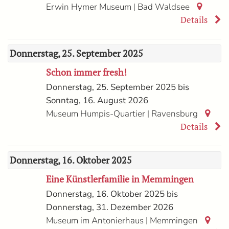
|
Erwin Hymer Museum
Bad Waldsee
Details
Donnerstag, 25. September 2025
Schon immer fresh!
Donnerstag, 25. September 2025 bis
Sonntag, 16. August 2026
|
Museum Humpis-Quartier
Ravensburg
Details
Donnerstag, 16. Oktober 2025
Eine Künstlerfamilie in Memmingen
Donnerstag, 16. Oktober 2025 bis
Donnerstag, 31. Dezember 2026
|
Museum im Antonierhaus
Memmingen