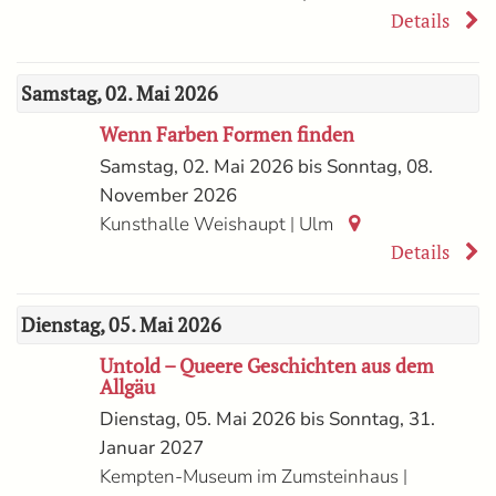
Details
Samstag, 02. Mai 2026
Wenn Farben Formen finden
Samstag, 02. Mai 2026 bis Sonntag, 08.
November 2026
|
Kunsthalle Weishaupt
Ulm
Details
Dienstag, 05. Mai 2026
Untold – Queere Geschichten aus dem
Allgäu
Dienstag, 05. Mai 2026 bis Sonntag, 31.
Januar 2027
|
Kempten-Museum im Zumsteinhaus