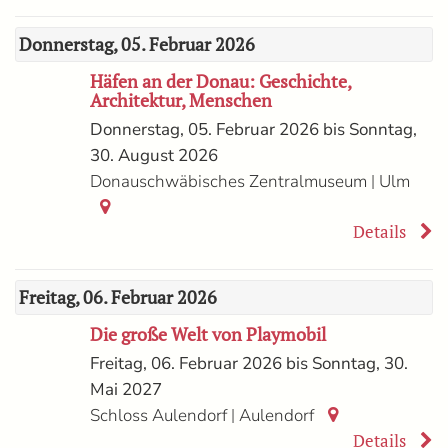
Donnerstag, 05. Februar 2026
Häfen an der Donau: Geschichte,
Architektur, Menschen
Donnerstag, 05. Februar 2026 bis Sonntag,
30. August 2026
|
Donauschwäbisches Zentralmuseum
Ulm
Details
Freitag, 06. Februar 2026
Die große Welt von Playmobil
Freitag, 06. Februar 2026 bis Sonntag, 30.
Mai 2027
|
Schloss Aulendorf
Aulendorf
Details