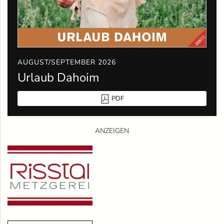
AUGUST/SEPTEMBER 2026
Urlaub Dahoim
PDF
ANZEIGEN