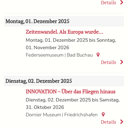
Details
Montag, 01. Dezember 2025
Zeitenwandel. Als Europa wurde…
Montag, 01. Dezember 2025 bis Sonntag,
01. November 2026
|
Federseemuseum
Bad Buchau
Details
Dienstag, 02. Dezember 2025
INNOVATION – Über das Fliegen hinaus
Dienstag, 02. Dezember 2025 bis Samstag,
31. Oktober 2026
|
Dornier Museum
Friedrichshafen
Details