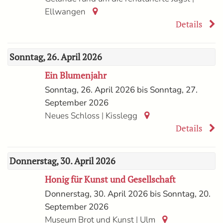
Ellwangen
Details
Sonntag, 26. April 2026
Ein Blumenjahr
Sonntag, 26. April 2026 bis Sonntag, 27.
September 2026
|
Neues Schloss
Kisslegg
Details
Donnerstag, 30. April 2026
Honig für Kunst und Gesellschaft
Donnerstag, 30. April 2026 bis Sonntag, 20.
September 2026
|
Museum Brot und Kunst
Ulm