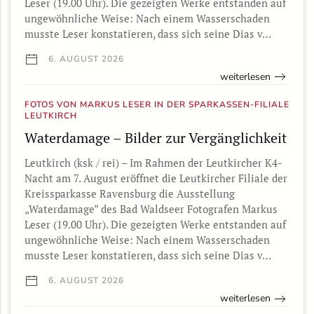
Leser (19.00 Uhr). Die gezeigten Werke entstanden auf
ungewöhnliche Weise: Nach einem Wasserschaden
musste Leser konstatieren, dass sich seine Dias v…
6. AUGUST 2026
weiterlesen
FOTOS VON MARKUS LESER IN DER SPARKASSEN-FILIALE
LEUTKIRCH
Waterdamage – Bilder zur Vergänglichkeit
Leutkirch (ksk / rei) – Im Rahmen der Leutkircher K4-
Nacht am 7. August eröffnet die Leutkircher Filiale der
Kreissparkasse Ravensburg die Ausstellung
„Waterdamage“ des Bad Waldseer Fotografen Markus
Leser (19.00 Uhr). Die gezeigten Werke entstanden auf
ungewöhnliche Weise: Nach einem Wasserschaden
musste Leser konstatieren, dass sich seine Dias v…
6. AUGUST 2026
weiterlesen