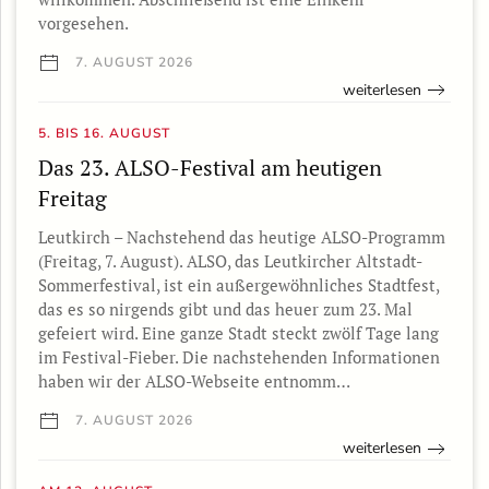
vorgesehen.
7. AUGUST 2026
weiterlesen
5. BIS 16. AUGUST
Das 23. ALSO-Festival am heutigen
Freitag
Leutkirch – Nachstehend das heutige ALSO-Programm
(Freitag, 7. August). ALSO, das Leutkircher Altstadt-
Sommerfestival, ist ein außergewöhnliches Stadtfest,
das es so nirgends gibt und das heuer zum 23. Mal
gefeiert wird. Eine ganze Stadt steckt zwölf Tage lang
im Festival-Fieber. Die nachstehenden Informationen
haben wir der ALSO-Webseite entnomm…
7. AUGUST 2026
weiterlesen