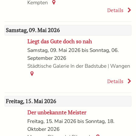
Kempten
Details
Samstag, 09. Mai 2026
Liegt das Gute doch so nah
Samstag, 09. Mai 2026 bis Sonntag, 06.
September 2026
|
Städtische Galerie In der Badstube
Wangen
Details
Freitag, 15. Mai 2026
Der unbekannte Meister
Freitag, 15. Mai 2026 bis Sonntag, 18.
Oktober 2026