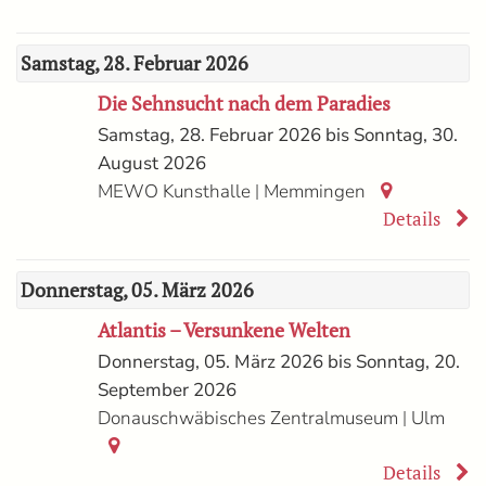
Samstag, 28. Februar 2026
Die Sehnsucht nach dem Paradies
Samstag, 28. Februar 2026 bis Sonntag, 30.
August 2026
|
MEWO Kunsthalle
Memmingen
Details
Donnerstag, 05. März 2026
Atlantis – Versunkene Welten
Donnerstag, 05. März 2026 bis Sonntag, 20.
September 2026
|
Donauschwäbisches Zentralmuseum
Ulm
Details