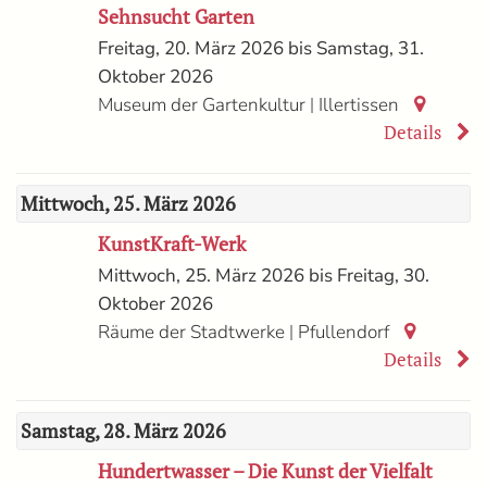
Sehnsucht Garten
Freitag, 20. März 2026 bis Samstag, 31.
Oktober 2026
|
Museum der Gartenkultur
Illertissen
Details
Mittwoch, 25. März 2026
KunstKraft-Werk
Mittwoch, 25. März 2026 bis Freitag, 30.
Oktober 2026
|
Räume der Stadtwerke
Pfullendorf
Details
Samstag, 28. März 2026
Hundertwasser – Die Kunst der Vielfalt