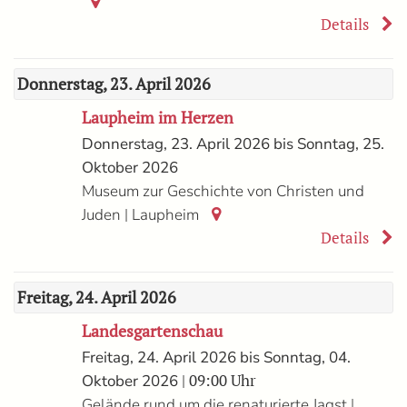
Details
Donnerstag, 23. April 2026
Laupheim im Herzen
Donnerstag, 23. April 2026 bis Sonntag, 25.
Oktober 2026
Museum zur Geschichte von Christen und
|
Juden
Laupheim
Details
Freitag, 24. April 2026
Landesgartenschau
Freitag, 24. April 2026 bis Sonntag, 04.
| 09:00 Uhr
Oktober 2026
|
Gelände rund um die renaturierte Jagst