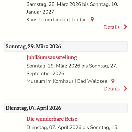
Samstag, 28. März 2026 bis Sonntag, 10.
Januar 2027
|
Kunstforum Lindau
Lindau
Details
Sonntag, 29. März 2026
Jubiläumsausstellung
Sonntag, 29. März 2026 bis Sonntag, 27.
September 2026
|
Museum im Kornhaus
Bad Waldsee
Details
Dienstag, 07. April 2026
Die wunderbare Reise
Dienstag, 07. April 2026 bis Sonntag, 15.