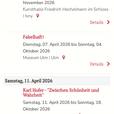
November 2026
Kunsthalle Friedrich Hechelmann im Schloss
|
Isny
Details
Fabelhaft!
Dienstag, 07. April 2026 bis Sonntag, 04.
Oktober 2026
|
Museum Ulm
Ulm
Details
Samstag, 11. April 2026
Karl Hofer - "Zwischen Schönheit und
Wahrheit"
Samstag, 11. April 2026 bis Sonntag, 18.
Oktober 2026