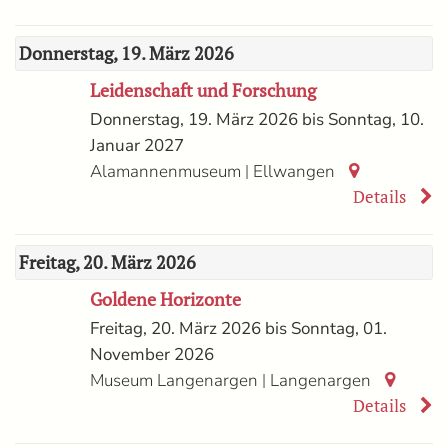
Donnerstag, 19. März 2026
Leidenschaft und Forschung
Donnerstag, 19. März 2026 bis Sonntag, 10.
Januar 2027
|
Alamannenmuseum
Ellwangen
Details
Freitag, 20. März 2026
Goldene Horizonte
Freitag, 20. März 2026 bis Sonntag, 01.
November 2026
|
Museum Langenargen
Langenargen
Details