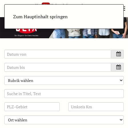
Zum Hauptinhalt springen