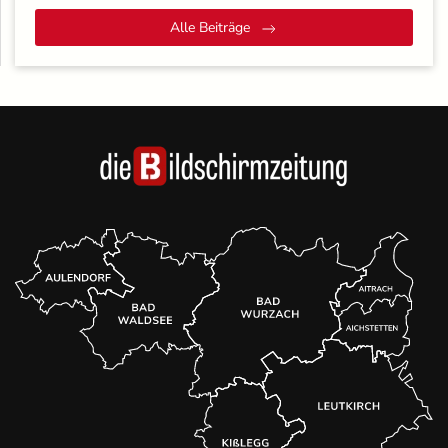
Alle Beiträge