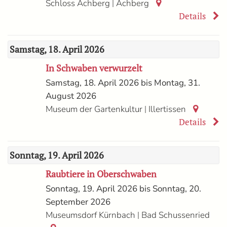
|
Schloss Achberg
Achberg
Details
Samstag, 18. April 2026
In Schwaben verwurzelt
Samstag, 18. April 2026 bis Montag, 31.
August 2026
|
Museum der Gartenkultur
Illertissen
Details
Sonntag, 19. April 2026
Raubtiere in Oberschwaben
Sonntag, 19. April 2026 bis Sonntag, 20.
September 2026
|
Museumsdorf Kürnbach
Bad Schussenried