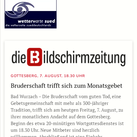
GOTTESBERG, 7. AUGUST, 18.30 UHR
Bruderschaft trifft sich zum Monatsgebet
Bad Wurzach – Die Bruderschaft vom guten Tod, eine
Gebetsgemeinschaft mit mehr als 300-jähriger
Tradition, trifft sich am heutgen Freitag, 7. August, zu
ihrer monatlichen Andacht auf dem Gottesberg.
Beginn des etwa 20-minütigen Wortgottesdienstes ist
um 18.30 Uhr. Neue Mitbeter sind herzlich
willkommen. Abschließend ist eine Einkehr