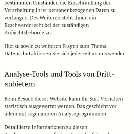
bestimmten Umständen die Einschränkung der
Verarbeitung Ihrer personenbezogenen Daten zu
verlangen. Des Weiteren steht Ihnen ein
Beschwerderecht bei der zuständigen
Aufsichtsbehörde zu.
Hierzu sowie zu weiteren Fragen zum Thema
Datenschutz können Sie sich jederzeit an uns wenden.
Analyse-Tools und Tools von Dritt­
anbietern
Beim Besuch dieser Website kann Ihr Surf-Verhalten
statistisch ausgewertet werden. Das geschieht vor
allem mit sogenannten Analyseprogrammen.
Detaillierte Informationen zu diesen