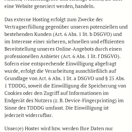
eine Website generiert werden, handeln.
Das externe Hosting erfolgt zum Zwecke der
Vertragserfüllung gegenüber unseren potenziellen und
bestehenden Kunden (Art. 6 Abs. 1 lit. b DSGVO) und
im Interesse einer sicheren, schnellen und effizienten
Bereitstellung unseres Online-Angebots durch einen
professionellen Anbieter (Art. 6 Abs. 1 lit. f DSGVO).
Sofern eine entsprechende Einwilligung abgefragt
wurde, erfolgt die Verarbeitung ausschließlich auf
Grundlage von Art. 6 Abs. 1 lit. a DSGVO und § 25 Abs.
1 TDDDG, soweit die Einwilligung die Speicherung von
Cookies oder den Zugriff auf Informationen im
Endgerät des Nutzers (z. B. Device-Fingerprinting) im
Sinne des TDDDG umfasst. Die Einwilligung ist
jederzeit widerrufbar.
Unser(e) Hoster wird bzw. werden Ihre Daten nur