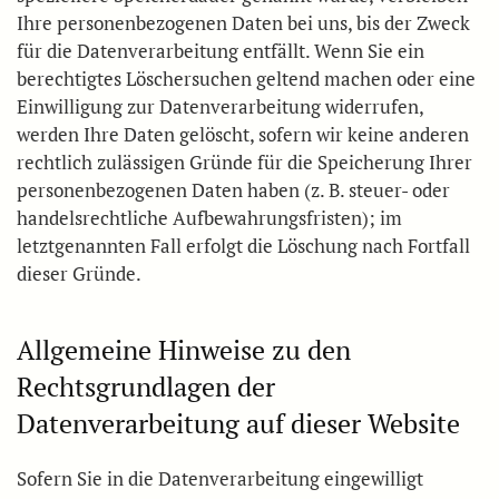
Ihre personenbezogenen Daten bei uns, bis der Zweck
für die Datenverarbeitung entfällt. Wenn Sie ein
berechtigtes Löschersuchen geltend machen oder eine
Einwilligung zur Datenverarbeitung widerrufen,
werden Ihre Daten gelöscht, sofern wir keine anderen
rechtlich zulässigen Gründe für die Speicherung Ihrer
personenbezogenen Daten haben (z. B. steuer- oder
handelsrechtliche Aufbewahrungsfristen); im
letztgenannten Fall erfolgt die Löschung nach Fortfall
dieser Gründe.
Allgemeine Hinweise zu den
Rechtsgrundlagen der
Datenverarbeitung auf dieser Website
Sofern Sie in die Datenverarbeitung eingewilligt