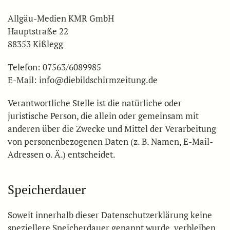
Allgäu-Medien KMR GmbH
Hauptstraße 22
88353 Kißlegg
Telefon: 07563/6089985
E-Mail: info@diebildschirmzeitung.de
Verantwortliche Stelle ist die natürliche oder
juristische Person, die allein oder gemeinsam mit
anderen über die Zwecke und Mittel der Verarbeitung
von personenbezogenen Daten (z. B. Namen, E-Mail-
Adressen o. Ä.) entscheidet.
Speicherdauer
Soweit innerhalb dieser Datenschutzerklärung keine
speziellere Speicherdauer genannt wurde, verbleiben