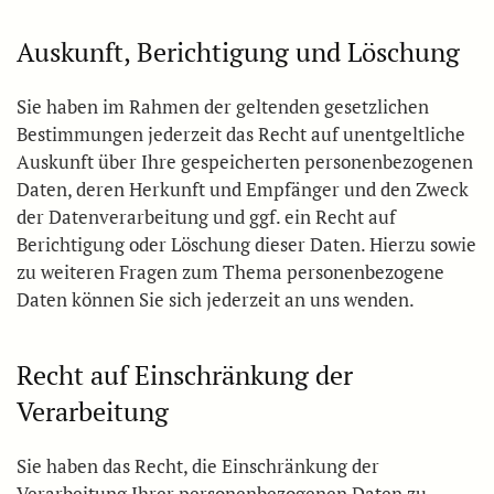
Auskunft, Berichtigung und Löschung
Sie haben im Rahmen der geltenden gesetzlichen
Bestimmungen jederzeit das Recht auf unentgeltliche
Auskunft über Ihre gespeicherten personenbezogenen
Daten, deren Herkunft und Empfänger und den Zweck
der Datenverarbeitung und ggf. ein Recht auf
Berichtigung oder Löschung dieser Daten. Hierzu sowie
zu weiteren Fragen zum Thema personenbezogene
Daten können Sie sich jederzeit an uns wenden.
Recht auf Einschränkung der
Verarbeitung
Sie haben das Recht, die Einschränkung der
Verarbeitung Ihrer personenbezogenen Daten zu