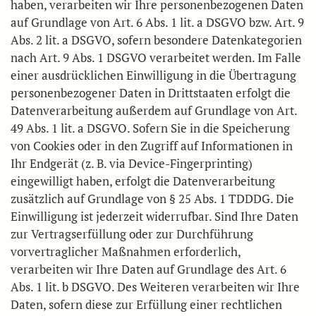
haben, verarbeiten wir Ihre personenbezogenen Daten
auf Grundlage von Art. 6 Abs. 1 lit. a DSGVO bzw. Art. 9
Abs. 2 lit. a DSGVO, sofern besondere Datenkategorien
nach Art. 9 Abs. 1 DSGVO verarbeitet werden. Im Falle
einer ausdrücklichen Einwilligung in die Übertragung
personenbezogener Daten in Drittstaaten erfolgt die
Datenverarbeitung außerdem auf Grundlage von Art.
49 Abs. 1 lit. a DSGVO. Sofern Sie in die Speicherung
von Cookies oder in den Zugriff auf Informationen in
Ihr Endgerät (z. B. via Device-Fingerprinting)
eingewilligt haben, erfolgt die Datenverarbeitung
zusätzlich auf Grundlage von § 25 Abs. 1 TDDDG. Die
Einwilligung ist jederzeit widerrufbar. Sind Ihre Daten
zur Vertragserfüllung oder zur Durchführung
vorvertraglicher Maßnahmen erforderlich,
verarbeiten wir Ihre Daten auf Grundlage des Art. 6
Abs. 1 lit. b DSGVO. Des Weiteren verarbeiten wir Ihre
Daten, sofern diese zur Erfüllung einer rechtlichen