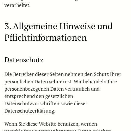
verarbeitet.
3. Allgemeine Hinweise und
Pflicht­informationen
Datenschutz
Die Betreiber dieser Seiten nehmen den Schutz Ihrer
persönlichen Daten sehr ernst. Wir behandeln Ihre
personenbezogenen Daten vertraulich und
entsprechend den gesetzlichen
Datenschutzvorschriften sowie dieser
Datenschutzerklärung.
Wenn Sie diese Website benutzen, werden