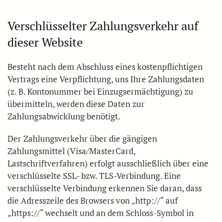
Verschlüsselter Zahlungsverkehr auf
dieser Website
Besteht nach dem Abschluss eines kostenpflichtigen
Vertrags eine Verpflichtung, uns Ihre Zahlungsdaten
(z. B. Kontonummer bei Einzugsermächtigung) zu
übermitteln, werden diese Daten zur
Zahlungsabwicklung benötigt.
Der Zahlungsverkehr über die gängigen
Zahlungsmittel (Visa/MasterCard,
Lastschriftverfahren) erfolgt ausschließlich über eine
verschlüsselte SSL- bzw. TLS-Verbindung. Eine
verschlüsselte Verbindung erkennen Sie daran, dass
die Adresszeile des Browsers von „http://“ auf
„https://“ wechselt und an dem Schloss-Symbol in