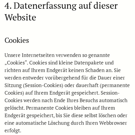
4. Datenerfassung auf dieser
Website
Cookies
Unsere Internetseiten verwenden so genannte
„Cookies“. Cookies sind kleine Datenpakete und
richten auf Ihrem Endgerät keinen Schaden an. Sie
werden entweder vorübergehend für die Dauer einer
Sitzung (Session-Cookies) oder dauerhaft (permanente
Cookies) auf Ihrem Endgerät gespeichert. Session-
Cookies werden nach Ende Ihres Besuchs automatisch
gelöscht. Permanente Cookies bleiben auf Ihrem
Endgerät gespeichert, bis Sie diese selbst löschen oder
eine automatische Löschung durch Ihren Webbrowser
erfolgt.