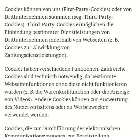
Cookies können von uns (First-Party-Cookies) oder von
Drittunternehmen stammen (sog. Third-Party-
Cookies). Third-Party-Cookies ermöglichen die
Einbindung bestimmter Dienstleistungen von
Drittunternehmen innerhalb von Webseiten (z. B.
Cookies zur Abwicklung von
Zahlungsdienstleistungen).
Cookies haben verschiedene Funktionen. Zahlreiche
Cookies sind technisch notwendig, da bestimmte
Webseitenfunktionen ohne diese nicht funktionieren
würden (z. B. die Warenkorbfunktion oder die Anzeige
von Videos). Andere Cookies können zur Auswertung
des Nutzerverhaltens oder zu Werbezwecken
verwendet werden.
Cookies, die zur Durchführung des elektronischen
Kommunikationsvorgangs, zur Bereitstellung