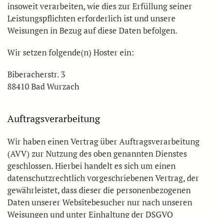
insoweit verarbeiten, wie dies zur Erfüllung seiner
Leistungspflichten erforderlich ist und unsere
Weisungen in Bezug auf diese Daten befolgen.
Wir setzen folgende(n) Hoster ein:
Biberacherstr. 3
88410 Bad Wurzach
Auftragsverarbeitung
Wir haben einen Vertrag über Auftragsverarbeitung
(AVV) zur Nutzung des oben genannten Dienstes
geschlossen. Hierbei handelt es sich um einen
datenschutzrechtlich vorgeschriebenen Vertrag, der
gewährleistet, dass dieser die personenbezogenen
Daten unserer Websitebesucher nur nach unseren
Weisungen und unter Einhaltung der DSGVO