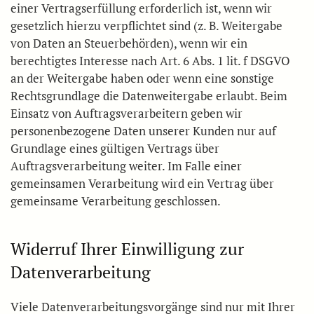
einer Vertragserfüllung erforderlich ist, wenn wir
gesetzlich hierzu verpflichtet sind (z. B. Weitergabe
von Daten an Steuerbehörden), wenn wir ein
berechtigtes Interesse nach Art. 6 Abs. 1 lit. f DSGVO
an der Weitergabe haben oder wenn eine sonstige
Rechtsgrundlage die Datenweitergabe erlaubt. Beim
Einsatz von Auftragsverarbeitern geben wir
personenbezogene Daten unserer Kunden nur auf
Grundlage eines gültigen Vertrags über
Auftragsverarbeitung weiter. Im Falle einer
gemeinsamen Verarbeitung wird ein Vertrag über
gemeinsame Verarbeitung geschlossen.
Widerruf Ihrer Einwilligung zur
Datenverarbeitung
Viele Datenverarbeitungsvorgänge sind nur mit Ihrer