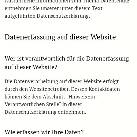
Ausführliche Informationen zum Thema Datenschutz
entnehmen Sie unserer unter diesem Text
aufgeführten Datenschutzerklärung.
Datenerfassung auf dieser Website
Wer ist verantwortlich für die Datenerfassung
auf dieser Website?
Die Datenverarbeitung auf dieser Website erfolgt
durch den Websitebetreiber. Dessen Kontaktdaten
können Sie dem Abschnitt „Hinweis zur
Verantwortlichen Stelle“ in dieser
Datenschutzerklärung entnehmen.
Wie erfassen wir Ihre Daten?