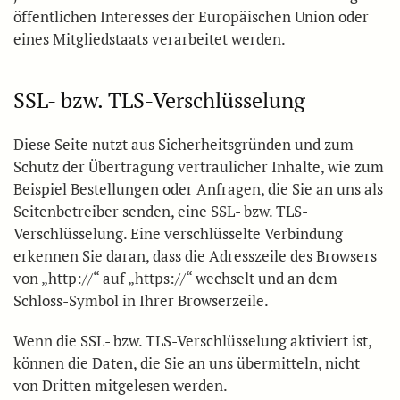
öffentlichen Interesses der Europäischen Union oder
eines Mitgliedstaats verarbeitet werden.
SSL- bzw. TLS-Verschlüsselung
Diese Seite nutzt aus Sicherheitsgründen und zum
Schutz der Übertragung vertraulicher Inhalte, wie zum
Beispiel Bestellungen oder Anfragen, die Sie an uns als
Seitenbetreiber senden, eine SSL- bzw. TLS-
Verschlüsselung. Eine verschlüsselte Verbindung
erkennen Sie daran, dass die Adresszeile des Browsers
von „http://“ auf „https://“ wechselt und an dem
Schloss-Symbol in Ihrer Browserzeile.
Wenn die SSL- bzw. TLS-Verschlüsselung aktiviert ist,
können die Daten, die Sie an uns übermitteln, nicht
von Dritten mitgelesen werden.