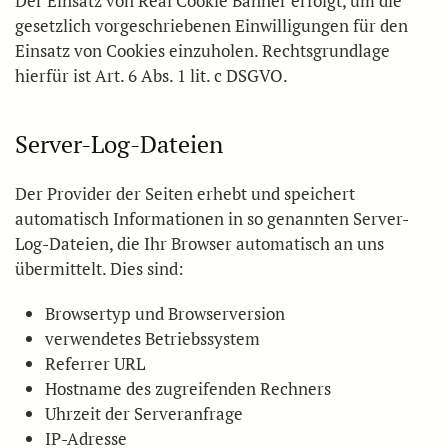
Der Einsatz von Real Cookie Banner erfolgt, um die
gesetzlich vorgeschriebenen Einwilligungen für den
Einsatz von Cookies einzuholen. Rechtsgrundlage
hierfür ist Art. 6 Abs. 1 lit. c DSGVO.
Server-Log-Dateien
Der Provider der Seiten erhebt und speichert
automatisch Informationen in so genannten Server-
Log-Dateien, die Ihr Browser automatisch an uns
übermittelt. Dies sind:
Browsertyp und Browserversion
verwendetes Betriebssystem
Referrer URL
Hostname des zugreifenden Rechners
Uhrzeit der Serveranfrage
IP-Adresse