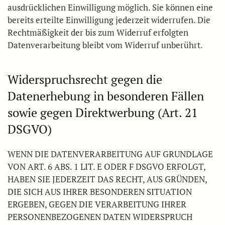
ausdrücklichen Einwilligung möglich. Sie können eine
bereits erteilte Einwilligung jederzeit widerrufen. Die
Rechtmäßigkeit der bis zum Widerruf erfolgten
Datenverarbeitung bleibt vom Widerruf unberührt.
Widerspruchsrecht gegen die
Datenerhebung in besonderen Fällen
sowie gegen Direktwerbung (Art. 21
DSGVO)
WENN DIE DATENVERARBEITUNG AUF GRUNDLAGE
VON ART. 6 ABS. 1 LIT. E ODER F DSGVO ERFOLGT,
HABEN SIE JEDERZEIT DAS RECHT, AUS GRÜNDEN,
DIE SICH AUS IHRER BESONDEREN SITUATION
ERGEBEN, GEGEN DIE VERARBEITUNG IHRER
PERSONENBEZOGENEN DATEN WIDERSPRUCH