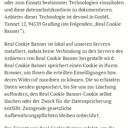
oder zum Einsatz bestimmter Technologien einzuholen
und diese datenschutzkonform zu dokumentieren.
Anbieter dieser Technologie ist devowl.io GmbH,
Tannet 12, 94539 Grafling (im Folgenden „Real Cookie
Banner“).
Real Cookie Banner ist lokal auf unseren Servern
installiert, sodass keine Verbindung zu den Servern des
Anbieters von Real Cookie Banner hergestellt wird.
Real Cookie Banner speichert einen Cookie in Ihrem
Browser, um Ihnen die erteilten Einwilligungen bzw.
deren Widerruf zuordnen zu können. Die so erfassten
Daten werden gespeichert, bis Sie uns zur Löschung
auffordern, den Real Cookie Banner-Cookie selbst
löschen oder der Zweck für die Datenspeicherung
entfällt. Zwingende gesetzliche
Aufbewahrungspflichten bleiben unberührt.