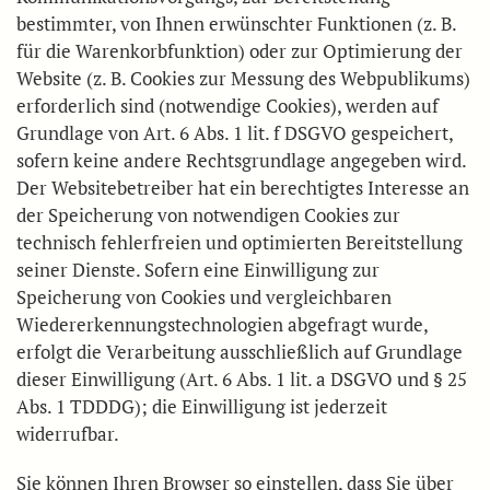
bestimmter, von Ihnen erwünschter Funktionen (z. B.
für die Warenkorbfunktion) oder zur Optimierung der
Website (z. B. Cookies zur Messung des Webpublikums)
erforderlich sind (notwendige Cookies), werden auf
Grundlage von Art. 6 Abs. 1 lit. f DSGVO gespeichert,
sofern keine andere Rechtsgrundlage angegeben wird.
Der Websitebetreiber hat ein berechtigtes Interesse an
der Speicherung von notwendigen Cookies zur
technisch fehlerfreien und optimierten Bereitstellung
seiner Dienste. Sofern eine Einwilligung zur
Speicherung von Cookies und vergleichbaren
Wiedererkennungstechnologien abgefragt wurde,
erfolgt die Verarbeitung ausschließlich auf Grundlage
dieser Einwilligung (Art. 6 Abs. 1 lit. a DSGVO und § 25
Abs. 1 TDDDG); die Einwilligung ist jederzeit
widerrufbar.
Sie können Ihren Browser so einstellen, dass Sie über