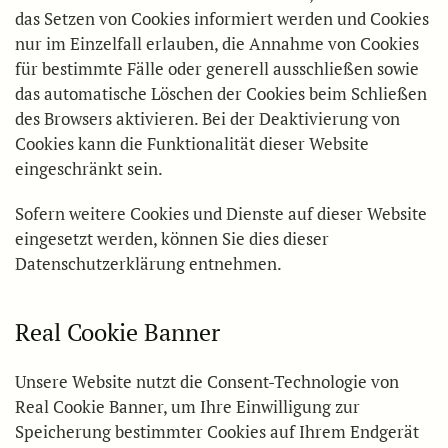
das Setzen von Cookies informiert werden und Cookies
nur im Einzelfall erlauben, die Annahme von Cookies
für bestimmte Fälle oder generell ausschließen sowie
das automatische Löschen der Cookies beim Schließen
des Browsers aktivieren. Bei der Deaktivierung von
Cookies kann die Funktionalität dieser Website
eingeschränkt sein.
Sofern weitere Cookies und Dienste auf dieser Website
eingesetzt werden, können Sie dies dieser
Datenschutzerklärung entnehmen.
Real Cookie Banner
Unsere Website nutzt die Consent-Technologie von
Real Cookie Banner, um Ihre Einwilligung zur
Speicherung bestimmter Cookies auf Ihrem Endgerät