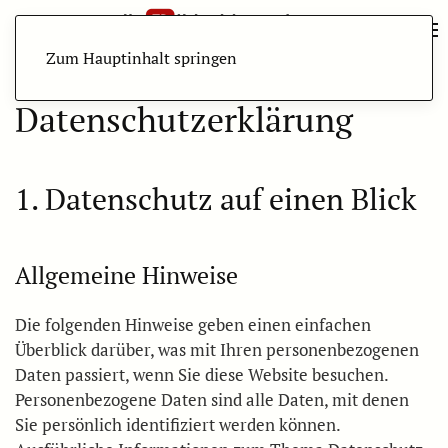
Zum Hauptinhalt springen
Datenschutz­erklärung
1. Datenschutz auf einen Blick
Allgemeine Hinweise
Die folgenden Hinweise geben einen einfachen
Überblick darüber, was mit Ihren personenbezogenen
Daten passiert, wenn Sie diese Website besuchen.
Personenbezogene Daten sind alle Daten, mit denen
Sie persönlich identifiziert werden können.