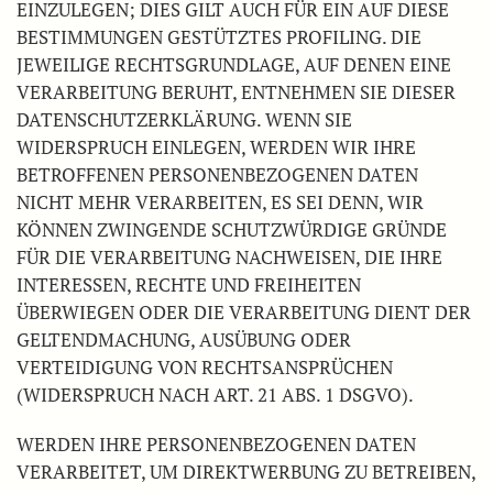
EINZULEGEN; DIES GILT AUCH FÜR EIN AUF DIESE
BESTIMMUNGEN GESTÜTZTES PROFILING. DIE
JEWEILIGE RECHTSGRUNDLAGE, AUF DENEN EINE
VERARBEITUNG BERUHT, ENTNEHMEN SIE DIESER
DATENSCHUTZERKLÄRUNG. WENN SIE
WIDERSPRUCH EINLEGEN, WERDEN WIR IHRE
BETROFFENEN PERSONENBEZOGENEN DATEN
NICHT MEHR VERARBEITEN, ES SEI DENN, WIR
KÖNNEN ZWINGENDE SCHUTZWÜRDIGE GRÜNDE
FÜR DIE VERARBEITUNG NACHWEISEN, DIE IHRE
INTERESSEN, RECHTE UND FREIHEITEN
ÜBERWIEGEN ODER DIE VERARBEITUNG DIENT DER
GELTENDMACHUNG, AUSÜBUNG ODER
VERTEIDIGUNG VON RECHTSANSPRÜCHEN
(WIDERSPRUCH NACH ART. 21 ABS. 1 DSGVO).
WERDEN IHRE PERSONENBEZOGENEN DATEN
VERARBEITET, UM DIREKTWERBUNG ZU BETREIBEN,