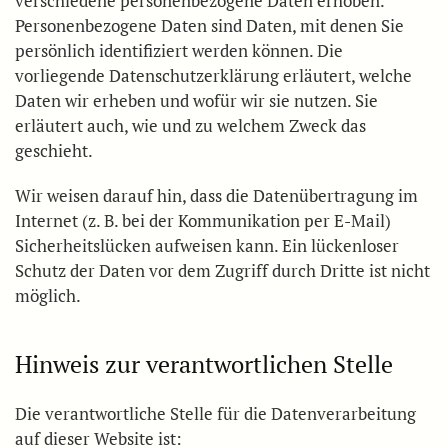
verschiedene personenbezogene Daten erhoben.
Personenbezogene Daten sind Daten, mit denen Sie
persönlich identifiziert werden können. Die
vorliegende Datenschutzerklärung erläutert, welche
Daten wir erheben und wofür wir sie nutzen. Sie
erläutert auch, wie und zu welchem Zweck das
geschieht.
Wir weisen darauf hin, dass die Datenübertragung im
Internet (z. B. bei der Kommunikation per E-Mail)
Sicherheitslücken aufweisen kann. Ein lückenloser
Schutz der Daten vor dem Zugriff durch Dritte ist nicht
möglich.
Hinweis zur verantwortlichen Stelle
Die verantwortliche Stelle für die Datenverarbeitung
auf dieser Website ist: