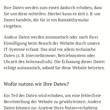
Ihre Daten werden zum einen dadurch erhoben, dass
Sie uns diese mitteilen. Hierbei kann es sich z. B. um
Daten handeln, die Sie in ein Kontaktformular
eingeben.
Andere Daten werden automatisch oder nach Ihrer
Einwilligung beim Besuch der Website durch unsere
IT-Systeme erfasst. Das sind vor allem technische
Daten (z. B. Internetbrowser, Betriebssystem oder
Uhrzeit des Seitenaufrufs). Die Erfassung dieser Daten
erfolgt automatisch, sobald Sie diese Website betreten.
Wofür nutzen wir Ihre Daten?
Ein Teil der Daten wird erhoben, um eine fehlerfreie
Bereitstellung der Website zu gewährleisten. Andere
Daten können zur Analyse Ihres Nutzerverhaltens