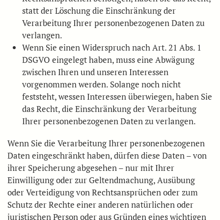
statt der Löschung die Einschränkung der
Verarbeitung Ihrer personenbezogenen Daten zu
verlangen.
Wenn Sie einen Widerspruch nach Art. 21 Abs. 1
DSGVO eingelegt haben, muss eine Abwägung
zwischen Ihren und unseren Interessen
vorgenommen werden. Solange noch nicht
feststeht, wessen Interessen überwiegen, haben Sie
das Recht, die Einschränkung der Verarbeitung
Ihrer personenbezogenen Daten zu verlangen.
Wenn Sie die Verarbeitung Ihrer personenbezogenen
Daten eingeschränkt haben, dürfen diese Daten – von
ihrer Speicherung abgesehen – nur mit Ihrer
Einwilligung oder zur Geltendmachung, Ausübung
oder Verteidigung von Rechtsansprüchen oder zum
Schutz der Rechte einer anderen natürlichen oder
juristischen Person oder aus Gründen eines wichtigen