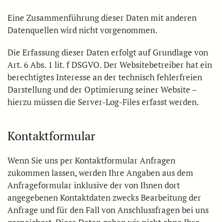
Eine Zusammenführung dieser Daten mit anderen
Datenquellen wird nicht vorgenommen.
Die Erfassung dieser Daten erfolgt auf Grundlage von
Art. 6 Abs. 1 lit. f DSGVO. Der Websitebetreiber hat ein
berechtigtes Interesse an der technisch fehlerfreien
Darstellung und der Optimierung seiner Website –
hierzu müssen die Server-Log-Files erfasst werden.
Kontaktformular
Wenn Sie uns per Kontaktformular Anfragen
zukommen lassen, werden Ihre Angaben aus dem
Anfrageformular inklusive der von Ihnen dort
angegebenen Kontaktdaten zwecks Bearbeitung der
Anfrage und für den Fall von Anschlussfragen bei uns