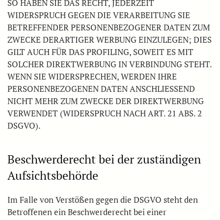
SO HABEN SIE DAS RECHT, JEDERZEIT
WIDERSPRUCH GEGEN DIE VERARBEITUNG SIE
BETREFFENDER PERSONENBEZOGENER DATEN ZUM
ZWECKE DERARTIGER WERBUNG EINZULEGEN; DIES
GILT AUCH FÜR DAS PROFILING, SOWEIT ES MIT
SOLCHER DIREKTWERBUNG IN VERBINDUNG STEHT.
WENN SIE WIDERSPRECHEN, WERDEN IHRE
PERSONENBEZOGENEN DATEN ANSCHLIESSEND
NICHT MEHR ZUM ZWECKE DER DIREKTWERBUNG
VERWENDET (WIDERSPRUCH NACH ART. 21 ABS. 2
DSGVO).
Beschwerde­recht bei der zuständigen
Aufsichts­behörde
Im Falle von Verstößen gegen die DSGVO steht den
Betroffenen ein Beschwerderecht bei einer