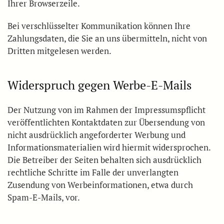
Ihrer Browserzeile.
Bei verschlüsselter Kommunikation können Ihre
Zahlungsdaten, die Sie an uns übermitteln, nicht von
Dritten mitgelesen werden.
Widerspruch gegen Werbe-E-Mails
Der Nutzung von im Rahmen der Impressumspflicht
veröffentlichten Kontaktdaten zur Übersendung von
nicht ausdrücklich angeforderter Werbung und
Informationsmaterialien wird hiermit widersprochen.
Die Betreiber der Seiten behalten sich ausdrücklich
rechtliche Schritte im Falle der unverlangten
Zusendung von Werbeinformationen, etwa durch
Spam-E-Mails, vor.