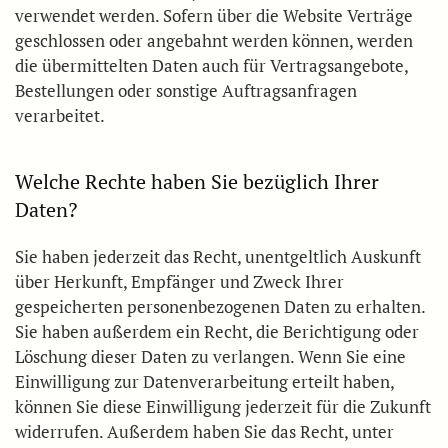
verwendet werden. Sofern über die Website Verträge
geschlossen oder angebahnt werden können, werden
die übermittelten Daten auch für Vertragsangebote,
Bestellungen oder sonstige Auftragsanfragen
verarbeitet.
Welche Rechte haben Sie bezüglich Ihrer
Daten?
Sie haben jederzeit das Recht, unentgeltlich Auskunft
über Herkunft, Empfänger und Zweck Ihrer
gespeicherten personenbezogenen Daten zu erhalten.
Sie haben außerdem ein Recht, die Berichtigung oder
Löschung dieser Daten zu verlangen. Wenn Sie eine
Einwilligung zur Datenverarbeitung erteilt haben,
können Sie diese Einwilligung jederzeit für die Zukunft
widerrufen. Außerdem haben Sie das Recht, unter