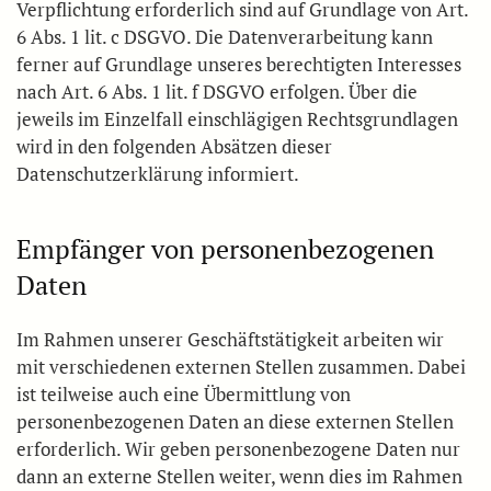
Verpflichtung erforderlich sind auf Grundlage von Art.
6 Abs. 1 lit. c DSGVO. Die Datenverarbeitung kann
ferner auf Grundlage unseres berechtigten Interesses
nach Art. 6 Abs. 1 lit. f DSGVO erfolgen. Über die
jeweils im Einzelfall einschlägigen Rechtsgrundlagen
wird in den folgenden Absätzen dieser
Datenschutzerklärung informiert.
Empfänger von personenbezogenen
Daten
Im Rahmen unserer Geschäftstätigkeit arbeiten wir
mit verschiedenen externen Stellen zusammen. Dabei
ist teilweise auch eine Übermittlung von
personenbezogenen Daten an diese externen Stellen
erforderlich. Wir geben personenbezogene Daten nur
dann an externe Stellen weiter, wenn dies im Rahmen