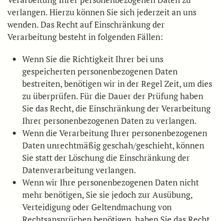
verlangen. Hierzu können Sie sich jederzeit an uns
wenden. Das Recht auf Einschränkung der
Verarbeitung besteht in folgenden Fällen:
Wenn Sie die Richtigkeit Ihrer bei uns
gespeicherten personenbezogenen Daten
bestreiten, benötigen wir in der Regel Zeit, um dies
zu überprüfen. Für die Dauer der Prüfung haben
Sie das Recht, die Einschränkung der Verarbeitung
Ihrer personenbezogenen Daten zu verlangen.
Wenn die Verarbeitung Ihrer personenbezogenen
Daten unrechtmäßig geschah/geschieht, können
Sie statt der Löschung die Einschränkung der
Datenverarbeitung verlangen.
Wenn wir Ihre personenbezogenen Daten nicht
mehr benötigen, Sie sie jedoch zur Ausübung,
Verteidigung oder Geltendmachung von
Rechtsansprüchen benötigen, haben Sie das Recht,