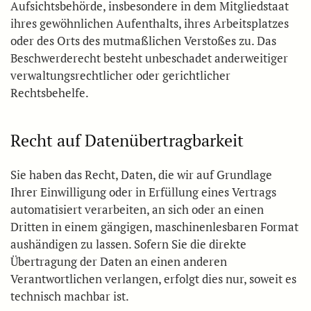
Aufsichtsbehörde, insbesondere in dem Mitgliedstaat
ihres gewöhnlichen Aufenthalts, ihres Arbeitsplatzes
oder des Orts des mutmaßlichen Verstoßes zu. Das
Beschwerderecht besteht unbeschadet anderweitiger
verwaltungsrechtlicher oder gerichtlicher
Rechtsbehelfe.
Recht auf Daten­übertrag­barkeit
Sie haben das Recht, Daten, die wir auf Grundlage
Ihrer Einwilligung oder in Erfüllung eines Vertrags
automatisiert verarbeiten, an sich oder an einen
Dritten in einem gängigen, maschinenlesbaren Format
aushändigen zu lassen. Sofern Sie die direkte
Übertragung der Daten an einen anderen
Verantwortlichen verlangen, erfolgt dies nur, soweit es
technisch machbar ist.