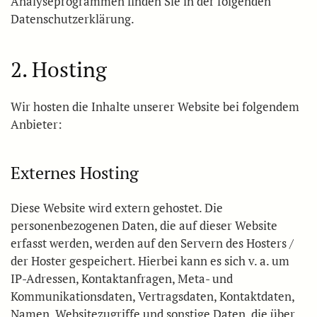
Analyseprogrammen finden Sie in der folgenden
Datenschutzerklärung.
2. Hosting
Wir hosten die Inhalte unserer Website bei folgendem
Anbieter:
Externes Hosting
Diese Website wird extern gehostet. Die
personenbezogenen Daten, die auf dieser Website
erfasst werden, werden auf den Servern des Hosters /
der Hoster gespeichert. Hierbei kann es sich v. a. um
IP-Adressen, Kontaktanfragen, Meta- und
Kommunikationsdaten, Vertragsdaten, Kontaktdaten,
Namen, Websitezugriffe und sonstige Daten, die über