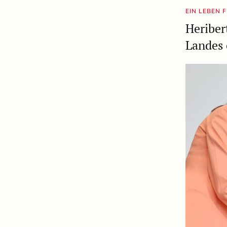
EIN LEBEN 
Heriber
Landes 