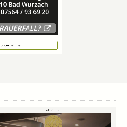
erunternehmen
ANZEIGE