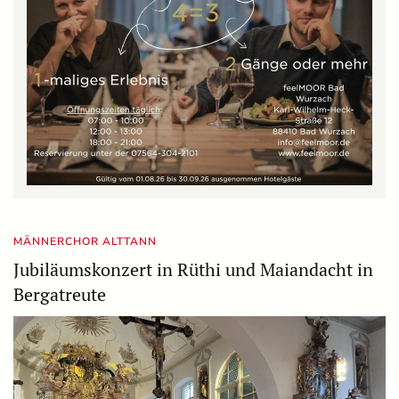
MÄNNERCHOR ALTTANN
Jubiläumskonzert in Rüthi und Maiandacht in
Bergatreute