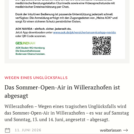
WEGEN EINES UNGLÜCKSFALLS
Das Sommer-Open-Air in Willerazhofen ist
abgesagt
Willerazhofen – Wegen eines tragischen Unglücksfalls wird
das Sommer-Open-Air in Willerazhofen – es war auf Samstag
und Sonntag, 13. und 14. Juni, angesetzt – abgesagt.
weiterlesen
11. JUNI 2026