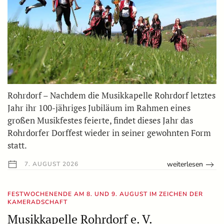
Rohrdorf – Nachdem die Musikkapelle Rohrdorf letztes
Jahr ihr 100-jähriges Jubiläum im Rahmen eines
großen Musikfestes feierte, findet dieses Jahr das
Rohrdorfer Dorffest wieder in seiner gewohnten Form
statt.
weiterlesen
7. AUGUST 2026
FESTWOCHENENDE AM 8. UND 9. AUGUST IM ZEICHEN DER
KAMERADSCHAFT
Musikkapelle Rohrdorf e. V.