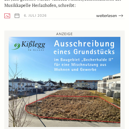
Musikkapelle Herlazhofen, schreibt:
weiterlesen
6. JULI 2026
ANZEIGE