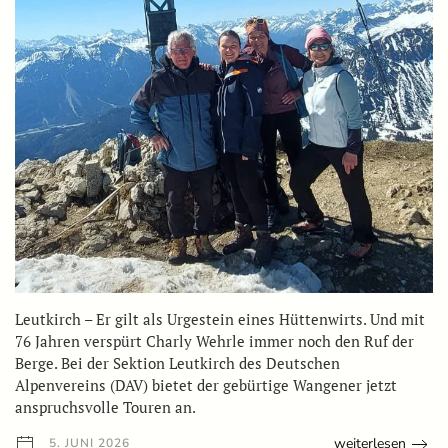
Leutkirch – Er gilt als Urgestein eines Hüttenwirts. Und mit
76 Jahren verspürt Charly Wehrle immer noch den Ruf der
Berge. Bei der Sektion Leutkirch des Deutschen
Alpenvereins (DAV) bietet der gebürtige Wangener jetzt
anspruchsvolle Touren an.
weiterlesen
5. JUNI 2026