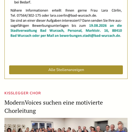
Alle Stellenanzeigen
KISSLEGGER CHOR
ModernVoices suchen eine motivierte
Chorleitung