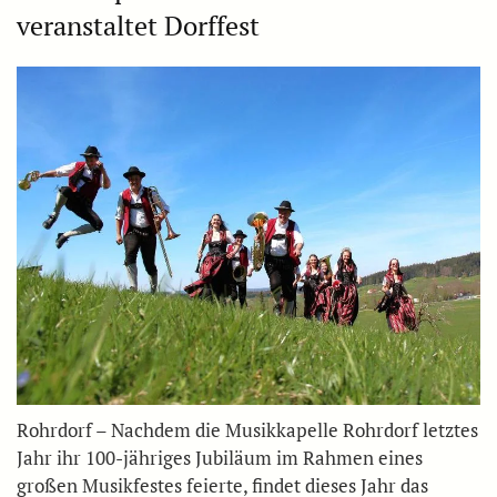
veranstaltet Dorffest
Rohrdorf – Nachdem die Musikkapelle Rohrdorf letztes
Jahr ihr 100-jähriges Jubiläum im Rahmen eines
großen Musikfestes feierte, findet dieses Jahr das