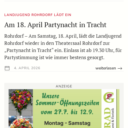
LANDJUGEND ROHRDORF LÄDT EIN
Am 18. April Partynacht in Tracht
Rohrdorf – Am Samstag, 18. April, lädt die Landjugend
Rohrdorf wieder in den Theatersaal Rohrdorf zur
„Partynacht in Tracht“ ein. Einlass ist ab 19.30 Uhr, für
Partystimmung ist wie immer bestens gesorgt.
weiterlesen
4. APRIL 2026
ANZEIGE