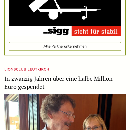
Alle Partnerunternehmen
LIONSCLUB LEUTKIRCH
In zwanzig Jahren über eine halbe Million
Euro gespendet