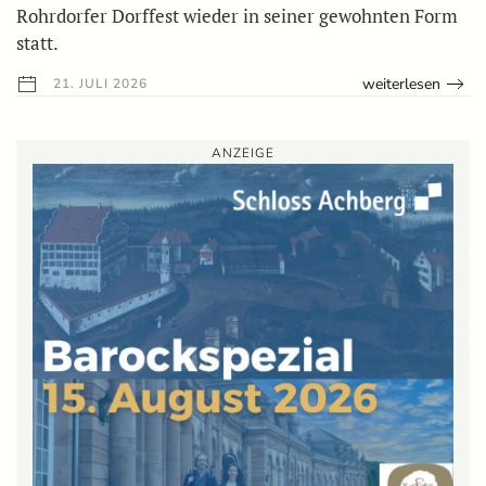
Rohrdorfer Dorffest wieder in seiner gewohnten Form
statt.
weiterlesen
21. JULI 2026
ANZEIGE