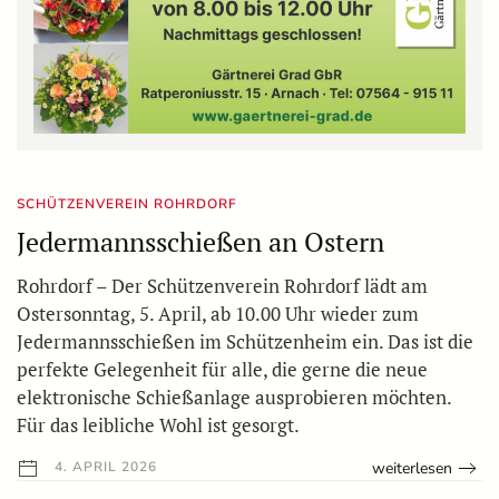
SCHÜTZENVEREIN ROHRDORF
Jedermannsschießen an Ostern
Rohrdorf – Der Schützenverein Rohrdorf lädt am
Ostersonntag, 5. April, ab 10.00 Uhr wieder zum
Jedermannsschießen im Schützenheim ein. Das ist die
perfekte Gelegenheit für alle, die gerne die neue
elektronische Schießanlage ausprobieren möchten.
Für das leibliche Wohl ist gesorgt.
weiterlesen
4. APRIL 2026