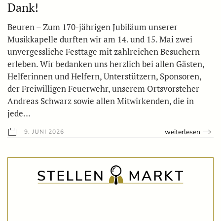
Dank!
Beuren – Zum 170-jährigen Jubiläum unserer
Musikkapelle durften wir am 14. und 15. Mai zwei
unvergessliche Festtage mit zahlreichen Besuchern
erleben. Wir bedanken uns herzlich bei allen Gästen,
Helferinnen und Helfern, Unterstützern, Sponsoren,
der Freiwilligen Feuerwehr, unserem Ortsvorsteher
Andreas Schwarz sowie allen Mitwirkenden, die in
jede…
weiterlesen
9. JUNI 2026