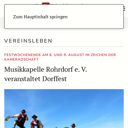
Zum Hauptinhalt springen
VEREINSLEBEN
FESTWOCHENENDE AM 8. UND 9. AUGUST IM ZEICHEN DER
KAMERADSCHAFT
Musikkapelle Rohrdorf e. V.
veranstaltet Dorffest