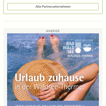
Alle Partnerunternehmen
ANZEIGE