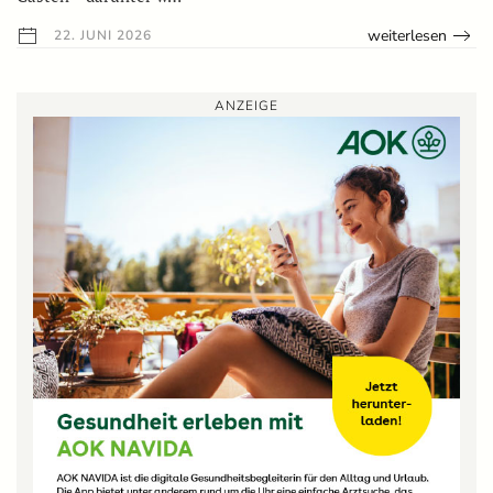
weiterlesen
22. JUNI 2026
ANZEIGE