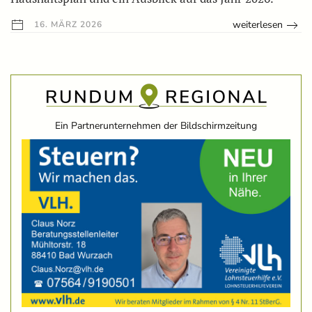
weiterlesen
16. MÄRZ 2026
Ein Partnerunternehmen der Bildschirmzeitung