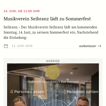
14. JUNI, AB 11.00 UHR
Musikverein Seibranz lädt zu Sommerfest
Seibranz – Der Musikverein Seibranz lädt am kommenden
Sonntag, 14. Juni, zu seinem Sommerfest ein. Nachstehend
die Einladung:
weiterlesen
11. JUNI 2026
ANZEIGE