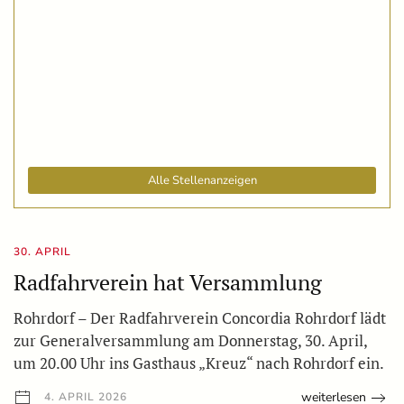
Alle Stellenanzeigen
30. APRIL
Radfahrverein hat Versammlung
Rohrdorf – Der Radfahrverein Concordia Rohrdorf lädt
zur Generalversammlung am Donnerstag, 30. April,
um 20.00 Uhr ins Gasthaus „Kreuz“ nach Rohrdorf ein.
weiterlesen
4. APRIL 2026