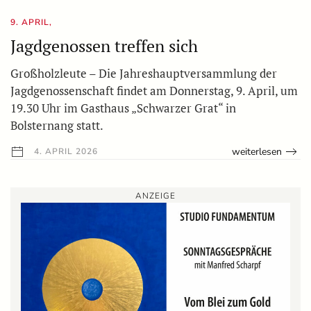
9. APRIL,
Jagdgenossen treffen sich
Großholzleute – Die Jahreshauptversammlung der
Jagdgenossenschaft findet am Donnerstag, 9. April, um
19.30 Uhr im Gasthaus „Schwarzer Grat“ in
Bolsternang statt.
weiterlesen
4. APRIL 2026
ANZEIGE