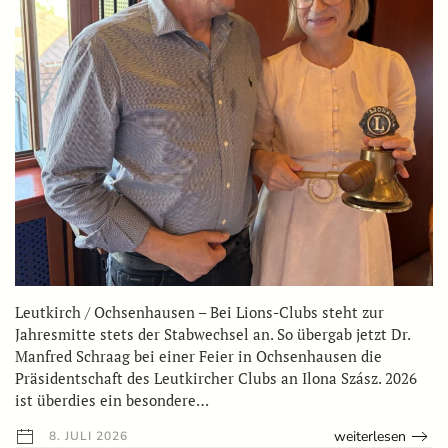
Leutkirch / Ochsenhausen – Bei Lions-Clubs steht zur
Jahresmitte stets der Stabwechsel an. So übergab jetzt Dr.
Manfred Schraag bei einer Feier in Ochsenhausen die
Präsidentschaft des Leutkircher Clubs an Ilona Szász. 2026
ist überdies ein besondere…
weiterlesen
8. JULI 2026