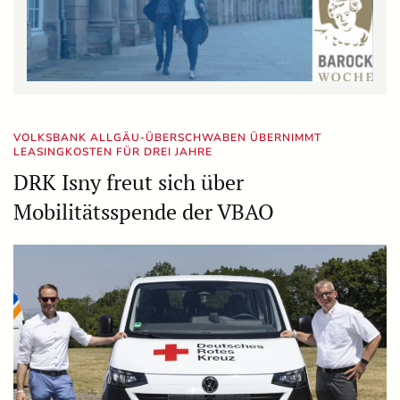
VOLKSBANK ALLGÄU-ÜBERSCHWABEN ÜBERNIMMT
LEASINGKOSTEN FÜR DREI JAHRE
DRK Isny freut sich über
Mobilitätsspende der VBAO