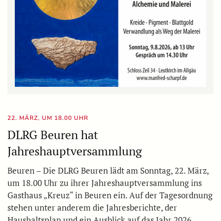
22. MÄRZ, UM 18.00 UHR
DLRG Beuren hat
Jahreshauptversammlung
Beuren – Die DLRG Beuren lädt am Sonntag, 22. März,
um 18.00 Uhr zu ihrer Jahreshauptversammlung ins
Gasthaus „Kreuz“ in Beuren ein. Auf der Tagesordnung
stehen unter anderem die Jahresberichte, der
Haushaltsplan und ein Ausblick auf das Jahr 2026.