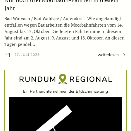
Jahr
Bad Wurzach / Bad Waldsee / Aulendorf – Wie angekündigt,
entfallen wegen Bauarbeiten die Moorbahnfahrten vom 14.
August bis 12. Oktober. Die letzten Fahrtermine in diesem
Jahr sind am 2. August, 9. August und 18. Oktober. An diesen
Tagen pendel…
weiterlesen
27. JULI 2026
Ein Partnerunternehmen der Bildschirmzeitung