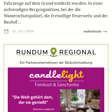
Fahrzeuge auf dem Grund entdeckt wurden. In einer
aufwendigen Bergungsaktion, bei der die
Wasserschutzpolizei, die Freiwillige Feuerwehr und der
Bauhof…
weiterlesen
21. JULI 2026
Ein Partnerunternehmen der Bildschirmzeitung