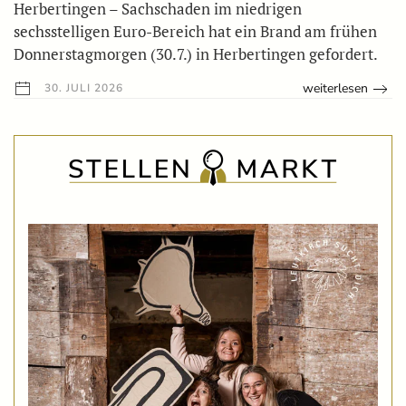
Herbertingen – Sachschaden im niedrigen
sechsstelligen Euro-Bereich hat ein Brand am frühen
Donnerstagmorgen (30.7.) in Herbertingen gefordert.
weiterlesen
30. JULI 2026