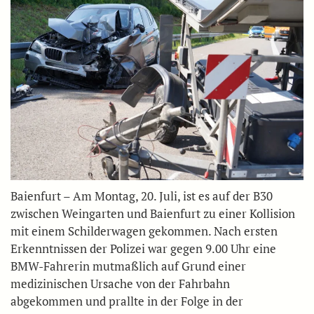
Baienfurt – Am Montag, 20. Juli, ist es auf der B30
zwischen Weingarten und Baienfurt zu einer Kollision
mit einem Schilderwagen gekommen. Nach ersten
Erkenntnissen der Polizei war gegen 9.00 Uhr eine
BMW-Fahrerin mutmaßlich auf Grund einer
medizinischen Ursache von der Fahrbahn
abgekommen und prallte in der Folge in der