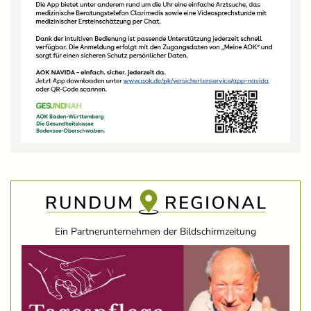
Ein Partnerunternehmen der Bildschirmzeitung