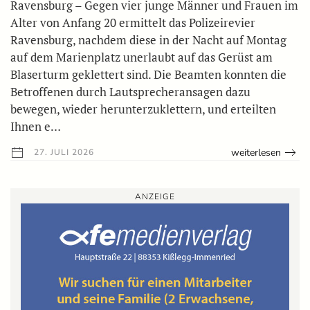
Ravensburg – Gegen vier junge Männer und Frauen im
Alter von Anfang 20 ermittelt das Polizeirevier
Ravensburg, nachdem diese in der Nacht auf Montag
auf dem Marienplatz unerlaubt auf das Gerüst am
Blaserturm geklettert sind. Die Beamten konnten die
Betroffenen durch Lautsprecheransagen dazu
bewegen, wieder herunterzuklettern, und erteilten
Ihnen e…
weiterlesen
27. JULI 2026
ANZEIGE