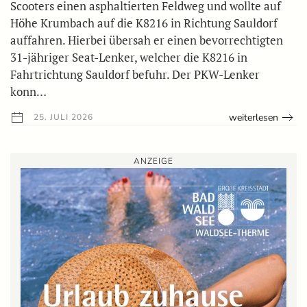
Scooters einen asphaltierten Feldweg und wollte auf
Höhe Krumbach auf die K8216 in Richtung Sauldorf
auffahren. Hierbei übersah er einen bevorrechtigten
31-jähriger Seat-Lenker, welcher die K8216 in
Fahrtrichtung Sauldorf befuhr. Der PKW-Lenker
konn…
weiterlesen
25. JULI 2026
ANZEIGE