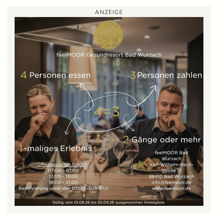
ANZEIGE