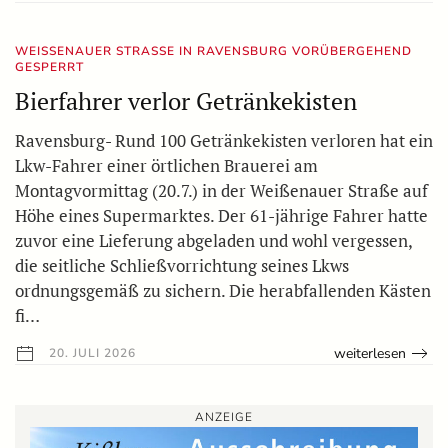
WEISSENAUER STRASSE IN RAVENSBURG VORÜBERGEHEND GE
SPERRT
Bierfahrer verlor Getränkekisten
Ravensburg- Rund 100 Getränkekisten verloren hat ein
Lkw-Fahrer einer örtlichen Brauerei am
Montagvormittag (20.7.) in der Weißenauer Straße auf
Höhe eines Supermarktes. Der 61-jährige Fahrer hatte
zuvor eine Lieferung abgeladen und wohl vergessen,
die seitliche Schließvorrichtung seines Lkws
ordnungsgemäß zu sichern. Die herabfallenden Kästen
fi…
weiterlesen
20. JULI 2026
ANZEIGE