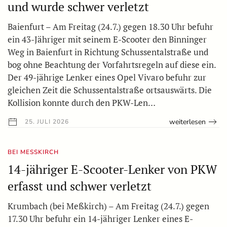
und wurde schwer verletzt
Baienfurt – Am Freitag (24.7.) gegen 18.30 Uhr befuhr
ein 43-Jähriger mit seinem E-Scooter den Binninger
Weg in Baienfurt in Richtung Schussentalstraße und
bog ohne Beachtung der Vorfahrtsregeln auf diese ein.
Der 49-jährige Lenker eines Opel Vivaro befuhr zur
gleichen Zeit die Schussentalstraße ortsauswärts. Die
Kollision konnte durch den PKW-Len…
weiterlesen
25. JULI 2026
BEI MESSKIRCH
14-jähriger E-Scooter-Lenker von PKW
erfasst und schwer verletzt
Krumbach (bei Meßkirch) – Am Freitag (24.7.) gegen
17.30 Uhr befuhr ein 14-jähriger Lenker eines E-