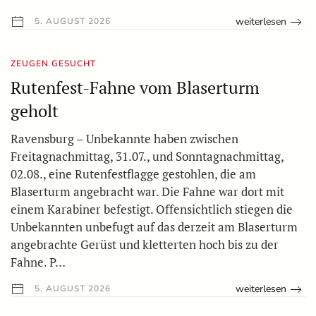
weiterlesen
5. AUGUST 2026
ZEUGEN GESUCHT
Rutenfest-Fahne vom Blaserturm
geholt
Ravensburg – Unbekannte haben zwischen
Freitagnachmittag, 31.07., und Sonntagnachmittag,
02.08., eine Rutenfestflagge gestohlen, die am
Blaserturm angebracht war. Die Fahne war dort mit
einem Karabiner befestigt. Offensichtlich stiegen die
Unbekannten unbefugt auf das derzeit am Blaserturm
angebrachte Gerüst und kletterten hoch bis zu der
Fahne. P…
weiterlesen
5. AUGUST 2026