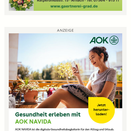
ANZEIGE