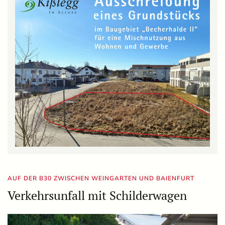
AUF DER B30 ZWISCHEN WEINGARTEN UND BAIENFURT
Verkehrsunfall mit Schilderwagen