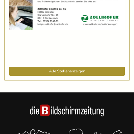
Alle Stellenanzeigen