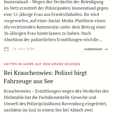
Immenstaad – Wegen des Verdachts der Beleidigung
im Netz ermittelt der Polizeiposten Immenstaad gegen
eine 55-jährige Frau aus Friedrichshafen. Ihr wird
vorgeworfen, auf einer Social-Media-Plattform einen
ehrverletzenden Kommentar unter dem Beitrag einer
26-jährigen Frau hinterlassen zu haben. Nach
Abschluss der polizeilichen Ermittlungen wird die…
weiterlesen
24. JULI 2026
HATTEN 30 JAHRE AUF DEM GRUND GELEGEN
Bei Krauchenwies: Polizei birgt
Fahrzeuge aus See
Krauchenwies – Ermittlungen wegen des Verdachts des
Diebstahls hat die Fachdienststelle Gewerbe und
Umwelt des Polizeipräsidiums Ravensburg eingeleitet,
nachdem im Juni in einem See bei Ablach zwei