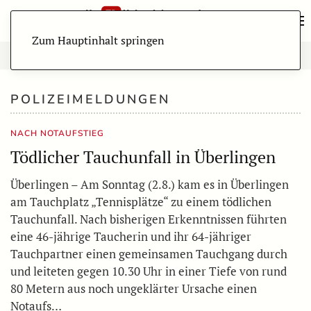
Zum Hauptinhalt springen
POLIZEIMELDUNGEN
NACH NOTAUFSTIEG
Tödlicher Tauchunfall in Überlingen
Überlingen – Am Sonntag (2.8.) kam es in Überlingen
am Tauchplatz „Tennisplätze“ zu einem tödlichen
Tauchunfall. Nach bisherigen Erkenntnissen führten
eine 46-jährige Taucherin und ihr 64-jähriger
Tauchpartner einen gemeinsamen Tauchgang durch
und leiteten gegen 10.30 Uhr in einer Tiefe von rund
80 Metern aus noch ungeklärter Ursache einen
Notaufs…