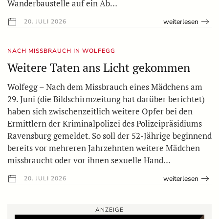
Wanderbaustelle auf ein Ab…
weiterlesen
20. JULI 2026
NACH MISSBRAUCH IN WOLFEGG
Weitere Taten ans Licht gekommen
Wolfegg – Nach dem Missbrauch eines Mädchens am
29. Juni (die Bildschirmzeitung hat darüber berichtet)
haben sich zwischenzeitlich weitere Opfer bei den
Ermittlern der Kriminalpolizei des Polizeipräsidiums
Ravensburg gemeldet. So soll der 52-Jährige beginnend
bereits vor mehreren Jahrzehnten weitere Mädchen
missbraucht oder vor ihnen sexuelle Hand…
weiterlesen
20. JULI 2026
ANZEIGE