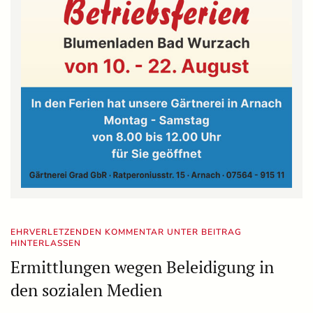
EHRVERLETZENDEN KOMMENTAR UNTER BEITRAG
HINTERLASSEN
Ermittlungen wegen Beleidigung in
den sozialen Medien