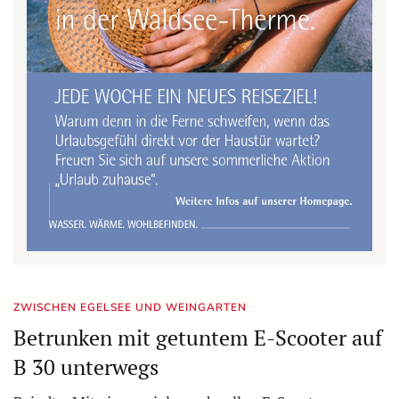
ZWISCHEN EGELSEE UND WEINGARTEN
Betrunken mit getuntem E-Scooter auf
B 30 unterwegs