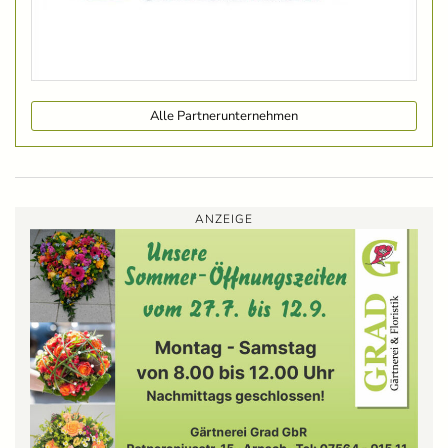
Alle Partnerunternehmen
ANZEIGE