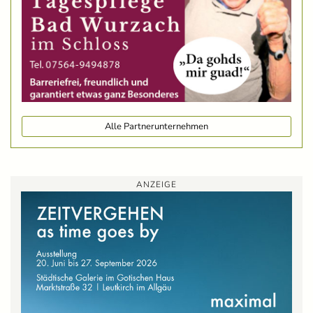
Alle Partnerunternehmen
ANZEIGE