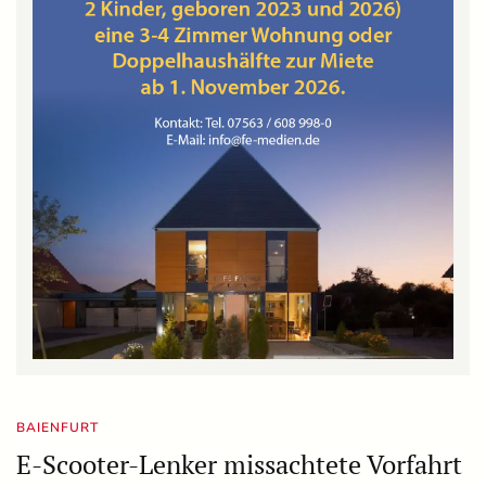
BAIENFURT
E-Scooter-Lenker missachtete Vorfahrt