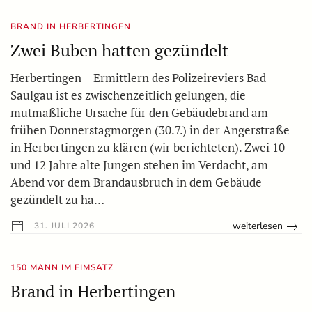
BRAND IN HERBERTINGEN
Zwei Buben hatten gezündelt
Herbertingen – Ermittlern des Polizeireviers Bad
Saulgau ist es zwischenzeitlich gelungen, die
mutmaßliche Ursache für den Gebäudebrand am
frühen Donnerstagmorgen (30.7.) in der Angerstraße
in Herbertingen zu klären (wir berichteten). Zwei 10
und 12 Jahre alte Jungen stehen im Verdacht, am
Abend vor dem Brandausbruch in dem Gebäude
gezündelt zu ha…
weiterlesen
31. JULI 2026
150 MANN IM EIMSATZ
Brand in Herbertingen