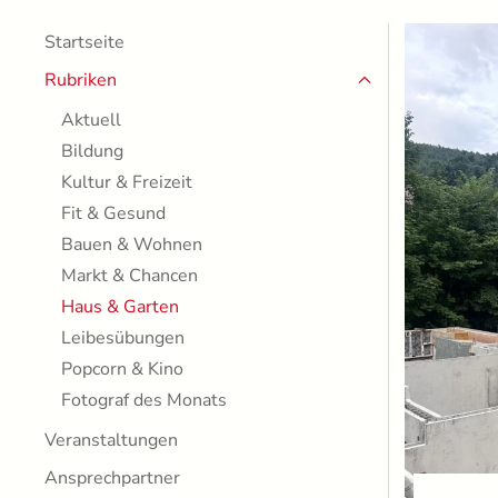
Startseite
Rubriken
Aktuell
Bildung
Kultur & Freizeit
Fit & Gesund
Bauen & Wohnen
Markt & Chancen
Haus & Garten
Leibesübungen
Popcorn & Kino
Fotograf des Monats
Veranstaltungen
Ansprechpartner