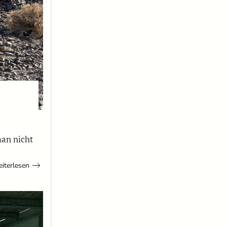
an nicht
iterlesen