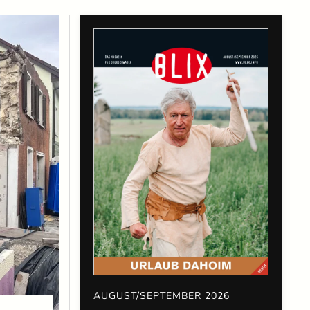
AUGUST/SEPTEMBER 2026