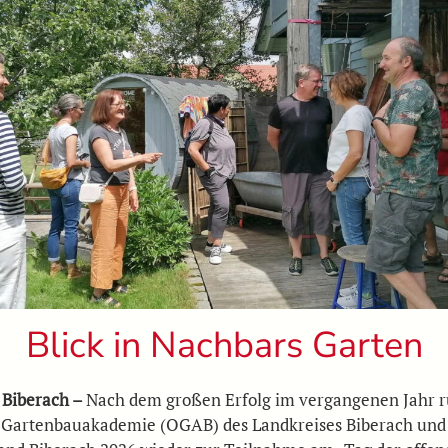
Blick in Nachbars Garten
 Biberach –
Nach dem großen Erfolg im vergangenen Jahr r
 Gartenbauakademie (OGAB) des Landkreises Biberach un