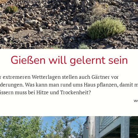
Gießen will gelernt sein
 extremeren Wetterlagen stellen auch Gärtner vor
derungen. Was kann man rund ums Haus pflanzen, damit m
ässern muss bei Hitze und Trockenheit?
we