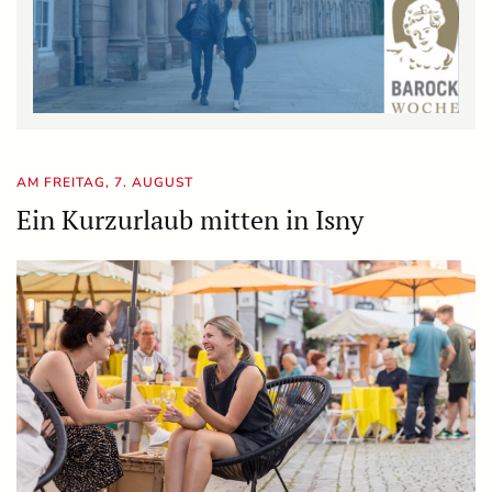
AM FREITAG, 7. AUGUST
Ein Kurzurlaub mitten in Isny