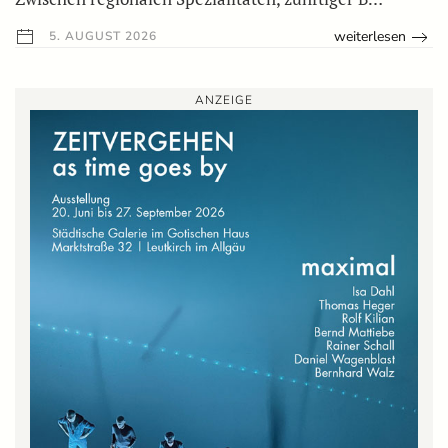
weiterlesen
5. AUGUST 2026
ANZEIGE