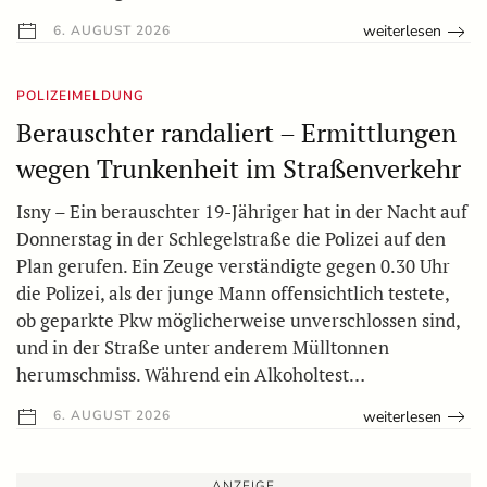
weiterlesen
6. AUGUST 2026
POLIZEIMELDUNG
Berauschter randaliert – Ermittlungen
wegen Trunkenheit im Straßenverkehr
Isny – Ein berauschter 19-Jähriger hat in der Nacht auf
Donnerstag in der Schlegelstraße die Polizei auf den
Plan gerufen. Ein Zeuge verständigte gegen 0.30 Uhr
die Polizei, als der junge Mann offensichtlich testete,
ob geparkte Pkw möglicherweise unverschlossen sind,
und in der Straße unter anderem Mülltonnen
herumschmiss. Während ein Alkoholtest…
weiterlesen
6. AUGUST 2026
ANZEIGE