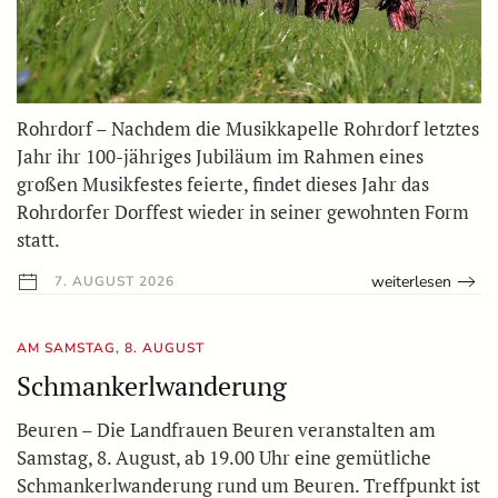
Rohrdorf – Nachdem die Musikkapelle Rohrdorf letztes
Jahr ihr 100-jähriges Jubiläum im Rahmen eines
großen Musikfestes feierte, findet dieses Jahr das
Rohrdorfer Dorffest wieder in seiner gewohnten Form
statt.
weiterlesen
7. AUGUST 2026
AM SAMSTAG, 8. AUGUST
Schmankerlwanderung
Beuren – Die Landfrauen Beuren veranstalten am
Samstag, 8. August, ab 19.00 Uhr eine gemütliche
Schmankerlwanderung rund um Beuren. Treffpunkt ist