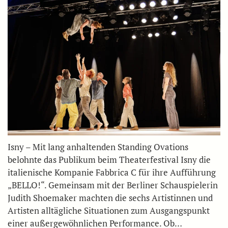
Isny – Mit lang anhaltenden Standing Ovations
belohnte das Publikum beim Theaterfestival Isny die
italienische Kompanie Fabbrica C für ihre Aufführung
„BELLO!“. Gemeinsam mit der Berliner Schauspielerin
Judith Shoemaker machten die sechs Artistinnen und
Artisten alltägliche Situationen zum Ausgangspunkt
einer außergewöhnlichen Performance. Ob…