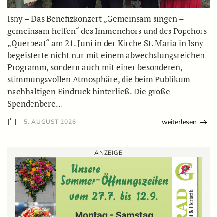
Isny – Das Benefizkonzert „Gemeinsam singen –
gemeinsam helfen“ des Immenchors und des Popchors
„Querbeat“ am 21. Juni in der Kirche St. Maria in Isny
begeisterte nicht nur mit einem abwechslungsreichen
Programm, sondern auch mit einer besonderen,
stimmungsvollen Atmosphäre, die beim Publikum
nachhaltigen Eindruck hinterließ. Die große
Spendenbere…
weiterlesen
5. AUGUST 2026
ANZEIGE