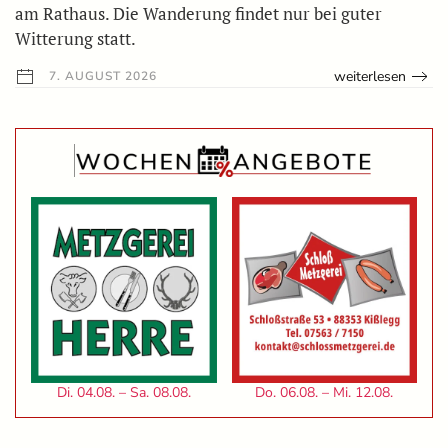
am Rathaus. Die Wanderung findet nur bei guter
Witterung statt.
weiterlesen
7. AUGUST 2026
Di. 04.08. – Sa. 08.08.
Do. 06.08. – Mi. 12.08.