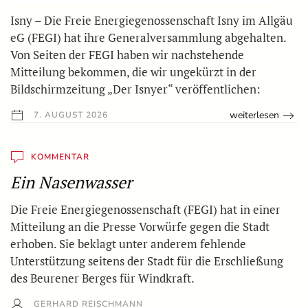
Isny – Die Freie Energiegenossenschaft Isny im Allgäu
eG (FEGI) hat ihre Generalversammlung abgehalten.
Von Seiten der FEGI haben wir nachstehende
Mitteilung bekommen, die wir ungekürzt in der
Bildschirmzeitung „Der Isnyer“ veröffentlichen:
weiterlesen
7. AUGUST 2026
KOMMENTAR
Ein Nasenwasser
Die Freie Energiegenossenschaft (FEGI) hat in einer
Mitteilung an die Presse Vorwürfe gegen die Stadt
erhoben. Sie beklagt unter anderem fehlende
Unterstützung seitens der Stadt für die Erschließung
des Beurener Berges für Windkraft.
GERHARD REISCHMANN