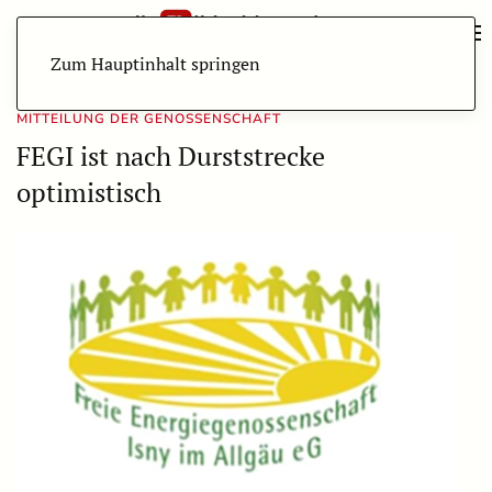
Zum Hauptinhalt springen
MITTEILUNG DER GENOSSENSCHAFT
FEGI ist nach Durststrecke
optimistisch