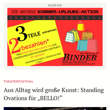
ANZEIGE
THEATERFESTIVAL
Aus Alltag wird große Kunst: Standing
Ovations für „BELLO!“