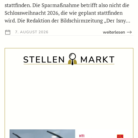
stattfinden. Die Sparmaßnahme betrifft also nicht die
Schlossweihnacht 2026, die wie geplant stattfinden
wird. Die Redaktion der Bildschirmzeitung „Der Isny…
weiterlesen
7. AUGUST 2026