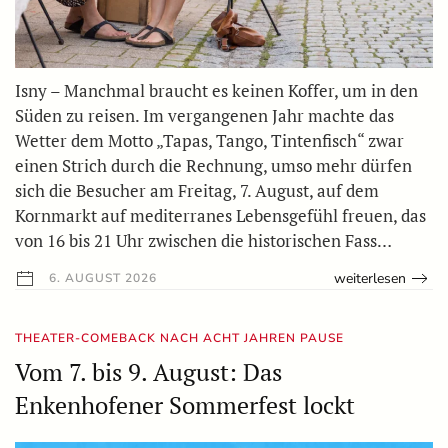
Isny – Manchmal braucht es keinen Koffer, um in den
Süden zu reisen. Im vergangenen Jahr machte das
Wetter dem Motto „Tapas, Tango, Tintenfisch“ zwar
einen Strich durch die Rechnung, umso mehr dürfen
sich die Besucher am Freitag, 7. August, auf dem
Kornmarkt auf mediterranes Lebensgefühl freuen, das
von 16 bis 21 Uhr zwischen die historischen Fass…
weiterlesen
6. AUGUST 2026
THEATER-COMEBACK NACH ACHT JAHREN PAUSE
Vom 7. bis 9. August: Das
Enkenhofener Sommerfest lockt