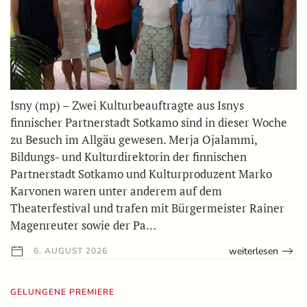
Isny (mp) – Zwei Kulturbeauftragte aus Isnys
finnischer Partnerstadt Sotkamo sind in dieser Woche
zu Besuch im Allgäu gewesen. Merja Ojalammi,
Bildungs- und Kulturdirektorin der finnischen
Partnerstadt Sotkamo und Kulturproduzent Marko
Karvonen waren unter anderem auf dem
Theaterfestival und trafen mit Bürgermeister Rainer
Magenreuter sowie der Pa…
weiterlesen
6. AUGUST 2026
GELUNGENE PREMIERE