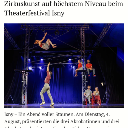
Zirkuskunst auf höchstem Niveau beim
Theaterfestival Isny
Isny – Ein Abend voller Staunen. Am Dienstag, 4.
August, präsentierten die drei Akrobatinnen und drei