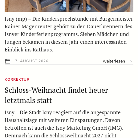
Isny (mp) – Die Kindersprechstunde mit Bürgermeister
Rainer Magenreuter gehört zu den Dauerbrennern des
Isnyer Kinderferienprogramms. Sieben Mädchen und
Jungen bekamen in diesem Jahr einen interessanten
Einblick ins Rathaus.
weiterlesen
7. AUGUST 2026
KORREKTUR
Schloss-Weihnacht findet heuer
letztmals statt
Isny – Die Stadt Isny reagiert auf die angespannte
Haushaltslage mit weiteren Einsparungen. Davon
betroffen ist auch die Isny Marketing GmbH (IMG).
Demnach kann die Schlossweihnacht 2027 nicht