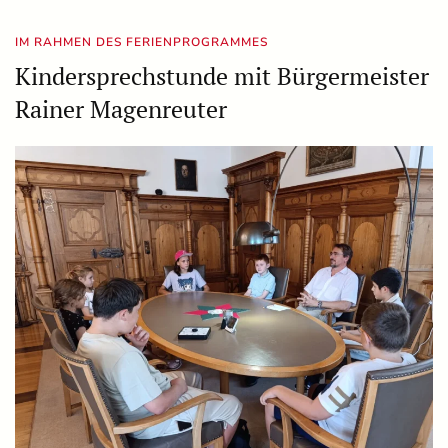
IM RAHMEN DES FERIENPROGRAMMES
Kindersprechstunde mit Bürgermeister
Rainer Magenreuter