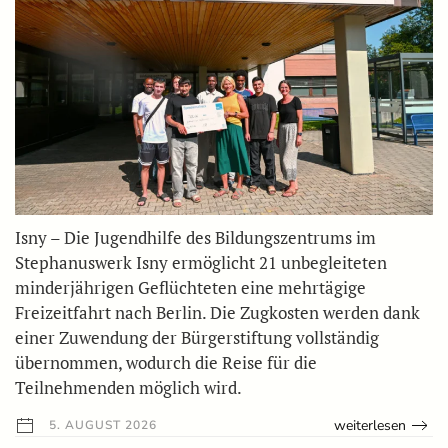
Isny – Die Jugendhilfe des Bildungszentrums im
Stephanuswerk Isny ermöglicht 21 unbegleiteten
minderjährigen Geflüchteten eine mehrtägige
Freizeitfahrt nach Berlin. Die Zugkosten werden dank
einer Zuwendung der Bürgerstiftung vollständig
übernommen, wodurch die Reise für die
Teilnehmenden möglich wird.
weiterlesen
5. AUGUST 2026