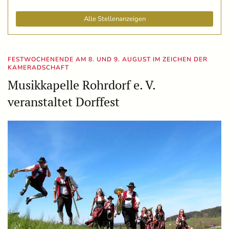
Alle Stellenanzeigen
FESTWOCHENENDE AM 8. UND 9. AUGUST IM ZEICHEN DER
KAMERADSCHAFT
Musikkapelle Rohrdorf e. V.
veranstaltet Dorffest