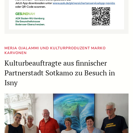
MERJA OJALAMMI UND KULTURPRODUZENT MARKO
KARVONEN
Kulturbeauftragte aus finnischer
Partnerstadt Sotkamo zu Besuch in
Isny