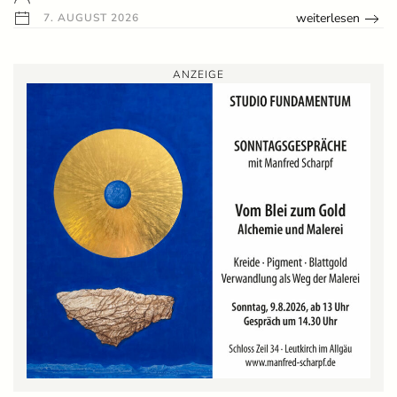
weiterlesen
7. AUGUST 2026
ANZEIGE