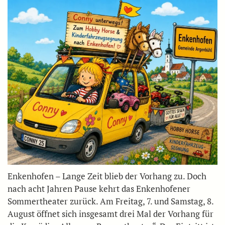
Enkenhofen – Lange Zeit blieb der Vorhang zu. Doch
nach acht Jahren Pause kehrt das Enkenhofener
Sommertheater zurück. Am Freitag, 7. und Samstag, 8.
August öffnet sich insgesamt drei Mal der Vorhang für