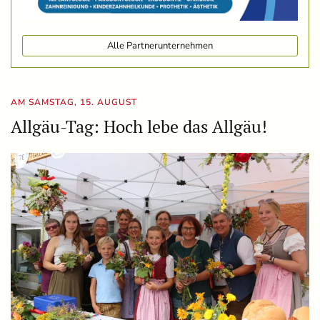
Alle Partnerunternehmen
AM SAMSTAG, 15. AUGUST
Allgäu-Tag: Hoch lebe das Allgäu!