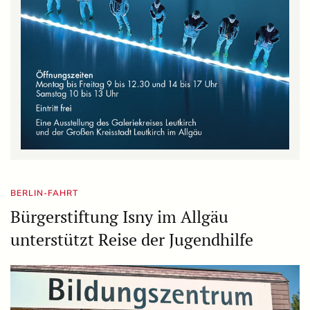
BERLIN-FAHRT
Bürgerstiftung Isny im Allgäu
unterstützt Reise der Jugendhilfe