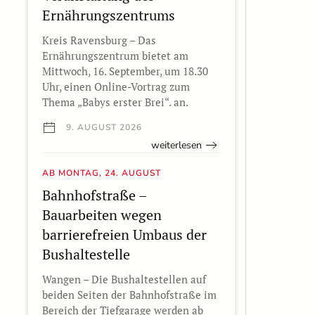
Ernährungszentrums
Kreis Ravensburg – Das
Ernährungszentrum bietet am
Mittwoch, 16. September, um 18.30
Uhr, einen Online-Vortrag zum
Thema „Babys erster Brei“. an.
9. AUGUST 2026
weiterlesen
AB MONTAG, 24. AUGUST
Bahnhofstraße –
Bauarbeiten wegen
barrierefreien Umbaus der
Bushaltestelle
Wangen – Die Bushaltestellen auf
beiden Seiten der Bahnhofstraße im
Bereich der Tiefgarage werden ab