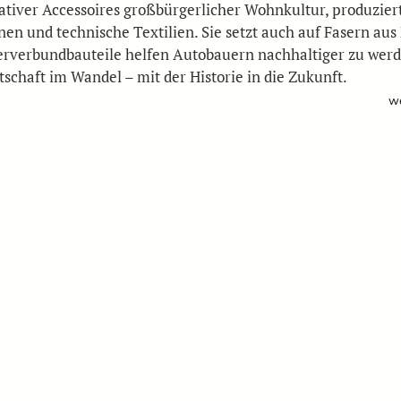
ativer Accessoires großbürgerlicher Wohnkultur, produziert
en und technische Textilien. Sie setzt auch auf Fasern aus 
erverbundbauteile helfen Autobauern nachhaltiger zu werd
tschaft im Wandel – mit der Historie in die Zukunft.
we