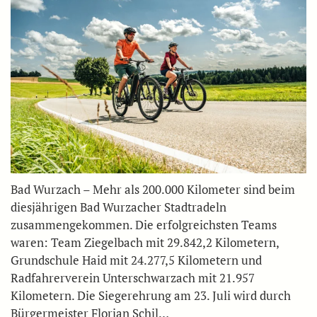
Bad Wurzach – Mehr als 200.000 Kilometer sind beim
diesjährigen Bad Wurzacher Stadtradeln
zusammengekommen. Die erfolgreichsten Teams
waren: Team Ziegelbach mit 29.842,2 Kilometern,
Grundschule Haid mit 24.277,5 Kilometern und
Radfahrerverein Unterschwarzach mit 21.957
Kilometern. Die Siegerehrung am 23. Juli wird durch
Bürgermeister Florian Schil…