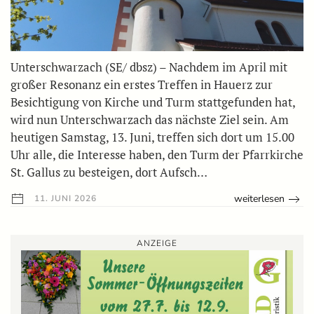
Unterschwarzach (SE/ dbsz) – Nachdem im April mit
großer Resonanz ein erstes Treffen in Hauerz zur
Besichtigung von Kirche und Turm stattgefunden hat,
wird nun Unterschwarzach das nächste Ziel sein. Am
heutigen Samstag, 13. Juni, treffen sich dort um 15.00
Uhr alle, die Interesse haben, den Turm der Pfarrkirche
St. Gallus zu besteigen, dort Aufsch…
weiterlesen
11. JUNI 2026
ANZEIGE