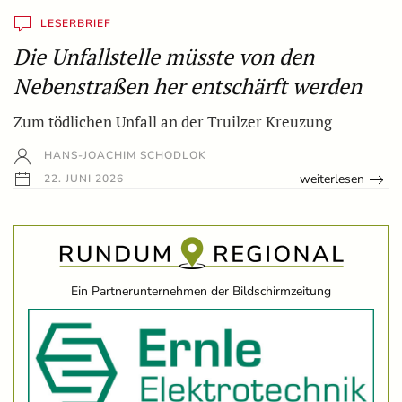
LESERBRIEF
Die Unfallstelle müsste von den
Nebenstraßen her entschärft werden
Zum tödlichen Unfall an der Truilzer Kreuzung
HANS-JOACHIM SCHODLOK
weiterlesen
22. JUNI 2026
Ein Partnerunternehmen der Bildschirmzeitung