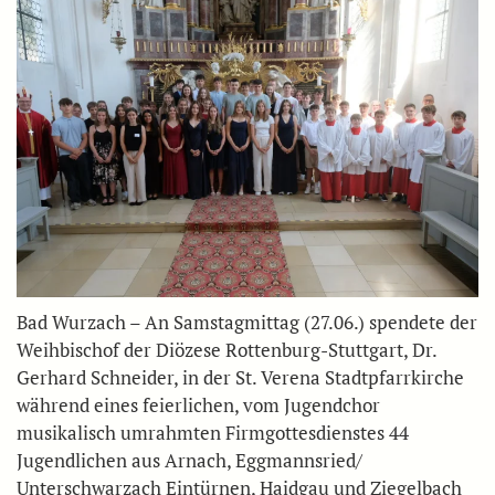
Bad Wurzach – An Samstagmittag (27.06.) spendete der
Weihbischof der Diözese Rottenburg-Stuttgart, Dr.
Gerhard Schneider, in der St. Verena Stadtpfarrkirche
während eines feierlichen, vom Jugendchor
musikalisch umrahmten Firmgottesdienstes 44
Jugendlichen aus Arnach, Eggmannsried/
Unterschwarzach Eintürnen, Haidgau und Ziegelbach