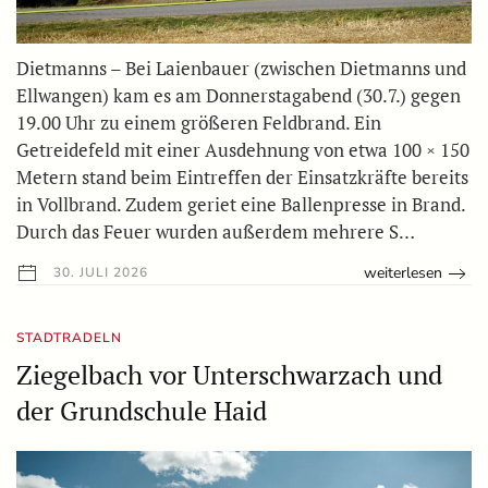
Dietmanns – Bei Laienbauer (zwischen Dietmanns und
Ellwangen) kam es am Donnerstagabend (30.7.) gegen
19.00 Uhr zu einem größeren Feldbrand. Ein
Getreidefeld mit einer Ausdehnung von etwa 100 × 150
Metern stand beim Eintreffen der Einsatzkräfte bereits
in Vollbrand. Zudem geriet eine Ballenpresse in Brand.
Durch das Feuer wurden außerdem mehrere S…
weiterlesen
30. JULI 2026
STADTRADELN
Ziegelbach vor Unterschwarzach und
der Grundschule Haid