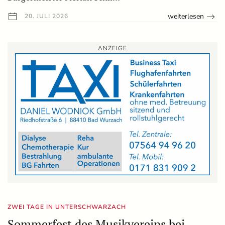
weiterlesen
20. JULI 2026
ANZEIGE
ZWEI TAGE IN UNTERSCHWARZACH
Sommerfest des Musikvereins bei