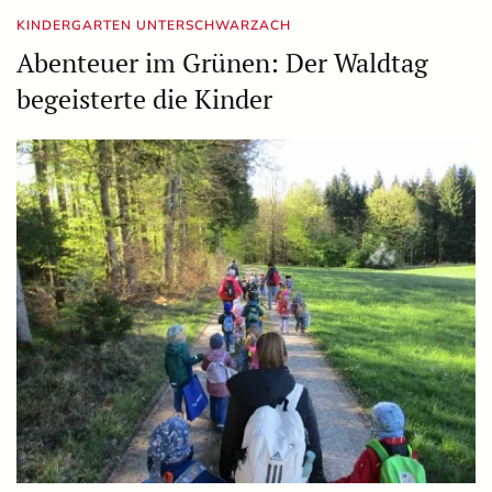
KINDERGARTEN UNTERSCHWARZACH
Abenteuer im Grünen: Der Waldtag
begeisterte die Kinder