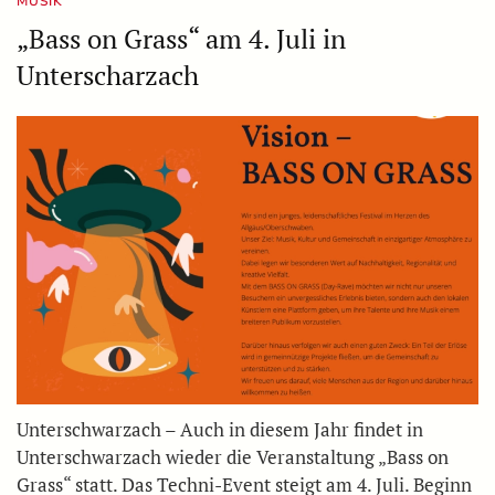
MUSIK
„Bass on Grass“ am 4. Juli in
Unterscharzach
Unterschwarzach – Auch in diesem Jahr findet in
Unterschwarzach wieder die Veranstaltung „Bass on
Grass“ statt. Das Techni-Event steigt am 4. Juli. Beginn