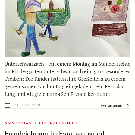
Unterschwarzach – An einem Montag im Mai herrschte
im Kindergarten Unterschwarzach ein ganz besonderes
Treiben: Die Kinder hatten ihre Großeltern zu einem
gemeinsamen Nachmittag eingeladen – ein Fest, das
Jung und Alt gleichermaßen Freude bereitete.
weiterlesen
16. JUNI 2026
AM SONNTAG, 7. JUNI, NACHGEHOLT
Fronleichnam in Eggmannsried