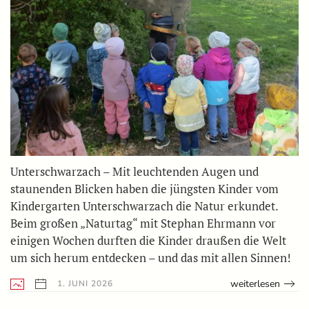
Unterschwarzach – Mit leuchtenden Augen und
staunenden Blicken haben die jüngsten Kinder vom
Kindergarten Unterschwarzach die Natur erkundet.
Beim großen „Naturtag“ mit Stephan Ehrmann vor
einigen Wochen durften die Kinder draußen die Welt
um sich herum entdecken – und das mit allen Sinnen!
weiterlesen
1. JUNI 2026