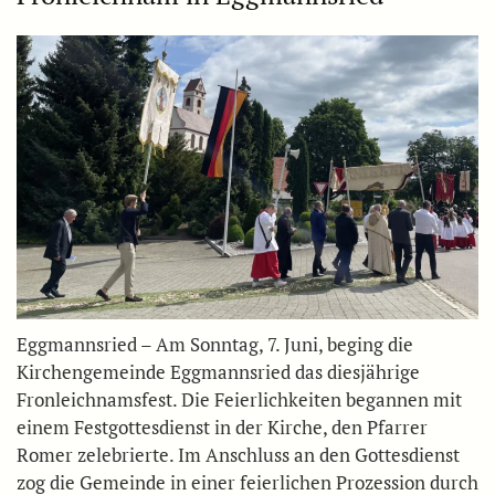
Eggmannsried – Am Sonntag, 7. Juni, beging die
Kirchengemeinde Eggmannsried das diesjährige
Fronleichnamsfest. Die Feierlichkeiten begannen mit
einem Festgottesdienst in der Kirche, den Pfarrer
Romer zelebrierte. Im Anschluss an den Gottesdienst
zog die Gemeinde in einer feierlichen Prozession durch