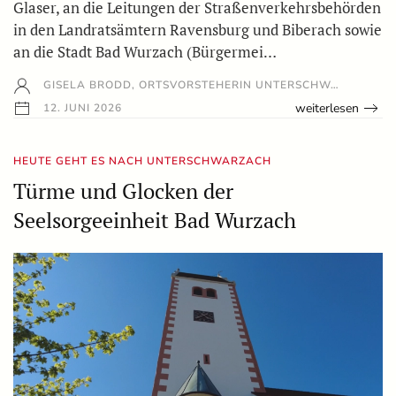
Glaser, an die Leitungen der Straßenverkehrsbehörden
in den Landratsämtern Ravensburg und Biberach sowie
an die Stadt Bad Wurzach (Bürgermei…
GISELA BRODD, ORTSVORSTEHERIN UNTERSCHW…
weiterlesen
12. JUNI 2026
HEUTE GEHT ES NACH UNTERSCHWARZACH
Türme und Glocken der
Seelsorgeeinheit Bad Wurzach