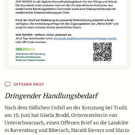
OFFENER BRIEF
Dringender Handlungsbedarf
Nach dem tödlichen Unfall an der Kreuzung bei Truilz
am 10. Juni hat Gisela Brodd, Ortsvorsteherin von
Unterschwarzach, einen Offenen Brief an die Landräte
in Ravensburg und Biberach, Harald Sievers und Mario