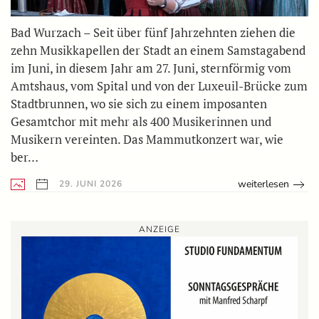
Bad Wurzach – Seit über fünf Jahrzehnten ziehen die
zehn Musikkapellen der Stadt an einem Samstagabend
im Juni, in diesem Jahr am 27. Juni, sternförmig vom
Amtshaus, vom Spital und von der Luxeuil-Brücke zum
Stadtbrunnen, wo sie sich zu einem imposanten
Gesamtchor mit mehr als 400 Musikerinnen und
Musikern vereinten. Das Mammutkonzert war, wie
ber…
weiterlesen
29. JUNI 2026
ANZEIGE