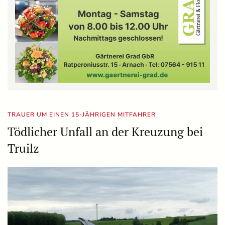
TRAUER UM EINEN 15-JÄHRIGEN MITFAHRER
Tödlicher Unfall an der Kreuzung bei
Truilz