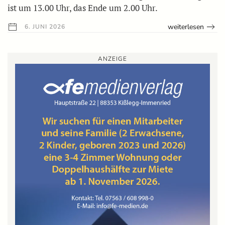
ist um 13.00 Uhr, das Ende um 2.00 Uhr.
weiterlesen
6. JUNI 2026
ANZEIGE