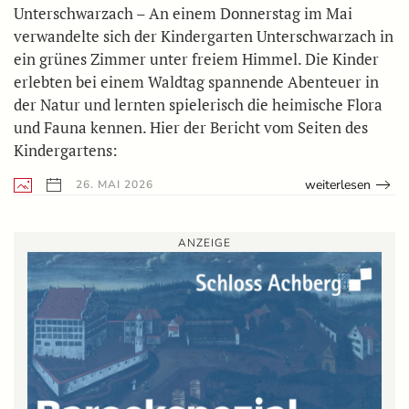
Unterschwarzach – An einem Donnerstag im Mai
verwandelte sich der Kindergarten Unterschwarzach in
ein grünes Zimmer unter freiem Himmel. Die Kinder
erlebten bei einem Waldtag spannende Abenteuer in
der Natur und lernten spielerisch die heimische Flora
und Fauna kennen. Hier der Bericht vom Seiten des
Kindergartens:
weiterlesen
26. MAI 2026
ANZEIGE