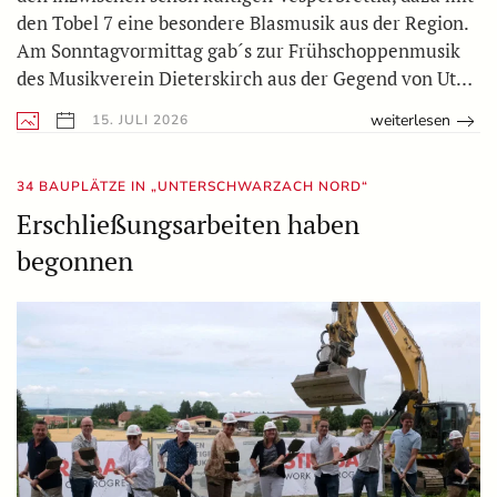
den Tobel 7 eine besondere Blasmusik aus der Region.
Am Sonntagvormittag gab´s zur Frühschoppenmusik
des Musikverein Dieterskirch aus der Gegend von Ut…
weiterlesen
15. JULI 2026
34 BAUPLÄTZE IN „UNTERSCHWARZACH NORD“
Erschließungsarbeiten haben
begonnen