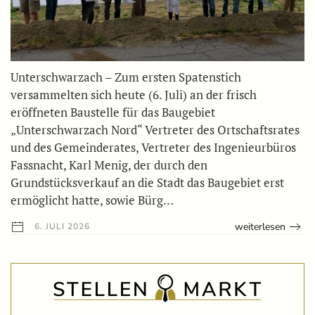
Unterschwarzach – Zum ersten Spatenstich
versammelten sich heute (6. Juli) an der frisch
eröffneten Baustelle für das Baugebiet
„Unterschwarzach Nord“ Vertreter des Ortschaftsrates
und des Gemeinderates, Vertreter des Ingenieurbüros
Fassnacht, Karl Menig, der durch den
Grundstücksverkauf an die Stadt das Baugebiet erst
ermöglicht hatte, sowie Bürg…
weiterlesen
6. JULI 2026