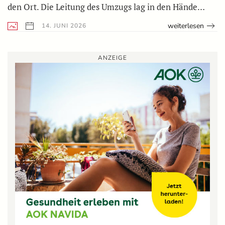
den Ort. Die Leitung des Umzugs lag in den Hände…
weiterlesen
14. JUNI 2026
ANZEIGE