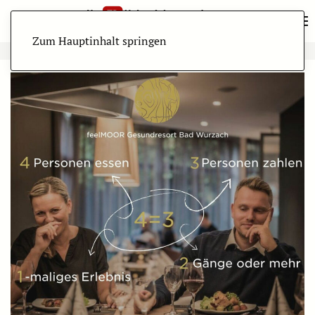
Zum Hauptinhalt springen
ANZEIGE