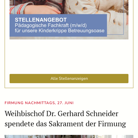
Alle Stellenanzeigen
FIRMUNG NACHMITTAGS, 27. JUNI
Weihbischof Dr. Gerhard Schneider
spendete das Sakrament der Firmung