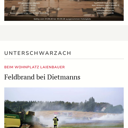
UNTERSCHWARZACH
BEIM WOHNPLATZ LAIENBAUER
Feldbrand bei Dietmanns