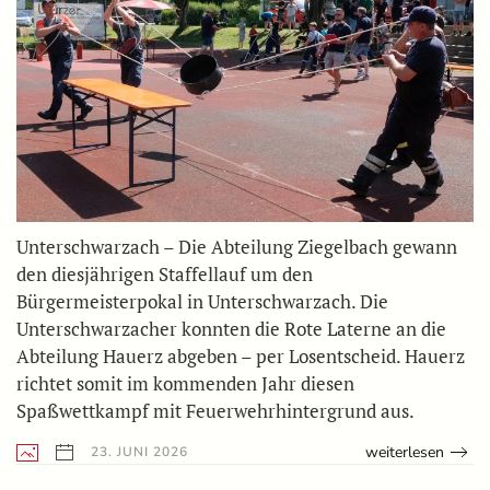
Unterschwarzach – Die Abteilung Ziegelbach gewann
den diesjährigen Staffellauf um den
Bürgermeisterpokal in Unterschwarzach. Die
Unterschwarzacher konnten die Rote Laterne an die
Abteilung Hauerz abgeben – per Losentscheid. Hauerz
richtet somit im kommenden Jahr diesen
Spaßwettkampf mit Feuerwehrhintergrund aus.
weiterlesen
23. JUNI 2026