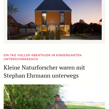
EIN TAG VOLLER ABENTEUER IM KINDERGARTEN
UNTERSCHWARZACH
Kleine Naturforscher waren mit
Stephan Ehrmann unterwegs