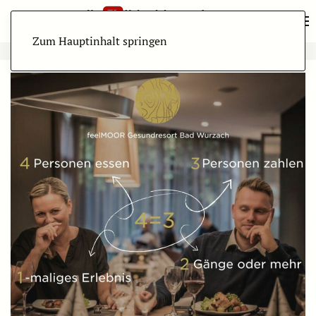
Zum Hauptinhalt springen
ANZEIGE