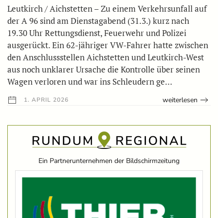
Leutkirch / Aichstetten – Zu einem Verkehrsunfall auf
der A 96 sind am Dienstagabend (31.3.) kurz nach
19.30 Uhr Rettungsdienst, Feuerwehr und Polizei
ausgerückt. Ein 62-jähriger VW-Fahrer hatte zwischen
den Anschlussstellen Aichstetten und Leutkirch-West
aus noch unklarer Ursache die Kontrolle über seinen
Wagen verloren und war ins Schleudern ge…
weiterlesen
1. APRIL 2026
Ein Partnerunternehmen der Bildschirmzeitung