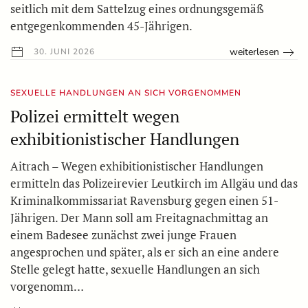
seitlich mit dem Sattelzug eines ordnungsgemäß
entgegenkommenden 45-Jährigen.
weiterlesen
30. JUNI 2026
SEXUELLE HANDLUNGEN AN SICH VORGENOMMEN
Polizei ermittelt wegen
exhibitionistischer Handlungen
Aitrach – Wegen exhibitionistischer Handlungen
ermitteln das Polizeirevier Leutkirch im Allgäu und das
Kriminalkommissariat Ravensburg gegen einen 51-
Jährigen. Der Mann soll am Freitagnachmittag an
einem Badesee zunächst zwei junge Frauen
angesprochen und später, als er sich an eine andere
Stelle gelegt hatte, sexuelle Handlungen an sich
vorgenomm…