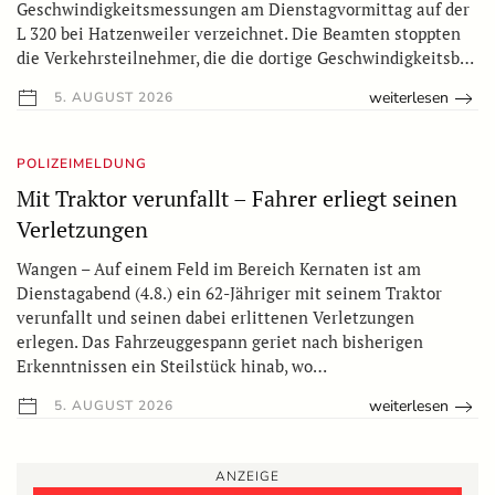
Geschwindigkeitsmessungen am Dienstagvormittag auf der
L 320 bei Hatzenweiler verzeichnet. Die Beamten stoppten
die Verkehrsteilnehmer, die die dortige Geschwindigkeitsb…
weiterlesen
5. AUGUST 2026
POLIZEIMELDUNG
Mit Traktor verunfallt – Fahrer erliegt seinen
Verletzungen
Wangen – Auf einem Feld im Bereich Kernaten ist am
Dienstagabend (4.8.) ein 62-Jähriger mit seinem Traktor
verunfallt und seinen dabei erlittenen Verletzungen
erlegen. Das Fahrzeuggespann geriet nach bisherigen
Erkenntnissen ein Steilstück hinab, wo…
weiterlesen
5. AUGUST 2026
ANZEIGE