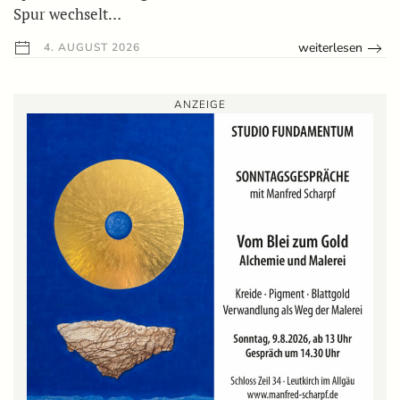
Spur wechselt…
weiterlesen
4. AUGUST 2026
ANZEIGE