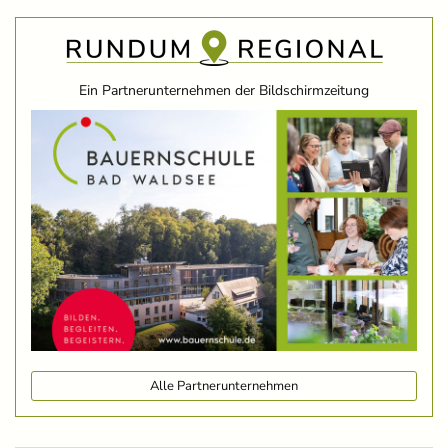
Ein Partnerunternehmen der Bildschirmzeitung
Alle Partnerunternehmen