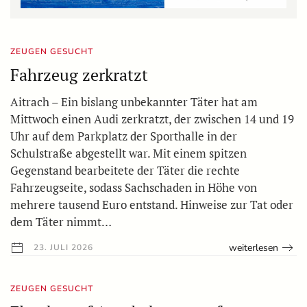
ZEUGEN GESUCHT
Fahrzeug zerkratzt
Aitrach – Ein bislang unbekannter Täter hat am
Mittwoch einen Audi zerkratzt, der zwischen 14 und 19
Uhr auf dem Parkplatz der Sporthalle in der
Schulstraße abgestellt war. Mit einem spitzen
Gegenstand bearbeitete der Täter die rechte
Fahrzeugseite, sodass Sachschaden in Höhe von
mehrere tausend Euro entstand. Hinweise zur Tat oder
dem Täter nimmt…
weiterlesen
23. JULI 2026
ZEUGEN GESUCHT