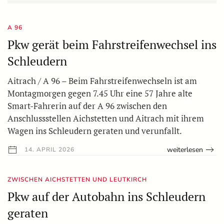
A 96
Pkw gerät beim Fahrstreifenwechsel ins
Schleudern
Aitrach / A 96 – Beim Fahrstreifenwechseln ist am
Montagmorgen gegen 7.45 Uhr eine 57 Jahre alte
Smart-Fahrerin auf der A 96 zwischen den
Anschlussstellen Aichstetten und Aitrach mit ihrem
Wagen ins Schleudern geraten und verunfallt.
weiterlesen
14. APRIL 2026
ZWISCHEN AICHSTETTEN UND LEUTKIRCH
Pkw auf der Autobahn ins Schleudern
geraten