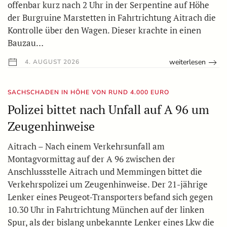
offenbar kurz nach 2 Uhr in der Serpentine auf Höhe
der Burgruine Marstetten in Fahrtrichtung Aitrach die
Kontrolle über den Wagen. Dieser krachte in einen
Bauzau…
weiterlesen
4. AUGUST 2026
SACHSCHADEN IN HÖHE VON RUND 4.000 EURO
Polizei bittet nach Unfall auf A 96 um
Zeugenhinweise
Aitrach – Nach einem Verkehrsunfall am
Montagvormittag auf der A 96 zwischen der
Anschlussstelle Aitrach und Memmingen bittet die
Verkehrspolizei um Zeugenhinweise. Der 21-jährige
Lenker eines Peugeot-Transporters befand sich gegen
10.30 Uhr in Fahrtrichtung München auf der linken
Spur, als der bislang unbekannte Lenker eines Lkw die