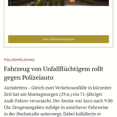
Alle Stellenanzeigen
POLIZEIMELDUNG
Fahrzeug von Unfallflüchtigem rollt
gegen Polizeiauto
Aichstetten – Gleich zwei Verkehrsunfälle in kürzester
Zeit hat am Montagmorgen (29.6.) ein 71-jähriger
Audi-Fahrer verursacht. Der Senior war kurz nach 9.00
Uhr Zeugenangaben zufolge in unsicherer Fahrweise
in der Hochstraße unterwegs. Dabei kollidierte er