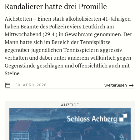
Randalierer hatte drei Promille
Aichstetten – Einen stark alkoholisierten 41-Jährigen
haben Beamte des Polizeireviers Leutkirch am
Mittwochabend (29.4.) in Gewahrsam genommen. Der
Mann hatte sich im Bereich der Tennisplätze
gegenüber jugendlichen Tennisspielern aggressiv
verhalten und dabei unter anderem willkürlich gegen
Gegenstände geschlagen und offensichtlich auch mit
Steine…
weiterlesen
30. APRIL 2026
ANZEIGE