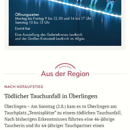
Aus der Region
NACH NOTAUFSTIEG
Tödlicher Tauchunfall in Überlingen
Überlingen – Am Sonntag (2.8.) kam es in Überlingen am
Tauchplatz „Tennisplätze“ zu einem tödlichen Tauchunfall.
Nach bisherigen Erkenntnissen führten eine 46-jährige
Taucherin und ihr 64-jähriger Tauchpartner einen