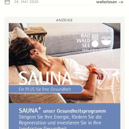
weiterlesen
26. MAI 2026
ANZEIGE