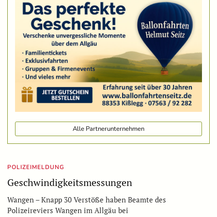
Alle Partnerunternehmen
POLIZEIMELDUNG
Geschwindigkeitsmessungen
Wangen – Knapp 30 Verstöße haben Beamte des
Polizeireviers Wangen im Allgäu bei