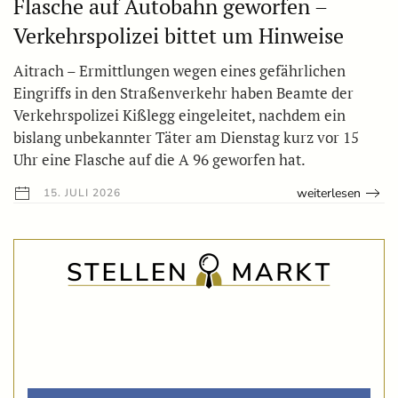
Flasche auf Autobahn geworfen –
Verkehrspolizei bittet um Hinweise
Aitrach – Ermittlungen wegen eines gefährlichen
Eingriffs in den Straßenverkehr haben Beamte der
Verkehrspolizei Kißlegg eingeleitet, nachdem ein
bislang unbekannter Täter am Dienstag kurz vor 15
Uhr eine Flasche auf die A 96 geworfen hat.
weiterlesen
15. JULI 2026