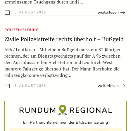
gemeinsamen Tauchgang durch und l…
weiterlesen
5. AUGUST 2026
POLIZEIMELDUNG
Zivile Polizeistreife rechts überholt – Bußgeld
A96 / Leutkirch – Mit einem Bußgeld muss ein 87-Jähriger
rechnen, der am Dienstagvormittag auf der A 96 zwischen
den Anschlussstellen Aichstetten und Leutkirch-West
mehrere Fahrzeuge überholt hat. Der Mann überholte die
Fahrzeugkolonne verbotswidrig…
weiterlesen
5. AUGUST 2026
Ein Partnerunternehmen der Bildschirmzeitung