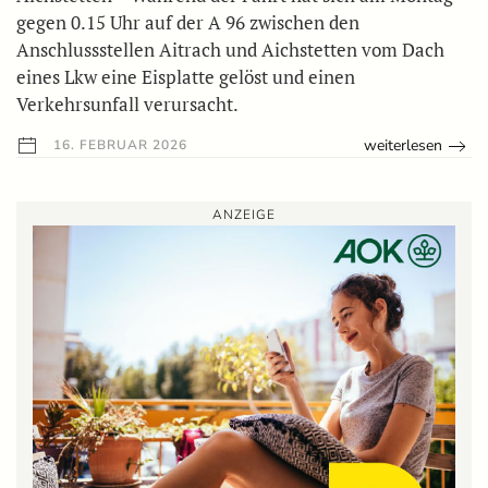
gegen 0.15 Uhr auf der A 96 zwischen den
Anschlussstellen Aitrach und Aichstetten vom Dach
eines Lkw eine Eisplatte gelöst und einen
Verkehrsunfall verursacht.
weiterlesen
16. FEBRUAR 2026
ANZEIGE