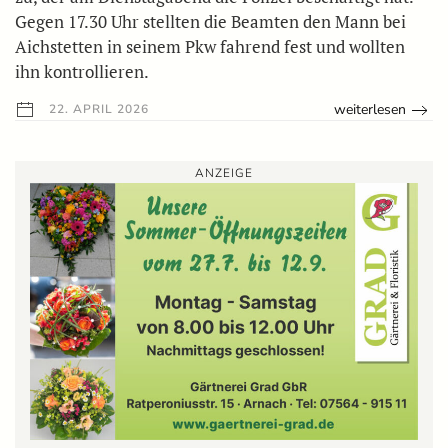
Gegen 17.30 Uhr stellten die Beamten den Mann bei
Aichstetten in seinem Pkw fahrend fest und wollten
ihn kontrollieren.
weiterlesen
22. APRIL 2026
ANZEIGE