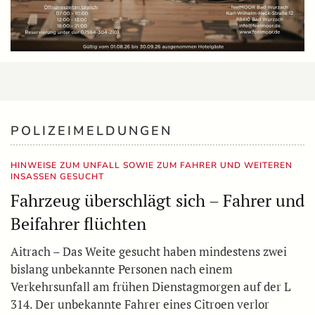
POLIZEIMELDUNGEN
HINWEISE ZUM UNFALL SOWIE ZUM FAHRER UND WEITEREN
INSASSEN GESUCHT
Fahrzeug überschlägt sich – Fahrer und
Beifahrer flüchten
Aitrach – Das Weite gesucht haben mindestens zwei
bislang unbekannte Personen nach einem
Verkehrsunfall am frühen Dienstagmorgen auf der L
314. Der unbekannte Fahrer eines Citroen verlor