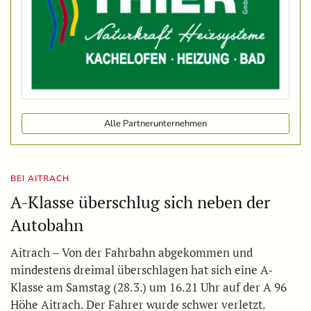
Alle Partnerunternehmen
BEI AITRACH
A-Klasse überschlug sich neben der
Autobahn
Aitrach – Von der Fahrbahn abgekommen und
mindestens dreimal überschlagen hat sich eine A-
Klasse am Samstag (28.3.) um 16.21 Uhr auf der A 96
Höhe Aitrach. Der Fahrer wurde schwer verletzt.