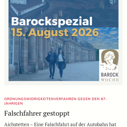
ORDNUNGSWIDRIGKEITENVERFAHREN GEGEN DEN 87-
JÄHRIGEN
Falschfahrer gestoppt
Aichstetten – Eine Falschfahrt auf der Autobahn hat