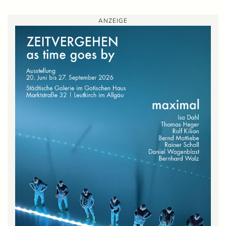
ANZEIGE