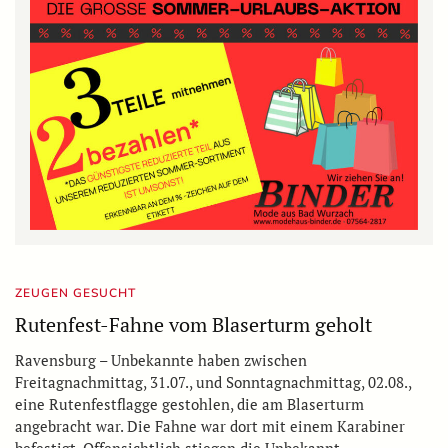
ZEUGEN GESUCHT
Rutenfest-Fahne vom Blaserturm geholt
Ravensburg – Unbekannte haben zwischen
Freitagnachmittag, 31.07., und Sonntagnachmittag, 02.08.,
eine Rutenfestflagge gestohlen, die am Blaserturm
angebracht war. Die Fahne war dort mit einem Karabiner