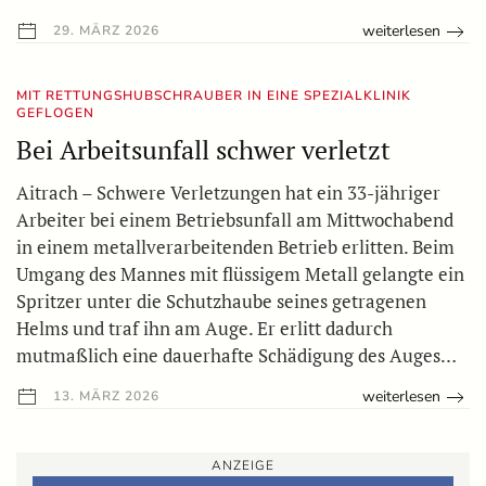
weiterlesen
29. MÄRZ 2026
MIT RETTUNGSHUBSCHRAUBER IN EINE SPEZIALKLINIK
GEFLOGEN
Bei Arbeitsunfall schwer verletzt
Aitrach – Schwere Verletzungen hat ein 33-jähriger
Arbeiter bei einem Betriebsunfall am Mittwochabend
in einem metallverarbeitenden Betrieb erlitten. Beim
Umgang des Mannes mit flüssigem Metall gelangte ein
Spritzer unter die Schutzhaube seines getragenen
Helms und traf ihn am Auge. Er erlitt dadurch
mutmaßlich eine dauerhafte Schädigung des Auges…
weiterlesen
13. MÄRZ 2026
ANZEIGE