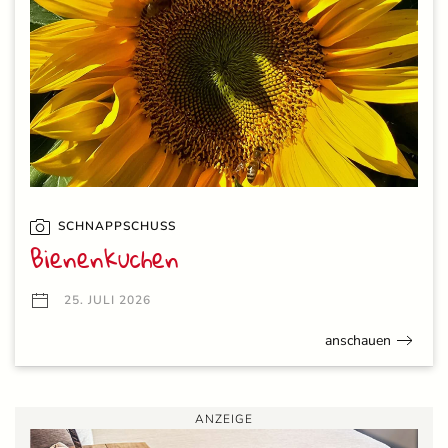
SCHNAPPSCHUSS
Bienenkuchen
25. JULI 2026
anschauen
ANZEIGE