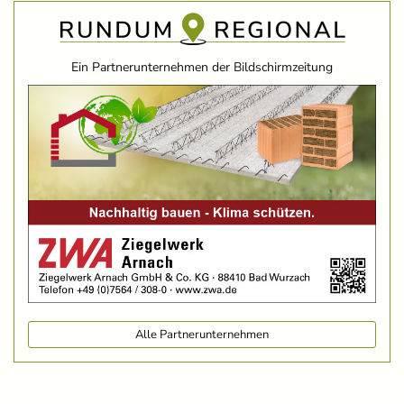
Ein Partnerunternehmen der Bildschirmzeitung
Alle Partnerunternehmen