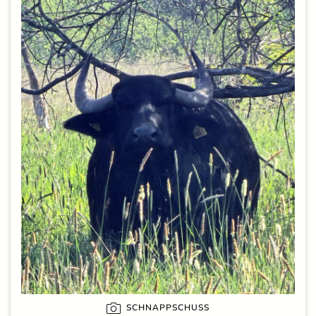
SCHNAPPSCHUSS