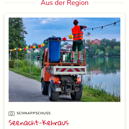
Aus der Region
SCHNAPPSCHUSS
Seenacht-Kehraus