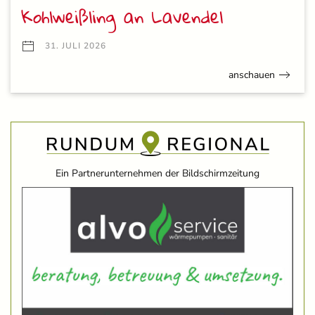
Kohlweißling an Lavendel
31. JULI 2026
anschauen
Ein Partnerunternehmen der Bildschirmzeitung