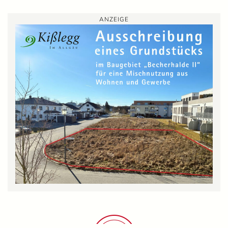
ANZEIGE