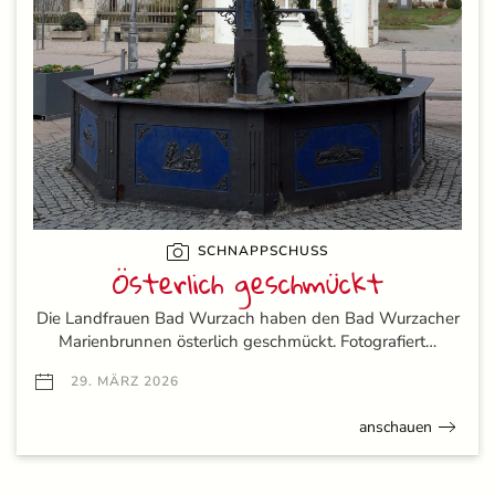
SCHNAPPSCHUSS
Österlich geschmückt
Die Landfrauen Bad Wurzach haben den Bad Wurzacher
Marienbrunnen österlich geschmückt. Fotografiert…
29. MÄRZ 2026
anschauen