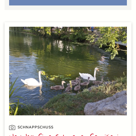
SCHNAPPSCHUSS