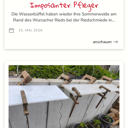
Imposanter Pfleger
Die Wasserbüffel haben wieder ihre Sommerweide am
Rand des Wurzacher Rieds bei der Riedschmiede in…
25. MAI 2026
anschauen