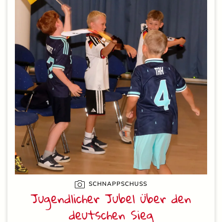
SCHNAPPSCHUSS
Jugendlicher Jubel über den
deutschen Sieg