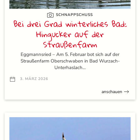
SCHNAPPSCHUSS
Bei drei Grad winterliches Bad:
Hingucker auf der
Straußenfarm
Eggmannsried – Am 5. Februar bot sich auf der
Straußenfarm Oberschwaben in Bad Wurzach-
Unterhaslach…
3. MÄRZ 2026
anschauen