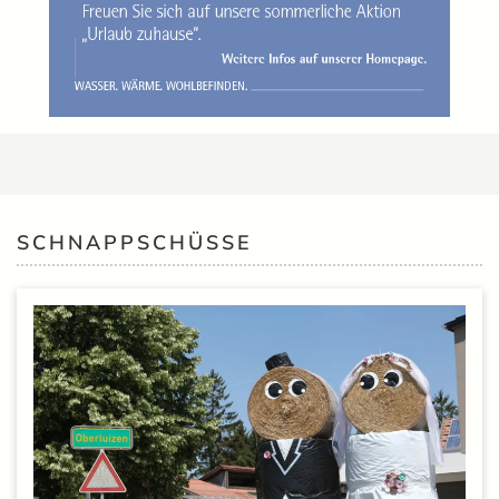
SCHNAPPSCHÜSSE