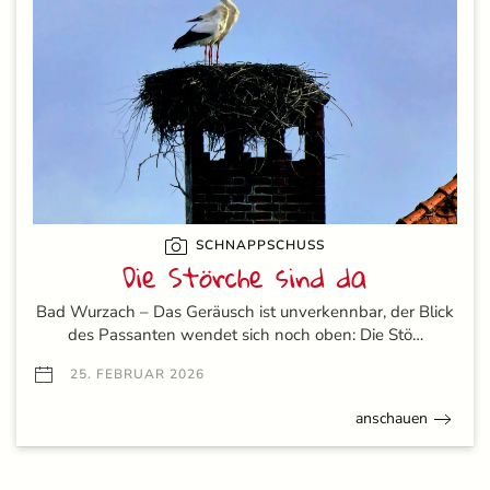
SCHNAPPSCHUSS
Die Störche sind da
Bad Wurzach – Das Geräusch ist unverkennbar, der Blick
des Passanten wendet sich noch oben: Die Stö…
25. FEBRUAR 2026
anschauen