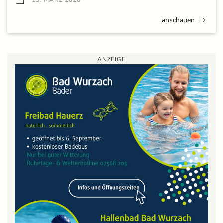
anschauen
ANZEIGE