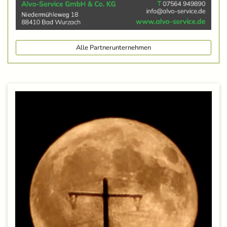
Alle Partnerunternehmen