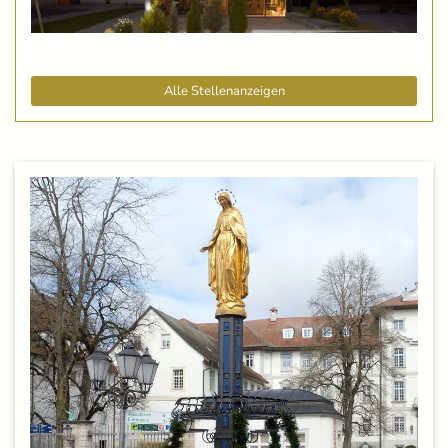
Alle Stellenanzeigen