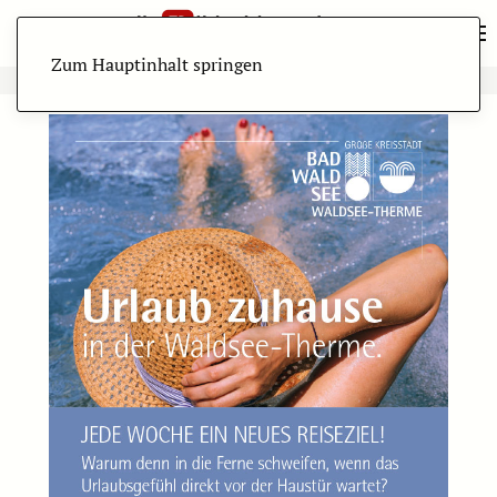
Zum Hauptinhalt springen
ANZEIGE