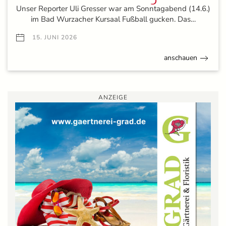
Unser Reporter Uli Gresser war am Sonntagabend (14.6.)
im Bad Wurzacher Kursaal Fußball gucken. Das…
15. JUNI 2026
anschauen
ANZEIGE