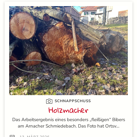
SCHNAPPSCHUSS
Holzmacher
Das Arbeitsergebnis eines besonders „fleißigen“ Bibers
am Arnacher Schmiedebach. Das Foto hat Ortsv…
13. MÄRZ 2026