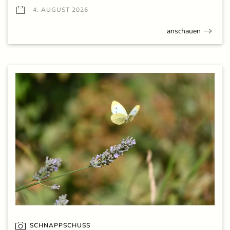
4. AUGUST 2026
anschauen
SCHNAPPSCHUSS