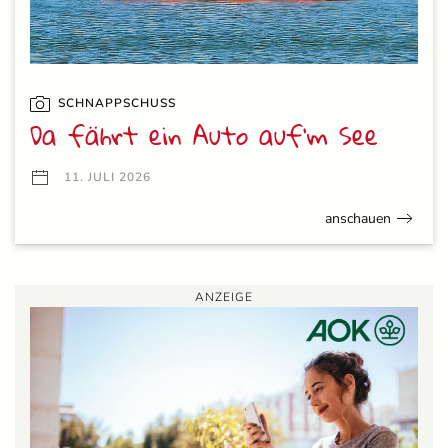
SCHNAPPSCHUSS
Da fährt ein Auto auf’m See
11. JULI 2026
anschauen
ANZEIGE