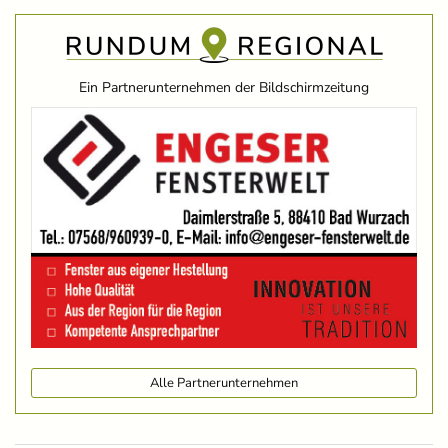
Ein Partnerunternehmen der Bildschirmzeitung
Alle Partnerunternehmen