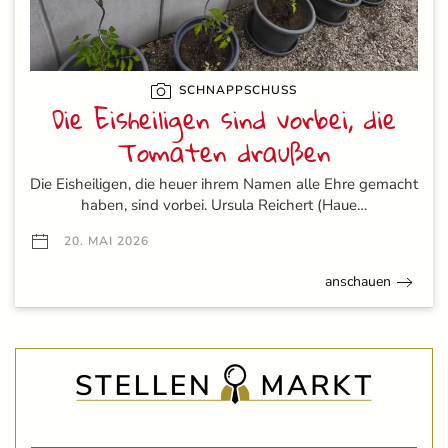
SCHNAPPSCHUSS
Die Eisheiligen sind vorbei, die
Tomaten draußen
Die Eisheiligen, die heuer ihrem Namen alle Ehre gemacht
haben, sind vorbei. Ursula Reichert (Haue…
20. MAI 2026
anschauen