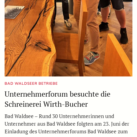
BAD WALDSEER BETRIEBE
Unternehmerforum besuchte die
Schreinerei Wirth-Bucher
Bad Waldsee – Rund 30 Unternehmerinnen und
Unternehmer aus Bad Waldsee folgten am 23. Juni der
Einladung des Unternehmerforums Bad Waldsee zum