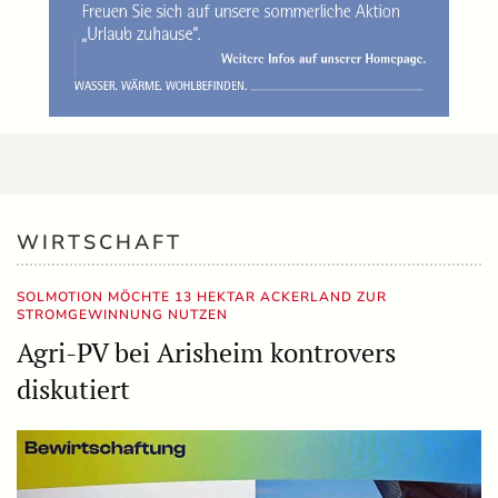
WIRTSCHAFT
SOLMOTION MÖCHTE 13 HEKTAR ACKERLAND ZUR
STROMGEWINNUNG NUTZEN
Agri-PV bei Arisheim kontrovers
diskutiert