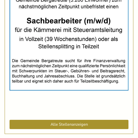
Alle Stellenanzeigen