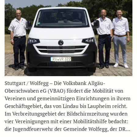
Stuttgart / Wolfegg – Die Volksbank Allgäu-
Oberschwaben eG (VBAO) fördert die Mobilität von
Vereinen und gemeinnützigen Einrichtungen in ihrem
Geschäftsgebiet, das von Lindau bis Laupheim reicht.
Im Verbreitungsgebiet der Bildschirmzeitung wurden
vier Vereinigungen mit einer Mobilitätshilfe bedacht:
die Jugendfeuerwehr der Gemeinde Wolfegg, der DR…