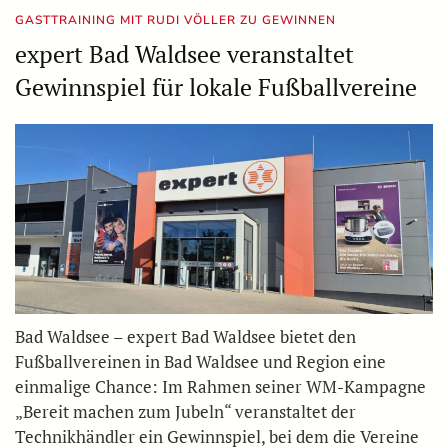
GASTTRAINING MIT RUDI VÖLLER ZU GEWINNEN
expert Bad Waldsee veranstaltet
Gewinnspiel für lokale Fußballvereine
Bad Waldsee – expert Bad Waldsee bietet den
Fußballvereinen in Bad Waldsee und Region eine
einmalige Chance: Im Rahmen seiner WM-Kampagne
„Bereit machen zum Jubeln“ veranstaltet der
Technikhändler ein Gewinnspiel, bei dem die Vereine