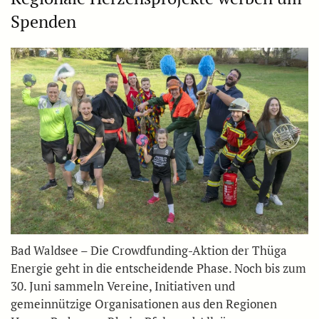
Spenden
Bad Waldsee – Die Crowdfunding-Aktion der Thüga
Energie geht in die entscheidende Phase. Noch bis zum
30. Juni sammeln Vereine, Initiativen und
gemeinnützige Organisationen aus den Regionen