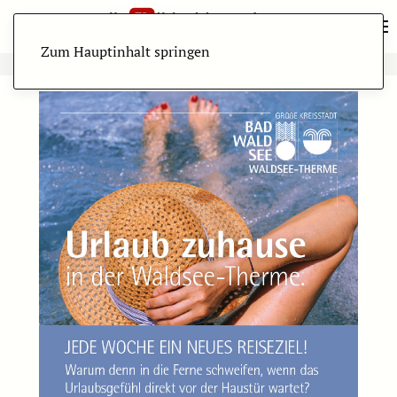
Zum Hauptinhalt springen
ANZEIGE