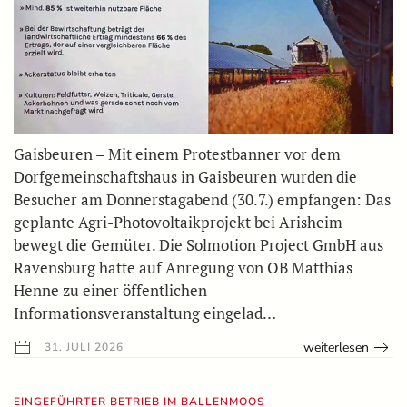
Gaisbeuren – Mit einem Protestbanner vor dem
Dorfgemeinschaftshaus in Gaisbeuren wurden die
Besucher am Donnerstagabend (30.7.) empfangen: Das
geplante Agri-Photovoltaikprojekt bei Arisheim
bewegt die Gemüter. Die Solmotion Project GmbH aus
Ravensburg hatte auf Anregung von OB Matthias
Henne zu einer öffentlichen
Informationsveranstaltung eingelad…
weiterlesen
31. JULI 2026
EINGEFÜHRTER BETRIEB IM BALLENMOOS