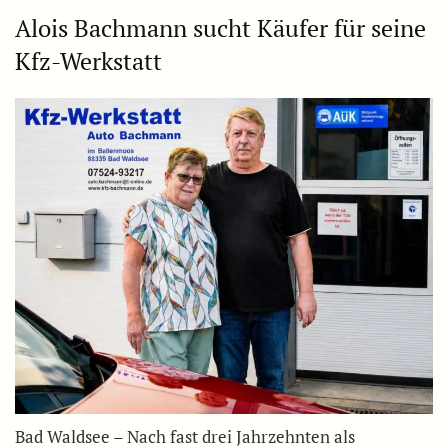
Alois Bachmann sucht Käufer für seine
Kfz-Werkstatt
Bad Waldsee – Nach fast drei Jahrzehnten als