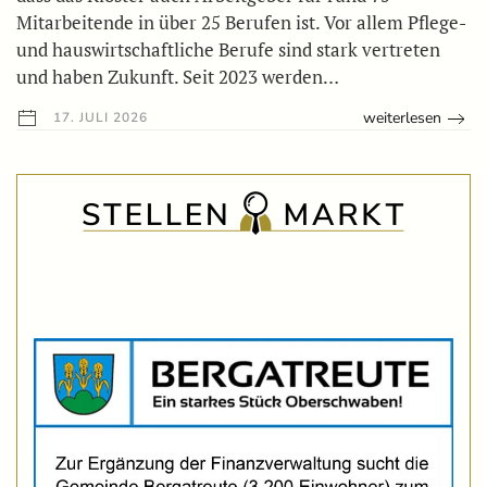
Mitarbeitende in über 25 Berufen ist. Vor allem Pflege-
und hauswirtschaftliche Berufe sind stark vertreten
und haben Zukunft. Seit 2023 werden…
weiterlesen
17. JULI 2026