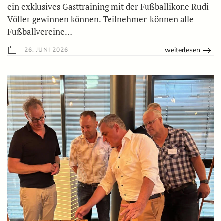
ein exklusives Gasttraining mit der Fußballikone Rudi
Völler gewinnen können. Teilnehmen können alle
Fußballvereine…
weiterlesen
26. JUNI 2026