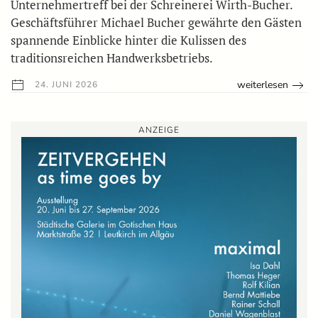
Unternehmertreff bei der Schreinerei Wirth-Bucher.
Geschäftsführer Michael Bucher gewährte den Gästen
spannende Einblicke hinter die Kulissen des
traditionsreichen Handwerksbetriebs.
weiterlesen
24. JUNI 2026
ANZEIGE