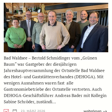
Bad Waldsee – Bertold Schmidinger vom „Grünen
Baum“ war Gastgeber der diesjährigen
Jahreshauptversammlung der Ortsstelle Bad Waldsee
des Hotel- und Gaststättenverbandes (DEHOGA). Mit
wenigen Ausnahmen waren fast alle
Gastronomiebetriebe der Ortsstelle vertreten. Auch
DEHOGA-Geschäftsführer Andreas Bader mit Kollegin
Sabine Schröder, zuständi…
weiterlesen
23. MÄRZ 2026