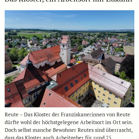
Reute – Das Kloster der Franziskanerinnen von Reute
dürfte wohl der höchstgelegene Arbeitsort im Ort sein.
Doch selbst manche Bewohner Reutes sind überrascht,
dass das Kloster auch Arbeitgeber für rund 75