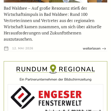
Bad Waldsee – Auf große Resonanz stieß der
Wirtschaftsimpuls in Bad Waldsee: Rund 100
Vertreterinnen und Vertreter aus der regionalen
Wirtschaft kamen zusammen, um sich über aktuelle
Herausforderungen und Zukunftsthemen
auszutauschen.
weiterlesen
12. MAI 2026
Ein Partnerunternehmen der Bildschirmzeitung