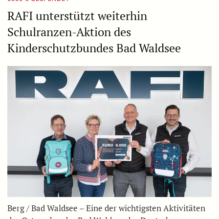
RAFI unterstützt weiterhin
Schulranzen-Aktion des
Kinderschutzbundes Bad Waldsee
Berg / Bad Waldsee – Eine der wichtigsten Aktivitäten