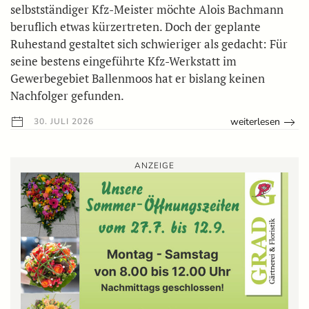
selbstständiger Kfz-Meister möchte Alois Bachmann
beruflich etwas kürzertreten. Doch der geplante
Ruhestand gestaltet sich schwieriger als gedacht: Für
seine bestens eingeführte Kfz-Werkstatt im
Gewerbegebiet Ballenmoos hat er bislang keinen
Nachfolger gefunden.
weiterlesen
30. JULI 2026
ANZEIGE