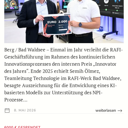
Berg / Bad Waldsee – Einmal im Jahr verleiht die RAFI-
Geschäftsführung im Rahmen des kontinuierlichen
Innovationsprozesses den internen Preis „Innovator
des Jahres“. Ende 2025 erhielt Semih Ölmez,
Teamleitung Technologie im RAFI-Werk Bad Waldsee,
besagte Auszeichnung für die Entwicklung eines KI-
basierten Modells zur Unterstützung des NPI-
Prozesse…
weiterlesen
8. MAI 2026
6000 € GESPENDET