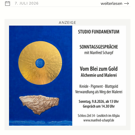
weiterlesen
7. JULI 2026
ANZEIGE