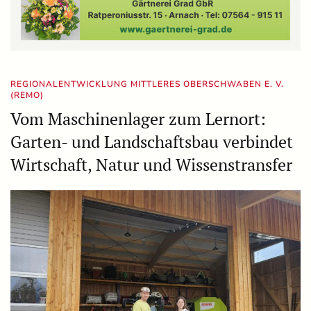
REGIONALENTWICKLUNG MITTLERES OBERSCHWABEN E. V.
(REMO)
Vom Maschinenlager zum Lernort:
Garten- und Landschaftsbau verbindet
Wirtschaft, Natur und Wissenstransfer