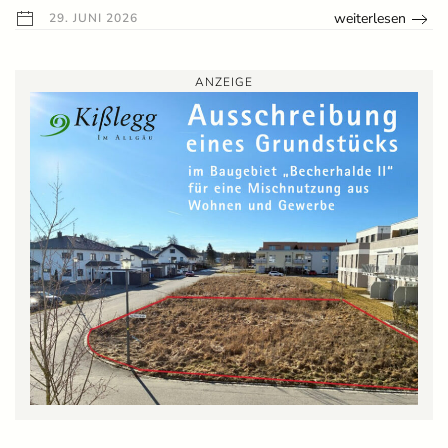
weiterlesen
29. JUNI 2026
ANZEIGE