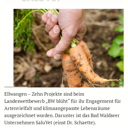
Ellwangen – Zehn Projekte sind beim
Landeswettbewerb „BW blüht“ für ihr Engagement für
Artenvielfalt und klimaangepasste Lebensräume
ausgezeichnet worden. Darunter ist das Bad Waldseer
Unternehmen SaluVet (einst Dr. Schaette).