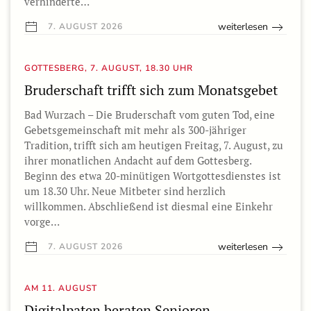
verhinderte…
weiterlesen
7. AUGUST 2026
GOTTESBERG, 7. AUGUST, 18.30 UHR
Bruderschaft trifft sich zum Monatsgebet
Bad Wurzach – Die Bruderschaft vom guten Tod, eine
Gebetsgemeinschaft mit mehr als 300-jähriger
Tradition, trifft sich am heutigen Freitag, 7. August, zu
ihrer monatlichen Andacht auf dem Gottesberg.
Beginn des etwa 20-minütigen Wortgottesdienstes ist
um 18.30 Uhr. Neue Mitbeter sind herzlich
willkommen. Abschließend ist diesmal eine Einkehr
vorge…
weiterlesen
7. AUGUST 2026
AM 11. AUGUST
Digitalpaten beraten Senioren