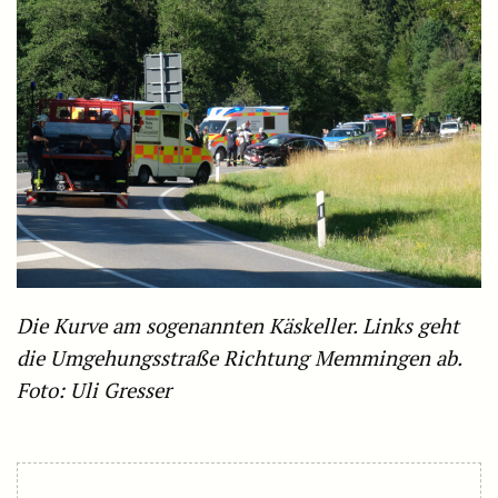
Die Kurve am sogenannten Käskeller. Links geht
die Umgehungsstraße Richtung Memmingen ab.
Foto: Uli Gresser