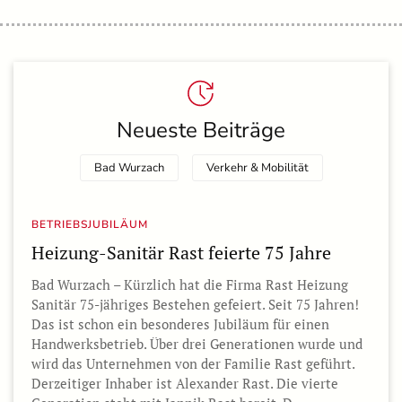
Neueste Beiträge
Bad Wurzach
Verkehr & Mobilität
BETRIEBSJUBILÄUM
Heizung-Sanitär Rast feierte 75 Jahre
Bad Wurzach – Kürzlich hat die Firma Rast Heizung
Sanitär 75-jähriges Bestehen gefeiert. Seit 75 Jahren!
Das ist schon ein besonderes Jubiläum für einen
Handwerksbetrieb. Über drei Generationen wurde und
wird das Unternehmen von der Familie Rast geführt.
Derzeitiger Inhaber ist Alexander Rast. Die vierte