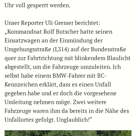
Uhr voll gesperrt werden.
Unser Reporter Uli Gresser berichtet:
„Kommandnat Rolf Butscher hatte seinen
Einsatzwagen an der Einmündung der
Umgehungsstraße (L314) auf der Bundesstraße
quer zur Fahrtrichtung mit blinkendem Blaulicht
abgestellt, um die Fahrzeuge umzuleiten. Ich
selbst habe einem BMW-Fahrer mit BC-
Kennzeichen erklärt, dass es einen Unfall
gegeben habe und er doch die vorgesehene
Umleitung nehmen möge. Zwei weitere
Fahrzeuge waren ihm da bereits in die Nähe des
Unfallortes gefolgt. Unglaublich!“