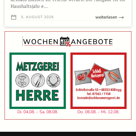
Haushaltsjahr e…
weiterlesen
5. AUGUST 2026
Di. 04.08. – Sa. 08.08.
Do. 06.08. – Mi. 12.08.