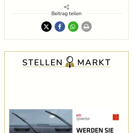
Beitrag teilen