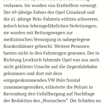
verlassen. Sie wurden von Ersthelfern versorgt.
Der 69-jährige Fahrer des Opel Crossland und
die 61-jährige Polo-Fahrerin erlitten schwerere,
jedoch keine lebensgefährlichen Verletzungen;
sie wurden mit Rettungswagen zur
medizinischen Versorgung in nahegelegene
Krankenhäuser gebracht. Weitere Personen
hatten nicht in den Fahrzeugen gesessen. Der in
Richtung Leutkirch fahrende Opel war aus noch
nicht geklärter Ursache auf die Gegenfahrbahn
gekommen und dort mit dem
entgegenkommenden VW Polo frontal
zusammengestoßen, erläuterte die Polizei in
Ravensburg den Unfallhergang auf Nachfrage
der Redaktion des „Wurzachers“. Die Schäden an