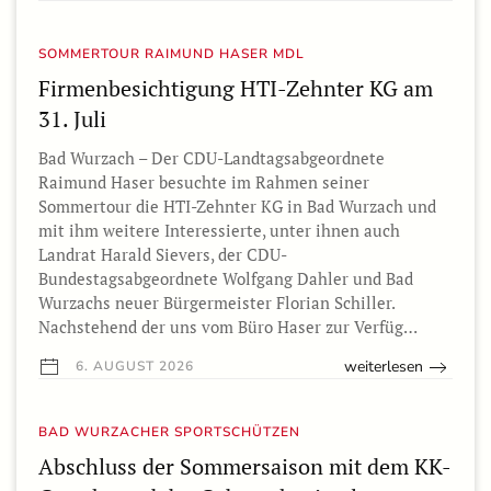
SOMMERTOUR RAIMUND HASER MDL
Firmenbesichtigung HTI-Zehnter KG am
31. Juli
Bad Wurzach – Der CDU-Landtagsabgeordnete
Raimund Haser besuchte im Rahmen seiner
Sommertour die HTI-Zehnter KG in Bad Wurzach und
mit ihm weitere Interessierte, unter ihnen auch
Landrat Harald Sievers, der CDU-
Bundestagsabgeordnete Wolfgang Dahler und Bad
Wurzachs neuer Bürgermeister Florian Schiller.
Nachstehend der uns vom Büro Haser zur Verfüg…
weiterlesen
6. AUGUST 2026
BAD WURZACHER SPORTSCHÜTZEN
Abschluss der Sommersaison mit dem KK-