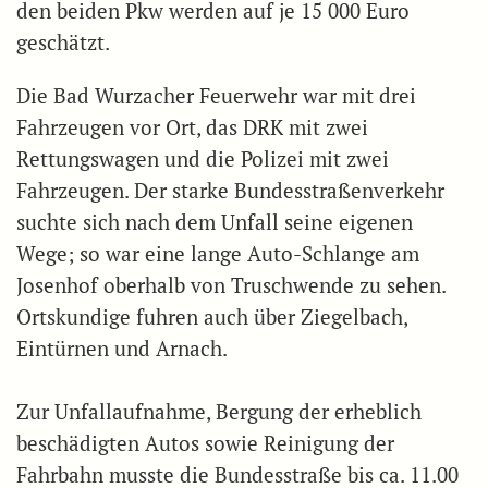
den beiden Pkw werden auf je 15 000 Euro
geschätzt.
Die Bad Wurzacher Feuerwehr war mit drei
Fahrzeugen vor Ort, das DRK mit zwei
Rettungswagen und die Polizei mit zwei
Fahrzeugen. Der starke Bundesstraßenverkehr
suchte sich nach dem Unfall seine eigenen
Wege; so war eine lange Auto-Schlange am
Josenhof oberhalb von Truschwende zu sehen.
Ortskundige fuhren auch über Ziegelbach,
Eintürnen und Arnach.
Zur Unfallaufnahme, Bergung der erheblich
beschädigten Autos sowie Reinigung der
Fahrbahn musste die Bundesstraße bis ca. 11.00