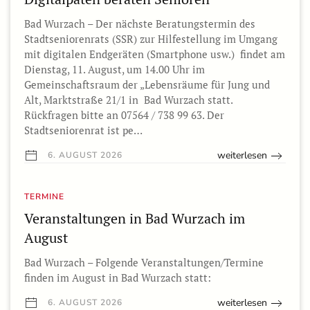
Bad Wurzach – Der nächste Beratungstermin des
Stadtseniorenrats (SSR) zur Hilfestellung im Umgang
mit digitalen Endgeräten (Smartphone usw.) findet am
Dienstag, 11. August, um 14.00 Uhr im
Gemeinschaftsraum der „Lebensräume für Jung und
Alt, Marktstraße 21/1 in Bad Wurzach statt.
Rückfragen bitte an 07564 / 738 99 63. Der
Stadtseniorenrat ist pe…
weiterlesen
6. AUGUST 2026
TERMINE
Veranstaltungen in Bad Wurzach im
August
Bad Wurzach – Folgende Veranstaltungen/Termine
finden im August in Bad Wurzach statt:
weiterlesen
6. AUGUST 2026