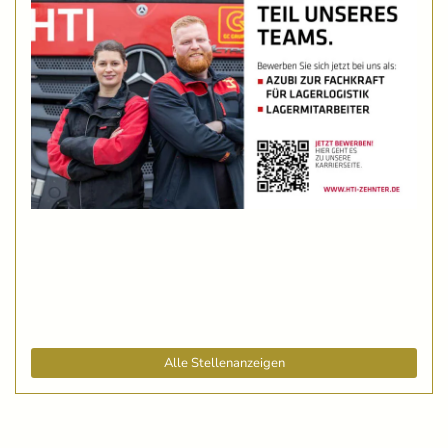
Alle Stellenanzeigen