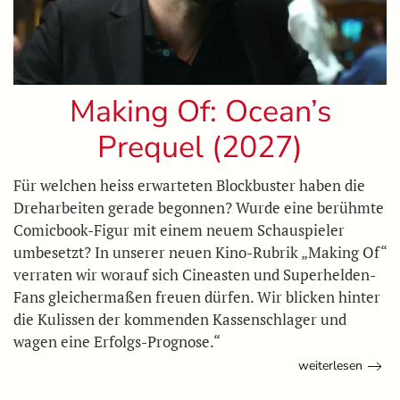
Making Of: Ocean’s
Prequel (2027)
Für welchen heiss erwarteten Blockbuster haben die
Dreharbeiten gerade begonnen? Wurde eine berühmte
Comicbook-Figur mit einem neuem Schauspieler
umbesetzt? In unserer neuen Kino-Rubrik „Making Of“
verraten wir worauf sich Cineasten und Superhelden-
Fans gleichermaßen freuen dürfen. Wir blicken hinter
die Kulissen der kommenden Kassenschlager und
wagen eine Erfolgs-Prognose.“
weiterlesen