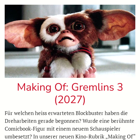
Making Of: Gremlins 3
(2027)
Für welchen heiss erwarteten Blockbuster haben die
Dreharbeiten gerade begonnen? Wurde eine berühmte
Comicbook-Figur mit einem neuem Schauspieler
umbesetzt? In unserer neuen Kino-Rubrik „Making Of“