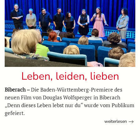
Leben, leiden, lieben
Biberach –
Die Baden-Württemberg-Premiere des
neuen Film von Douglas Wolfsperger in Biberach
„Denn dieses Leben lebst nur du“ wurde vom Publikum
gefeiert.
weiterlesen