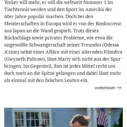
Yorker will mehr, er will die weltweit Nummer 1 im
Tischtennis werden und den Sport im Amerika der
60er Jahre populär machen. Doch bei den
Meisterschaften in Europa wird er von der Konkurrenz
aus Japan an die Wand gespielt. Trotz dieses
Rückschlags sowie privater Probleme, wie etwa die
ungewollte Schwangerschaft seiner Freundin (Odessa
A’zion) nebst einer Affäre mit einer alternden Filmdiva
(Gwyneth Paltrow), lässt Marty sich nicht aus der Spur
bringen. Im Gegenteil, ihm ist jedes Mittel recht um
doch noch an die Spitze gelangen und dabei lässt mehr
als einmal mit den falschen Leuten ein.
weiterlesen