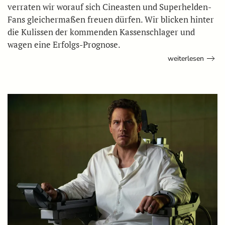
verraten wir worauf sich Cineasten und Superhelden-
Fans gleichermaßen freuen dürfen. Wir blicken hinter
die Kulissen der kommenden Kassenschlager und
wagen eine Erfolgs-Prognose.
weiterlesen