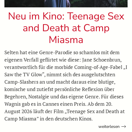
Neu im Kino: Teenage Sex
and Death at Camp
Miasma
Selten hat eine Genre-Parodie so schamlos mit dem
eigenen Verfall geflirtet wie diese: Jane Schoenbrun,
verantwortlich für die morbide Coming-of-Age-Fabel „I
Saw the TV Glow“, nimmt sich des ausgelutschten
Camp-Slashers an und macht daraus eine blutige,
komische und zutiefst persönliche Reflexion über
Begehren, Nostalgie und das eigene Genre. Für dieses
Wagnis gab es in Cannes einen Preis. Ab dem 20.
August 2026 läuft der Film „Teenage Sex and Death at
Camp Miasma” in den deutschen Kinos.
weiterlesen