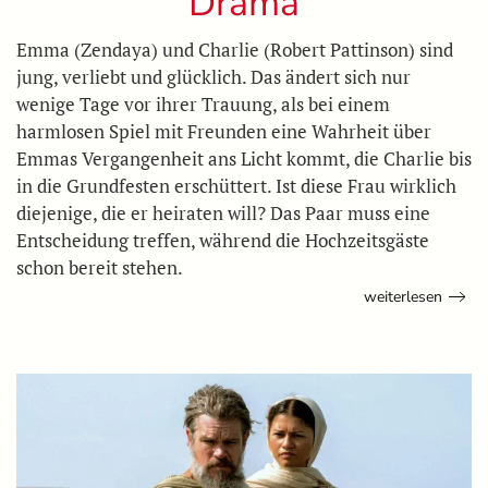
Drama
Emma (Zendaya) und Charlie (Robert Pattinson) sind
jung, verliebt und glücklich. Das ändert sich nur
wenige Tage vor ihrer Trauung, als bei einem
harmlosen Spiel mit Freunden eine Wahrheit über
Emmas Vergangenheit ans Licht kommt, die Charlie bis
in die Grundfesten erschüttert. Ist diese Frau wirklich
diejenige, die er heiraten will? Das Paar muss eine
Entscheidung treffen, während die Hochzeitsgäste
schon bereit stehen.
weiterlesen