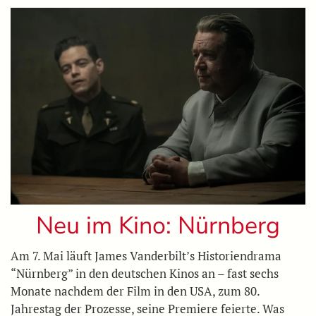
Neu im Kino: Nürnberg
Am 7. Mai läuft James Vanderbilt’s Historiendrama
“Nürnberg” in den deutschen Kinos an – fast sechs
Monate nachdem der Film in den USA, zum 80.
Jahrestag der Prozesse, seine Premiere feierte. Was