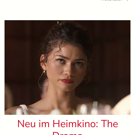
Neu im Heimkino: The