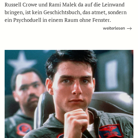
Russell Crowe und Rami Malek da auf die Leinwand
bringen, ist kein Geschichtsbuch, das atmet, sondern
ein Psychoduell in einem Raum ohne Fenster.
weiterlesen