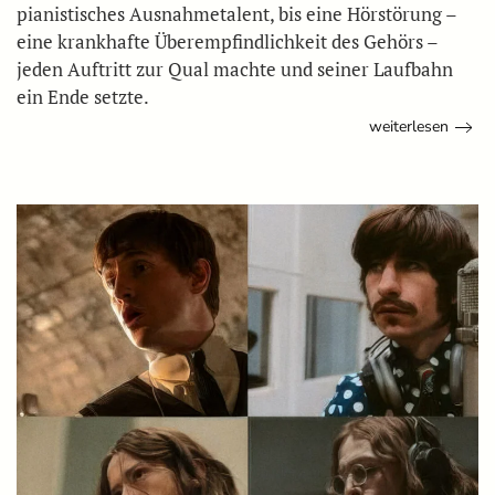
pianistisches Ausnahmetalent, bis eine Hörstörung –
eine krankhafte Überempfindlichkeit des Gehörs –
jeden Auftritt zur Qual machte und seiner Laufbahn
ein Ende setzte.
weiterlesen