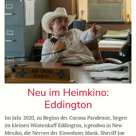
Neu im Heimkino:
Eddington
Im Jahr 2020, zu Beginn der Corona Pandemie, liegen
im kleinen Wüstenkaff Eddington, irgendwo in New
Mexiko, die Nerven der Einwohner blank. Sheriff Joe