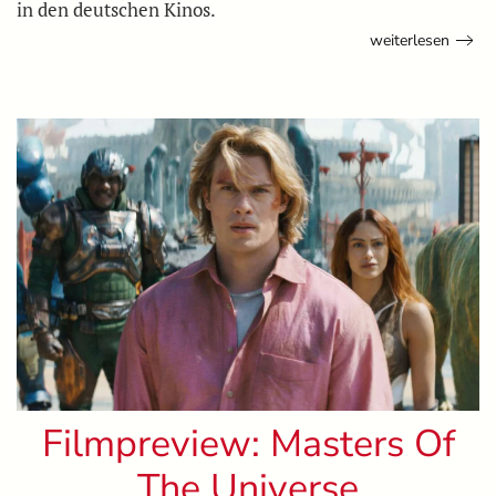
in den deutschen Kinos.
weiterlesen
Filmpreview: Masters Of
The Universe