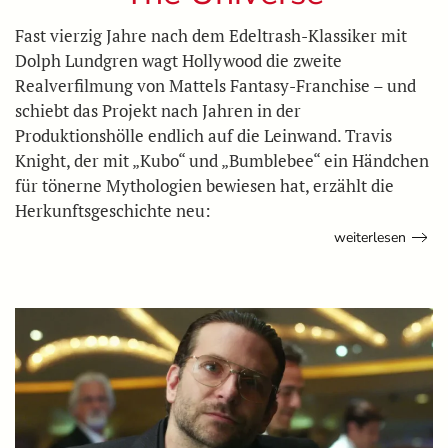
Fast vierzig Jahre nach dem Edeltrash-Klassiker mit
Dolph Lundgren wagt Hollywood die zweite
Realverfilmung von Mattels Fantasy-Franchise – und
schiebt das Projekt nach Jahren in der
Produktionshölle endlich auf die Leinwand. Travis
Knight, der mit „Kubo“ und „Bumblebee“ ein Händchen
für tönerne Mythologien bewiesen hat, erzählt die
Herkunftsgeschichte neu:
weiterlesen