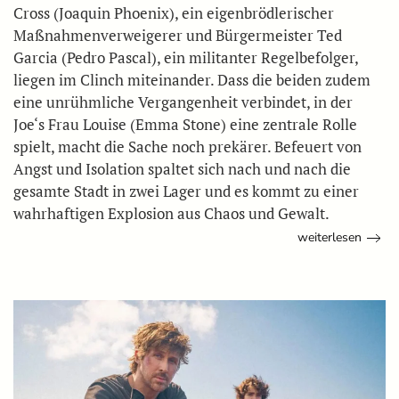
Cross (Joaquin Phoenix), ein eigenbrödlerischer
Maßnahmenverweigerer und Bürgermeister Ted
Garcia (Pedro Pascal), ein militanter Regelbefolger,
liegen im Clinch miteinander. Dass die beiden zudem
eine unrühmliche Vergangenheit verbindet, in der
Joe‘s Frau Louise (Emma Stone) eine zentrale Rolle
spielt, macht die Sache noch prekärer. Befeuert von
Angst und Isolation spaltet sich nach und nach die
gesamte Stadt in zwei Lager und es kommt zu einer
wahrhaftigen Explosion aus Chaos und Gewalt.
weiterlesen