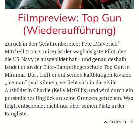
Filmpreview: Top Gun
(Wiederaufführung)
Zurück in den Gefahrenbereich: Pete „Maverick“
Mitchell (Tom Cruise) ist der waghalsigste Pilot, den
die US-Navy je ausgebildet hat – und genau deshalb
landet er an der Elite-Kampffliegerschule Top Gun in
Miramar. Dort trifft er auf seinen kaltblütigen Rivalen
„Iceman“ (Val Kilmer), verliebt sich in die zivile
Ausbilderin Charlie (Kelly McGillis) und wird durch ein
persönliches Unglück an seine Grenzen getrieben. Was
folgt, entscheidet nicht nur über seinen Platz in der
Rangliste.
weiterlesen