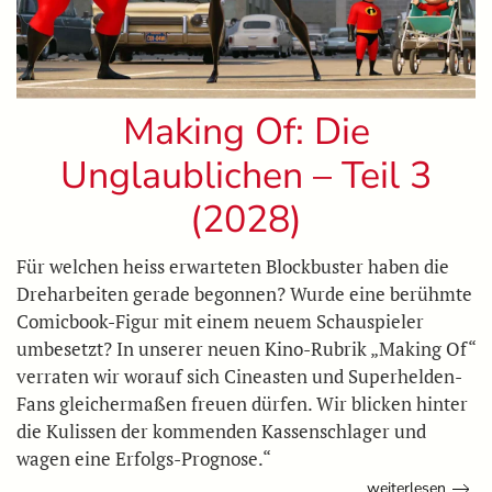
Making Of: Die
Unglaublichen – Teil 3
(2028)
Für welchen heiss erwarteten Blockbuster haben die
Dreharbeiten gerade begonnen? Wurde eine berühmte
Comicbook-Figur mit einem neuem Schauspieler
umbesetzt? In unserer neuen Kino-Rubrik „Making Of“
verraten wir worauf sich Cineasten und Superhelden-
Fans gleichermaßen freuen dürfen. Wir blicken hinter
die Kulissen der kommenden Kassenschlager und
wagen eine Erfolgs-Prognose.“
weiterlesen