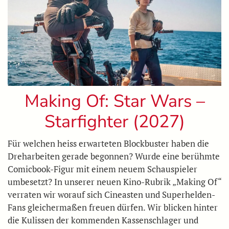
Making Of: Star Wars –
Starfighter (2027)
Für welchen heiss erwarteten Blockbuster haben die
Dreharbeiten gerade begonnen? Wurde eine berühmte
Comicbook-Figur mit einem neuem Schauspieler
umbesetzt? In unserer neuen Kino-Rubrik „Making Of“
verraten wir worauf sich Cineasten und Superhelden-
Fans gleichermaßen freuen dürfen. Wir blicken hinter
die Kulissen der kommenden Kassenschlager und