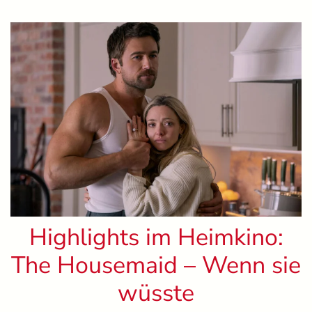
Highlights im Heimkino:
The Housemaid – Wenn sie
wüsste