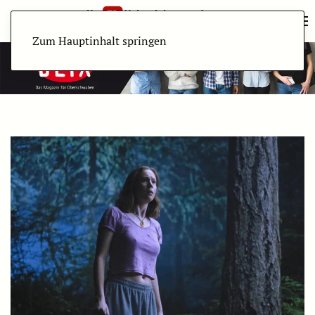
Zum Hauptinhalt springen