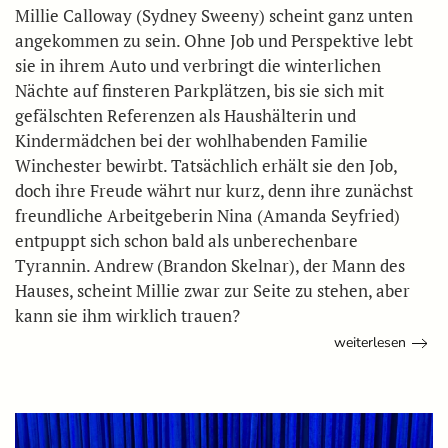
Millie Calloway (Sydney Sweeny) scheint ganz unten
angekommen zu sein. Ohne Job und Perspektive lebt
sie in ihrem Auto und verbringt die winterlichen
Nächte auf finsteren Parkplätzen, bis sie sich mit
gefälschten Referenzen als Haushälterin und
Kindermädchen bei der wohlhabenden Familie
Winchester bewirbt. Tatsächlich erhält sie den Job,
doch ihre Freude währt nur kurz, denn ihre zunächst
freundliche Arbeitgeberin Nina (Amanda Seyfried)
entpuppt sich schon bald als unberechenbare
Tyrannin. Andrew (Brandon Skelnar), der Mann des
Hauses, scheint Millie zwar zur Seite zu stehen, aber
kann sie ihm wirklich trauen?
weiterlesen