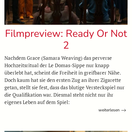
Filmpreview: Ready Or Not
2
Nachdem Grace (Samara Weaving) das perverse
Hochzeitsritual der Le Domas-Sippe nur knapp
überlebt hat, scheint die Freiheit in greifbarer Nähe.
Doch kaum hat sie den ersten Zug an ihrer Zigarette
getan, stellt sie fest, dass das blutige Versteckspiel nur
die Qualifikation war. Diesmal steht nicht nur ihr
eigenes Leben auf dem Spiel:
weiterlesen