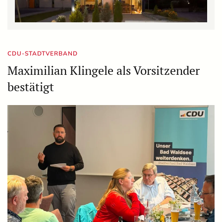
CDU-STADTVERBAND
Maximilian Klingele als Vorsitzender
bestätigt