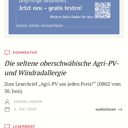
KOMMENTAR
Die seltene oberschwäbische Agri-PV-
und Windradallergie
Zum Leserbrief „Agri-PV um jeden Preis?“ (DBSZ vom
30. Juni)
ERWIN LINDER
weiterlesen
1. JULI 2026
LESERBRIEF