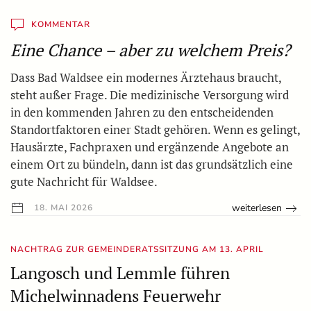
KOMMENTAR
Eine Chance – aber zu welchem Preis?
Dass Bad Waldsee ein modernes Ärztehaus braucht,
steht außer Frage. Die medizinische Versorgung wird
in den kommenden Jahren zu den entscheidenden
Standortfaktoren einer Stadt gehören. Wenn es gelingt,
Hausärzte, Fachpraxen und ergänzende Angebote an
einem Ort zu bündeln, dann ist das grundsätzlich eine
gute Nachricht für Waldsee.
weiterlesen
18. MAI 2026
NACHTRAG ZUR GEMEINDERATSSITZUNG AM 13. APRIL
Langosch und Lemmle führen
Michelwinnadens Feuerwehr