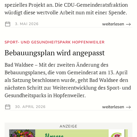
spezielles Projekt an. Die CDU-Gemeinderatsfraktion
würdigt diese wertvolle Arbeit nun mit einer Spende.
weiterlesen
3. MAI 2026
SPORT- UND GESUNDHEITSPARK HOPFENWEILER
Bebauungsplan wird angepasst
Bad Waldsee – Mit der zweiten Änderung des
Bebauungsplanes, die vom Gemeinderat am 13. April
als Satzung beschlossen wurde, geht Bad Waldsee den
nächsten Schritt zur Weiterentwicklung des Sport- und
Gesundheitsparks in Hopfenweiler.
weiterlesen
30. APRIL 2026
ANZEIGE