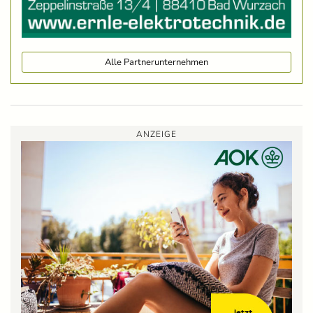
Alle Partnerunternehmen
ANZEIGE