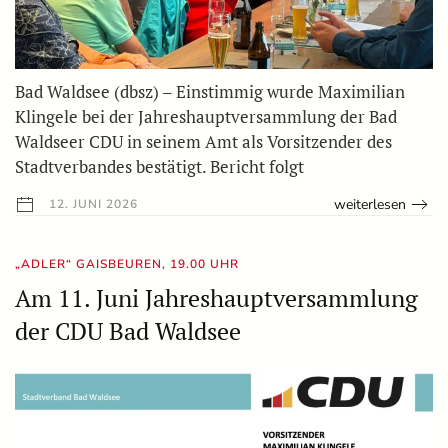
Bad Waldsee (dbsz) – Einstimmig wurde Maximilian
Klingele bei der Jahreshauptversammlung der Bad
Waldseer CDU in seinem Amt als Vorsitzender des
Stadtverbandes bestätigt. Bericht folgt
weiterlesen
12. JUNI 2026
„ADLER“ GAISBEUREN, 19.00 UHR
Am 11. Juni Jahreshauptversammlung
der CDU Bad Waldsee