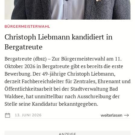
BÜRGERMEISTERWAHL
Christoph Liebmann kandidiert in
Bergatreute
Bergatreute (dbsz) – Zur Bürgermeisterwahl am 11.
Oktober 2026 in Bergatreute gibt es bereits die erste
Bewerbung. Der 49-jährige Christoph Liebmann,
derzeit Fachbereichsleiter für Zentrales, Ehrenamt und
Öffentlichkeitsarbeit bei der Stadtverwaltung Bad
Waldsee, hat unmittellbar nach Ausschreibung der
Stelle seine Kandidatur bekanntgegeben.
weiterlesen
13. JUNI 2026
ANZEIGE