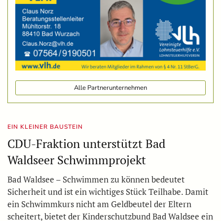
Alle Partnerunternehmen
EIN KLEINER BAUSTEIN
CDU-Fraktion unterstützt Bad
Waldseer Schwimmprojekt
Bad Waldsee – Schwimmen zu können bedeutet
Sicherheit und ist ein wichtiges Stück Teilhabe. Damit
ein Schwimmkurs nicht am Geldbeutel der Eltern
scheitert, bietet der Kinderschutzbund Bad Waldsee ein