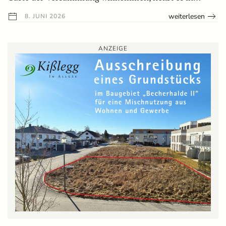
weiterlesen
8. JUNI 2026
ANZEIGE