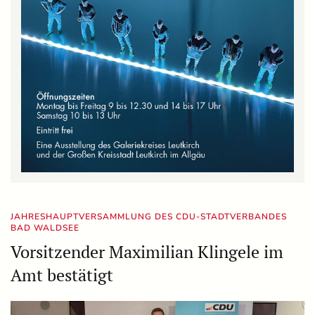
JAHRESHAUPTVERSAMMLUNG DES CDU-STADTVERBANDES
BAD WALDSEE
Vorsitzender Maximilian Klingele im
Amt bestätigt