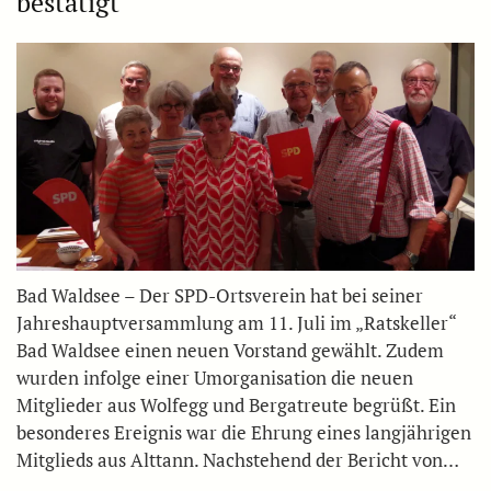
bestätigt
Bad Waldsee – Der SPD-Ortsverein hat bei seiner
Jahreshauptversammlung am 11. Juli im „Ratskeller“
Bad Waldsee einen neuen Vorstand gewählt. Zudem
wurden infolge einer Umorganisation die neuen
Mitglieder aus Wolfegg und Bergatreute begrüßt. Ein
besonderes Ereignis war die Ehrung eines langjährigen
Mitglieds aus Alttann. Nachstehend der Bericht von…