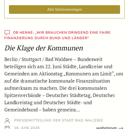
Alle Stellenanzeigen
OB HENNE: „WIR BRAUCHEN DRINGEND EINE FAIRE
FINANZIERUNG DURCH BUND UND LÄNDER“
Die Klage der Kommunen
Berlin / Stuttgart / Bad Waldsee – Bundesweit
beteiligen sich am 22. Juni Städte, Landkreise und
Gemeinden am Aktionstag „Kommunen am Limit“, um
auf die dramatische kommunale Finanzsituation
aufmerksam zu machen. Die drei kommunalen
Spitzenverbände – Deutscher Städtetag, Deutscher
Landkreistag und Deutscher Städte- und
Gemeindebund – haben gemeins…
PRESSEMITTEILUNG DER STADT BAD WALDSEE
weiterlesen
16. JUNI 2026