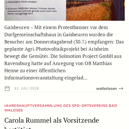
Gaisbeuren – Mit einem Protestbanner vor dem
Dorfgemeinschaftshaus in Gaisbeuren wurden die
Besucher am Donnerstagabend (30.7.) empfangen: Das
geplante Agri-Photovoltaikprojekt bei Arisheim
bewegt die Gemüter. Die Solmotion Project GmbH aus
Ravensburg hatte auf Anregung von OB Matthias
Henne zu einer öffentlichen
Informationsveranstaltung eingelad…
weiterlesen
31. JULI 2026
JAHRESHAUPTVERSAMMLUNG DES SPD-ORTSVEREINS BAD
WALDSEE
Carola Rummel als Vorsitzende