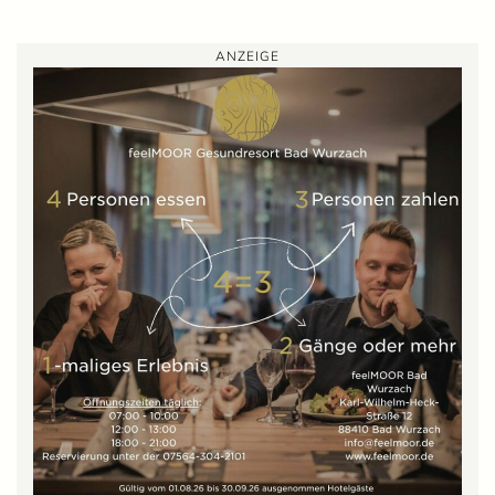
ANZEIGE