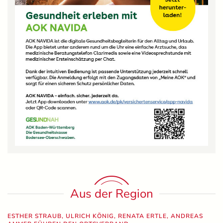
Aus der Region
ESTHER STRAUB, ULRICH KÖNIG, RENATA ERTLE, ANDREAS