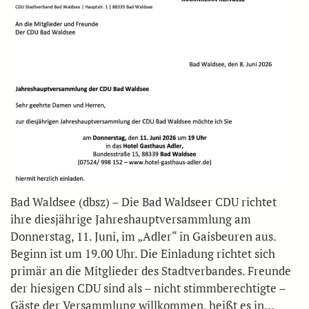
Bad Waldsee (dbsz) – Die Bad Waldseer CDU richtet
ihre diesjährige Jahreshauptversammlung am
Donnerstag, 11. Juni, im „Adler“ in Gaisbeuren aus.
Beginn ist um 19.00 Uhr. Die Einladung richtet sich
primär an die Mitglieder des Stadtverbandes. Freunde
der hiesigen CDU sind als – nicht stimmberechtigte –
Gäste der Versammlung willkommen, heißt es in…