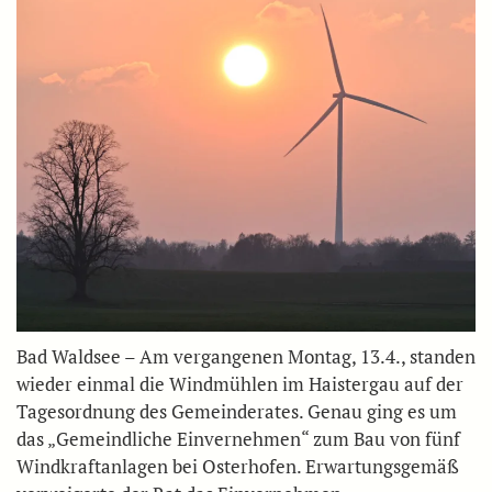
Bad Waldsee – Am vergangenen Montag, 13.4., standen
wieder einmal die Windmühlen im Haistergau auf der
Tagesordnung des Gemeinderates. Genau ging es um
das „Gemeindliche Einvernehmen“ zum Bau von fünf
Windkraftanlagen bei Osterhofen. Erwartungsgemäß