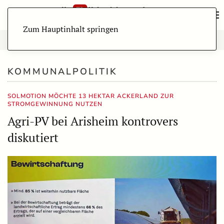
Zum Hauptinhalt springen
KOMMUNALPOLITIK
SOLMOTION MÖCHTE 13 HEKTAR ACKERLAND ZUR
STROMGEWINNUNG NUTZEN
Agri-PV bei Arisheim kontrovers
diskutiert