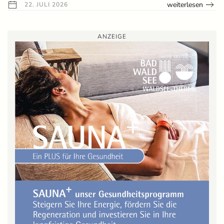
weiterlesen
22. JULI 2026
ANZEIGE