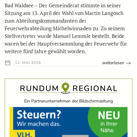
Bad Waldsee – Der Gemeinderat stimmte in seiner
Sitzung am 13. April der Wahl von Martin Langosch
zum Abteilungskommandanten der
Feuerwehrabteilung Michelwinnaden zu. Zu seinem
Stellvertreter wurde Manuel Lemmle bestellt. Beide
waren bei der Hauptversammlung der Feuerwehr für
weitere fünf Jahre gewählt worden.
weiterlesen
12. MAI 2026
Ein Partnerunternehmen der Bildschirmzeitung