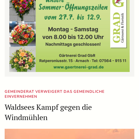
GEMEINDERAT VERWEIGERT DAS GEMEINDLICHE
EINVERNEHMEN
Waldsees Kampf gegen die
Windmühlen