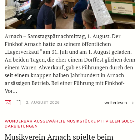
Arnach – Samstagspätnachmittag, 1. August. Der
Finkhof Arnach hatte zu seinem öffentlichen
„Lagerverkauf“ am 31. Juli und am 1. August geladen.
An beiden Tagen, die eher einem Dorffest glichen denn
einem Waren-Abverkauf, gab es Führungen durch den
seit einem knappen halben Jahrhundert in Arnach
ansässigen Betrieb. Bei einer Führung mit Finkhof-
Vor…
weiterlesen
2. AUGUST 2026
WUNDERBAR AUSGEWÄHLTE MUSIKSTÜCKE MIT VIELEN SOLO-
DARBIETUNGEN
Musikverein Arnach spielte beim