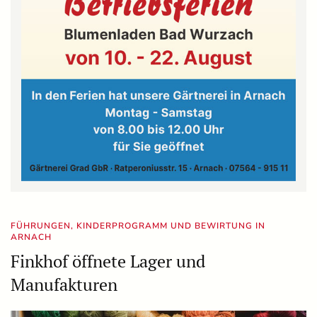
FÜHRUNGEN, KINDERPROGRAMM UND BEWIRTUNG IN
ARNACH
Finkhof öffnete Lager und
Manufakturen