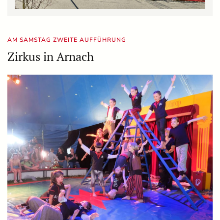
AM SAMSTAG ZWEITE AUFFÜHRUNG
Zirkus in Arnach