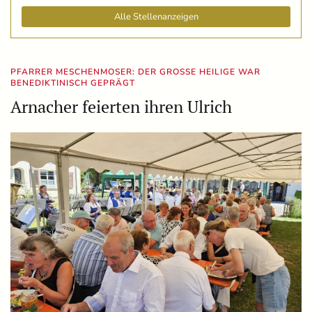
Alle Stellenanzeigen
PFARRER MESCHENMOSER: DER GROSSE HEILIGE WAR B
ENEDIKTINISCH GEPRÄGT
Arnacher feierten ihren Ulrich