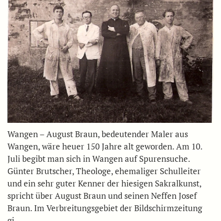
Wangen – August Braun, bedeutender Maler aus
Wangen, wäre heuer 150 Jahre alt geworden. Am 10.
Juli begibt man sich in Wangen auf Spurensuche.
Günter Brutscher, Theologe, ehemaliger Schulleiter
und ein sehr guter Kenner der hiesigen Sakralkunst,
spricht über August Braun und seinen Neffen Josef
Braun. Im Verbreitungsgebiet der Bildschirmzeitung
gi…