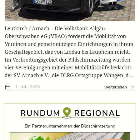
Leutkirch / Arnach – Die Volksbank Allgäu-
Oberschwaben eG (VBAO) fördert die Mobilität von
Vereinen und gemeinnützigen Einrichtungen in ihrem
Geschäftsgebiet, das von Lindau bis Laupheim reicht.
Im Verbreitungsgebiet der Bildschirmzeitung wurden
vier Vereinigungen mit einer Mobilitätshilfe bedacht:
der SV Arnach e.V., die DLRG Ortsgruppe Wangen, d…
weiterlesen
7. JULI 2026
Ein Partnerunternehmen der Bildschirmzeitung