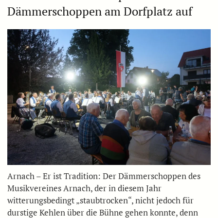
Dämmerschoppen am Dorfplatz auf
Arnach – Er ist Tradition: Der Dämmerschoppen des
Musikvereines Arnach, der in diesem Jahr
witterungsbedingt „staubtrocken“, nicht jedoch für
durstige Kehlen über die Bühne gehen konnte, denn