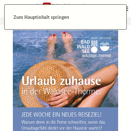
Zum Hauptinhalt springen
ANZEIGE