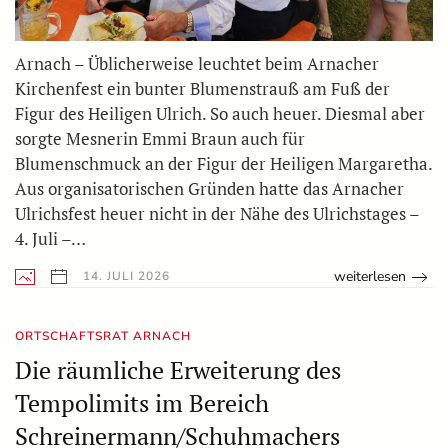
Arnach – Üblicherweise leuchtet beim Arnacher
Kirchenfest ein bunter Blumenstrauß am Fuß der
Figur des Heiligen Ulrich. So auch heuer. Diesmal aber
sorgte Mesnerin Emmi Braun auch für
Blumenschmuck an der Figur der Heiligen Margaretha.
Aus organisatorischen Gründen hatte das Arnacher
Ulrichsfest heuer nicht in der Nähe des Ulrichstages –
4. Juli –…
weiterlesen
14. JULI 2026
ORTSCHAFTSRAT ARNACH
Die räumliche Erweiterung des
Tempolimits im Bereich
Schreinermann/Schuhmachers