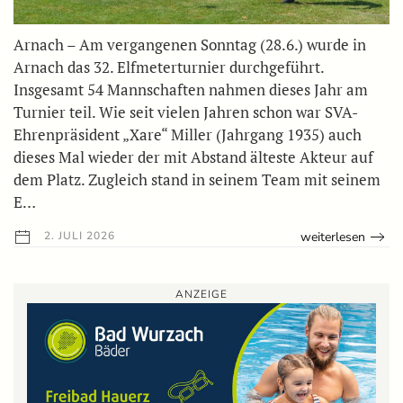
Arnach – Am vergangenen Sonntag (28.6.) wurde in
Arnach das 32. Elfmeterturnier durchgeführt.
Insgesamt 54 Mannschaften nahmen dieses Jahr am
Turnier teil. Wie seit vielen Jahren schon war SVA-
Ehrenpräsident „Xare“ Miller (Jahrgang 1935) auch
dieses Mal wieder der mit Abstand älteste Akteur auf
dem Platz. Zugleich stand in seinem Team mit seinem
E…
weiterlesen
2. JULI 2026
ANZEIGE