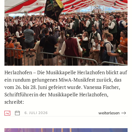
Herlazhofen – Die Musikkapelle Herlazhofen blickt auf
ein rundum gelungenes MiwA-Musikfest zurück, das
vom 26. bis 28. Juni gefeiert wurde. Vanessa Fischer,
Schriftführerin der Musikkapelle Herlazhofen,
schreibt:
weiterlesen
6. JULI 2026