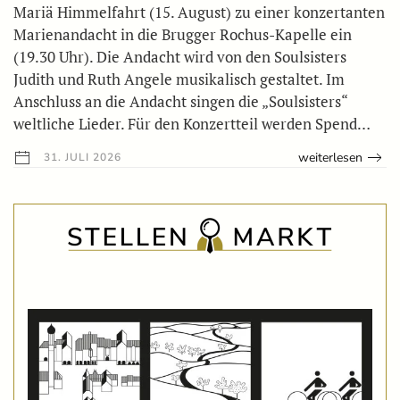
Mariä Himmelfahrt (15. August) zu einer konzertanten
Marienandacht in die Brugger Rochus-Kapelle ein
(19.30 Uhr). Die Andacht wird von den Soulsisters
Judith und Ruth Angele musikalisch gestaltet. Im
Anschluss an die Andacht singen die „Soulsisters“
weltliche Lieder. Für den Konzertteil werden Spend…
weiterlesen
31. JULI 2026