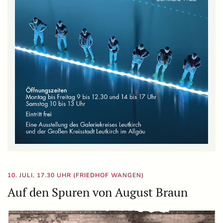
10. JULI, 17.30 UHR (FRIEDHOF WANGEN)
Auf den Spuren von August Braun