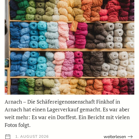
Arnach – Die Schäfereigenossenschaft Finkhof in
Arnach hat einen Lagerverkauf gemacht. Es war aber
weit mehr: Es war ein Dorffest. Ein Bericht mit vielen
Fotos folgt.
weiterlesen
1. AUGUST 2026