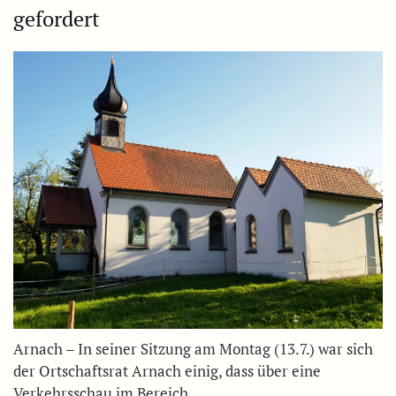
gefordert
Arnach – In seiner Sitzung am Montag (13.7.) war sich
der Ortschaftsrat Arnach einig, dass über eine
Verkehrsschau im Bereich