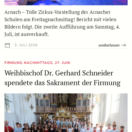
Arnach – Tolle Zirkus-Vorstellung der Arnacher
Schulen am Freitagnachmittag! Bericht mit vielen
Bildern folgt. Die zweite Aufführung am Samstag, 4.
Juli, ist ausverkauft.
weiterlesen
3. JULI 2026
FIRMUNG NACHMITTAGS, 27. JUNI
Weihbischof Dr. Gerhard Schneider
spendete das Sakrament der Firmung