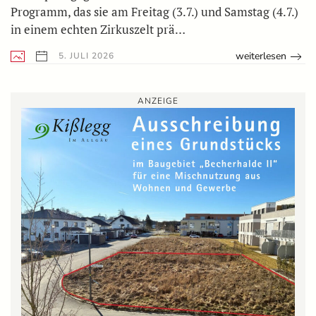
Programm, das sie am Freitag (3.7.) und Samstag (4.7.)
in einem echten Zirkuszelt prä…
weiterlesen
5. JULI 2026
ANZEIGE