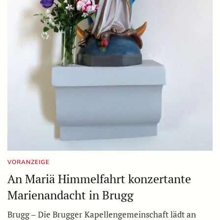
VORANZEIGE
An Mariä Himmelfahrt konzertante
Marienandacht in Brugg
Brugg – Die Brugger Kapellengemeinschaft lädt an