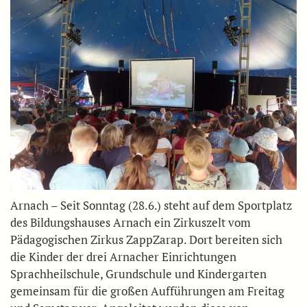
Arnach – Seit Sonntag (28.6.) steht auf dem Sportplatz
des Bildungshauses Arnach ein Zirkuszelt vom
Pädagogischen Zirkus ZappZarap. Dort bereiten sich
die Kinder der drei Arnacher Einrichtungen
Sprachheilschule, Grundschule und Kindergarten
gemeinsam für die großen Aufführungen am Freitag