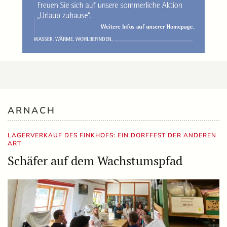
ARNACH
LAGERVERKAUF DES FINKHOFS: EIN DORFFEST DER ANDEREN
ART
Schäfer auf dem Wachstumspfad