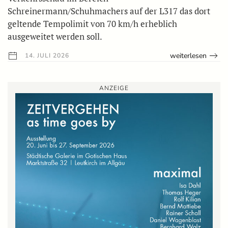
Schreinermann/Schuhmachers auf der L317 das dort
geltende Tempolimit von 70 km/h erheblich
ausgeweitet werden soll.
weiterlesen
14. JULI 2026
ANZEIGE