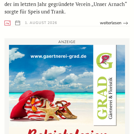
der im letzten Jahr gegründete Verein „Unser Arnach“
sorgte für Speis und Trank.
weiterlesen
1. AUGUST 2026
ANZEIGE