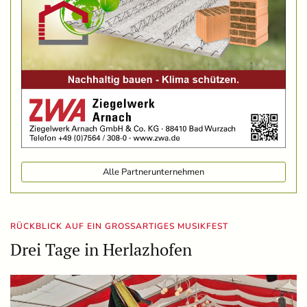
Alle Partnerunternehmen
RÜCKBLICK AUF EIN GROSSARTIGES MUSIKFEST
Drei Tage in Herlazhofen