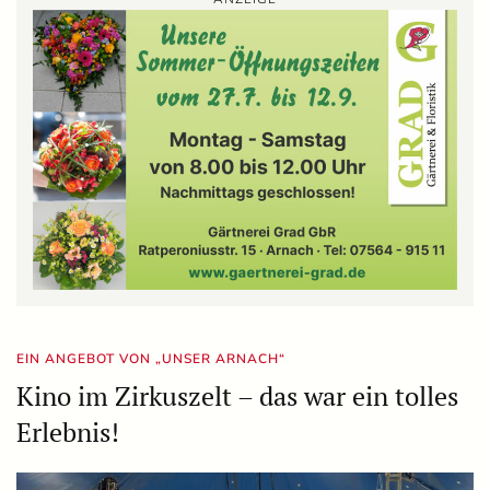
EIN ANGEBOT VON „UNSER ARNACH“
Kino im Zirkuszelt – das war ein tolles
Erlebnis!