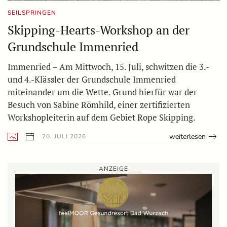
SEILSPRINGEN
Skipping-Hearts-Workshop an der
Grundschule Immenried
Immenried – Am Mittwoch, 15. Juli, schwitzen die 3.-
und 4.-Klässler der Grundschule Immenried
miteinander um die Wette. Grund hierfür war der
Besuch von Sabine Römhild, einer zertifizierten
Workshopleiterin auf dem Gebiet Rope Skipping.
weiterlesen
20. JULI 2026
ANZEIGE