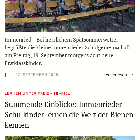
Immenried – Bei herrlichem Spätsommerwetter
begrüßte die kleine Immenrieder Schulgemeinschaft
am Freitag, 19. September morgens acht neue
Erstklasskinder.
weiterlesen
27. SEPTEMBER 2025
LERNEN UNTER FREIEM HIMMEL
Summende Einblicke: Immenrieder
Schulkinder lernen die Welt der Bienen
kennen