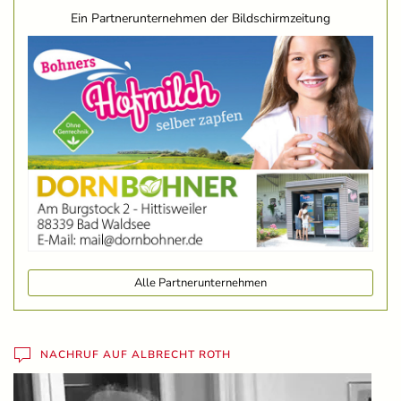
Ein Partnerunternehmen der Bildschirmzeitung
Alle Partnerunternehmen
NACHRUF AUF ALBRECHT ROTH