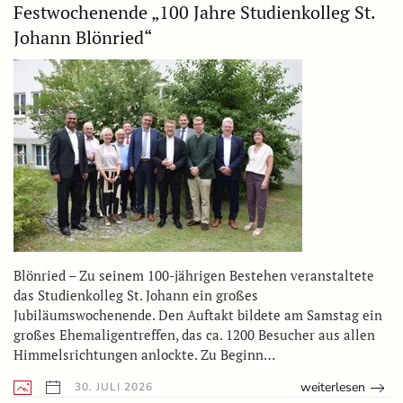
Festwochenende „100 Jahre Studienkolleg St.
Johann Blönried“
Blönried – Zu seinem 100-jährigen Bestehen veranstaltete
das Studienkolleg St. Johann ein großes
Jubiläumswochenende. Den Auftakt bildete am Samstag ein
großes Ehemaligentreffen, das ca. 1200 Besucher aus allen
Himmelsrichtungen anlockte. Zu Beginn…
weiterlesen
30. JULI 2026