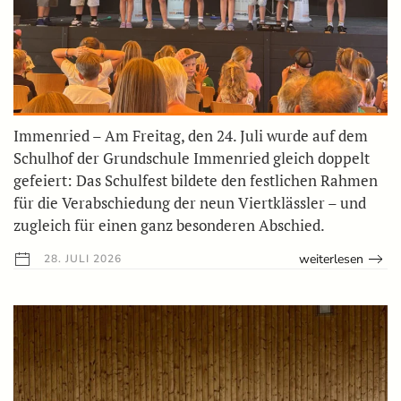
Immenried – Am Freitag, den 24. Juli wurde auf dem
Schulhof der Grundschule Immenried gleich doppelt
gefeiert: Das Schulfest bildete den festlichen Rahmen
für die Verabschiedung der neun Viertklässler – und
zugleich für einen ganz besonderen Abschied.
weiterlesen
28. JULI 2026