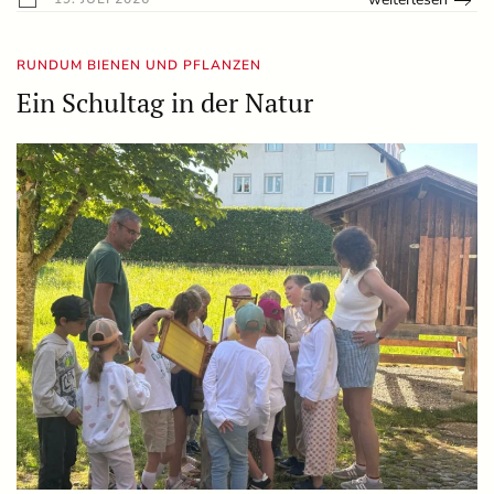
RUNDUM BIENEN UND PFLANZEN
Ein Schultag in der Natur