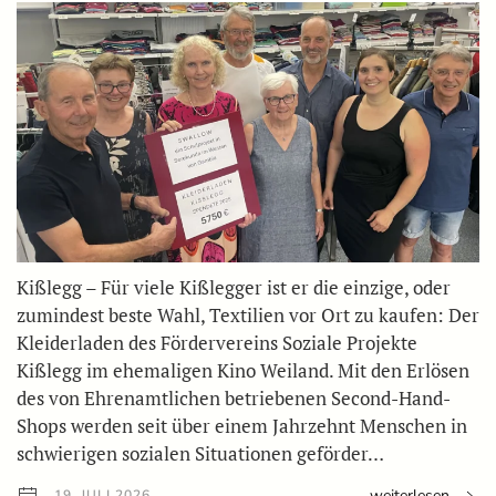
Kißlegg – Für viele Kißlegger ist er die einzige, oder
zumindest beste Wahl, Textilien vor Ort zu kaufen: Der
Kleiderladen des Fördervereins Soziale Projekte
Kißlegg im ehemaligen Kino Weiland. Mit den Erlösen
des von Ehrenamtlichen betriebenen Second-Hand-
Shops werden seit über einem Jahrzehnt Menschen in
schwierigen sozialen Situationen geförder…
weiterlesen
19. JULI 2026