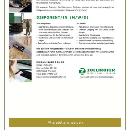
Alle Stellenanzeigen