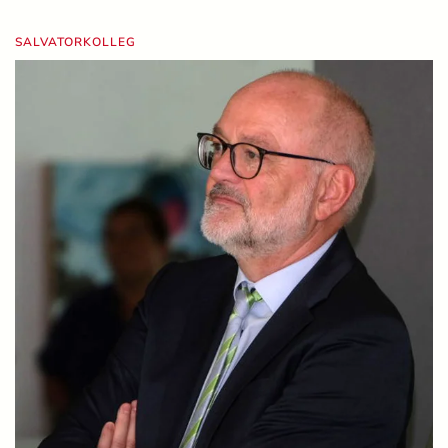
SALVATORKOLLEG