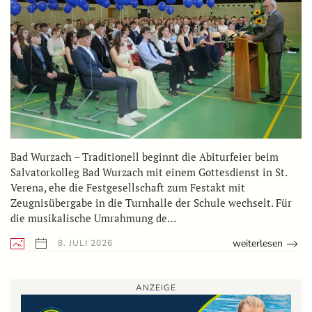
Bad Wurzach – Traditionell beginnt die Abiturfeier beim
Salvatorkolleg Bad Wurzach mit einem Gottesdienst in St.
Verena, ehe die Festgesellschaft zum Festakt mit
Zeugnisübergabe in die Turnhalle der Schule wechselt. Für
die musikalische Umrahmung de…
weiterlesen
8. JULI 2026
ANZEIGE