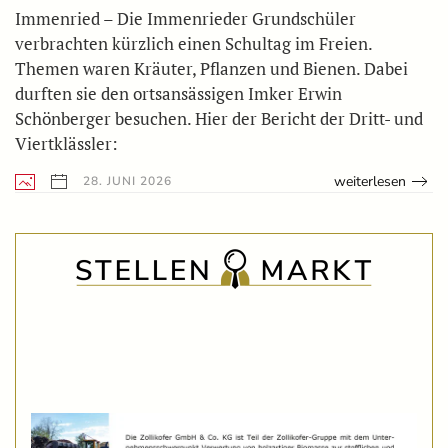
Immenried – Die Immenrieder Grundschüler
verbrachten kürzlich einen Schultag im Freien.
Themen waren Kräuter, Pflanzen und Bienen. Dabei
durften sie den ortsansässigen Imker Erwin
Schönberger besuchen. Hier der Bericht der Dritt- und
Viertklässler:
weiterlesen
28. JUNI 2026