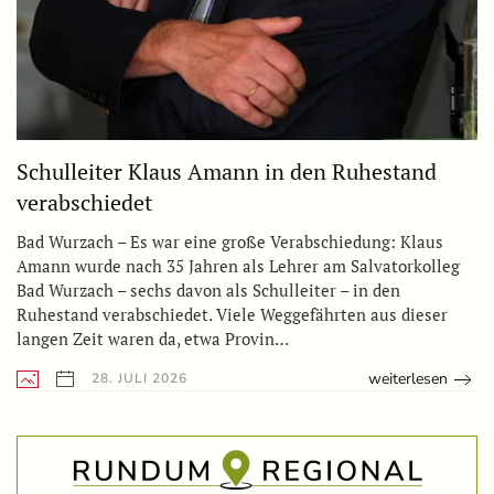
Schulleiter Klaus Amann in den Ruhestand
verabschiedet
Bad Wurzach – Es war eine große Verabschiedung: Klaus
Amann wurde nach 35 Jahren als Lehrer am Salvatorkolleg
Bad Wurzach – sechs davon als Schulleiter – in den
Ruhestand verabschiedet. Viele Weggefährten aus dieser
langen Zeit waren da, etwa Provin…
weiterlesen
28. JULI 2026