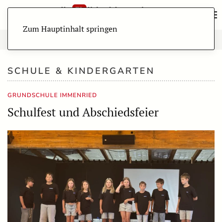
Zum Hauptinhalt springen
SCHULE & KINDERGARTEN
GRUNDSCHULE IMMENRIED
Schulfest und Abschiedsfeier