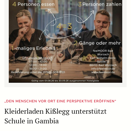
„DEN MENSCHEN VOR ORT EINE PERSPEKTIVE ERÖFFNEN“
Kleiderladen Kißlegg unterstützt
Schule in Gambia