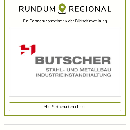
Ein Partnerunternehmen der Bildschirmzeitung
Alle Partnerunternehmen