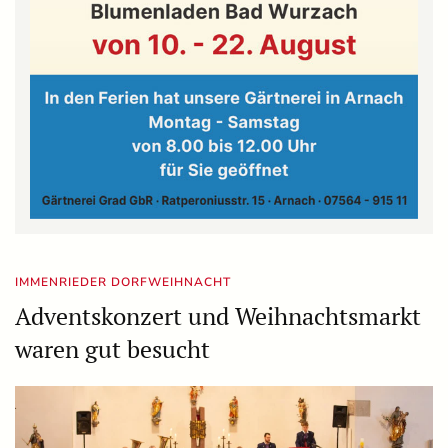
IMMENRIEDER DORFWEIHNACHT
Adventskonzert und Weihnachtsmarkt
waren gut besucht