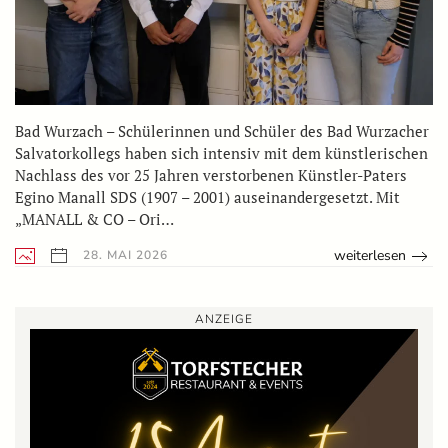
Bad Wurzach – Schülerinnen und Schüler des Bad Wurzacher
Salvatorkollegs haben sich intensiv mit dem künstlerischen
Nachlass des vor 25 Jahren verstorbenen Künstler-Paters
Egino Manall SDS (1907 – 2001) auseinandergesetzt. Mit
„MANALL & CO – Ori…
weiterlesen
28. MAI 2026
ANZEIGE