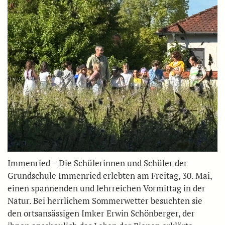
Immenried – Die Schülerinnen und Schüler der
Grundschule Immenried erlebten am Freitag, 30. Mai,
einen spannenden und lehrreichen Vormittag in der
Natur. Bei herrlichem Sommerwetter besuchten sie
den ortsansässigen Imker Erwin Schönberger, der