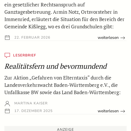
ein gesetzlicher Rechtsanspruch auf
Ganztagesbetreuung. Armin Notz, Ortsvorsteher in
Immenried, erläutert die Situation für den Bereich der
Gemeinde Kißlegg, wo es drei Grundschulen gibt:
weiterlesen
22. FEBRUAR 2026
LESERBRIEF
Realitätsfern und bevormundend
Zur Aktion „Gefahren von Elterntaxis“ durch die
Landesverkehrswacht Baden-Württemberg e.V., die
Unfallkasse BW sowie das Land Baden-Württemberg:
MARTINA KAISER
weiterlesen
17. DEZEMBER 2025
ANZEIGE