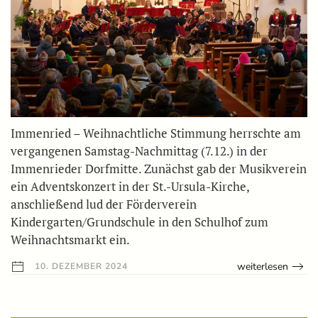
Immenried – Weihnachtliche Stimmung herrschte am
vergangenen Samstag-Nachmittag (7.12.) in der
Immenrieder Dorfmitte. Zunächst gab der Musikverein
ein Adventskonzert in der St.-Ursula-Kirche,
anschließend lud der Förderverein
Kindergarten/Grundschule in den Schulhof zum
Weihnachtsmarkt ein.
weiterlesen
10. DEZEMBER 2024