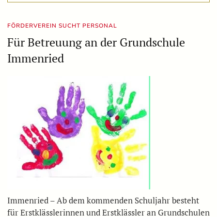
FÖRDERVEREIN SUCHT PERSONAL
Für Betreuung an der Grundschule
Immenried
Immenried – Ab dem kommenden Schuljahr besteht
für Erstklässlerinnen und Erstklässler an Grundschulen