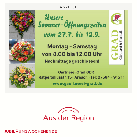
ANZEIGE
Aus der Region
JUBILÄUMSWOCHENENDE