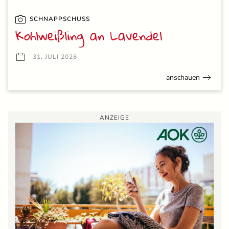
SCHNAPPSCHUSS
Kohlweißling an Lavendel
31. JULI 2026
anschauen
ANZEIGE