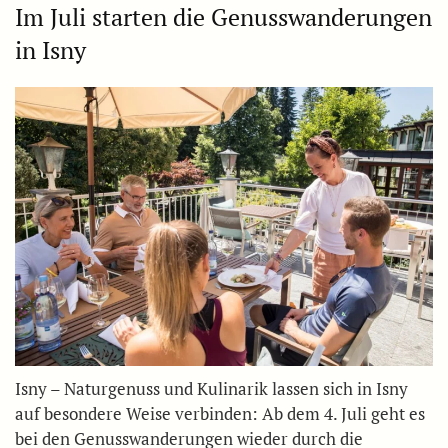
Im Juli starten die Genusswanderungen
in Isny
Isny – Naturgenuss und Kulinarik lassen sich in Isny
auf besondere Weise verbinden: Ab dem 4. Juli geht es
bei den Genusswanderungen wieder durch die