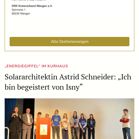
Alle Stellenanzeigen
„ENERGIEGIPFEL“ IM KURHAUS
Solararchitektin Astrid Schneider: „Ich
bin begeistert von Isny“