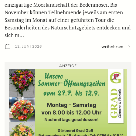
einzigartige Moorlandschaft der Bodenmöser. Bis
November können Teilnehmende jeweils am ersten
Samstag im Monat auf einer geführten Tour die
Besonderheiten des Naturschutzgebiets entdecken und
sich m…
weiterlesen
12. JUNI 2026
ANZEIGE