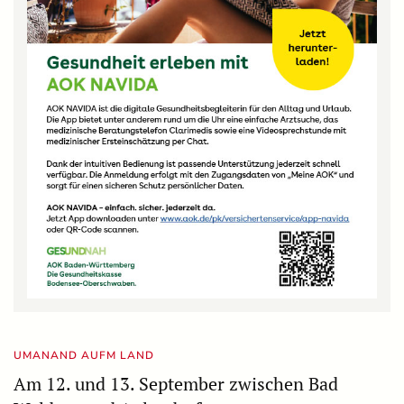
UMANAND AUFM LAND
Am 12. und 13. September zwischen Bad