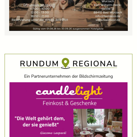
Ein Partnerunternehmen der Bildschirmzeitung