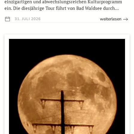
einzigartigen und abwechslungsreichen Kulturprogramm
ein. Die diesjährige Tour führt von Bad Waldsee durch…
weiterlesen
31. JULI 2026