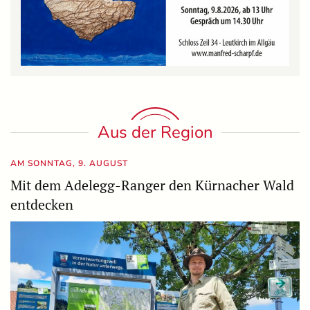
Aus der Region
AM SONNTAG, 9. AUGUST
Mit dem Adelegg-Ranger den Kürnacher Wald
entdecken