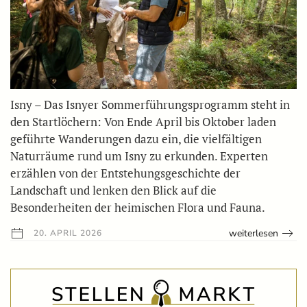
Isny – Das Isnyer Sommerführungsprogramm steht in
den Startlöchern: Von Ende April bis Oktober laden
geführte Wanderungen dazu ein, die vielfältigen
Naturräume rund um Isny zu erkunden. Experten
erzählen von der Entstehungsgeschichte der
Landschaft und lenken den Blick auf die
Besonderheiten der heimischen Flora und Fauna.
weiterlesen
20. APRIL 2026