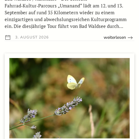
Fahrrad‑Kultur‑Parcours „Umanand“ lädt am 12. und 13.
September auf rund 35 Kilometern wieder zu einem
einzigartigen und abwechslungsreichen Kulturprogramm
ein. Die diesjährige Tour führt von Bad Waldsee durch…
weiterlesen
3. AUGUST 2026