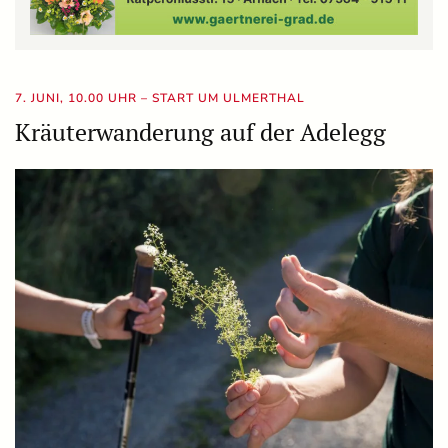
7. JUNI, 10.00 UHR – START UM ULMERTHAL
Kräuterwanderung auf der Adelegg