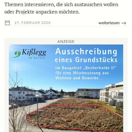
Themen interessieren, die sich austauschen wollen
oder Projekte anpacken möchten.
weiterlesen
27. FEBRUAR 2026
ANZEIGE