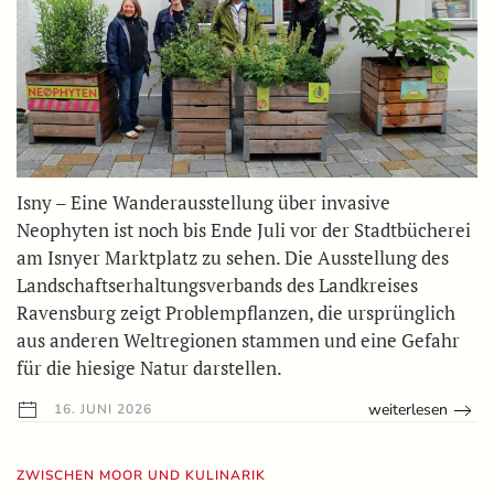
Isny – Eine Wanderausstellung über invasive
Neophyten ist noch bis Ende Juli vor der Stadtbücherei
am Isnyer Marktplatz zu sehen. Die Ausstellung des
Landschaftserhaltungsverbands des Landkreises
Ravensburg zeigt Problempflanzen, die ursprünglich
aus anderen Weltregionen stammen und eine Gefahr
für die hiesige Natur darstellen.
weiterlesen
16. JUNI 2026
ZWISCHEN MOOR UND KULINARIK