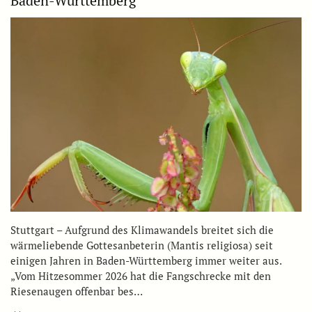
Baden-Württemberg
Stuttgart – Aufgrund des Klimawandels breitet sich die
wärmeliebende Gottesanbeterin (Mantis religiosa) seit
einigen Jahren in Baden-Württemberg immer weiter aus.
„Vom Hitzesommer 2026 hat die Fangschrecke mit den
Riesenaugen offenbar bes…