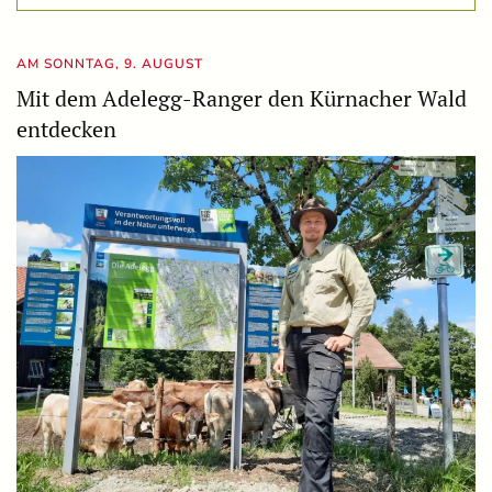
AM SONNTAG, 9. AUGUST
Mit dem Adelegg-Ranger den Kürnacher Wald
entdecken