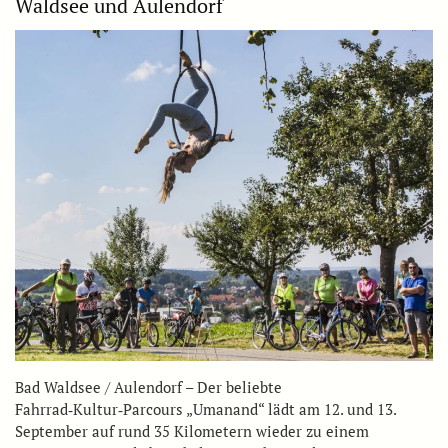
Waldsee und Aulendorf
Bad Waldsee / Aulendorf – Der beliebte
Fahrrad‑Kultur‑Parcours „Umanand“ lädt am 12. und 13.
September auf rund 35 Kilometern wieder zu einem