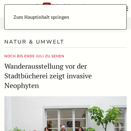
Zum Hauptinhalt springen
NATUR & UMWELT
NOCH BIS ENDE JULI ZU SEHEN
Wanderausstellung vor der
Stadtbücherei zeigt invasive
Neophyten