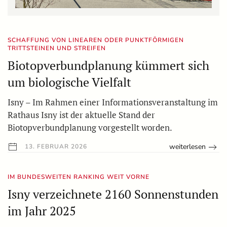
SCHAFFUNG VON LINEAREN ODER PUNKTFÖRMIGEN
TRITTSTEINEN UND STREIFEN
Biotopverbundplanung kümmert sich
um biologische Vielfalt
Isny – Im Rahmen einer Informationsveranstaltung im
Rathaus Isny ist der aktuelle Stand der
Biotopverbundplanung vorgestellt worden.
weiterlesen
13. FEBRUAR 2026
IM BUNDESWEITEN RANKING WEIT VORNE
Isny verzeichnete 2160 Sonnenstunden
im Jahr 2025