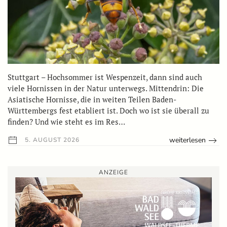
Stuttgart – Hochsommer ist Wespenzeit, dann sind auch
viele Hornissen in der Natur unterwegs. Mittendrin: Die
Asiatische Hornisse, die in weiten Teilen Baden-
Württembergs fest etabliert ist. Doch wo ist sie überall zu
finden? Und wie steht es im Res…
weiterlesen
5. AUGUST 2026
ANZEIGE