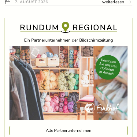
weiterlesen
7. AUGUST 2026
Ein Partnerunternehmen der Bildschirmzeitung
Alle Partnerunternehmen