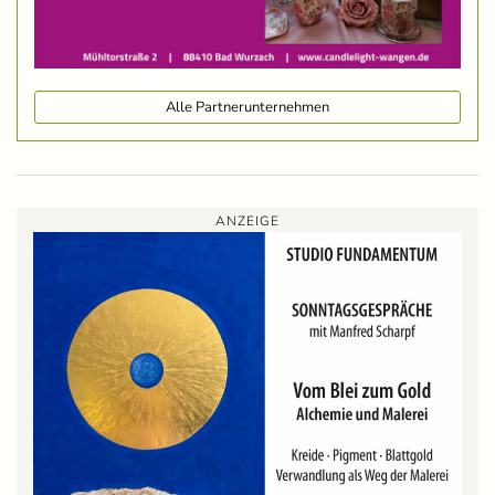
Alle Partnerunternehmen
ANZEIGE