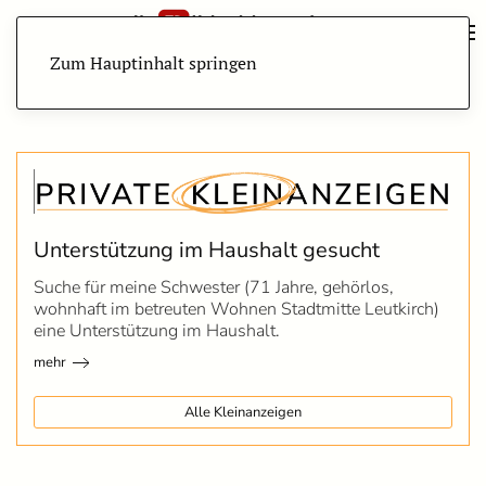
Zum Hauptinhalt springen
Unterstützung im Haushalt gesucht
Suche für meine Schwester (71 Jahre, gehörlos,
wohnhaft im betreuten Wohnen Stadtmitte Leutkirch)
eine Unterstützung im Haushalt.
mehr
Alle Kleinanzeigen