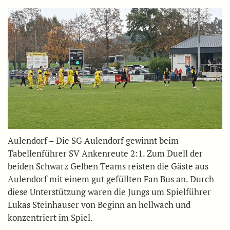
Aulendorf – Die SG Aulendorf gewinnt beim
Tabellenführer SV Ankenreute 2:1. Zum Duell der
beiden Schwarz Gelben Teams reisten die Gäste aus
Aulendorf mit einem gut gefüllten Fan Bus an. Durch
diese Unterstützung waren die Jungs um Spielführer
Lukas Steinhauser von Beginn an hellwach und
konzentriert im Spiel.