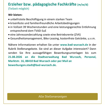
Alle Stellenanzeigen