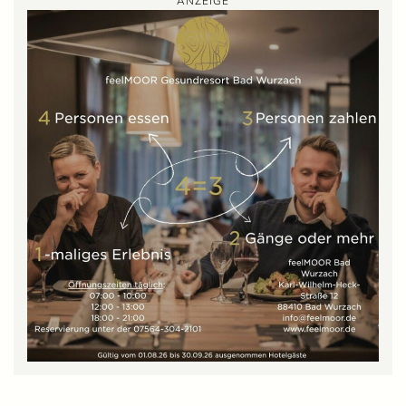
ANZEIGE