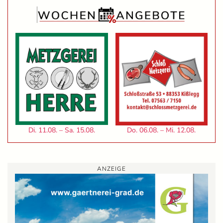
Di. 11.08. – Sa. 15.08.
Do. 06.08. – Mi. 12.08.
ANZEIGE