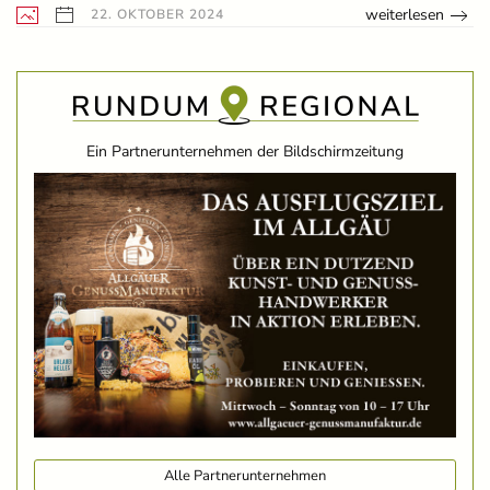
weiterlesen
22. OKTOBER 2024
Ein Partnerunternehmen der Bildschirmzeitung
Alle Partnerunternehmen