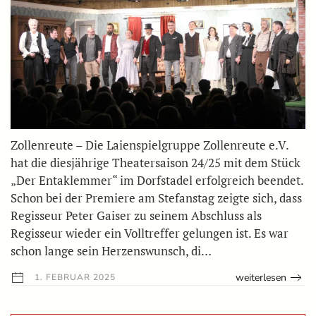
Zollenreute – Die Laienspielgruppe Zollenreute e.V.
hat die diesjährige Theatersaison 24/25 mit dem Stück
„Der Entaklemmer“ im Dorfstadel erfolgreich beendet.
Schon bei der Premiere am Stefanstag zeigte sich, dass
Regisseur Peter Gaiser zu seinem Abschluss als
Regisseur wieder ein Volltreffer gelungen ist. Es war
schon lange sein Herzenswunsch, di…
weiterlesen
1. FEBRUAR 2025