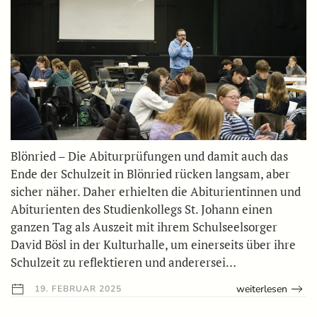
Blönried – Die Abiturprüfungen und damit auch das
Ende der Schulzeit in Blönried rücken langsam, aber
sicher näher. Daher erhielten die Abiturientinnen und
Abiturienten des Studienkollegs St. Johann einen
ganzen Tag als Auszeit mit ihrem Schulseelsorger
David Bösl in der Kulturhalle, um einerseits über ihre
Schulzeit zu reflektieren und anderersei…
weiterlesen
19. FEBRUAR 2025