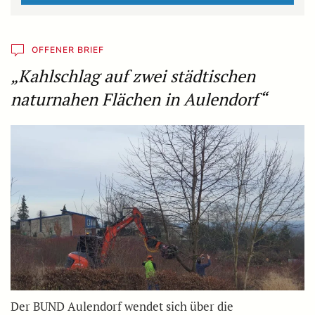
OFFENER BRIEF
„Kahlschlag auf zwei städtischen
naturnahen Flächen in Aulendorf“
Der BUND Aulendorf wendet sich über die