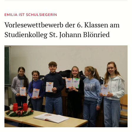
EMILIA IST SCHULSIEGERIN
Vorlesewettbewerb der 6. Klassen am
Studienkolleg St. Johann Blönried