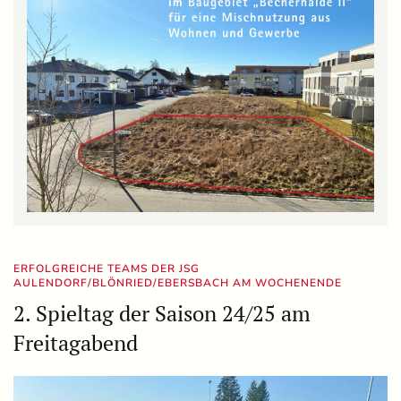
ERFOLGREICHE TEAMS DER JSG
AULENDORF/BLÖNRIED/EBERSBACH AM WOCHENENDE
2. Spieltag der Saison 24/25 am
Freitagabend