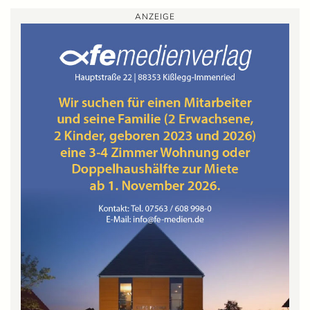
ANZEIGE