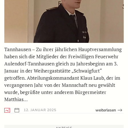
Tannhausen – Zu ihrer jährlichen Hauptversammlung
haben sich die Mitglieder der Freiwilligen Feuerwehr
Aulendorf-Tannhausen gleich zu Jahresbeginn am 3.
Januar in der Weihergaststätte „Schwaigfurt“
getroffen. Abteilungskommandant Klaus Laub, der im
vergangenen Jahr von der Mannschaft neu gewählt
wurde, begrüßte unter anderem Bürgermeister
Matthias…
weiterlesen
12. JANUAR 2025