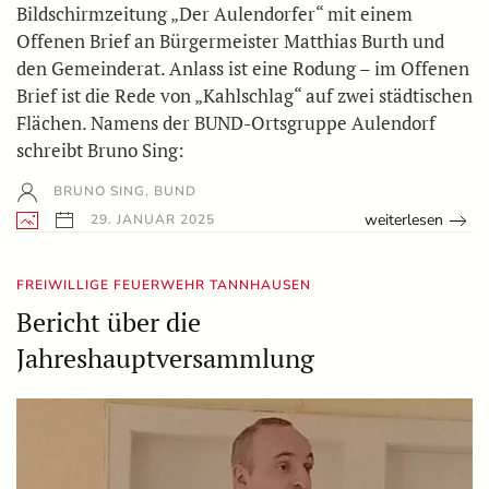
Bildschirmzeitung „Der Aulendorfer“ mit einem
Offenen Brief an Bürgermeister Matthias Burth und
den Gemeinderat. Anlass ist eine Rodung – im Offenen
Brief ist die Rede von „Kahlschlag“ auf zwei städtischen
Flächen. Namens der BUND-Ortsgruppe Aulendorf
schreibt Bruno Sing:
BRUNO SING, BUND
weiterlesen
29. JANUAR 2025
FREIWILLIGE FEUERWEHR TANNHAUSEN
Bericht über die
Jahreshauptversammlung