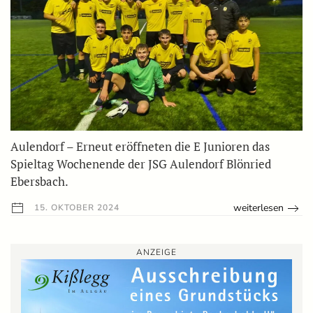
Aulendorf – Erneut eröffneten die E Junioren das
Spieltag Wochenende der JSG Aulendorf Blönried
Ebersbach.
weiterlesen
15. OKTOBER 2024
ANZEIGE