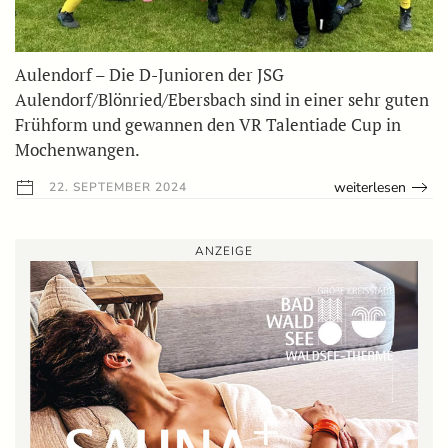
Aulendorf – Die D-Junioren der JSG
Aulendorf/Blönried/Ebersbach sind in einer sehr guten
Frühform und gewannen den VR Talentiade Cup in
Mochenwangen.
weiterlesen
22. SEPTEMBER 2024
ANZEIGE