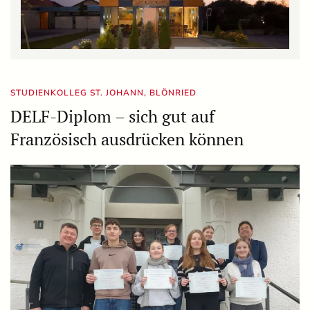
STUDIENKOLLEG ST. JOHANN, BLÖNRIED
DELF-Diplom – sich gut auf
Französisch ausdrücken können