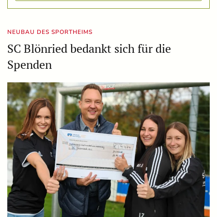
NEUBAU DES SPORTHEIMS
SC Blönried bedankt sich für die
Spenden