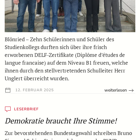
Blönried – Zehn Schülerinnen und Schüler des
Studienkollegs durften sich über ihre frisch
erworbenen DELF-Zertifikate (Diplôme d’études de
langue francaise) auf dem Niveau B1 freuen, welche
ihnen durch den stellvertretenden Schulleiter Herr
Unglert überreicht wurden.
weiterlesen
12. FEBRUAR 2025
LESERBRIEF
Demokratie braucht Ihre Stimme!
Zur bevorstehenden Bundestagswahl schreiben Bruno