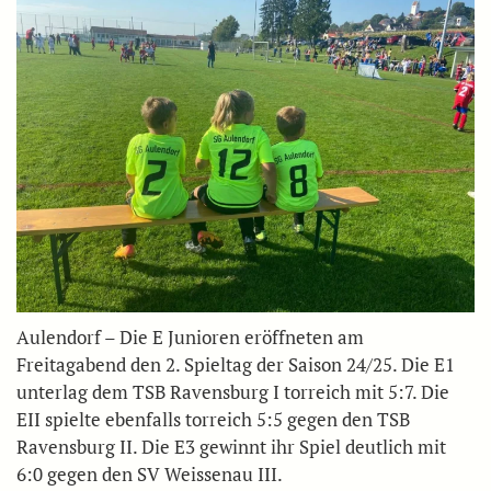
Aulendorf – Die E Junioren eröffneten am
Freitagabend den 2. Spieltag der Saison 24/25. Die E1
unterlag dem TSB Ravensburg I torreich mit 5:7. Die
EII spielte ebenfalls torreich 5:5 gegen den TSB
Ravensburg II. Die E3 gewinnt ihr Spiel deutlich mit
6:0 gegen den SV Weissenau III.