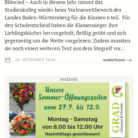
Blönried – Auch in diesem Jahr nimmt das
Studienkolleg wieder beim Vorlesewettbewerb des
Landes Baden-Württemberg für die Klassen 6 teil. Für
den Schulentscheid haben die Klassensieger ihre
Lieblingsbücher hervorgeholt, fleißig geübt und sich
gegenseitig um die Wette vorgelesen. Zudem mussten
sie noch einen weiteren Text aus dem Stegreif vor…
weiterlesen
22. DEZEMBER 2024
ANZEIGE