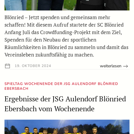
Blönried – Jetzt spenden und gemeinsam mehr
schaffen! Mit diesem Aufruf startete der SC Blönried
Anfang Juli das Crowdfunding-Projekt mit dem Ziel,
Spenden für den Neubau der sportlichen
Räumlichkeiten in Blönried zu sammeln und damit das
Vereinsleben zukunftsfähig zu machen.
weiterlesen
19. OKTOBER 2024
SPIELTAG WOCHENENDE DER JSG AULENDORF BLÖNRIED
EBERSBACH
Ergebnisse der JSG Aulendorf Blönried
Ebersbach vom Wochenende