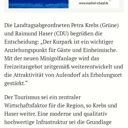
Die Landtagsabgeordneten Petra Krebs (Grüne)
und Raimund Haser (CDU) begrüßen die
Entscheidung: „Der Kurpark ist ein wichtiger
Anziehungspunkt für Gäste und Einheimische.
Mit der neuen Minigolfanlage wird das
Freizeitangebot zeitgemäß weiterentwickelt und
die Attraktivität von Aulendorf als Erholungsort
gestärkt.“
Der Tourismus sei ein zentraler
Wirtschaftsfaktor für die Region, so Krebs und
Haser weiter. Eine moderne und qualitativ
hochwertige Infrastruktur sei die Grundlage