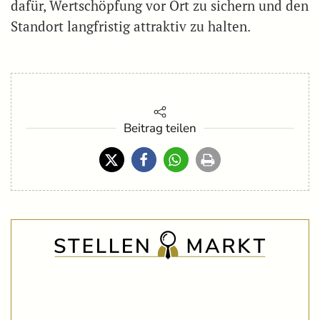
dafür, Wertschöpfung vor Ort zu sichern und den
Standort langfristig attraktiv zu halten.
Beitrag teilen