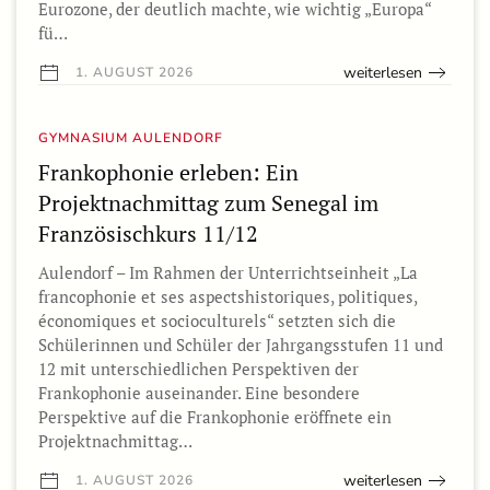
Eurozone, der deutlich machte, wie wichtig „Europa“
fü…
weiterlesen
1. AUGUST 2026
GYMNASIUM AULENDORF
Frankophonie erleben: Ein
Projektnachmittag zum Senegal im
Französischkurs 11/12
Aulendorf – Im Rahmen der Unterrichtseinheit „La
francophonie et ses aspectshistoriques, politiques,
économiques et socioculturels“ setzten sich die
Schülerinnen und Schüler der Jahrgangsstufen 11 und
12 mit unterschiedlichen Perspektiven der
Frankophonie auseinander. Eine besondere
Perspektive auf die Frankophonie eröffnete ein
Projektnachmittag…
weiterlesen
1. AUGUST 2026