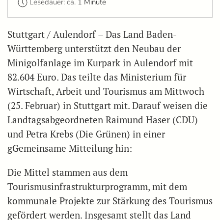
Lesedauer: ca.
1 Minute
Stuttgart / Aulendorf – Das Land Baden-
Württemberg unterstützt den Neubau der
Minigolfanlage im Kurpark in Aulendorf mit
82.604 Euro. Das teilte das Ministerium für
Wirtschaft, Arbeit und Tourismus am Mittwoch
(25. Februar) in Stuttgart mit. Darauf weisen die
Landtagsabgeordneten Raimund Haser (CDU)
und Petra Krebs (Die Grünen) in einer
gGemeinsame Mitteilung hin:
Die Mittel stammen aus dem
Tourismusinfrastrukturprogramm, mit dem
kommunale Projekte zur Stärkung des Tourismus
gefördert werden. Insgesamt stellt das Land