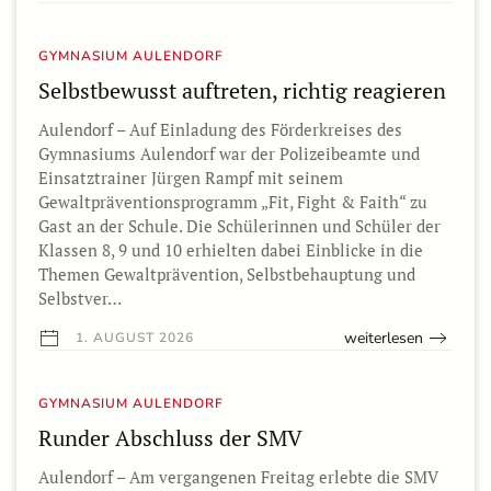
GYMNASIUM AULENDORF
Selbstbewusst auftreten, richtig reagieren
Aulendorf – Auf Einladung des Förderkreises des
Gymnasiums Aulendorf war der Polizeibeamte und
Einsatztrainer Jürgen Rampf mit seinem
Gewaltpräventionsprogramm „Fit, Fight & Faith“ zu
Gast an der Schule. Die Schülerinnen und Schüler der
Klassen 8, 9 und 10 erhielten dabei Einblicke in die
Themen Gewaltprävention, Selbstbehauptung und
Selbstver…
weiterlesen
1. AUGUST 2026
GYMNASIUM AULENDORF
Runder Abschluss der SMV
Aulendorf – Am vergangenen Freitag erlebte die SMV