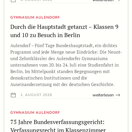
GYMNASIUM AULENDORF
Durch die Hauptstadt getanzt – Klassen 9
und 10 zu Besuch in Berlin
Aulendorf – Fünf Tage Bundeshauptstadt, ein dichtes
Programm und jede Menge neue Eindrücke: Die Neunt-
und Zehntklässler des Aulendorfer Gymnasiums
unternahmen vom 20. bis 24. Juli eine Studienfahrt in
Berlin. Im Mittelpunkt standen Begegnungen mit
demokratischen Institutionen und die
Auseinandersetzung mit der deutschen Geschichte.
weiterlesen
1. AUGUST 2026
GYMNASIUM AULENDORF
75 Jahre Bundesverfassungsgericht:
Verfassungsrecht im Klassenzimmer