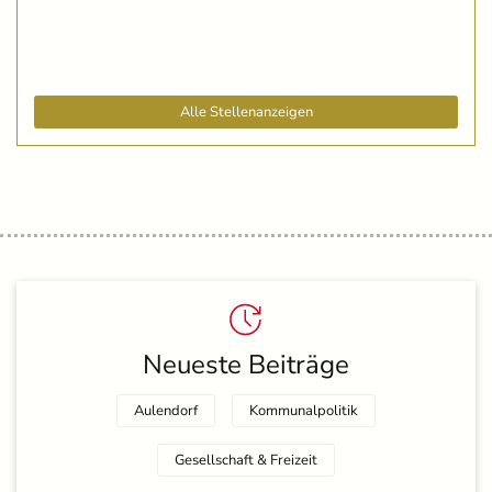
Alle Stellenanzeigen
Neueste Beiträge
Aulendorf
Kommunalpolitik
Gesellschaft & Freizeit