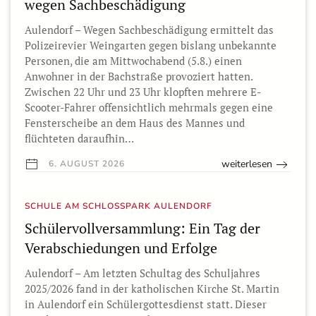
wegen Sachbeschädigung
Aulendorf – Wegen Sachbeschädigung ermittelt das
Polizeirevier Weingarten gegen bislang unbekannte
Personen, die am Mittwochabend (5.8.) einen
Anwohner in der Bachstraße provoziert hatten.
Zwischen 22 Uhr und 23 Uhr klopften mehrere E-
Scooter-Fahrer offensichtlich mehrmals gegen eine
Fensterscheibe an dem Haus des Mannes und
flüchteten daraufhin…
weiterlesen
6. AUGUST 2026
SCHULE AM SCHLOSSPARK AULENDORF
Schülervollversammlung: Ein Tag der
Verabschiedungen und Erfolge
Aulendorf – Am letzten Schultag des Schuljahres
2025/2026 fand in der katholischen Kirche St. Martin
in Aulendorf ein Schülergottesdienst statt. Dieser