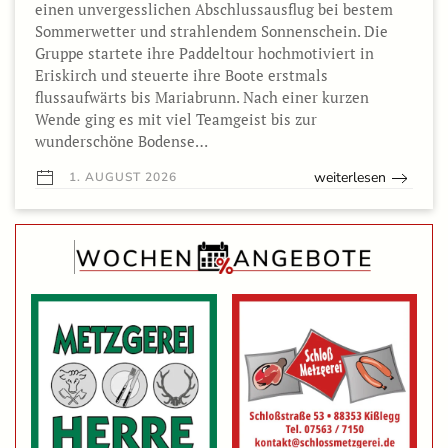
einen unvergesslichen Abschlussausflug bei bestem
Sommerwetter und strahlendem Sonnenschein. Die
Gruppe startete ihre Paddeltour hochmotiviert in
Eriskirch und steuerte ihre Boote erstmals
flussaufwärts bis Mariabrunn. Nach einer kurzen
Wende ging es mit viel Teamgeist bis zur
wunderschöne Bodense…
weiterlesen
1. AUGUST 2026