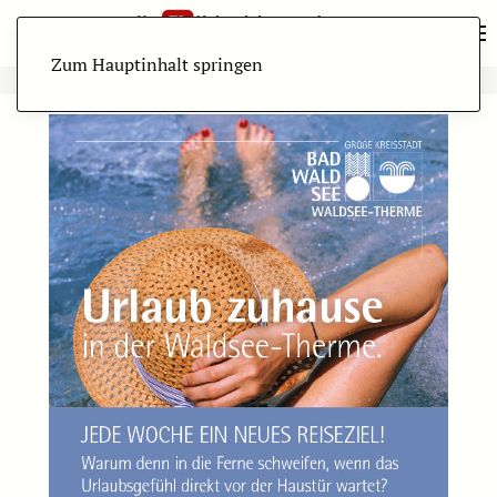
Zum Hauptinhalt springen
ANZEIGE