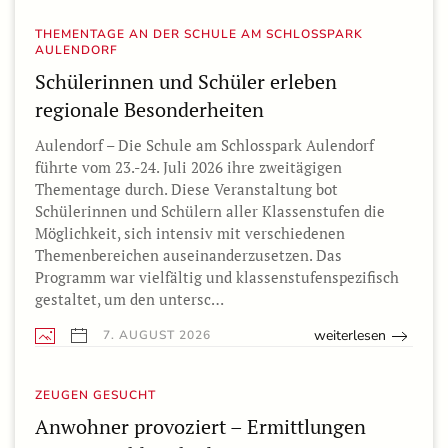
THEMENTAGE AN DER SCHULE AM SCHLOSSPARK
AULENDORF
Schülerinnen und Schüler erleben
regionale Besonderheiten
Aulendorf – Die Schule am Schlosspark Aulendorf
führte vom 23.-24. Juli 2026 ihre zweitägigen
Thementage durch. Diese Veranstaltung bot
Schülerinnen und Schülern aller Klassenstufen die
Möglichkeit, sich intensiv mit verschiedenen
Themenbereichen auseinanderzusetzen. Das
Programm war vielfältig und klassenstufenspezifisch
gestaltet, um den untersc…
weiterlesen
7. AUGUST 2026
ZEUGEN GESUCHT
Anwohner provoziert – Ermittlungen