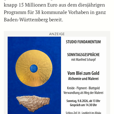
knapp 15 Millionen Euro aus dem diesjährigen
Programm für 38 kommunale Vorhaben in ganz
Baden-Württemberg bereit.
ANZEIGE