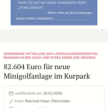
GEMEINSAME MITTEILUNG DER LANDTAGSABGEORDNETEN
RAIMUND HASER (CDU) UND PETRA KREBS (DIE GRÜNEN)
82.604 Euro für neue
Minigolfanlage im Kurpark
veröffentlicht am:
25.02.2026
Autor:
Raimund Haser, Petra Krebs