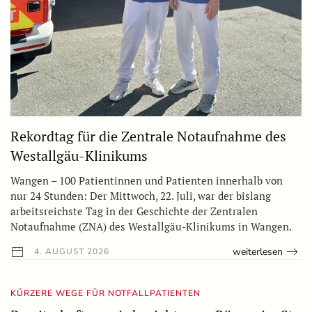
Rekordtag für die Zentrale Notaufnahme des
Westallgäu-Klinikums
Wangen – 100 Patientinnen und Patienten innerhalb von
nur 24 Stunden: Der Mittwoch, 22. Juli, war der bislang
arbeitsreichste Tag in der Geschichte der Zentralen
Notaufnahme (ZNA) des Westallgäu-Klinikums in Wangen.
weiterlesen
4. AUGUST 2026
KÜRZERE WEGE FÜR NOTFALLPATIENTEN