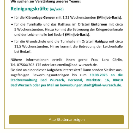
Alle Stellenanzeigen