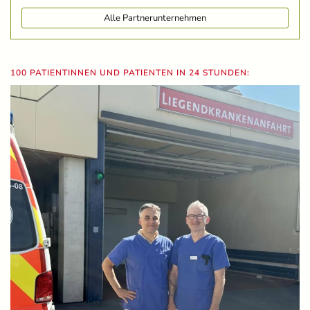
Alle Partnerunternehmen
100 PATIENTINNEN UND PATIENTEN IN 24 STUNDEN: