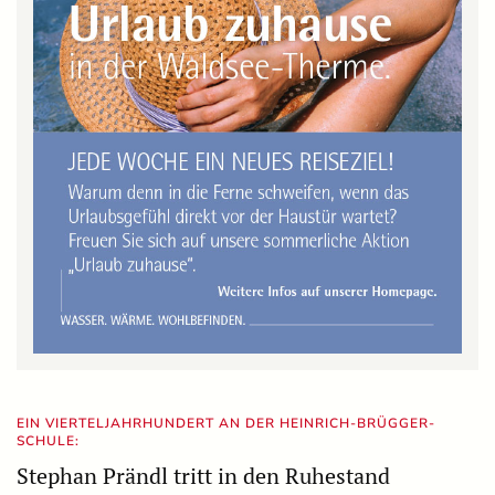
EIN VIERTELJAHRHUNDERT AN DER HEINRICH-BRÜGGER-
SCHULE:
Stephan Prändl tritt in den Ruhestand