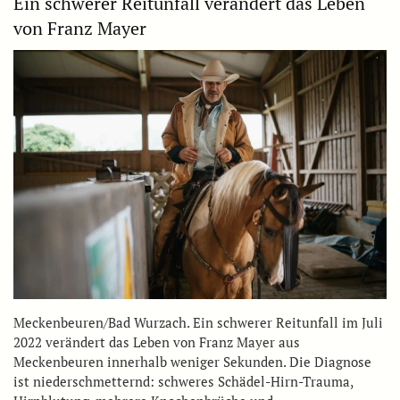
Ein schwerer Reitunfall verändert das Leben
von Franz Mayer
Meckenbeuren/Bad Wurzach. Ein schwerer Reitunfall im Juli
2022 verändert das Leben von Franz Mayer aus
Meckenbeuren innerhalb weniger Sekunden. Die Diagnose
ist niederschmetternd: schweres Schädel-Hirn-Trauma,