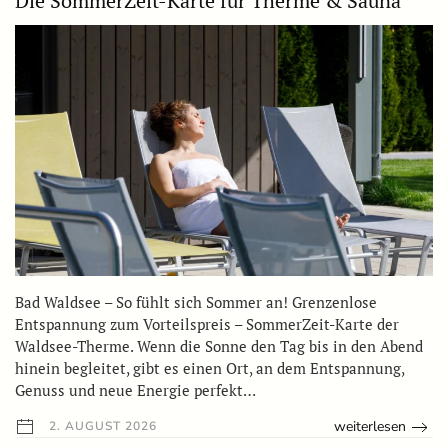
Die SommerZeit-Karte für Therme & Sauna
Bad Waldsee – So fühlt sich Sommer an! Grenzenlose
Entspannung zum Vorteilspreis – SommerZeit-Karte der
Waldsee-Therme. Wenn die Sonne den Tag bis in den Abend
hinein begleitet, gibt es einen Ort, an dem Entspannung,
Genuss und neue Energie perfekt…
weiterlesen
2. AUGUST 2026