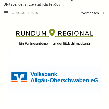
Blutspende ist die einfachste Mög…
weiterlesen
6. AUGUST 2026
Ein Partnerunternehmen der Bildschirmzeitung