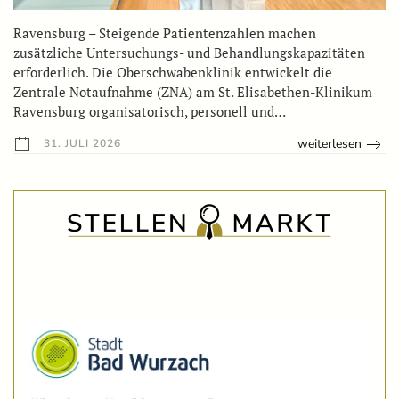
Ravensburg – Steigende Patientenzahlen machen
zusätzliche Untersuchungs- und Behandlungskapazitäten
erforderlich. Die Oberschwabenklinik entwickelt die
Zentrale Notaufnahme (ZNA) am St. Elisabethen-Klinikum
Ravensburg organisatorisch, personell und…
weiterlesen
31. JULI 2026