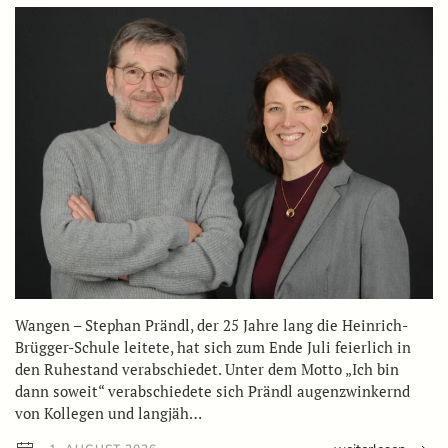
Wangen – Stephan Prändl, der 25 Jahre lang die Heinrich-
Brügger-Schule leitete, hat sich zum Ende Juli feierlich in
den Ruhestand verabschiedet. Unter dem Motto „Ich bin
dann soweit“ verabschiedete sich Prändl augenzwinkernd
von Kollegen und langjäh…