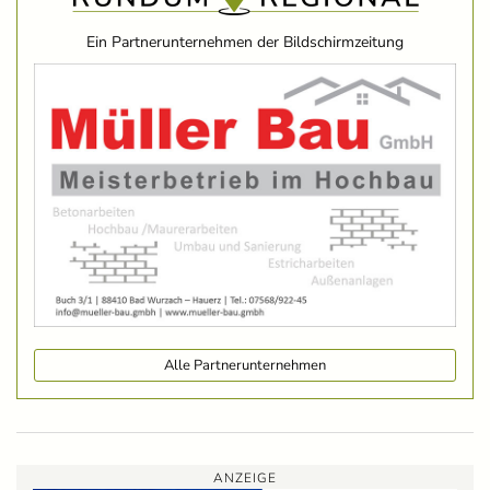
Ein Partnerunternehmen der Bildschirmzeitung
Alle Partnerunternehmen
ANZEIGE