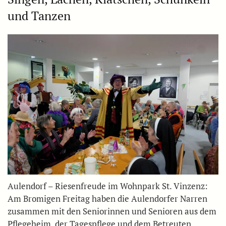
und Tanzen
Aulendorf – Riesenfreude im Wohnpark St. Vinzenz:
Am Bromigen Freitag haben die Aulendorfer Narren
zusammen mit den Seniorinnen und Senioren aus dem
Pflegeheim, der Tagespflege und dem Betreuten