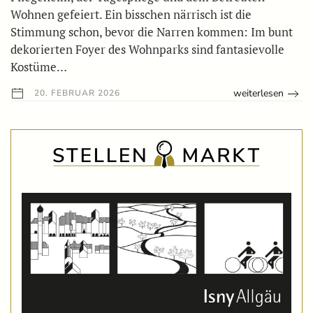
Wohnen gefeiert. Ein bisschen närrisch ist die
Stimmung schon, bevor die Narren kommen: Im bunt
dekorierten Foyer des Wohnparks sind fantasievolle
Kostüme…
weiterlesen
20. FEBRUAR 2026