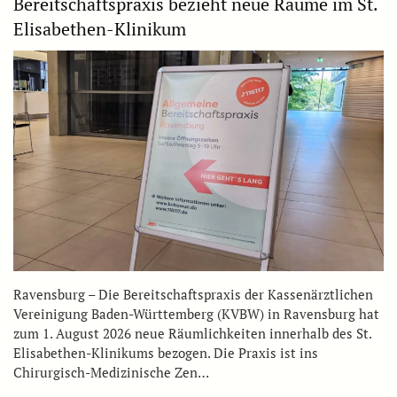
Bereitschaftspraxis bezieht neue Räume im St.
Elisabethen-Klinikum
Ravensburg – Die Bereitschaftspraxis der Kassenärztlichen
Vereinigung Baden-Württemberg (KVBW) in Ravensburg hat
zum 1. August 2026 neue Räumlichkeiten innerhalb des St.
Elisabethen-Klinikums bezogen. Die Praxis ist ins
Chirurgisch-Medizinische Zen…