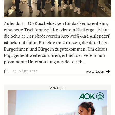
Aulendorf – Ob Kuscheldecken für das Seniorenheim,
eine neue Tischtennisplatte oder ein Klettergerüst für
die Schule: Der Förderverein Rot-Weiß-Rad Aulendorf
ist bekannt dafür, Projekte umzusetzen, die direkt den
Bürgerinnen und Bürgern zugutekommen. Um dieses
Engagement weiterzuführen, erhielt der Verein nun
prominente Unterstützung aus der direk…
weiterlesen
30. MÄRZ 2026
ANZEIGE