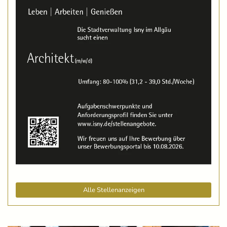
Alle Stellenanzeigen