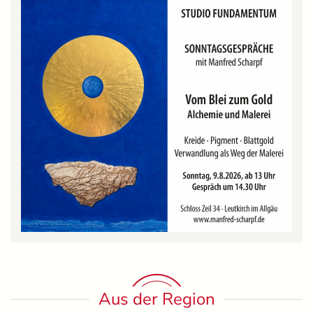
Aus der Region