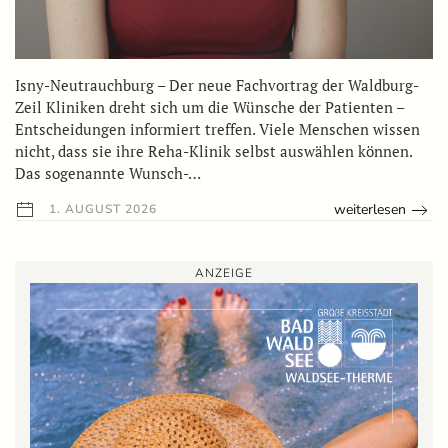
Isny-Neutrauchburg – Der neue Fachvortrag der Waldburg-
Zeil Kliniken dreht sich um die Wünsche der Patienten –
Entscheidungen informiert treffen. Viele Menschen wissen
nicht, dass sie ihre Reha-Klinik selbst auswählen können.
Das sogenannte Wunsch-…
weiterlesen
1. AUGUST 2026
ANZEIGE