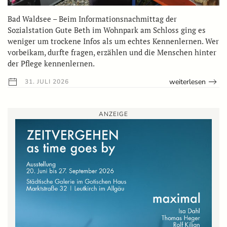
Bad Waldsee – Beim Informationsnachmittag der
Sozialstation Gute Beth im Wohnpark am Schloss ging es
weniger um trockene Infos als um echtes Kennenlernen. Wer
vorbeikam, durfte fragen, erzählen und die Menschen hinter
der Pflege kennenlernen.
weiterlesen
31. JULI 2026
ANZEIGE