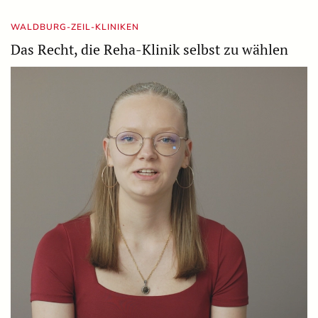
WALDBURG-ZEIL-KLINIKEN
Das Recht, die Reha-Klinik selbst zu wählen