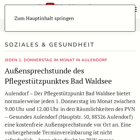
Zum Hauptinhalt springen
SOZIALES & GESUNDHEIT
JEDEN 1. DONNERSTAG IM MONAT IN AULENDORF
Außensprechstunde des
Pflegestützpunktes Bad Waldsee
Aulendorf – Der Pflegestützpunkt Bad Waldsee bietet
normalerweise jeden 1. Donnerstag im Monat zwischen
9.00 Uhr und 12.00 Uhr in den Räumlichkeiten des PVN
– Gesundes Aulendorf (Hauptstr. 50, 88326 Aulendorf)
eine kostenfreie Außensprechstunde vor Ort an. Eine
vorhergehende Terminvereinbarung ist nicht