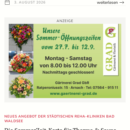
weiterlesen
3. AUGUST 2026
ANZEIGE
NEUES ANGEBOT DER STÄDTISCHEN REHA-KLINIKEN BAD
WALDSEE