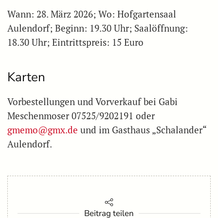
Wann: 28. März 2026; Wo: Hofgartensaal
Aulendorf; Beginn: 19.30 Uhr; Saalöffnung:
18.30 Uhr; Eintrittspreis: 15 Euro
Karten
Vorbestellungen und Vorverkauf bei Gabi
Meschenmoser 07525/9202191 oder
gmemo@gmx.de
und im Gasthaus „Schalander“
Aulendorf.
Beitrag teilen