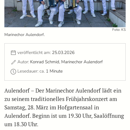
Foto: KS
Marinechor Aulendorf.
veröffentlicht am:
25.03.2026
Autor:
Konrad Schmid, Marinechor Aulendorf
Lesedauer: ca.
1 Minute
Aulendorf – Der Marinechor Aulendorf lädt ein
zu seinem traditionelles Frühjahrskonzert am
Samstag, 28. März im Hofgartensaal in
Aulendorf. Beginn ist um 19.30 Uhr, Saalöffnung
um 18.30 Uhr.