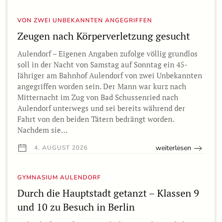
VON ZWEI UNBEKANNTEN ANGEGRIFFEN
Zeugen nach Körperverletzung gesucht
Aulendorf – Eigenen Angaben zufolge völlig grundlos
soll in der Nacht von Samstag auf Sonntag ein 45-
Jähriger am Bahnhof Aulendorf von zwei Unbekannten
angegriffen worden sein. Der Mann war kurz nach
Mitternacht im Zug von Bad Schussenried nach
Aulendorf unterwegs und sei bereits während der
Fahrt von den beiden Tätern bedrängt worden.
Nachdem sie…
weiterlesen
4. AUGUST 2026
GYMNASIUM AULENDORF
Durch die Hauptstadt getanzt – Klassen 9
und 10 zu Besuch in Berlin