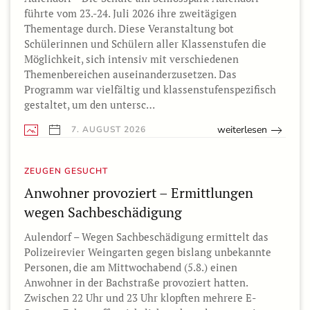
führte vom 23.-24. Juli 2026 ihre zweitägigen
Thementage durch. Diese Veranstaltung bot
Schülerinnen und Schülern aller Klassenstufen die
Möglichkeit, sich intensiv mit verschiedenen
Themenbereichen auseinanderzusetzen. Das
Programm war vielfältig und klassenstufenspezifisch
gestaltet, um den untersc…
weiterlesen
7. AUGUST 2026
ZEUGEN GESUCHT
Anwohner provoziert – Ermittlungen
wegen Sachbeschädigung
Aulendorf – Wegen Sachbeschädigung ermittelt das
Polizeirevier Weingarten gegen bislang unbekannte
Personen, die am Mittwochabend (5.8.) einen
Anwohner in der Bachstraße provoziert hatten.
Zwischen 22 Uhr und 23 Uhr klopften mehrere E-