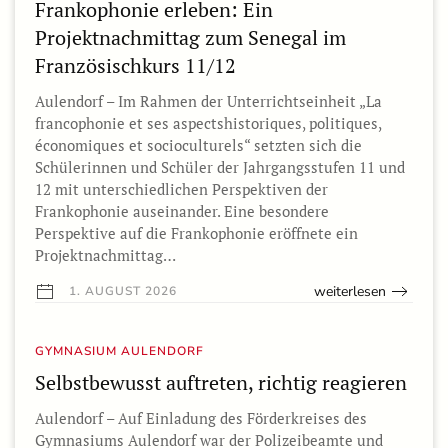
Frankophonie erleben: Ein
Projektnachmittag zum Senegal im
Französischkurs 11/12
Aulendorf – Im Rahmen der Unterrichtseinheit „La
francophonie et ses aspectshistoriques, politiques,
économiques et socioculturels“ setzten sich die
Schülerinnen und Schüler der Jahrgangsstufen 11 und
12 mit unterschiedlichen Perspektiven der
Frankophonie auseinander. Eine besondere
Perspektive auf die Frankophonie eröffnete ein
Projektnachmittag…
weiterlesen
1. AUGUST 2026
GYMNASIUM AULENDORF
Selbstbewusst auftreten, richtig reagieren
Aulendorf – Auf Einladung des Förderkreises des
Gymnasiums Aulendorf war der Polizeibeamte und