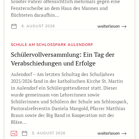
Scooter-Fahrer offensichtlich mehrmals gegen eine
Fensterscheibe an dem Haus des Mannes und
flüchteten daraufhin…
weiterlesen
6. AUGUST 2026
SCHULE AM SCHLOSSPARK AULENDORF
Schülervollversammlung: Ein Tag der
Verabschiedungen und Erfolge
Aulendorf – Am letzten Schultag des Schuljahres
2025/2026 fand in der katholischen Kirche St. Martin
in Aulendorf ein Schülergottesdienst statt. Dieser
wurde gemeinsam von Lehrerinnen sowie
Schülerinnen und Schülern der Schule am Schlosspark,
Pastoralreferentin Daniela Mangold, Pfarrer Matthias
Braun sowie der Big Band in Kooperation mit der
Bläse…
weiterlesen
5. AUGUST 2026