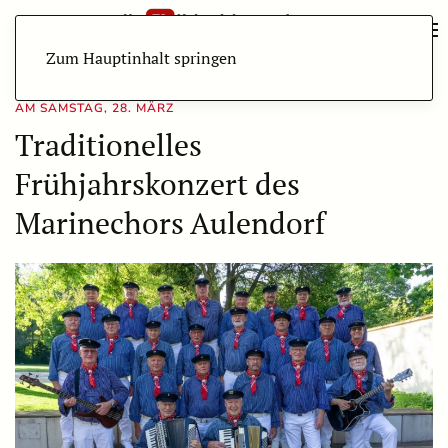
Zum Hauptinhalt springen
AM SAMSTAG, 28. MÄRZ
Traditionelles
Frühjahrskonzert des
Marinechors Aulendorf