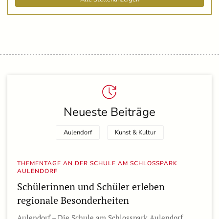
Neueste Beiträge
Aulendorf
Kunst & Kultur
THEMENTAGE AN DER SCHULE AM SCHLOSSPARK
AULENDORF
Schülerinnen und Schüler erleben
regionale Besonderheiten
Aulendorf – Die Schule am Schlosspark Aulendorf