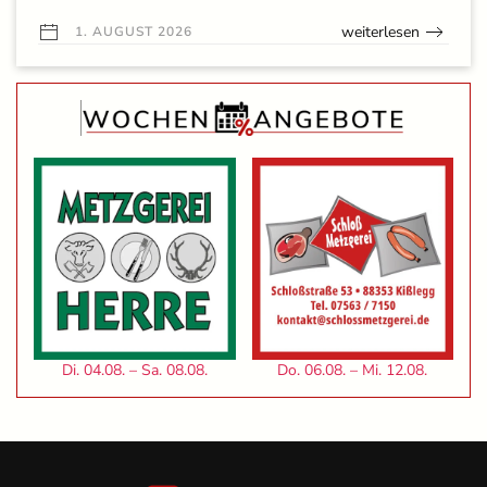
weiterlesen
1. AUGUST 2026
Di. 04.08. – Sa. 08.08.
Do. 06.08. – Mi. 12.08.