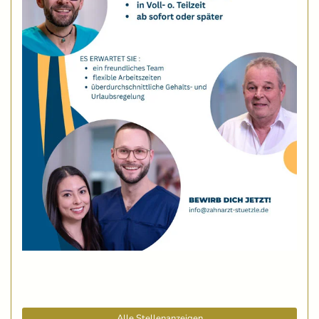
Alle Stellenanzeigen