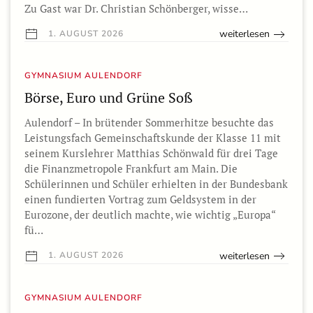
Zu Gast war Dr. Christian Schönberger, wisse…
weiterlesen
1. AUGUST 2026
GYMNASIUM AULENDORF
Börse, Euro und Grüne Soß
Aulendorf – In brütender Sommerhitze besuchte das
Leistungsfach Gemeinschaftskunde der Klasse 11 mit
seinem Kurslehrer Matthias Schönwald für drei Tage
die Finanzmetropole Frankfurt am Main. Die
Schülerinnen und Schüler erhielten in der Bundesbank
einen fundierten Vortrag zum Geldsystem in der
Eurozone, der deutlich machte, wie wichtig „Europa“
fü…
weiterlesen
1. AUGUST 2026
GYMNASIUM AULENDORF