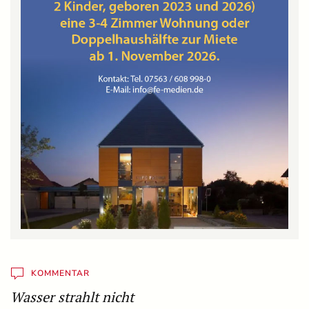
KOMMENTAR
Wasser strahlt nicht