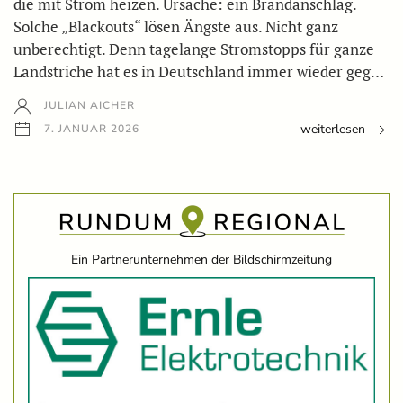
die mit Strom heizen. Ursache: ein Brandanschlag.
Solche „Blackouts“ lösen Ängste aus. Nicht ganz
unberechtigt. Denn tagelange Stromstopps für ganze
Landstriche hat es in Deutschland immer wieder geg…
JULIAN AICHER
weiterlesen
7. JANUAR 2026
Ein Partnerunternehmen der Bildschirmzeitung