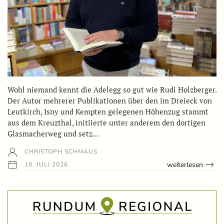
Wohl niemand kennt die Adelegg so gut wie Rudi Holzberger.
Der Autor mehrerer Publikationen über den im Dreieck von
Leutkirch, Isny und Kempten gelegenen Höhenzug stammt
aus dem Kreuzthal, initiierte unter anderem den dortigen
Glasmacherweg und setz…
CHRISTOPH SCHMAUS
weiterlesen
18. JULI 2026