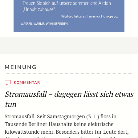
MEINUNG
KOMMENTAR
Stromausfall – dagegen lässt sich etwas
tun
Stromausfall. Seit Samstagmorgen (3. 1.) floss in
Tausende Berliner Haushalte keine elektrische
Kilowattstunde mehr. Besonders bitter für Leute dort,