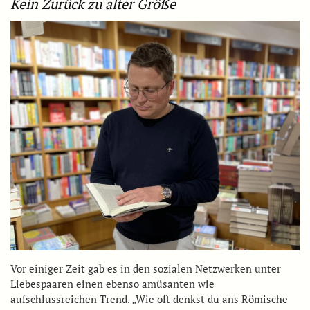
Kein Zurück zu alter Größe
Vor einiger Zeit gab es in den sozialen Netzwerken unter
Liebespaaren einen ebenso amüsanten wie
aufschlussreichen Trend. „Wie oft denkst du ans Römische