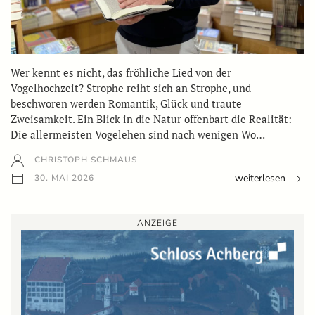
Wer kennt es nicht, das fröhliche Lied von der
Vogelhochzeit? Strophe reiht sich an Strophe, und
beschworen werden Romantik, Glück und traute
Zweisamkeit. Ein Blick in die Natur offenbart die Realität:
Die allermeisten Vogelehen sind nach wenigen Wo…
CHRISTOPH SCHMAUS
weiterlesen
30. MAI 2026
ANZEIGE