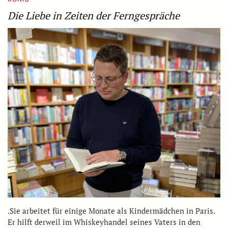
Die Liebe in Zeiten der Ferngespräche
.Sie arbeitet für einige Monate als Kindermädchen in Paris.
Er hilft derweil im Whiskeyhandel seines Vaters in den