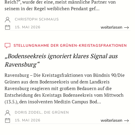
Reich?“, wurde der eine, meist männliche Partner von
seinem in der Regel weiblichen Pendant gef…
CHRISTOPH SCHMAUS
weiterlesen
15. MAI 2026
STELLUNGNAHME DER GRÜNEN-KREISTAGSFRAKTIONEN
„Bodenseekreis ignoriert klares Signal aus
Ravensburg“
Ravensburg – Die Kreistagsfraktionen von Bündnis 90/Die
Grünen aus dem Bodenseekreis und dem Landkreis
Ravensburg reagieren mit großem Bedauern auf die
Entscheidung des Kreistags Bodenseekreis vom Mittwoch
(13.5.), den insolventen Medizin Campus Bod…
DORIS ZODEL, DIE GRÜNEN
weiterlesen
15. MAI 2026