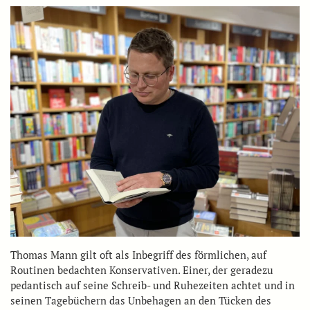
Thomas Mann gilt oft als Inbegriff des förmlichen, auf
Routinen bedachten Konservativen. Einer, der geradezu
pedantisch auf seine Schreib- und Ruhezeiten achtet und in
seinen Tagebüchern das Unbehagen an den Tücken des