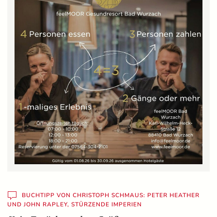
BUCHTIPP VON CHRISTOPH SCHMAUS: PETER HEATHER
UND JOHN RAPLEY, STÜRZENDE IMPERIEN