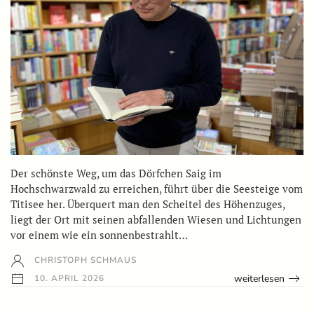
Der schönste Weg, um das Dörfchen Saig im
Hochschwarzwald zu erreichen, führt über die Seesteige vom
Titisee her. Überquert man den Scheitel des Höhenzuges,
liegt der Ort mit seinen abfallenden Wiesen und Lichtungen
vor einem wie ein sonnenbestrahlt…
CHRISTOPH SCHMAUS
weiterlesen
10. APRIL 2026