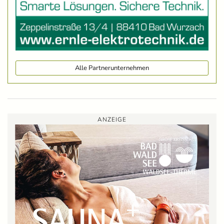
Alle Partnerunternehmen
ANZEIGE