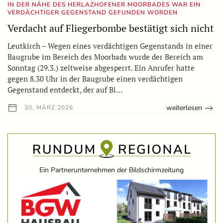
IN DER NÄHE DES HERLAZHOFENER MOORBADES WAR EIN
VERDÄCHTIGER GEGENSTAND GEFUNDEN WORDEN
Verdacht auf Fliegerbombe bestätigt sich nicht
Leutkirch – Wegen eines verdächtigen Gegenstands in einer
Baugrube im Bereich des Moorbads wurde der Bereich am
Sonntag (29.3.) zeitweise abgesperrt. Ein Anrufer hatte
gegen 8.30 Uhr in der Baugrube einen verdächtigen
Gegenstand entdeckt, der auf Bi…
weiterlesen
30. MÄRZ 2026
Ein Partnerunternehmen der Bildschirmzeitung