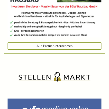
Alle Partnerunternehmen