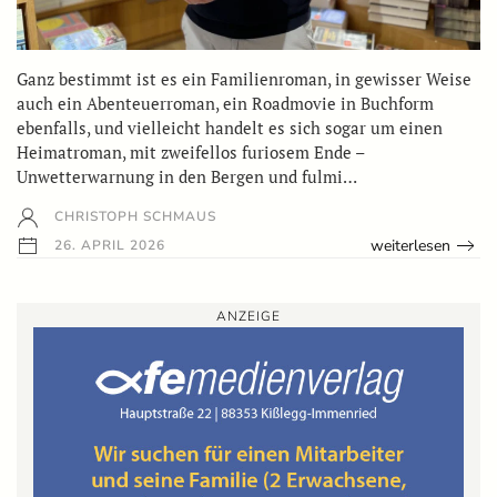
Ganz bestimmt ist es ein Familienroman, in gewisser Weise
auch ein Abenteuerroman, ein Roadmovie in Buchform
ebenfalls, und vielleicht handelt es sich sogar um einen
Heimatroman, mit zweifellos furiosem Ende –
Unwetterwarnung in den Bergen und fulmi…
CHRISTOPH SCHMAUS
weiterlesen
26. APRIL 2026
ANZEIGE