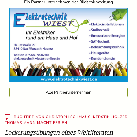
Ein Partnerunternehmen der Bildschirmzeitung
Alle Partnerunternehmen
BUCHTIPP VON CHRISTOPH SCHMAUS: KERSTIN HOLZER,
THOMAS MANN MACHT FERIEN
Lockerungsübungen eines Weltliteraten