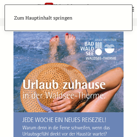
Zum Hauptinhalt springen
ANZEIGE