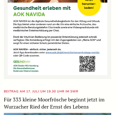
BEITRAG AM 17. JULI UM 19.30 UHR IM SWR
Für 333 kleine Moorfrösche beginnt jetzt im
Wurzacher Ried der Ernst des Lebens