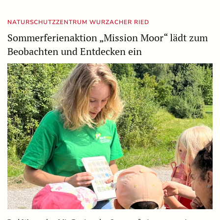
NATURSCHUTZZENTRUM WURZACHER RIED
Sommerferienaktion „Mission Moor“ lädt zum
Beobachten und Entdecken ein