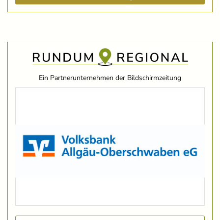
Ein Partnerunternehmen der Bildschirmzeitung