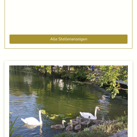
Alle Stellenanzeigen