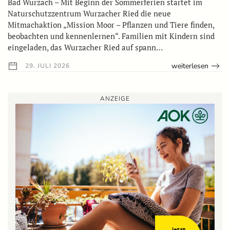
Bad Wurzach – Mit Beginn der Sommerferien startet im
Naturschutzzentrum Wurzacher Ried die neue
Mitmachaktion „Mission Moor – Pflanzen und Tiere finden,
beobachten und kennenlernen“. Familien mit Kindern sind
eingeladen, das Wurzacher Ried auf spann…
weiterlesen
29. JULI 2026
ANZEIGE