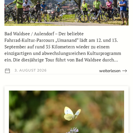
Bad Waldsee / Aulendorf – Der beliebte
Fahrrad‑Kultur‑Parcours „Umanand“ lädt am 12. und 13.
September auf rund 35 Kilometern wieder zu einem
einzigartigen und abwechslungsreichen Kulturprogramm
ein. Die diesjährige Tour führt von Bad Waldsee durch…
weiterlesen
3. AUGUST 2026