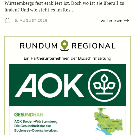
Württembergs fest etabliert ist. Doch wo ist sie überall zu
finden? Und wie steht es im Res…
weiterlesen
5. AUGUST 2026
Ein Partnerunternehmen der Bildschirmzeitung