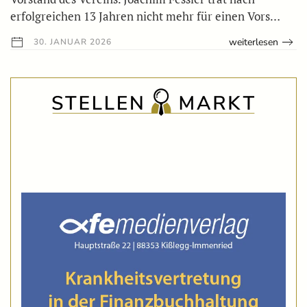
erfolgreichen 13 Jahren nicht mehr für einen Vors…
weiterlesen
30. JANUAR 2026