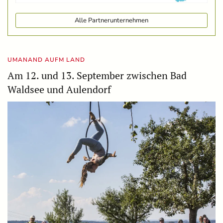
Alle Partnerunternehmen
UMANAND AUFM LAND
Am 12. und 13. September zwischen Bad
Waldsee und Aulendorf