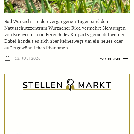
Bad Wurzach – In den vergangenen Tagen sind dem
Naturschutzzentrum Wurzacher Ried vermehrt Sichtungen
von Kreuzottern im Bereich des Kurparks gemeldet worden.
Dabei handelt es sich aber keineswegs um ein neues oder
außergewöhnliches Phänomen.
weiterlesen
13. JULI 2026