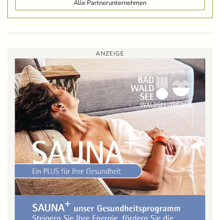
Alle Partnerunternehmen
ANZEIGE