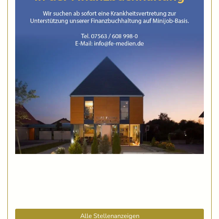
Alle Stellenanzeigen