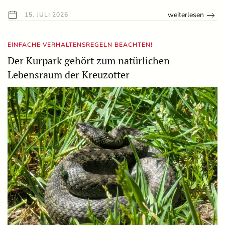
weiterlesen
15. JULI 2026
EINFACHE VERHALTENSREGELN BEACHTEN!
Der Kurpark gehört zum natürlichen
Lebensraum der Kreuzotter