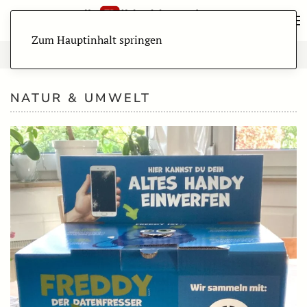
Zum Hauptinhalt springen
NATUR & UMWELT