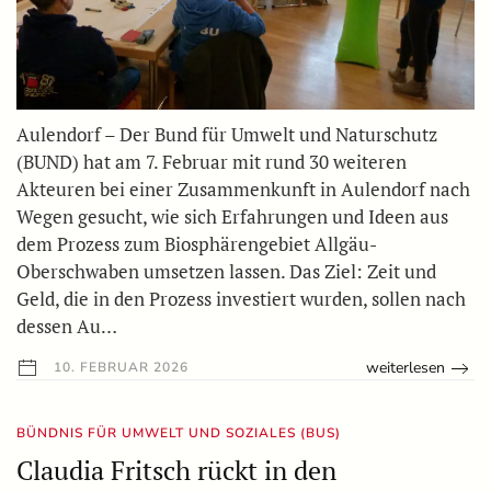
Aulendorf – Der Bund für Umwelt und Naturschutz
(BUND) hat am 7. Februar mit rund 30 weiteren
Akteuren bei einer Zusammenkunft in Aulendorf nach
Wegen gesucht, wie sich Erfahrungen und Ideen aus
dem Prozess zum Biosphärengebiet Allgäu-
Oberschwaben umsetzen lassen. Das Ziel: Zeit und
Geld, die in den Prozess investiert wurden, sollen nach
dessen Au…
weiterlesen
10. FEBRUAR 2026
BÜNDNIS FÜR UMWELT UND SOZIALES (BUS)
Claudia Fritsch rückt in den