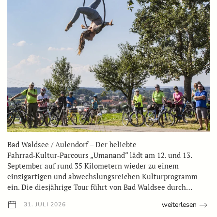
Bad Waldsee / Aulendorf – Der beliebte
Fahrrad‑Kultur‑Parcours „Umanand“ lädt am 12. und 13.
September auf rund 35 Kilometern wieder zu einem
einzigartigen und abwechslungsreichen Kulturprogramm
ein. Die diesjährige Tour führt von Bad Waldsee durch…
weiterlesen
31. JULI 2026