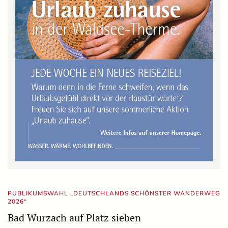
PUBLIKUMSWAHL „DEUTSCHLANDS SCHÖNSTER WANDERWEG
2026“
Bad Wurzach auf Platz sieben