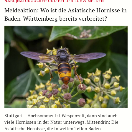
NABU|NATURGUCKER UND BEI DER LUBW MELDEN
Meldeaktion: Wo ist die Asiatische Hornisse in
Baden-Württemberg bereits verbreitet?
Stuttgart – Hochsommer ist Wespenzeit, dann sind auch
viele Hornissen in der Natur unterwegs. Mittendrin: Die
Asiatische Hornisse, die in weiten Teilen Baden-