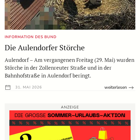
INFORMATION DES BUND
Die Aulendorfer Störche
Aulendorf – Am vergangenen Freitag (29. Mai) wurden
Störche in der Zollenreuter Straße und in der
Bahnhofstraße in Aulendorf beringt.
weiterlesen
31. MAI 2026
ANZEIGE