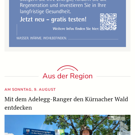
Aus der Region
AM SONNTAG, 9. AUGUST
Mit dem Adelegg-Ranger den Kürnacher Wald
entdecken