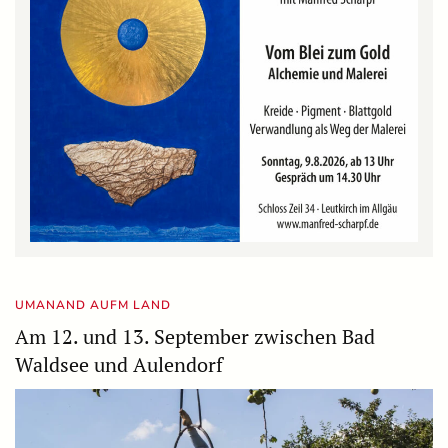
UMANAND AUFM LAND
Am 12. und 13. September zwischen Bad
Waldsee und Aulendorf