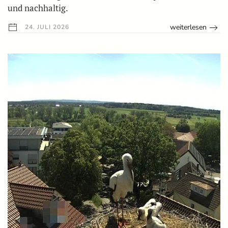
und nachhaltig.
weiterlesen
24. JULI 2026