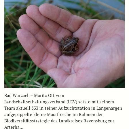
Bad Wurzach – Moritz Ott vom
Landschaftserhaltungsverband (LEV) setzte mit seinem
Team aktuell 333 in seiner Aufzuchtstation in Langenargen
aufgepäppelte kleine Moorfrösche im Rahmen der
Biodiversitätsstrategie des Landkreises Ravensburg zur
Arterha…