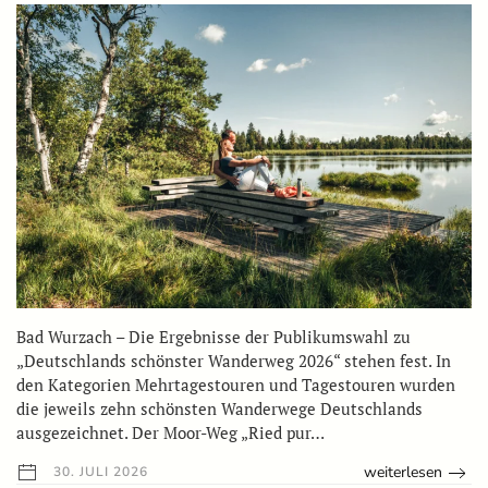
Bad Wurzach – Die Ergebnisse der Publikumswahl zu
„Deutschlands schönster Wanderweg 2026“ stehen fest. In
den Kategorien Mehrtagestouren und Tagestouren wurden
die jeweils zehn schönsten Wanderwege Deutschlands
ausgezeichnet. Der Moor-Weg „Ried pur…
weiterlesen
30. JULI 2026