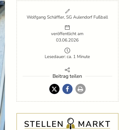
Wolfgang Schäffler, SG Aulendorf Fußball
veröffentlicht am
03.06.2026
Lesedauer: ca. 1 Minute
Beitrag teilen