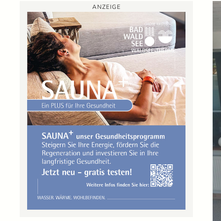
ANZEIGE