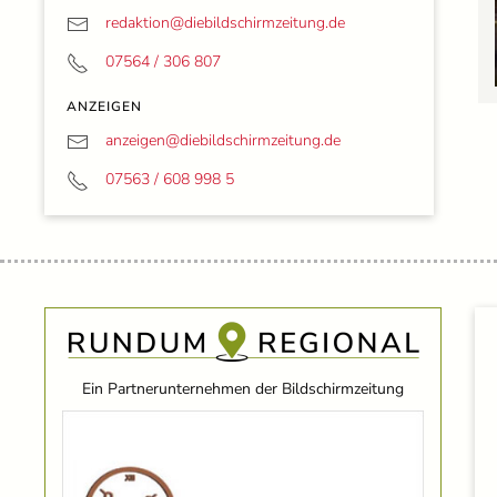
redaktion@
diebildschirmzeitung.de
07564 / 306 807
ANZEIGEN
anzeigen@
diebildschirmzeitung.de
07563 / 608 998 5
Ein Partnerunternehmen der Bildschirmzeitung