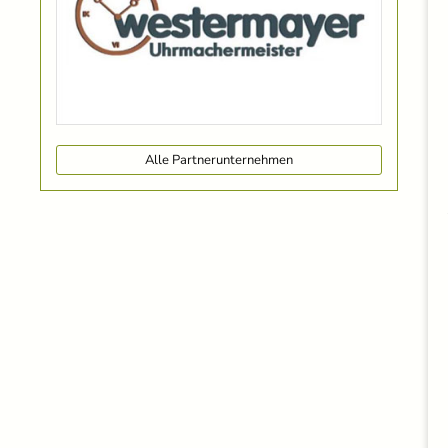
Alle Partnerunternehmen