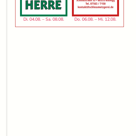
Di. 04.08. – Sa. 08.08.
Do. 06.08. – Mi. 12.08.