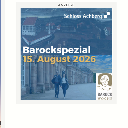
ANZEIGE