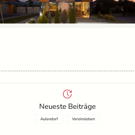
Neueste Beiträge
Aulendorf
Vereinsleben