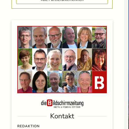
Kontakt
REDAKTION