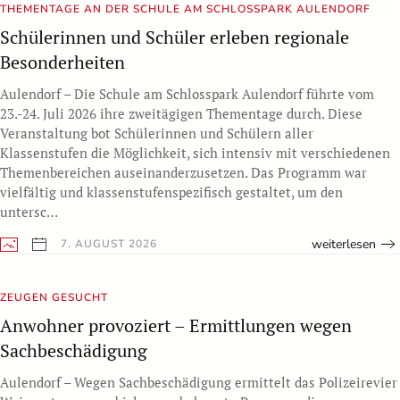
THEMENTAGE AN DER SCHULE AM SCHLOSSPARK AULENDORF
Schülerinnen und Schüler erleben regionale
Besonderheiten
Aulendorf – Die Schule am Schlosspark Aulendorf führte vom
23.-24. Juli 2026 ihre zweitägigen Thementage durch. Diese
Veranstaltung bot Schülerinnen und Schülern aller
Klassenstufen die Möglichkeit, sich intensiv mit verschiedenen
Themenbereichen auseinanderzusetzen. Das Programm war
vielfältig und klassenstufenspezifisch gestaltet, um den
untersc…
weiterlesen
7. AUGUST 2026
ZEUGEN GESUCHT
Anwohner provoziert – Ermittlungen wegen
Sachbeschädigung
Aulendorf – Wegen Sachbeschädigung ermittelt das Polizeirevier