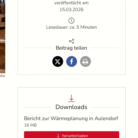
veröffentlicht am
15.03.2026
Lesedauer: ca. 5 Minuten
Beitrag teilen
nder
Downloads
Bericht zur Wärmeplanung in Aulendorf
16 MB
herunterladen