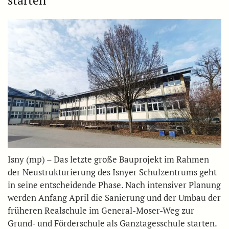
Isny (mp) – Das letzte große Bauprojekt im Rahmen
der Neustrukturierung des Isnyer Schulzentrums geht
in seine entscheidende Phase. Nach intensiver Planung
werden Anfang April die Sanierung und der Umbau der
früheren Realschule im General-Moser-Weg zur
Grund- und Förderschule als Ganztagesschule starten.