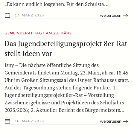
„Es kann endlich losgehen. Für den Schulsta…
weiterlesen
17. MÄRZ 2026
GEMEINDERAT TAGT AM 23. MÄRZ
Das Jugendbeteiligungsprojekt 8er-Rat
stellt Ideen vor
Isny – Die nächste öffentliche Sitzung des
Gemeinderats findet am Montag, 23. März, ab ca. 18.45
Uhr im Großen Sitzungssaal des Isnyer Rathauses statt.
Auf der Tagesordnung stehen folgende Punkte: 1.
Jugendbeteiligungsprojekt 8er-Rat – Vorstellung
Zwischenergebnisse und Projektideen des Schuljahrs
2025/2026; 2. Aktueller Bericht des Bürgermeisters…
weiterlesen
16. MÄRZ 2026