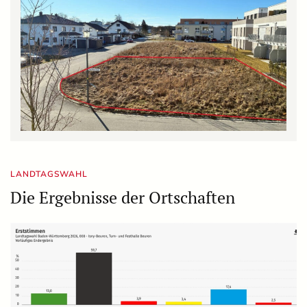
LANDTAGSWAHL
Die Ergebnisse der Ortschaften