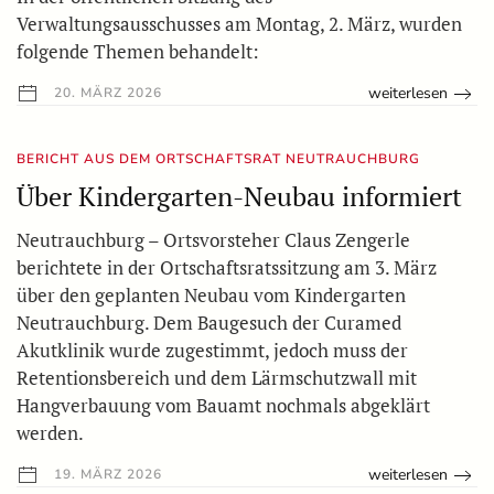
Verwaltungsausschusses am Montag, 2. März, wurden
folgende Themen behandelt:
weiterlesen
20. MÄRZ 2026
BERICHT AUS DEM ORTSCHAFTSRAT NEUTRAUCHBURG
Über Kindergarten-Neubau informiert
Neutrauchburg – Ortsvorsteher Claus Zengerle
berichtete in der Ortschaftsratssitzung am 3. März
über den geplanten Neubau vom Kindergarten
Neutrauchburg. Dem Baugesuch der Curamed
Akutklinik wurde zugestimmt, jedoch muss der
Retentionsbereich und dem Lärmschutzwall mit
Hangverbauung vom Bauamt nochmals abgeklärt
werden.
weiterlesen
19. MÄRZ 2026