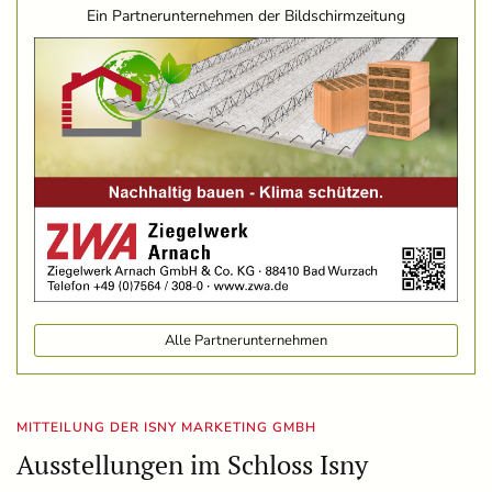
Ein Partnerunternehmen der Bildschirmzeitung
Alle Partnerunternehmen
MITTEILUNG DER ISNY MARKETING GMBH
Ausstellungen im Schloss Isny