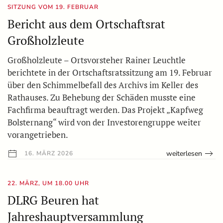
SITZUNG VOM 19. FEBRUAR
Bericht aus dem Ortschaftsrat
Großholzleute
Großholzleute – Ortsvorsteher Rainer Leuchtle
berichtete in der Ortschaftsratssitzung am 19. Februar
über den Schimmelbefall des Archivs im Keller des
Rathauses. Zu Behebung der Schäden musste eine
Fachfirma beauftragt werden. Das Projekt „Kapfweg
Bolsternang“ wird von der Investorengruppe weiter
vorangetrieben.
weiterlesen
16. MÄRZ 2026
22. MÄRZ, UM 18.00 UHR
DLRG Beuren hat
Jahreshauptversammlung