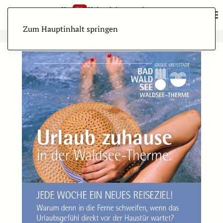
Zum Hauptinhalt springen
ANZEIGE