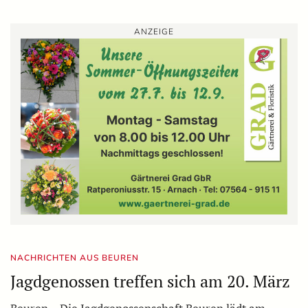
ANZEIGE
NACHRICHTEN AUS BEUREN
Jagdgenossen treffen sich am 20. März