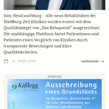
Isny-Neutrauchburg – Alle neun Rehakliniken der
Waldburg-Zeil Kliniken wurden erneut mit dem
Qualitätssiegel von „Das Rehaportal“ ausgezeichnet.
Die unabhängige Plattform bietet Patientinnen und
Patienten einen Vergleich von Kliniken durch
transparente Bewertungen und klare
Qualitätskriterien.
weiterlesen
11. MÄRZ 2026
ANZEIGE