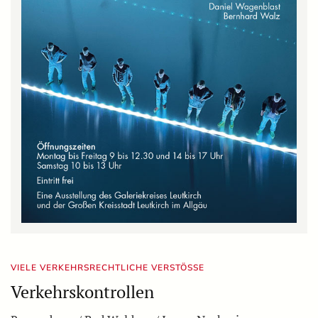
VIELE VERKEHRSRECHTLICHE VERSTÖSSE
Verkehrskontrollen