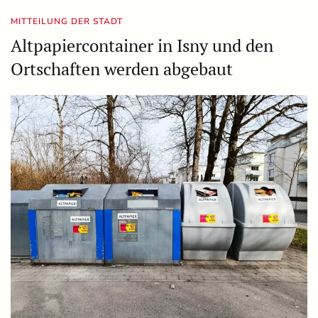
MITTEILUNG DER STADT
Altpapiercontainer in Isny und den
Ortschaften werden abgebaut