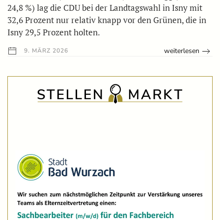
24,8 %) lag die CDU bei der Landtagswahl in Isny mit
32,6 Prozent nur relativ knapp vor den Grünen, die in
Isny 29,5 Prozent holten.
weiterlesen
9. MÄRZ 2026