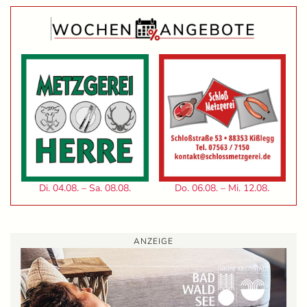
Di. 04.08. – Sa. 08.08.
Do. 06.08. – Mi. 12.08.
ANZEIGE