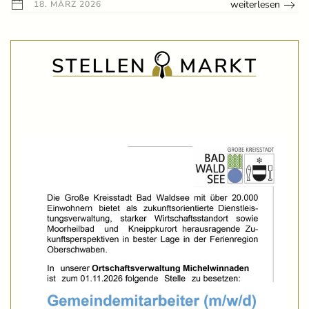
weiterlesen
18. MÄRZ 2026