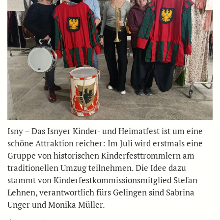
Isny – Das Isnyer Kinder- und Heimatfest ist um eine
schöne Attraktion reicher: Im Juli wird erstmals eine
Gruppe von historischen Kinderfesttrommlern am
traditionellen Umzug teilnehmen. Die Idee dazu
stammt von Kinderfestkommissionsmitglied Stefan
Lehnen, verantwortlich fürs Gelingen sind Sabrina
Unger und Monika Müller.