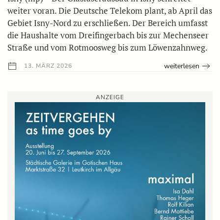
weiter voran. Die Deutsche Telekom plant, ab April das
Gebiet Isny-Nord zu erschließen. Der Bereich umfasst
die Haushalte vom Dreifingerbach bis zur Mechenseer
Straße und vom Rotmoosweg bis zum Löwenzahnweg.
weiterlesen
13. MÄRZ 2026
ANZEIGE