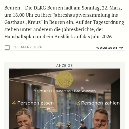
Beuren – Die DLRG Beuren lädt am Sonntag, 22. März,
um 18.00 Uhr zu ihrer Jahreshauptversammlung ins
Gasthaus „Kreuz“ in Beuren ein. Auf der Tagesordnung
stehen unter anderem die Jahresberichte, der
Haushaltsplan und ein Ausblick auf das Jahr 2026.
weiterlesen
16. MÄRZ 2026
ANZEIGE