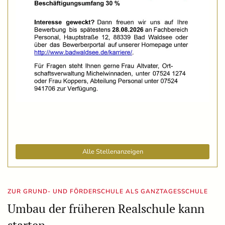
Alle Stellenanzeigen
ZUR GRUND- UND FÖRDERSCHULE ALS GANZTAGESSCHULE
Umbau der früheren Realschule kann
starten