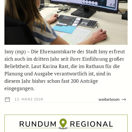
Isny (mp) – Die Ehrenamtskarte der Stadt Isny erfreut
sich auch im dritten Jahr seit ihrer Einführung großer
Beliebtheit. Laut Karina Rast, die im Rathaus für die
Planung und Ausgabe verantwortlich ist, sind in
diesem Jahr bisher schon fast 200 Anträge
eingegangen.
weiterlesen
12. MÄRZ 2026