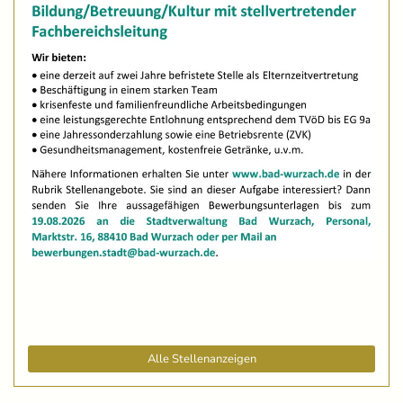
Alle Stellenanzeigen