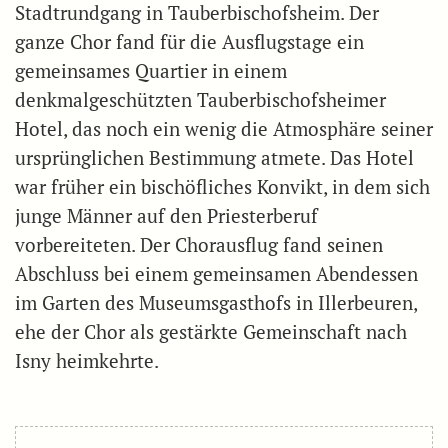
Stadtrundgang in Tauberbischofsheim. Der
ganze Chor fand für die Ausflugstage ein
gemeinsames Quartier in einem
denkmalgeschützten Tauberbischofsheimer
Hotel, das noch ein wenig die Atmosphäre seiner
ursprünglichen Bestimmung atmete. Das Hotel
war früher ein bischöfliches Konvikt, in dem sich
junge Männer auf den Priesterberuf
vorbereiteten. Der Chorausflug fand seinen
Abschluss bei einem gemeinsamen Abendessen
im Garten des Museumsgasthofs in Illerbeuren,
ehe der Chor als gestärkte Gemeinschaft nach
Isny heimkehrte.