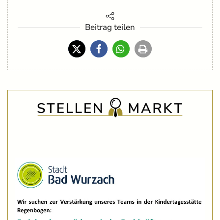
Beitrag teilen