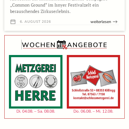
„Common Ground“ im Isnyer Festivalzelt ein
berauschendes Zirkuserlebnis.
weiterlesen
6. AUGUST 2026
Di. 04.08. – Sa. 08.08.
Do. 06.08. – Mi. 12.08.