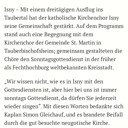
Isny – Mit einem dreitägigen Ausflug ins
Taubertal hat der katholische Kirchenchor Isny
seine Gemeinschaft gestärkt. Auf dem Programm
stand auch eine Begegnung mit dem
Kirchenchor der Gemeinde St. Martin in
Tauberbischofsheim; gemeinsam gestalteten die
Chöre den Sonntagsgottesdienst in der früher
als Fechthochburg weltbekannten Kreisstadt.
„Wir wissen nicht, wie es in Isny mit den
Gottesdiensten ist, aber hier bei uns ist immer
sonntags Gottesdienst, da dürfen Sie jederzeit
wieder singen“. Mit diesen Worten bedankte sich
Kaplan Simon Gleichauf, und es brandete Beifall
durch die gut besuchte neugotische Kirche.