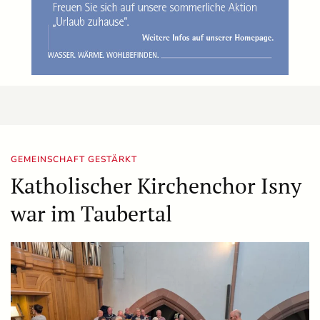
GEMEINSCHAFT GESTÄRKT
Katholischer Kirchenchor Isny
war im Taubertal