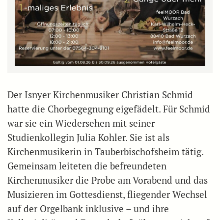
Der Isnyer Kirchenmusiker Christian Schmid
hatte die Chorbegegnung eigefädelt. Für Schmid
war sie ein Wiedersehen mit seiner
Studienkollegin Julia Kohler. Sie ist als
Kirchenmusikerin in Tauberbischofsheim tätig.
Gemeinsam leiteten die befreundeten
Kirchenmusiker die Probe am Vorabend und das
Musizieren im Gottesdienst, fliegender Wechsel
auf der Orgelbank inklusive – und ihre