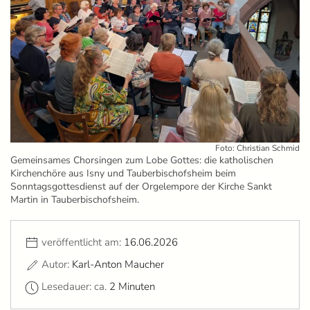
Foto: Christian Schmid
Gemeinsames Chorsingen zum Lobe Gottes: die katholischen
Kirchenchöre aus Isny und Tauberbischofsheim beim
Sonntagsgottesdienst auf der Orgelempore der Kirche Sankt
Martin in Tauberbischofsheim.
veröffentlicht am:
16.06.2026
Autor:
Karl-Anton Maucher
Lesedauer: ca.
2 Minuten