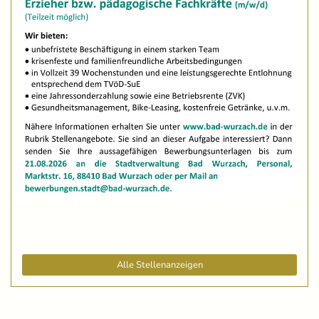
Alle Stellenanzeigen