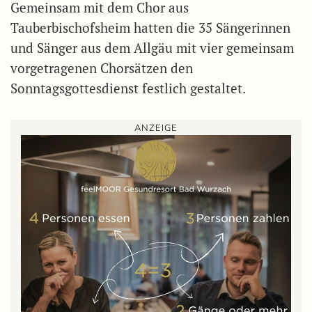
Gemeinsam mit dem Chor aus
Tauberbischofsheim hatten die 35 Sängerinnen
und Sänger aus dem Allgäu mit vier gemeinsam
vorgetragenen Chorsätzen den
Sonntagsgottesdienst festlich gestaltet.
ANZEIGE