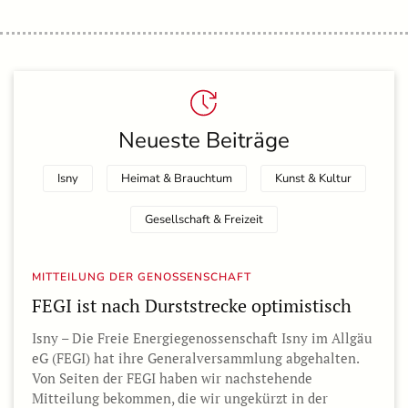
Neueste Beiträge
Isny
Heimat & Brauchtum
Kunst & Kultur
Gesellschaft & Freizeit
MITTEILUNG DER GENOSSENSCHAFT
FEGI ist nach Durststrecke optimistisch
Isny – Die Freie Energiegenossenschaft Isny im Allgäu
eG (FEGI) hat ihre Generalversammlung abgehalten.
Von Seiten der FEGI haben wir nachstehende
Mitteilung bekommen, die wir ungekürzt in der