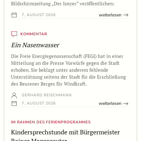
Bildschirmzeitung „Der Isnyer“ veröffentlichen:
weiterlesen
7. AUGUST 2026
KOMMENTAR
Ein Nasenwasser
Die Freie Energiegenossenschaft (FEGI) hat in einer
Mitteilung an die Presse Vorwürfe gegen die Stadt
erhoben. Sie beklagt unter anderem fehlende
Unterstützung seitens der Stadt für die Erschließung
des Beurener Berges für Windkraft.
GERHARD REISCHMANN
weiterlesen
7. AUGUST 2026
IM RAHMEN DES FERIENPROGRAMMES
Kindersprechstunde mit Bürgermeister
Rainer Magenreuter