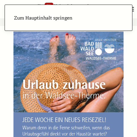
Zum Hauptinhalt springen
ANZEIGE