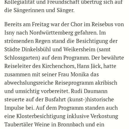
Kollegialität und Freundschaft übertrug sich auf
die Sängerinnen und Sänger.
Bereits am Freitag war der Chor im Reisebus von
Isny nach Nordwürttemberg gefahren. Im
strömenden Regen stand die Besichtigung der
Städte Dinkelsbühl und Weikersheim (samt
Schlossgarten) auf dem Programm. Der bewährte
Reiseleiter des Kirchenchors, Hans Jäck, hatte
zusammen mit seiner Frau Monika das
abwechslungsreiche Reiseprogramm akribisch
und umsichtig vorbereitet. Rudi Daumann
steuerte auf der Busfahrt (kunst-)historische
Impulse bei. Auf dem Programm standen auch
eine Klosterbesichtigung inklusive Verkostung
Taubertäler Weine in Bronnbach und ein