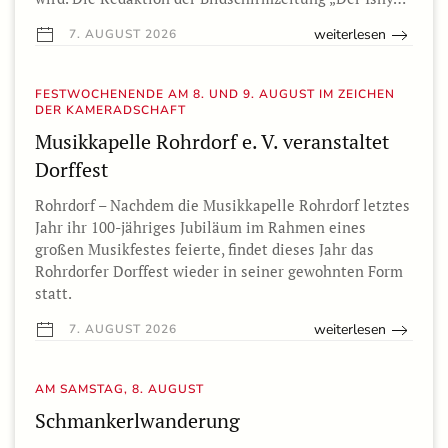
weiterlesen
7. AUGUST 2026
FESTWOCHENENDE AM 8. UND 9. AUGUST IM ZEICHEN
DER KAMERADSCHAFT
Musikkapelle Rohrdorf e. V. veranstaltet
Dorffest
Rohrdorf – Nachdem die Musikkapelle Rohrdorf letztes
Jahr ihr 100-jähriges Jubiläum im Rahmen eines
großen Musikfestes feierte, findet dieses Jahr das
Rohrdorfer Dorffest wieder in seiner gewohnten Form
statt.
weiterlesen
7. AUGUST 2026
AM SAMSTAG, 8. AUGUST
Schmankerlwanderung