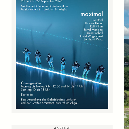
ANZEIGE