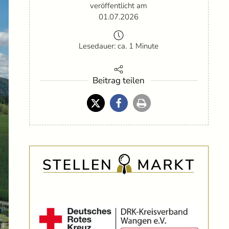
veröffentlicht am
01.07.2026
Lesedauer: ca. 1 Minute
Beitrag teilen