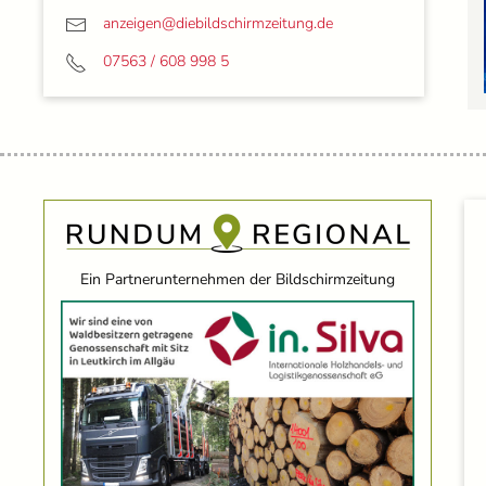
anzeigen@
diebildschirmzeitung.de
07563 / 608 998 5
Ein Partnerunternehmen der Bildschirmzeitung