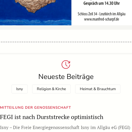
Neueste Beiträge
Isny
Religion & Kirche
Heimat & Brauchtum
MITTEILUNG DER GENOSSENSCHAFT
FEGI ist nach Durststrecke optimistisch
Isny – Die Freie Energiegenossenschaft Isny im Allgäu eG (FEGI)