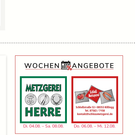
Di. 04.08. – Sa. 08.08.
Do. 06.08. – Mi. 12.08.