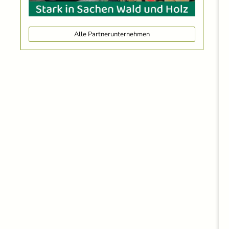
Alle Partnerunternehmen