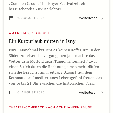
„Common Ground“ im Isnyer Festivalzelt ein
berauschendes Zirkuserlebnis.
weiterlesen
6. AUGUST 2026
AM FREITAG, 7. AUGUST
Ein Kurzurlaub mitten in Isny
Isny – Manchmal braucht es keinen Koffer, um in den
Süden zu reisen. Im vergangenen Jahr machte das
Wetter dem Motto „Tapas, Tango, Tintenfisch“ zwar
einen Strich durch die Rechnung, umso mehr dürfen
sich die Besucher am Freitag, 7. August, auf dem
Kornmarkt auf mediterranes Lebensgefühl freuen, das
von 16 bis 21 Uhr zwischen die historischen Fass…
weiterlesen
6. AUGUST 2026
THEATER-COMEBACK NACH ACHT JAHREN PAUSE