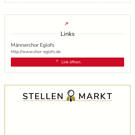
Links
Männerchor Eglofs
http://www.chor-eglofs.de
Link öffnen