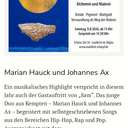
Marian Hauck und Johannes Ax
Ein musikalisches Highlight verspricht in diesem
Jahr auch der Gastauftritt von „8am“. Das junge
Duo aus Kempten – Marian Hauck und Johannes
Ax – begeistert mit selbstgeschriebenen Songs
aus den Bereichen Hip-Hop, Rap und Pop.