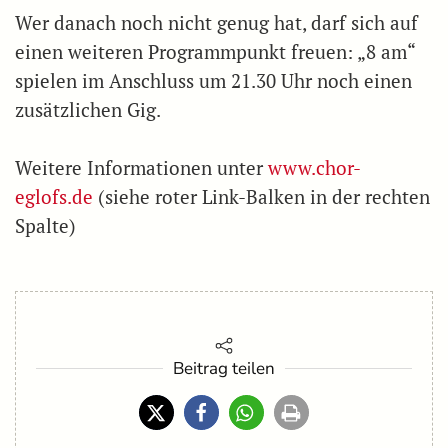
Wer danach noch nicht genug hat, darf sich auf
einen weiteren Programmpunkt freuen: „8 am“
spielen im Anschluss um 21.30 Uhr noch einen
zusätzlichen Gig.
Weitere Informationen unter
www.chor-
eglofs.de
(siehe roter Link-Balken in der rechten
Spalte)
Beitrag teilen