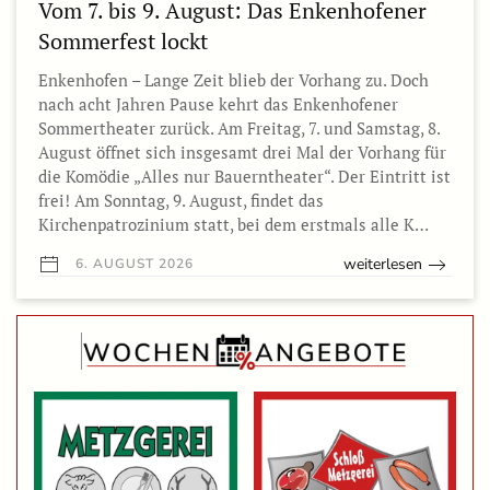
Vom 7. bis 9. August: Das Enkenhofener
Sommerfest lockt
Enkenhofen – Lange Zeit blieb der Vorhang zu. Doch
nach acht Jahren Pause kehrt das Enkenhofener
Sommertheater zurück. Am Freitag, 7. und Samstag, 8.
August öffnet sich insgesamt drei Mal der Vorhang für
die Komödie „Alles nur Bauerntheater“. Der Eintritt ist
frei! Am Sonntag, 9. August, findet das
Kirchenpatrozinium statt, bei dem erstmals alle K…
weiterlesen
6. AUGUST 2026