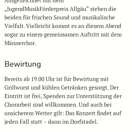
Ausgezeichnet mit dem
„JugendMusikFörderpreis Allgäu“ stehen die
beiden für frischen Sound und musikalische
Vielfalt. Vielleicht kommt es an diesem Abend
sogar zu einem gemeinsamen Auftritt mit dem
Männerchor.
Bewirtung
Bereits ab 19.00 Uhr ist für Bewirtung mit
Grillwurst und kühlen Getränken gesorgt. Der
Eintritt ist frei, Spenden zur Unterstützung der
Chorarbeit sind willkommen. Und auch bei
unsicherem Wetter gilt: Das Konzert findet auf
jeden Fall statt – dann im Dorfstadel.