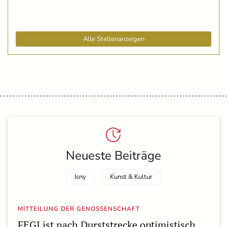
Alle Stellenanzeigen
Neueste Beiträge
Isny
Kunst & Kultur
MITTEILUNG DER GENOSSENSCHAFT
FEGI ist nach Durststrecke optimistisch