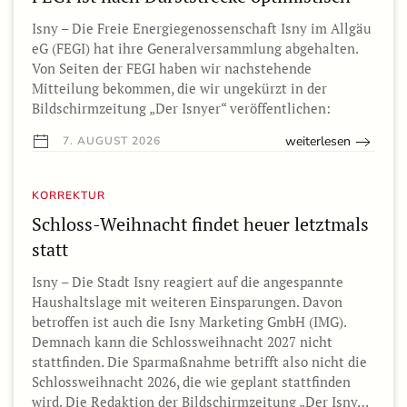
Isny – Die Freie Energiegenossenschaft Isny im Allgäu
eG (FEGI) hat ihre Generalversammlung abgehalten.
Von Seiten der FEGI haben wir nachstehende
Mitteilung bekommen, die wir ungekürzt in der
Bildschirmzeitung „Der Isnyer“ veröffentlichen:
weiterlesen
7. AUGUST 2026
KORREKTUR
Schloss-Weihnacht findet heuer letztmals
statt
Isny – Die Stadt Isny reagiert auf die angespannte
Haushaltslage mit weiteren Einsparungen. Davon
betroffen ist auch die Isny Marketing GmbH (IMG).
Demnach kann die Schlossweihnacht 2027 nicht
stattfinden. Die Sparmaßnahme betrifft also nicht die
Schlossweihnacht 2026, die wie geplant stattfinden
wird. Die Redaktion der Bildschirmzeitung „Der Isny…