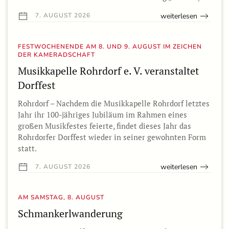
weiterlesen
7. AUGUST 2026
FESTWOCHENENDE AM 8. UND 9. AUGUST IM ZEICHEN
DER KAMERADSCHAFT
Musikkapelle Rohrdorf e. V. veranstaltet
Dorffest
Rohrdorf – Nachdem die Musikkapelle Rohrdorf letztes
Jahr ihr 100-jähriges Jubiläum im Rahmen eines
großen Musikfestes feierte, findet dieses Jahr das
Rohrdorfer Dorffest wieder in seiner gewohnten Form
statt.
weiterlesen
7. AUGUST 2026
AM SAMSTAG, 8. AUGUST
Schmankerlwanderung