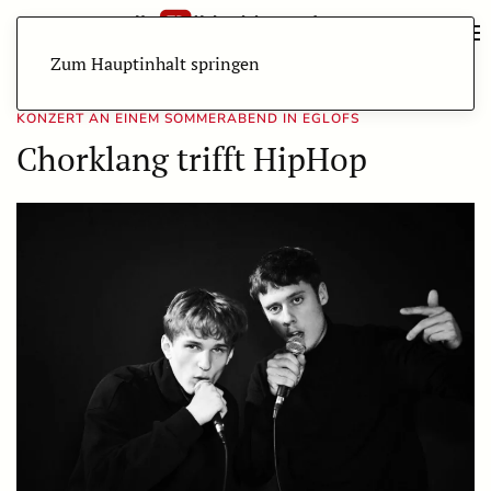
Zum Hauptinhalt springen
KONZERT AN EINEM SOMMERABEND IN EGLOFS
Chorklang trifft HipHop