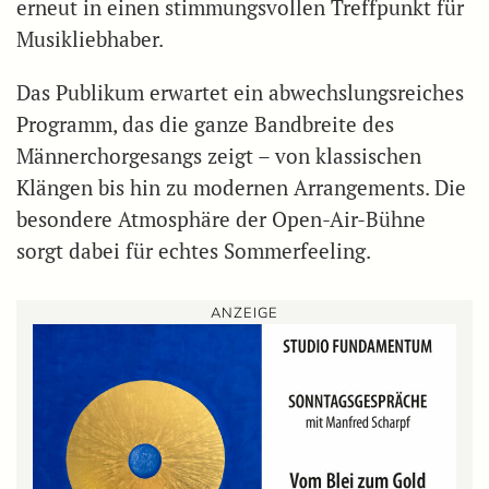
erneut in einen stimmungsvollen Treffpunkt für
Musikliebhaber.
Das Publikum erwartet ein abwechslungsreiches
Programm, das die ganze Bandbreite des
Männerchorgesangs zeigt – von klassischen
Klängen bis hin zu modernen Arrangements. Die
besondere Atmosphäre der Open-Air-Bühne
sorgt dabei für echtes Sommerfeeling.
ANZEIGE