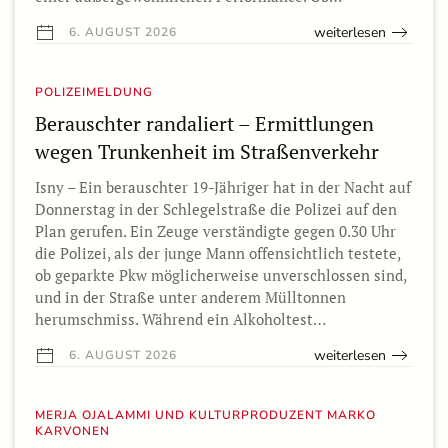
weiterlesen
6. AUGUST 2026
POLIZEIMELDUNG
Berauschter randaliert – Ermittlungen
wegen Trunkenheit im Straßenverkehr
Isny – Ein berauschter 19-Jähriger hat in der Nacht auf
Donnerstag in der Schlegelstraße die Polizei auf den
Plan gerufen. Ein Zeuge verständigte gegen 0.30 Uhr
die Polizei, als der junge Mann offensichtlich testete,
ob geparkte Pkw möglicherweise unverschlossen sind,
und in der Straße unter anderem Mülltonnen
herumschmiss. Während ein Alkoholtest…
weiterlesen
6. AUGUST 2026
MERJA OJALAMMI UND KULTURPRODUZENT MARKO
KARVONEN