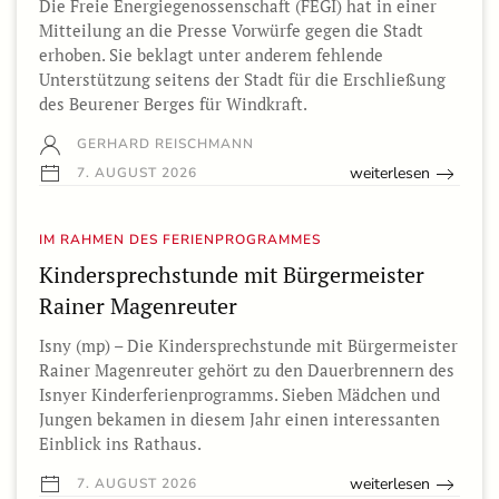
Die Freie Energiegenossenschaft (FEGI) hat in einer
Mitteilung an die Presse Vorwürfe gegen die Stadt
erhoben. Sie beklagt unter anderem fehlende
Unterstützung seitens der Stadt für die Erschließung
des Beurener Berges für Windkraft.
GERHARD REISCHMANN
weiterlesen
7. AUGUST 2026
IM RAHMEN DES FERIENPROGRAMMES
Kindersprechstunde mit Bürgermeister
Rainer Magenreuter
Isny (mp) – Die Kindersprechstunde mit Bürgermeister
Rainer Magenreuter gehört zu den Dauerbrennern des
Isnyer Kinderferienprogramms. Sieben Mädchen und
Jungen bekamen in diesem Jahr einen interessanten
Einblick ins Rathaus.
weiterlesen
7. AUGUST 2026