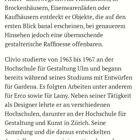
Brockenhäusern, Eisenwarenläden oder
Kaufhäusern entdeckt er Objekte, die auf den
ersten Blick banal erscheinen, bei genauerem
Hinsehen jedoch eine überraschende
gestalterische Raffinesse offenbaren.
Clivio studierte von 1963 bis 1967 an der
Hochschule für Gestaltung Ulm und begann
bereits während seines Studiums mit Entwürfen
für Gardena. Es folgten Arbeiten unter anderem
für Erco sowie für Lamy. Neben seiner Tätigkeit
als Designer lehrte er an verschiedenen
Hochschulen, darunter an der Hochschule für
Gestaltung und Kunst in Zürich. Seine
Sammlung und die daraus entwickelten