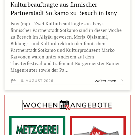
Kulturbeauftragte aus finnischer
Partnerstadt Sotkamo zu Besuch in Isny
Isny (mp) – Zwei Kulturbeauftragte aus Isnys
finnischer Partnerstadt Sotkamo sind in dieser Woche
zu Besuch im Allgäu gewesen. Merja Ojalammi,
Bildungs- und Kulturdirektorin der finnischen
Partnerstadt Sotkamo und Kulturproduzent Marko
Karvonen waren unter anderem auf dem
Theaterfestival und trafen mit Bürgermeister Rainer
Magenreuter sowie der Pa…
weiterlesen
6. AUGUST 2026