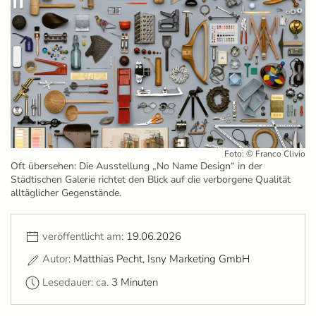
Foto: © Franco Clivio
Oft übersehen: Die Ausstellung „No Name Design“ in der
Städtischen Galerie richtet den Blick auf die verborgene Qualität
alltäglicher Gegenstände.
veröffentlicht am:
19.06.2026
Autor:
Matthias Pecht, Isny Marketing GmbH
Lesedauer: ca.
3 Minuten