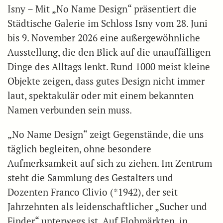
Isny – Mit „No Name Design“ präsentiert die
Städtische Galerie im Schloss Isny vom 28. Juni
bis 9. November 2026 eine außergewöhnliche
Ausstellung, die den Blick auf die unauffälligen
Dinge des Alltags lenkt. Rund 1000 meist kleine
Objekte zeigen, dass gutes Design nicht immer
laut, spektakulär oder mit einem bekannten
Namen verbunden sein muss.
„No Name Design“ zeigt Gegenstände, die uns
täglich begleiten, ohne besondere
Aufmerksamkeit auf sich zu ziehen. Im Zentrum
steht die Sammlung des Gestalters und
Dozenten Franco Clivio (*1942), der seit
Jahrzehnten als leidenschaftlicher „Sucher und
Finder“ unterwegs ist. Auf Flohmärkten, in