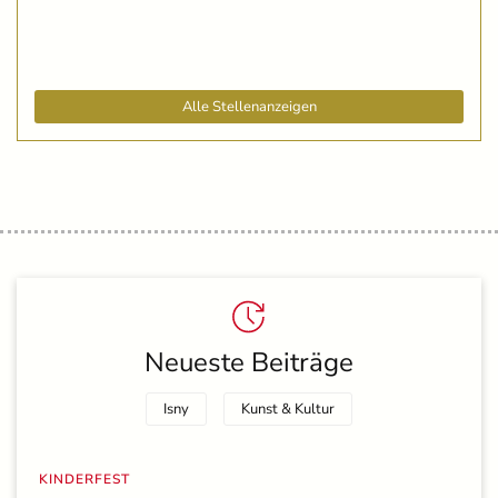
Alle Stellenanzeigen
Neueste Beiträge
Isny
Kunst & Kultur
KINDERFEST