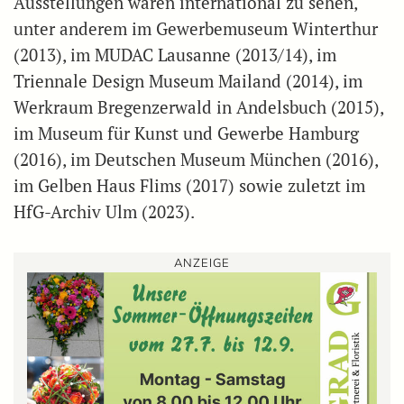
Ausstellungen waren international zu sehen,
unter anderem im Gewerbemuseum Winterthur
(2013), im MUDAC Lausanne (2013/14), im
Triennale Design Museum Mailand (2014), im
Werkraum Bregenzerwald in Andelsbuch (2015),
im Museum für Kunst und Gewerbe Hamburg
(2016), im Deutschen Museum München (2016),
im Gelben Haus Flims (2017) sowie zuletzt im
HfG-Archiv Ulm (2023).
ANZEIGE