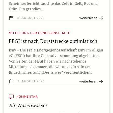
Scheinwerferlicht tauchte das Zelt in Gelb, Rot und
Grün. Ein grandios…
weiterlesen
8. AUGUST 2026
MITTEILUNG DER GENOSSENSCHAFT
FEGI ist nach Durststrecke optimistisch
Isny – Die Freie Energiegenossenschaft Isny im Allgäu
eG (FEGI) hat ihre Generalversammlung abgehalten.
Von Seiten der FEGI haben wir nachstehende
Mitteilung bekommen, die wir ungekürzt in der
Bildschirmzeitung „Der Isnyer“ veröffentlichen:
weiterlesen
7. AUGUST 2026
KOMMENTAR
Ein Nasenwasser