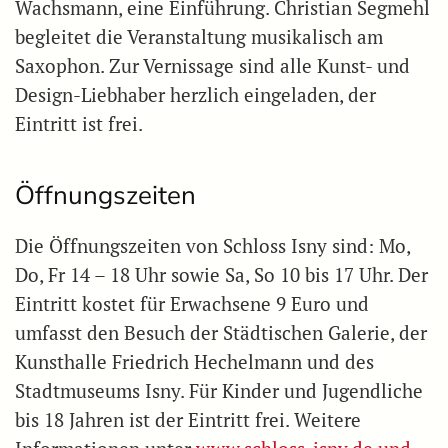
Wachsmann, eine Einführung. Christian Segmehl
begleitet die Veranstaltung musikalisch am
Saxophon. Zur Vernissage sind alle Kunst- und
Design-Liebhaber herzlich eingeladen, der
Eintritt ist frei.
Öffnungszeiten
Die Öffnungszeiten von Schloss Isny sind: Mo,
Do, Fr 14 – 18 Uhr sowie Sa, So 10 bis 17 Uhr. Der
Eintritt kostet für Erwachsene 9 Euro und
umfasst den Besuch der Städtischen Galerie, der
Kunsthalle Friedrich Hechelmann und des
Stadtmuseums Isny. Für Kinder und Jugendliche
bis 18 Jahren ist der Eintritt frei. Weitere