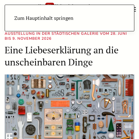
Zum Hauptinhalt springen
AUSSTELLUNG IN DER STÄDTISCHEN GALERIE VOM 28. JUNI
BIS 9. NOVEMBER 2026
Eine Liebeserklärung an die
unscheinbaren Dinge