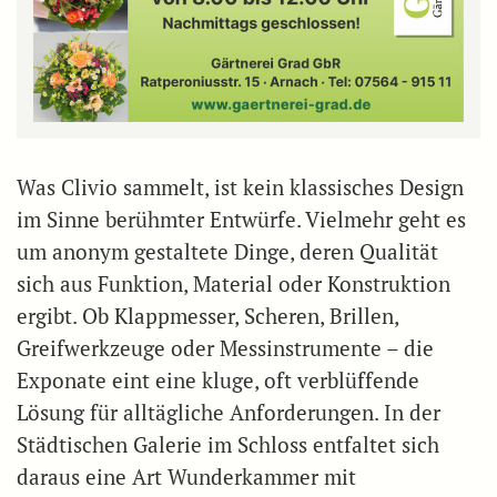
Was Clivio sammelt, ist kein klassisches Design
im Sinne berühmter Entwürfe. Vielmehr geht es
um anonym gestaltete Dinge, deren Qualität
sich aus Funktion, Material oder Konstruktion
ergibt. Ob Klappmesser, Scheren, Brillen,
Greifwerkzeuge oder Messinstrumente – die
Exponate eint eine kluge, oft verblüffende
Lösung für alltägliche Anforderungen. In der
Städtischen Galerie im Schloss entfaltet sich
daraus eine Art Wunderkammer mit