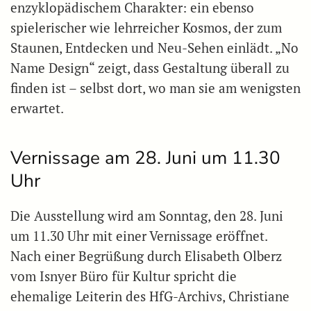
enzyklopädischem Charakter: ein ebenso
spielerischer wie lehrreicher Kosmos, der zum
Staunen, Entdecken und Neu-Sehen einlädt. „No
Name Design“ zeigt, dass Gestaltung überall zu
finden ist – selbst dort, wo man sie am wenigsten
erwartet.
Vernissage am 28. Juni um 11.30
Uhr
Die Ausstellung wird am Sonntag, den 28. Juni
um 11.30 Uhr mit einer Vernissage eröffnet.
Nach einer Begrüßung durch Elisabeth Olberz
vom Isnyer Büro für Kultur spricht die
ehemalige Leiterin des HfG-Archivs, Christiane