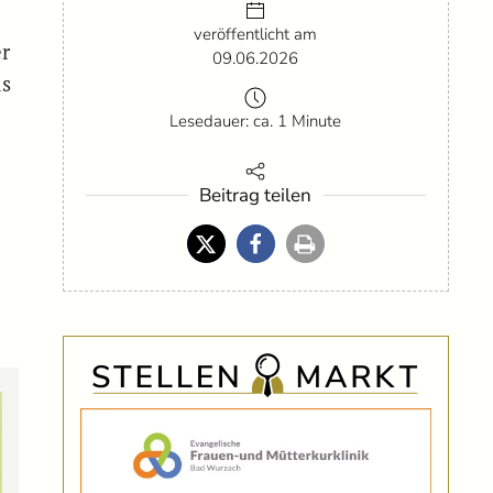
veröffentlicht am
er
09.06.2026
as
Lesedauer: ca. 1 Minute
Beitrag teilen