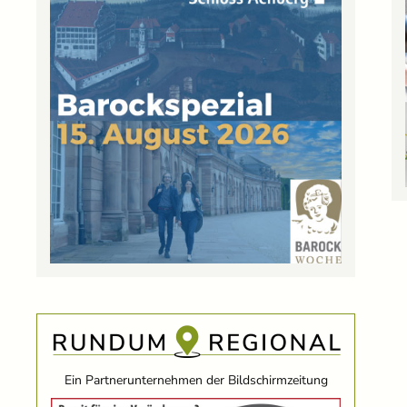
Ein Partnerunternehmen der Bildschirmzeitung