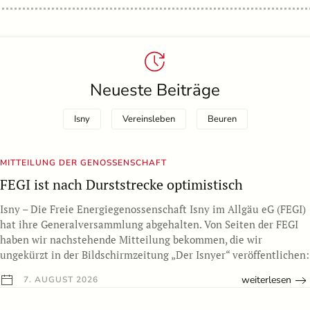
Neueste Beiträge
Isny
Vereinsleben
Beuren
MITTEILUNG DER GENOSSENSCHAFT
FEGI ist nach Durststrecke optimistisch
Isny – Die Freie Energiegenossenschaft Isny im Allgäu eG (FEGI)
hat ihre Generalversammlung abgehalten. Von Seiten der FEGI
haben wir nachstehende Mitteilung bekommen, die wir
ungekürzt in der Bildschirmzeitung „Der Isnyer“ veröffentlichen:
weiterlesen
7. AUGUST 2026