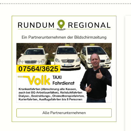
Ein Partnerunternehmen der Bildschirmzeitung
Alle Partnerunternehmen