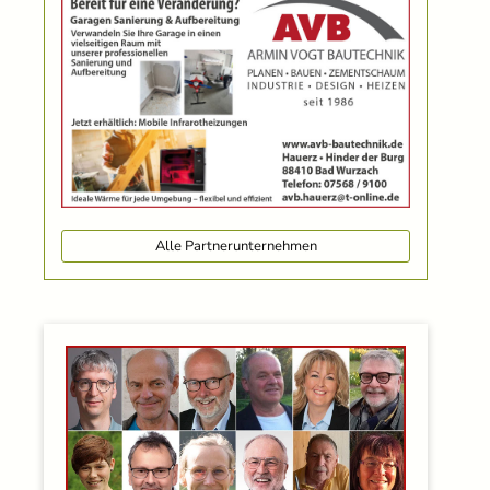
Alle Partnerunternehmen