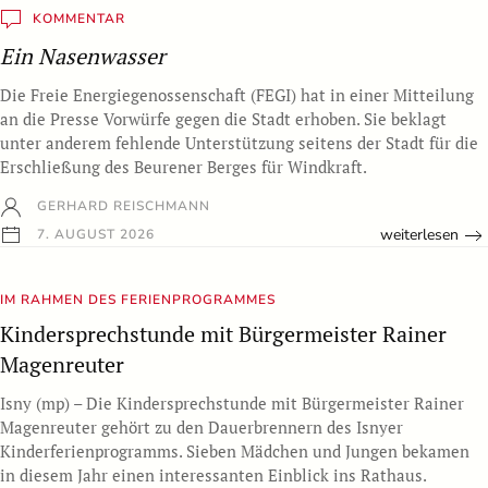
KOMMENTAR
Ein Nasenwasser
Die Freie Energiegenossenschaft (FEGI) hat in einer Mitteilung
an die Presse Vorwürfe gegen die Stadt erhoben. Sie beklagt
unter anderem fehlende Unterstützung seitens der Stadt für die
Erschließung des Beurener Berges für Windkraft.
GERHARD REISCHMANN
weiterlesen
7. AUGUST 2026
IM RAHMEN DES FERIENPROGRAMMES
Kindersprechstunde mit Bürgermeister Rainer
Magenreuter
Isny (mp) – Die Kindersprechstunde mit Bürgermeister Rainer
Magenreuter gehört zu den Dauerbrennern des Isnyer
Kinderferienprogramms. Sieben Mädchen und Jungen bekamen
in diesem Jahr einen interessanten Einblick ins Rathaus.