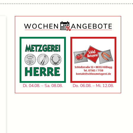
Di. 04.08. – Sa. 08.08.
Do. 06.08. – Mi. 12.08.