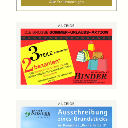
Alle Stellenanzeigen
ANZEIGE
ANZEIGE