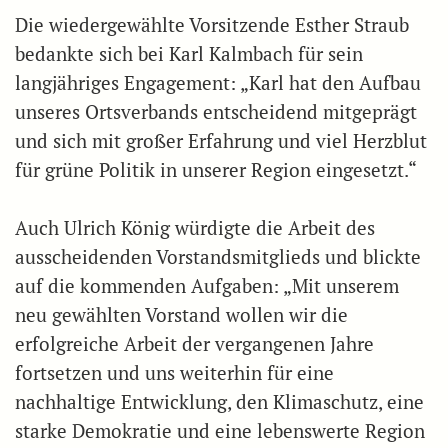
Die wiedergewählte Vorsitzende Esther Straub
bedankte sich bei Karl Kalmbach für sein
langjähriges Engagement: „Karl hat den Aufbau
unseres Ortsverbands entscheidend mitgeprägt
und sich mit großer Erfahrung und viel Herzblut
für grüne Politik in unserer Region eingesetzt.“
Auch Ulrich König würdigte die Arbeit des
ausscheidenden Vorstandsmitglieds und blickte
auf die kommenden Aufgaben: „Mit unserem
neu gewählten Vorstand wollen wir die
erfolgreiche Arbeit der vergangenen Jahre
fortsetzen und uns weiterhin für eine
nachhaltige Entwicklung, den Klimaschutz, eine
starke Demokratie und eine lebenswerte Region