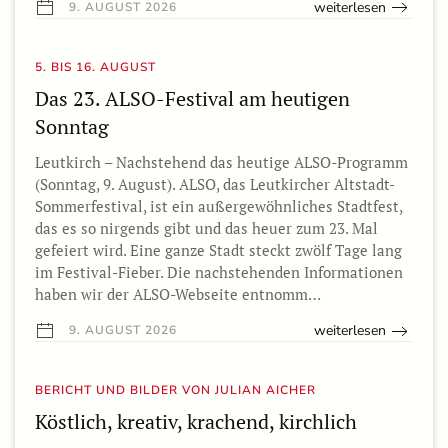
weiterlesen
9. AUGUST 2026
5. BIS 16. AUGUST
Das 23. ALSO-Festival am heutigen
Sonntag
Leutkirch – Nachstehend das heutige ALSO-Programm
(Sonntag, 9. August). ALSO, das Leutkircher Altstadt-
Sommerfestival, ist ein außergewöhnliches Stadtfest,
das es so nirgends gibt und das heuer zum 23. Mal
gefeiert wird. Eine ganze Stadt steckt zwölf Tage lang
im Festival-Fieber. Die nachstehenden Informationen
haben wir der ALSO-Webseite entnomm…
weiterlesen
9. AUGUST 2026
BERICHT UND BILDER VON JULIAN AICHER
Köstlich, kreativ, krachend, kirchlich