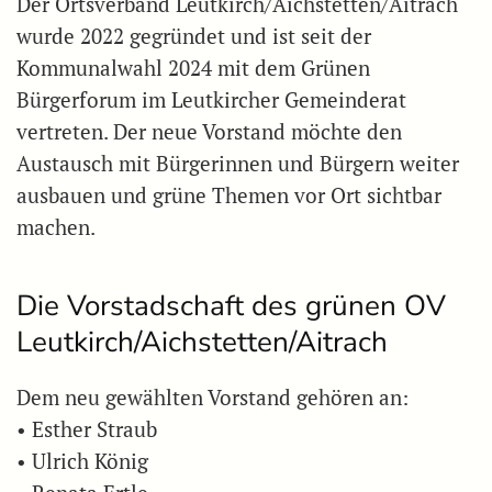
Der Ortsverband Leutkirch/Aichstetten/Aitrach
wurde 2022 gegründet und ist seit der
Kommunalwahl 2024 mit dem Grünen
Bürgerforum im Leutkircher Gemeinderat
vertreten. Der neue Vorstand möchte den
Austausch mit Bürgerinnen und Bürgern weiter
ausbauen und grüne Themen vor Ort sichtbar
machen.
Die Vorstadschaft des grünen OV
Leutkirch/Aichstetten/Aitrach
Dem neu gewählten Vorstand gehören an:
• Esther Straub
• Ulrich König