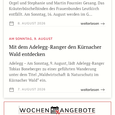
Orgel und Stephanie und Martin Fournier Gesang. Das
Kräuterbüschelbinden des Frauenbundes Leutkirch
entfällt. Am Sonntag, 16. August werden im G…
weiterlesen
8. AUGUST 2026
AM SONNTAG, 9. AUGUST
Mit dem Adelegg-Ranger den Kürnacher
Wald entdecken
Adelegg – Am Sonntag, 9. August, lädt Adelegg-Ranger
Tobias Boneberger zu einer geführten Wanderung
unter dem Titel „Waldwirtschaft & Naturschutz im
Kürnacher Wald“ ein.
weiterlesen
7. AUGUST 2026