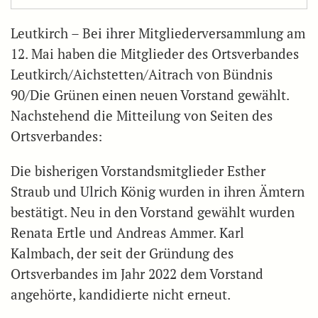
Leutkirch – Bei ihrer Mitgliederversammlung am
12. Mai haben die Mitglieder des Ortsverbandes
Leutkirch/Aichstetten/Aitrach von Bündnis
90/Die Grünen einen neuen Vorstand gewählt.
Nachstehend die Mitteilung von Seiten des
Ortsverbandes:
Die bisherigen Vorstandsmitglieder Esther
Straub und Ulrich König wurden in ihren Ämtern
bestätigt. Neu in den Vorstand gewählt wurden
Renata Ertle und Andreas Ammer. Karl
Kalmbach, der seit der Gründung des
Ortsverbandes im Jahr 2022 dem Vorstand
angehörte, kandidierte nicht erneut.