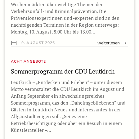
Wochenmärkten über wichtige Themen der
Verkehrsunfall- und Kriminalprävention. Die
Präventionsexpertinnen und -experten sind an den
nachfolgenden Terminen in der Region unterwegs:
Montag, 10. August, 8.00 Uhr bis 13.00…
weiterlesen
9. AUGUST 2026
ACHT ANGEBOTE
Sommerprogramm der CDU Leutkirch
Leutkirch – „Entdecken und Erleben“ – unter diesem
Motto veranstaltet die CDU Leutkirch im August und
Anfang September ein abwechslungsreiches
Sommerprogramm, das den „Daheimgebliebenen“ und
Gästen in Leutkirch Neues und Interessantes in der
Allgäustadt zeigen soll. „Sei es eine
Betriebsbesichtigung oder aber ein Besuch in einem
Künstleratelier –…