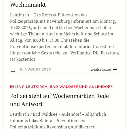
Wochenmarkt
Leutkirch – Das Referat Prävention des
Polizeipräsidiums Ravensburg informiert am Montag,
10.08.2026, auf dem Leutkircher Wochenmarkt über
wichtige Themen rund um Sicherheit und Schutz im
Alltag. Von 8.00 bis 13.00 Uhr stehen die
Präventionsexperten am mobilen Informationsstand
für persönliche Gespräche zur Verfügung. Die Beratung
ist kostenlos.
weiterlesen
9. AUGUST 2026
IN ISNY, LEUTKIRCH, BAD WALDSEE UND AULENDORF
Polizei steht auf Wochenmärkten Rede
und Antwort
Leutkirch / Bad Waldsee / Aulendorf – Alljährlich
informiert das Referat Prävention des
Polizeipräsidiums Ravensburg auf diversen