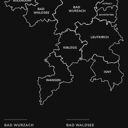
BAD WURZACH
BAD WALDSEE