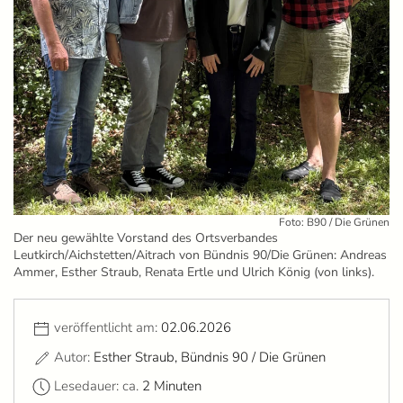
Foto: B90 / Die Grünen
Der neu gewählte Vorstand des Ortsverbandes
Leutkirch/Aichstetten/Aitrach von Bündnis 90/Die Grünen: Andreas
Ammer, Esther Straub, Renata Ertle und Ulrich König (von links).
veröffentlicht am:
02.06.2026
Autor:
Esther Straub, Bündnis 90 / Die Grünen
Lesedauer: ca.
2 Minuten