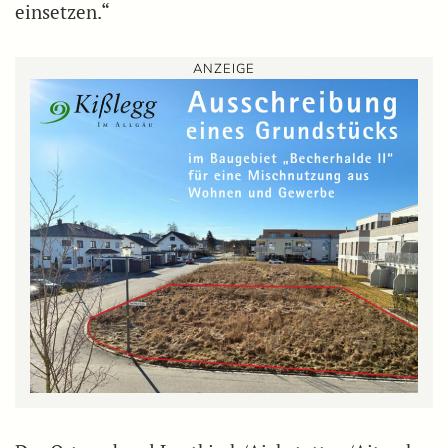
einsetzen.“
ANZEIGE