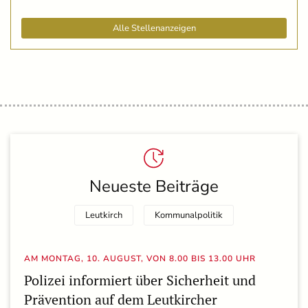
Alle Stellenanzeigen
Neueste Beiträge
Leutkirch
Kommunalpolitik
AM MONTAG, 10. AUGUST, VON 8.00 BIS 13.00 UHR
Polizei informiert über Sicherheit und
Prävention auf dem Leutkircher