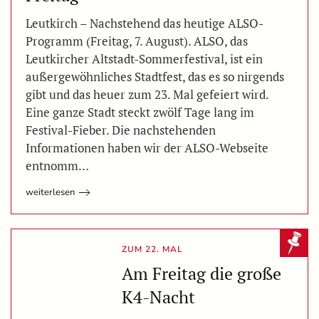
Leutkirch – Nachstehend das heutige ALSO-
Programm (Freitag, 7. August). ALSO, das
Leutkircher Altstadt-Sommerfestival, ist ein
außergewöhnliches Stadtfest, das es so nirgends
gibt und das heuer zum 23. Mal gefeiert wird.
Eine ganze Stadt steckt zwölf Tage lang im
Festival-Fieber. Die nachstehenden
Informationen haben wir der ALSO-Webseite
entnomm…
weiterlesen
ZUM 22. MAL
Am Freitag die große
K4-Nacht