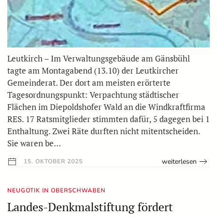
Leutkirch – Im Verwaltungsgebäude am Gänsbühl
tagte am Montagabend (13.10) der Leutkircher
Gemeinderat. Der dort am meisten erörterte
Tagesordnungspunkt: Verpachtung städtischer
Flächen im Diepoldshofer Wald an die Windkraftfirma
RES. 17 Ratsmitglieder stimmten dafür, 5 dagegen bei 1
Enthaltung. Zwei Räte durften nicht mitentscheiden.
Sie waren be…
weiterlesen
15. OKTOBER 2025
NEUGOTIK IN OBERSCHWABEN
Landes-Denkmalstiftung fördert