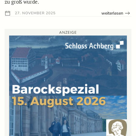
zu groß wurde.
weiterlesen
27. NOVEMBER 2025
ANZEIGE