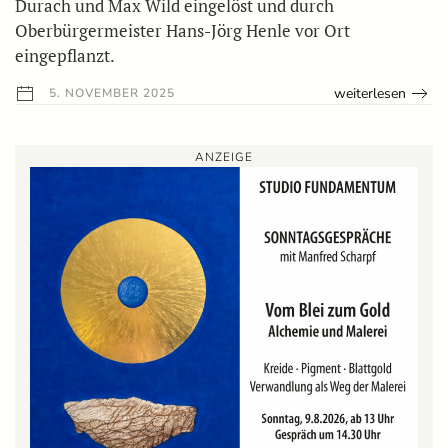
Durach und Max Wild eingelöst und durch
Oberbürgermeister Hans-Jörg Henle vor Ort
eingepflanzt.
weiterlesen
5. NOVEMBER 2025
ANZEIGE