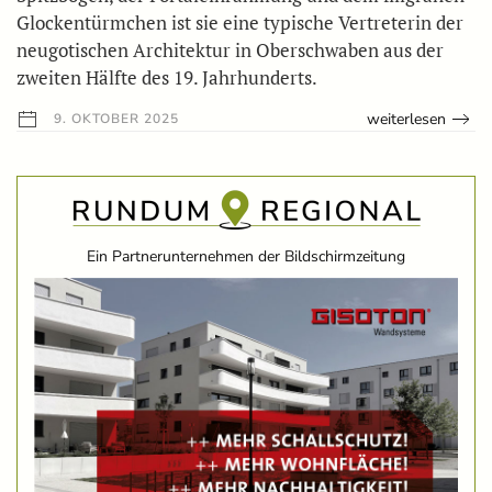
Glockentürmchen ist sie eine typische Vertreterin der
neugotischen Architektur in Oberschwaben aus der
zweiten Hälfte des 19. Jahrhunderts.
weiterlesen
9. OKTOBER 2025
Ein Partnerunternehmen der Bildschirmzeitung