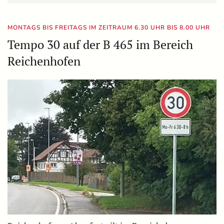
MONTAGS BIS FREITAGS IM ZEITRAUM 6.30 UHR BIS 8.00 UHR
Tempo 30 auf der B 465 im Bereich
Reichenhofen