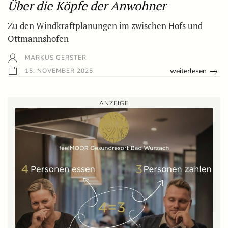
Über die Köpfe der Anwohner
Zu den Windkraftplanungen im zwischen Hofs und
Ottmannshofen
MARKUS GERSTER
weiterlesen
15. NOVEMBER 2025
ANZEIGE