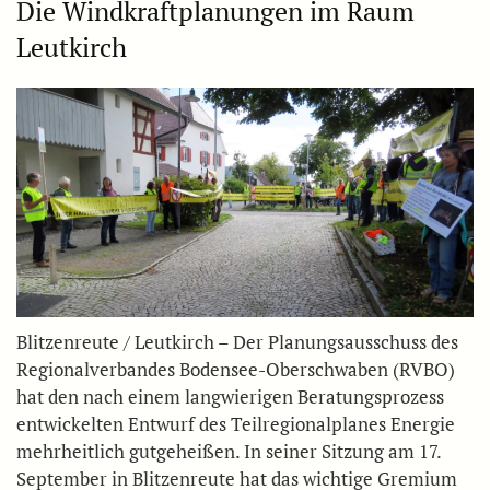
Die Windkraftplanungen im Raum
Leutkirch
Blitzenreute / Leutkirch – Der Planungsausschuss des
Regionalverbandes Bodensee-Oberschwaben (RVBO)
hat den nach einem langwierigen Beratungsprozess
entwickelten Entwurf des Teilregionalplanes Energie
mehrheitlich gutgeheißen. In seiner Sitzung am 17.
September in Blitzenreute hat das wichtige Gremium