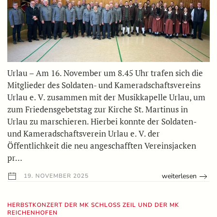
Urlau – Am 16. November um 8.45 Uhr trafen sich die
Mitglieder des Soldaten- und Kameradschaftsvereins
Urlau e. V. zusammen mit der Musikkapelle Urlau, um
zum Friedensgebetstag zur Kirche St. Martinus in
Urlau zu marschieren. Hierbei konnte der Soldaten-
und Kameradschaftsverein Urlau e. V. der
Öffentlichkeit die neu angeschafften Vereinsjacken
pr…
weiterlesen
19. NOVEMBER 2025
HERBSTKONZERT DER MK SCHLOSS ZEIL UND DER MK R
EICHENHOFEN