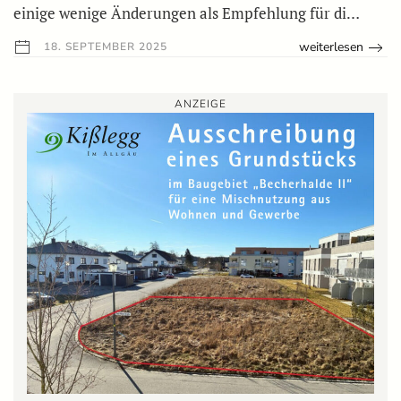
einige wenige Änderungen als Empfehlung für di…
weiterlesen
18. SEPTEMBER 2025
ANZEIGE