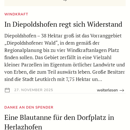
WINDKRAFT
In Diepoldshofen regt sich Widerstand
Diepoldshofen – 38 Hektar groß ist das Vorranggebiet
„Diepoldshofener Wald“, in dem gemäß der
Regionalplanung bis zu vier Windkraftanlagen Platz
finden sollen. Das Gebiet zerfällt in eine Vielzahl
kleiner Parzellen im Eigentum örtlicher Landwirte und
von Erben, die zum Teil auswärts leben. Große Besitzer
sind die Stadt Leutkirch mit 7,75 Hektar un…
weiterlesen
27. NOVEMBER 2025
DANKE AN DEN SPENDER
Eine Blautanne für den Dorfplatz in
Herlazhofen