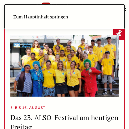
Zum Hauptinhalt springen
5. BIS 16. AUGUST
Das 23. ALSO-Festival am heutigen
Freitag