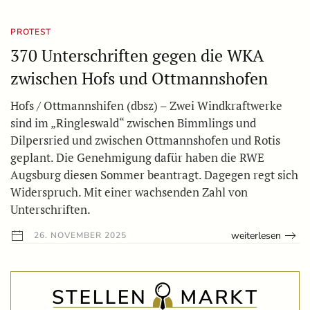
PROTEST
370 Unterschriften gegen die WKA
zwischen Hofs und Ottmannshofen
Hofs / Ottmannshifen (dbsz) – Zwei Windkraftwerke
sind im „Ringleswald“ zwischen Bimmlings und
Dilpersried und zwischen Ottmannshofen und Rotis
geplant. Die Genehmigung dafür haben die RWE
Augsburg diesen Sommer beantragt. Dagegen regt sich
Widerspruch. Mit einer wachsenden Zahl von
Unterschriften.
weiterlesen
26. NOVEMBER 2025