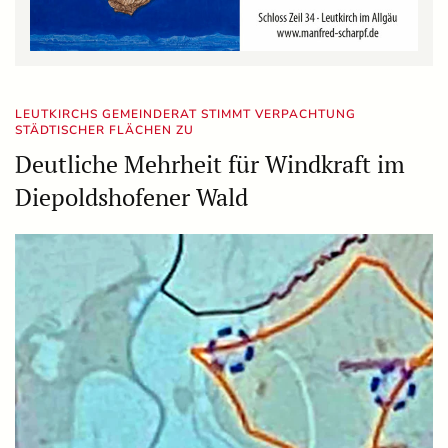
LEUTKIRCHS GEMEINDERAT STIMMT VERPACHTUNG
STÄDTISCHER FLÄCHEN ZU
Deutliche Mehrheit für Windkraft im
Diepoldshofener Wald