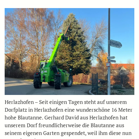
Herlazhofen – Seit einigen Tagen steht auf unserem
Dorfplatz in Herlazhofen eine wunderschöne 16 Meter
hohe Blautanne. Gerhard David aus Herlazhofen hat
unserem Dorf freundlicherweise die Blautanne aus
seinem eigenen Garten gespendet, weil ihm diese nun