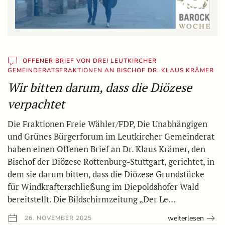
OFFENER BRIEF VON DREI LEUTKIRCHER
GEMEINDERATSFRAKTIONEN AN BISCHOF DR. KLAUS KRÄMER
Wir bitten darum, dass die Diözese
verpachtet
Die Fraktionen Freie Wähler/FDP, Die Unabhängigen
und Grünes Bürgerforum im Leutkircher Gemeinderat
haben einen Offenen Brief an Dr. Klaus Krämer, den
Bischof der Diözese Rottenburg-Stuttgart, gerichtet, in
dem sie darum bitten, dass die Diözese Grundstücke
für Windkrafterschließung im Diepoldshofer Wald
bereitstellt. Die Bildschirmzeitung „Der Le…
weiterlesen
26. NOVEMBER 2025