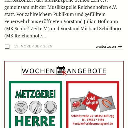
gemeinsam mit der Musikkapelle Reichenhofen e.V.
statt. Vor zahlreichem Publikum und gefülltem
Feuerwehrhaus eröffneten Vorstand Julian Hofmann
(MK Schloß Zeil e.V.) und Vorstand Michael Schöllhorn
(MK Reichenhofe…
weiterlesen
19. NOVEMBER 2025