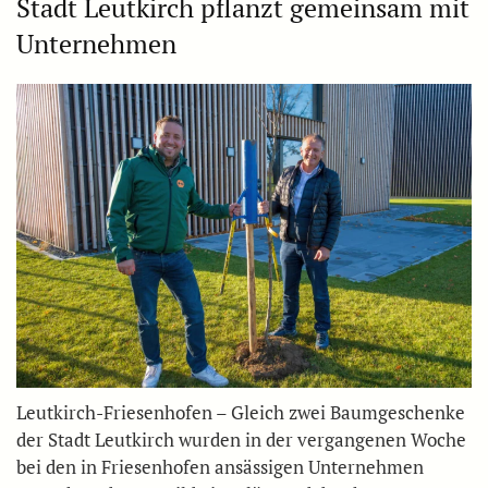
Stadt Leutkirch pflanzt gemeinsam mit
Unternehmen
Leutkirch-Friesenhofen – Gleich zwei Baumgeschenke
der Stadt Leutkirch wurden in der vergangenen Woche
bei den in Friesenhofen ansässigen Unternehmen