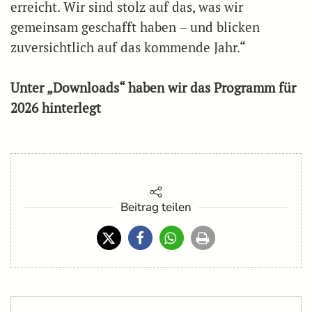
erreicht. Wir sind stolz auf das, was wir
gemeinsam geschafft haben – und blicken
zuversichtlich auf das kommende Jahr.“
Unter „Downloads“ haben wir das Programm für
2026 hinterlegt
Beitrag teilen