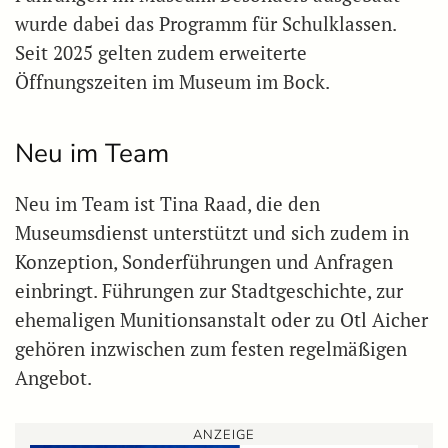
wurde dabei das Programm für Schulklassen.
Seit 2025 gelten zudem erweiterte
Öffnungszeiten im Museum im Bock.
Neu im Team
Neu im Team ist Tina Raad, die den
Museumsdienst unterstützt und sich zudem in
Konzeption, Sonderführungen und Anfragen
einbringt. Führungen zur Stadtgeschichte, zur
ehemaligen Munitionsanstalt oder zu Otl Aicher
gehören inzwischen zum festen regelmäßigen
Angebot.
ANZEIGE