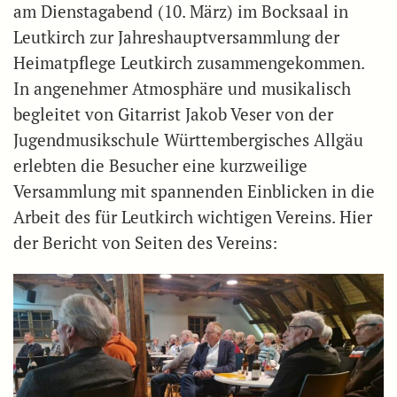
am Dienstagabend (10. März) im Bocksaal in
Leutkirch zur Jahreshauptversammlung der
Heimatpflege Leutkirch zusammengekommen.
In angenehmer Atmosphäre und musikalisch
begleitet von Gitarrist Jakob Veser von der
Jugendmusikschule Württembergisches Allgäu
erlebten die Besucher eine kurzweilige
Versammlung mit spannenden Einblicken in die
Arbeit des für Leutkirch wichtigen Vereins. Hier
der Bericht von Seiten des Vereins: