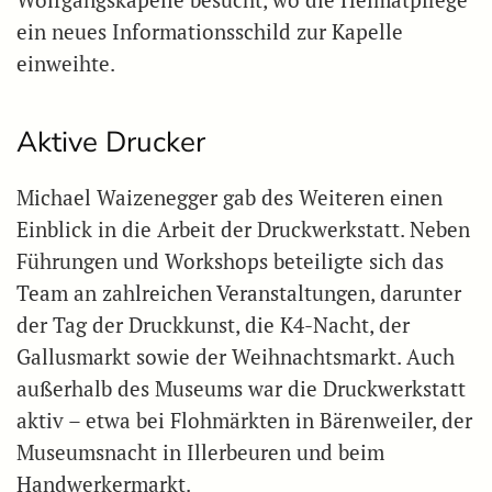
Wolfgangskapelle besucht, wo die Heimatpflege
ein neues Informationsschild zur Kapelle
einweihte.
Aktive Drucker
Michael Waizenegger gab des Weiteren einen
Einblick in die Arbeit der Druckwerkstatt. Neben
Führungen und Workshops beteiligte sich das
Team an zahlreichen Veranstaltungen, darunter
der Tag der Druckkunst, die K4-Nacht, der
Gallusmarkt sowie der Weihnachtsmarkt. Auch
außerhalb des Museums war die Druckwerkstatt
aktiv – etwa bei Flohmärkten in Bärenweiler, der
Museumsnacht in Illerbeuren und beim
Handwerkermarkt.