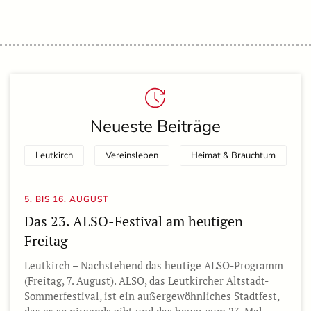
Neueste Beiträge
Leutkirch
Vereinsleben
Heimat & Brauchtum
5. BIS 16. AUGUST
Das 23. ALSO-Festival am heutigen
Freitag
Leutkirch – Nachstehend das heutige ALSO-Programm
(Freitag, 7. August). ALSO, das Leutkircher Altstadt-
Sommerfestival, ist ein außergewöhnliches Stadtfest,