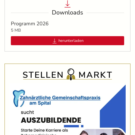
Downloads
Programm 2026
5 MB
herunterladen