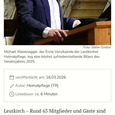
Foto: Stefan Gredler
Michael Waizenegger, der Erste Vorsitzende der Leutkircher
Heimatpflege, zog eine höchst zufriedenstellende Bilanz des
Vereinsjahres 2025.
veröffentlicht am:
16.03.2026
Autor:
Heimatpflege (TR)
Lesedauer: ca.
6 Minuten
Leutkirch – Rund 65 Mitglieder und Gäste sind