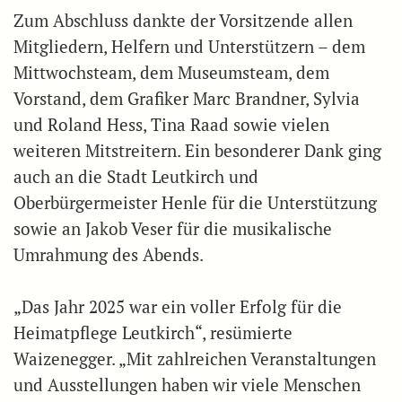
Zum Abschluss dankte der Vorsitzende allen
Mitgliedern, Helfern und Unterstützern – dem
Mittwochsteam, dem Museumsteam, dem
Vorstand, dem Grafiker Marc Brandner, Sylvia
und Roland Hess, Tina Raad sowie vielen
weiteren Mitstreitern. Ein besonderer Dank ging
auch an die Stadt Leutkirch und
Oberbürgermeister Henle für die Unterstützung
sowie an Jakob Veser für die musikalische
Umrahmung des Abends.
„Das Jahr 2025 war ein voller Erfolg für die
Heimatpflege Leutkirch“, resümierte
Waizenegger. „Mit zahlreichen Veranstaltungen
und Ausstellungen haben wir viele Menschen