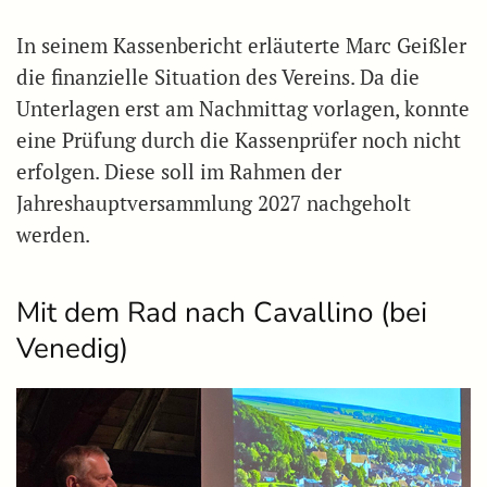
In seinem Kassenbericht erläuterte Marc Geißler
die finanzielle Situation des Vereins. Da die
Unterlagen erst am Nachmittag vorlagen, konnte
eine Prüfung durch die Kassenprüfer noch nicht
erfolgen. Diese soll im Rahmen der
Jahreshauptversammlung 2027 nachgeholt
werden.
Mit dem Rad nach Cavallino (bei
Venedig)