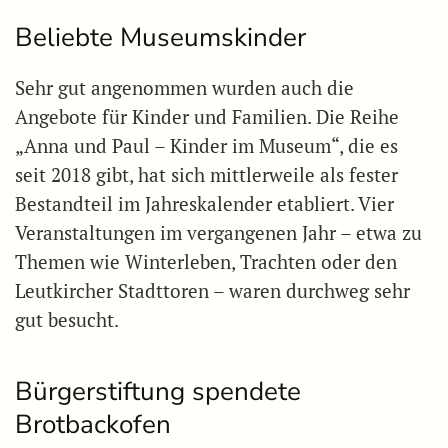
Beliebte Museumskinder
Sehr gut angenommen wurden auch die
Angebote für Kinder und Familien. Die Reihe
„Anna und Paul – Kinder im Museum“, die es
seit 2018 gibt, hat sich mittlerweile als fester
Bestandteil im Jahreskalender etabliert. Vier
Veranstaltungen im vergangenen Jahr – etwa zu
Themen wie Winterleben, Trachten oder den
Leutkircher Stadttoren – waren durchweg sehr
gut besucht.
Bürgerstiftung spendete
Brotbackofen