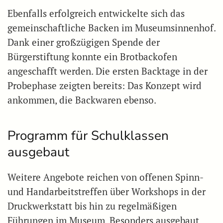
Ebenfalls erfolgreich entwickelte sich das
gemeinschaftliche Backen im Museumsinnenhof.
Dank einer großzügigen Spende der
Bürgerstiftung konnte ein Brotbackofen
angeschafft werden. Die ersten Backtage in der
Probephase zeigten bereits: Das Konzept wird
ankommen, die Backwaren ebenso.
Programm für Schulklassen
ausgebaut
Weitere Angebote reichen von offenen Spinn-
und Handarbeitstreffen über Workshops in der
Druckwerkstatt bis hin zu regelmäßigen
Führungen im Museum. Besonders ausgebaut