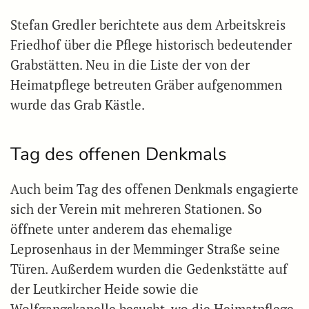
Stefan Gredler berichtete aus dem Arbeitskreis
Friedhof über die Pflege historisch bedeutender
Grabstätten. Neu in die Liste der von der
Heimatpflege betreuten Gräber aufgenommen
wurde das Grab Kästle.
Tag des offenen Denkmals
Auch beim Tag des offenen Denkmals engagierte
sich der Verein mit mehreren Stationen. So
öffnete unter anderem das ehemalige
Leprosenhaus in der Memminger Straße seine
Türen. Außerdem wurden die Gedenkstätte auf
der Leutkircher Heide sowie die