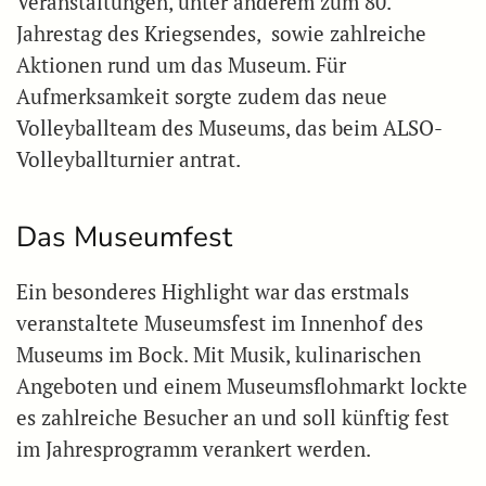
Veranstaltungen, unter anderem zum 80.
Jahrestag des Kriegsendes, sowie zahlreiche
Aktionen rund um das Museum. Für
Aufmerksamkeit sorgte zudem das neue
Volleyballteam des Museums, das beim ALSO-
Volleyballturnier antrat.
Das Museumfest
Ein besonderes Highlight war das erstmals
veranstaltete Museumsfest im Innenhof des
Museums im Bock. Mit Musik, kulinarischen
Angeboten und einem Museumsflohmarkt lockte
es zahlreiche Besucher an und soll künftig fest
im Jahresprogramm verankert werden.