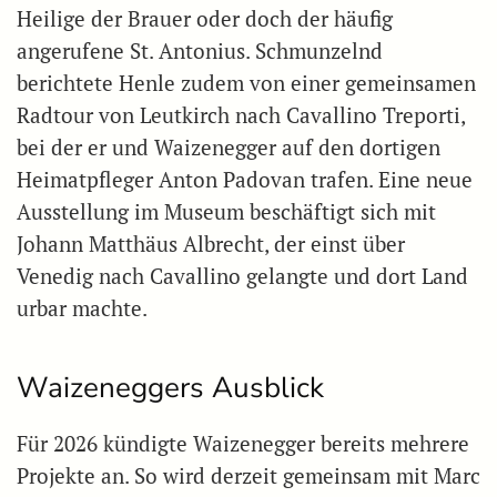
Heilige der Brauer oder doch der häufig
angerufene St. Antonius. Schmunzelnd
berichtete Henle zudem von einer gemeinsamen
Radtour von Leutkirch nach Cavallino Treporti,
bei der er und Waizenegger auf den dortigen
Heimatpfleger Anton Padovan trafen. Eine neue
Ausstellung im Museum beschäftigt sich mit
Johann Matthäus Albrecht, der einst über
Venedig nach Cavallino gelangte und dort Land
urbar machte.
Waizeneggers Ausblick
Für 2026 kündigte Waizenegger bereits mehrere
Projekte an. So wird derzeit gemeinsam mit Marc