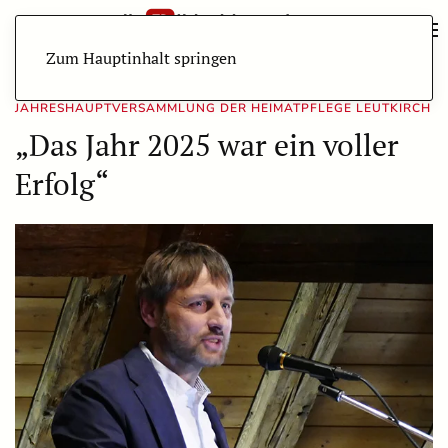
Zum Hauptinhalt springen
JAHRESHAUPTVERSAMMLUNG DER HEIMATPFLEGE LEUTKIRCH
„Das Jahr 2025 war ein voller
Erfolg“