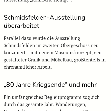
Schmidsfelden-Ausstellung
überarbeitet
Parallel dazu wurde die Ausstellung
Schmidsfelden im zweiten Obergeschoss neu
konzipiert – mit neuem Museumskonzept, neu
gestalteter Grafik und Möbelbau, größtenteils in
ehrenamtlicher Arbeit.
„80 Jahre Kriegsende“ und mehr
Ein umfangreiches Begleitprogramm zog sich
durch das gesamte Jahr: Wanderungen,