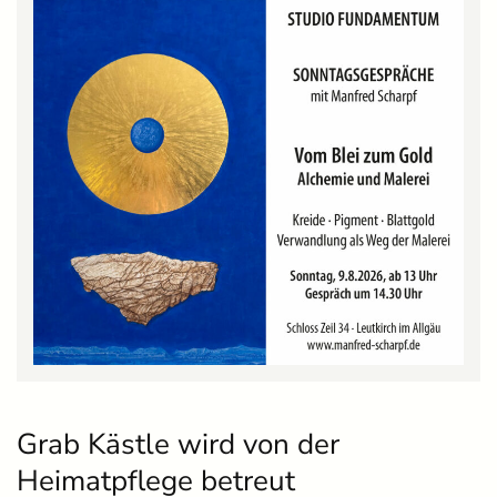
Grab Kästle wird von der
Heimatpflege betreut