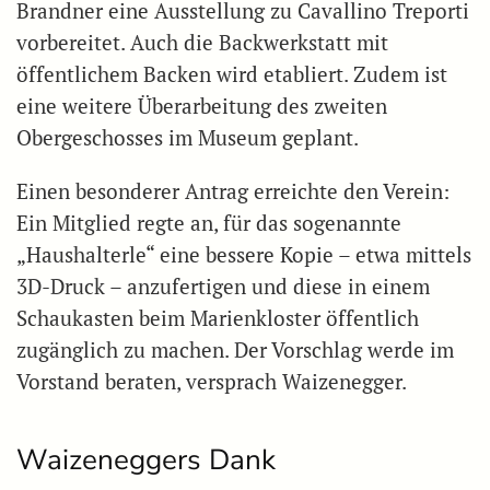
Brandner eine Ausstellung zu Cavallino Treporti
vorbereitet. Auch die Backwerkstatt mit
öffentlichem Backen wird etabliert. Zudem ist
eine weitere Überarbeitung des zweiten
Obergeschosses im Museum geplant.
Einen besonderer Antrag erreichte den Verein:
Ein Mitglied regte an, für das sogenannte
„Haushalterle“ eine bessere Kopie – etwa mittels
3D-Druck – anzufertigen und diese in einem
Schaukasten beim Marienkloster öffentlich
zugänglich zu machen. Der Vorschlag werde im
Vorstand beraten, versprach Waizenegger.
Waizeneggers Dank