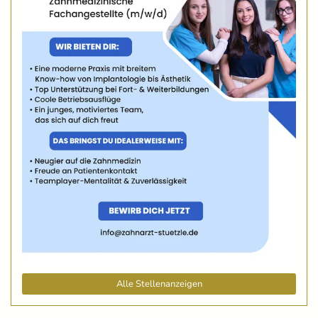
Alle Stellenanzeigen