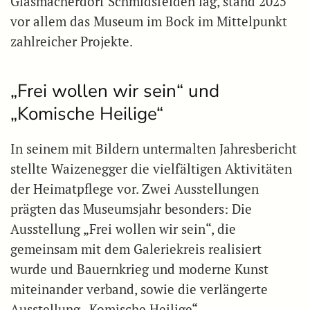
Glasmacherdorf Schmidsfelden lag, stand 2025
vor allem das Museum im Bock im Mittelpunkt
zahlreicher Projekte.
„Frei wollen wir sein“ und
„Komische Heilige“
In seinem mit Bildern untermalten Jahresbericht
stellte Waizenegger die vielfältigen Aktivitäten
der Heimatpflege vor. Zwei Ausstellungen
prägten das Museumsjahr besonders: Die
Ausstellung „Frei wollen wir sein“, die
gemeinsam mit dem Galeriekreis realisiert
wurde und Bauernkrieg und moderne Kunst
miteinander verband, sowie die verlängerte
Ausstellung „Komische Heilige“.