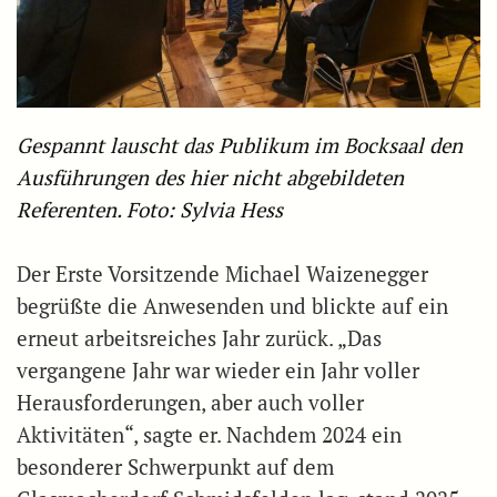
Gespannt lauscht das Publikum im Bocksaal den
Ausführungen des hier nicht abgebildeten
Referenten. Foto: Sylvia Hess
Der Erste Vorsitzende Michael Waizenegger
begrüßte die Anwesenden und blickte auf ein
erneut arbeitsreiches Jahr zurück. „Das
vergangene Jahr war wieder ein Jahr voller
Herausforderungen, aber auch voller
Aktivitäten“, sagte er. Nachdem 2024 ein
besonderer Schwerpunkt auf dem