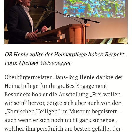
OB Henle zollte der Heimatpflege hohen Respekt.
Foto: Michael Weizenegger
Oberbürgermeister Hans-Jörg Henle dankte der
Heimatpflege für ihr großes Engagement.
Besonders hob er die Ausstellung „Frei wollen
wir sein“ hervor, zeigte sich aber auch von den
„Komischen Heiligen“ im Museum begeistert –
auch wenn er sich noch nicht ganz sicher sei,
welcher ihm persönlich am besten gefalle: der