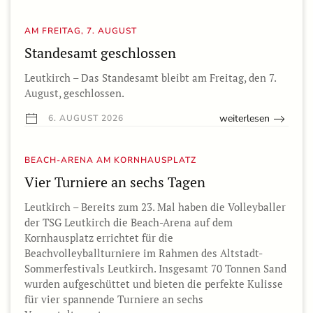
AM FREITAG, 7. AUGUST
Standesamt geschlossen
Leutkirch – Das Standesamt bleibt am Freitag, den 7.
August, geschlossen.
weiterlesen
6. AUGUST 2026
BEACH-ARENA AM KORNHAUSPLATZ
Vier Turniere an sechs Tagen
Leutkirch – Bereits zum 23. Mal haben die Volleyballer
der TSG Leutkirch die Beach-Arena auf dem
Kornhausplatz errichtet für die
Beachvolleyballturniere im Rahmen des Altstadt-
Sommerfestivals Leutkirch. Insgesamt 70 Tonnen Sand
wurden aufgeschüttet und bieten die perfekte Kulisse
für vier spannende Turniere an sechs