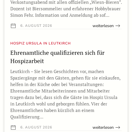
Verkostungsabend mit allen offiziellen „Wiesn-Bieren“.
Dozent ist Biersommelier und erfahrener Hobbybrauer
Simon Fehr. Information und Anmeldung ab sof…
weiterlesen
6. AUGUST 2026
HOSPIZ URSULA IN LEUTKIRCH
Ehrenamtliche qualifizieren sich für
Hospizarbeit
Leutkirch – Sie lesen Geschichten vor, machen
Spaziergänge mit den Gästen, gehen für sie einkaufen,
helfen in der Küche oder bei Veranstaltungen:
Ehrenamtliche Mitarbeiterinnen und Mitarbeiter
tragen dazu bei, dass sich die Gäste im Hospiz Ursula
in Leutkirch wohl und geborgen fühlen. Vier der
Ehrenamtlichen haben kürzlich an einem
Qualifizierung…
weiterlesen
6. AUGUST 2026