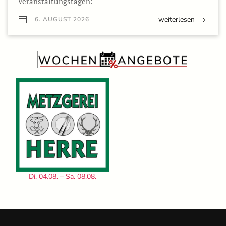
Veranstaltungstagen:
weiterlesen
6. AUGUST 2026
Di. 04.08. – Sa. 08.08.