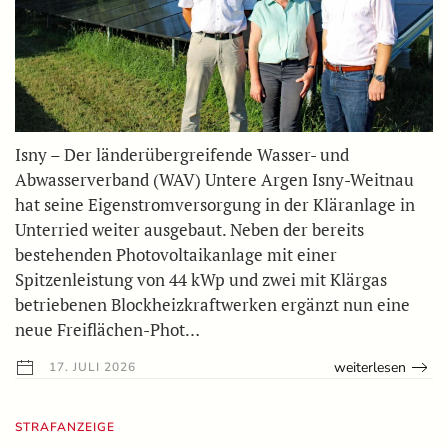
Isny – Der länderübergreifende Wasser- und
Abwasserverband (WAV) Untere Argen Isny-Weitnau
hat seine Eigenstromversorgung in der Kläranlage in
Unterried weiter ausgebaut. Neben der bereits
bestehenden Photovoltaikanlage mit einer
Spitzenleistung von 44 kWp und zwei mit Klärgas
betriebenen Blockheizkraftwerken ergänzt nun eine
neue Freiflächen-Phot…
weiterlesen
17. JULI 2026
STRAFANZEIGE