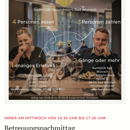
IMMER AM MITTWOCH VON 14.30 UHR BIS 17.30 UHR
Betreuungsnachmittag