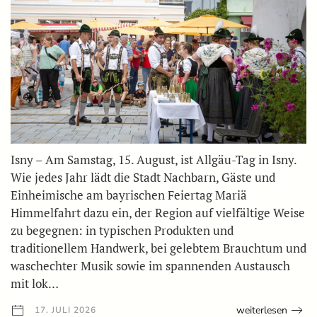
Isny – Am Samstag, 15. August, ist Allgäu-Tag in Isny.
Wie jedes Jahr lädt die Stadt Nachbarn, Gäste und
Einheimische am bayrischen Feiertag Mariä
Himmelfahrt dazu ein, der Region auf vielfältige Weise
zu begegnen: in typischen Produkten und
traditionellem Handwerk, bei gelebtem Brauchtum und
waschechter Musik sowie im spannenden Austausch
mit lok…
weiterlesen
17. JULI 2026