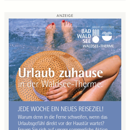
ANZEIGE