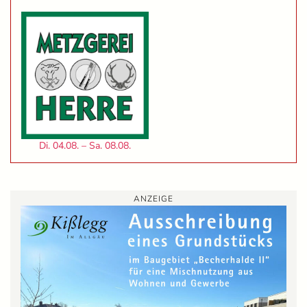
Di. 04.08. – Sa. 08.08.
ANZEIGE