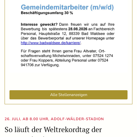
Alle Stellenanzeigen
26. JULI, AB 8.00 UHR, ADOLF-WÄLDER-STADION
So läuft der Weltrekordtag der