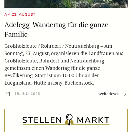
AM 23. AUGUST
Adelegg-Wandertag für die ganze
Familie
Großholzleute / Rohrdorf / Neutrauchburg – Am
Sonntag, 23. August, organisieren die Landfrauen aus
Großholzleute, Rohrdorf und Neutrauchburg
gemeinsam einen Wandertag für die ganze
Bevölkerung. Start ist um 10.00 Uhr an der
Lueginsland-Hütte in Isny-Buchenstock.
weiterlesen
15. JULI 2026