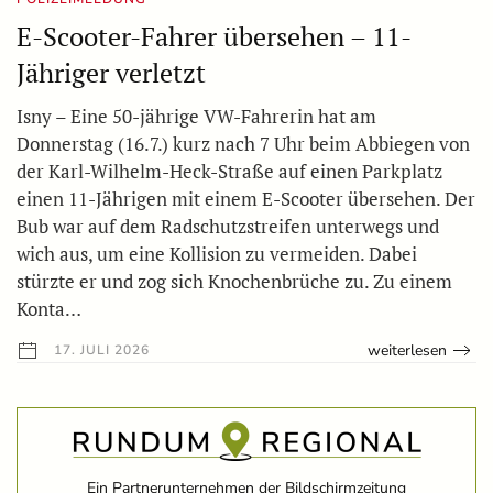
E-Scooter-Fahrer übersehen – 11-
Jähriger verletzt
Isny – Eine 50-jährige VW-Fahrerin hat am
Donnerstag (16.7.) kurz nach 7 Uhr beim Abbiegen von
der Karl-Wilhelm-Heck-Straße auf einen Parkplatz
einen 11-Jährigen mit einem E-Scooter übersehen. Der
Bub war auf dem Radschutzstreifen unterwegs und
wich aus, um eine Kollision zu vermeiden. Dabei
stürzte er und zog sich Knochenbrüche zu. Zu einem
Konta…
weiterlesen
17. JULI 2026
Ein Partnerunternehmen der Bildschirmzeitung