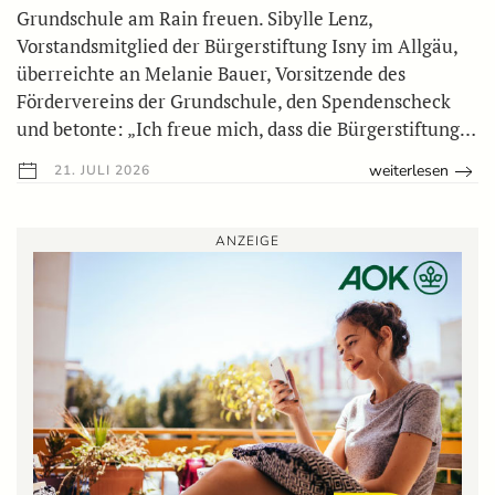
Grundschule am Rain freuen. Sibylle Lenz,
Vorstandsmitglied der Bürgerstiftung Isny im Allgäu,
überreichte an Melanie Bauer, Vorsitzende des
Fördervereins der Grundschule, den Spendenscheck
und betonte: „Ich freue mich, dass die Bürgerstiftung…
weiterlesen
21. JULI 2026
ANZEIGE