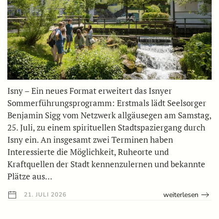
Isny – Ein neues Format erweitert das Isnyer
Sommerführungsprogramm: Erstmals lädt Seelsorger
Benjamin Sigg vom Netzwerk allgäusegen am Samstag,
25. Juli, zu einem spirituellen Stadtspaziergang durch
Isny ein. An insgesamt zwei Terminen haben
Interessierte die Möglichkeit, Ruheorte und
Kraftquellen der Stadt kennenzulernen und bekannte
Plätze aus…
weiterlesen
21. JULI 2026