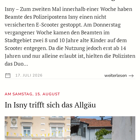
Isny – Zum zweiten Mal innerhalb einer Woche haben
Beamte des Polizeipostens Isny einen nicht
versicherten E-Scooter gestoppt. Am Donnerstag
vergangener Woche kamen den Beamten im
Stadtgebiet zwei 8 und 10 Jahre alte Kinder auf dem
Scooter entgegen. Da die Nutzung jedoch erst ab 14
Jahren und nur alleine erlaubt ist, hielten die Polizisten
das Duo…
weiterlesen
17. JULI 2026
AM SAMSTAG, 15. AUGUST
In Isny trifft sich das Allgäu