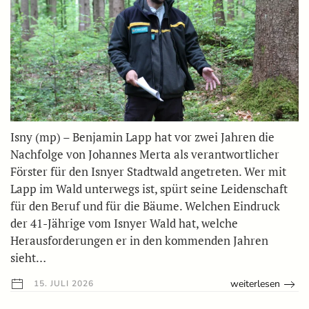
Isny (mp) – Benjamin Lapp hat vor zwei Jahren die
Nachfolge von Johannes Merta als verantwortlicher
Förster für den Isnyer Stadtwald angetreten. Wer mit
Lapp im Wald unterwegs ist, spürt seine Leidenschaft
für den Beruf und für die Bäume. Welchen Eindruck
der 41-Jährige vom Isnyer Wald hat, welche
Herausforderungen er in den kommenden Jahren
sieht…
weiterlesen
15. JULI 2026