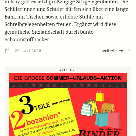
in Isny gibt es jetzt großzügige Sitzgelegenheiten. Die
Schülerinnen und Schüler dürfen sich über eine lange
Bank mit Tischen sowie erhöhte Stühle mit
Schreibgelegenheiten freuen. Ergänzt wird diese
gemütliche Sitzlandschaft durch bunte
Schaumstoffhocker.
weiterlesen
20. JULI 2026
ANZEIGE