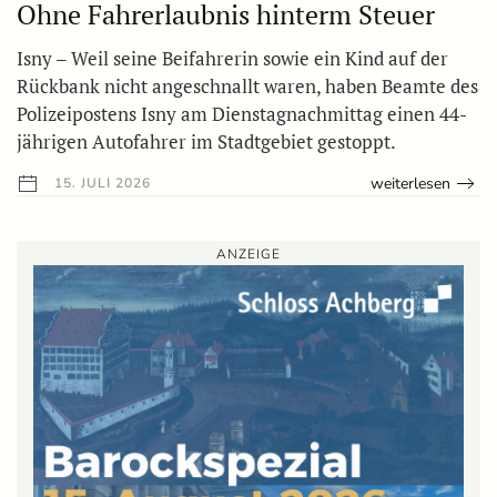
Ohne Fahrerlaubnis hinterm Steuer
Isny – Weil seine Beifahrerin sowie ein Kind auf der
Rückbank nicht angeschnallt waren, haben Beamte des
Polizeipostens Isny am Dienstagnachmittag einen 44-
jährigen Autofahrer im Stadtgebiet gestoppt.
weiterlesen
15. JULI 2026
ANZEIGE