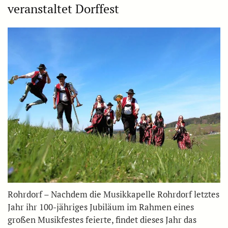
veranstaltet Dorffest
Rohrdorf – Nachdem die Musikkapelle Rohrdorf letztes
Jahr ihr 100-jähriges Jubiläum im Rahmen eines
großen Musikfestes feierte, findet dieses Jahr das