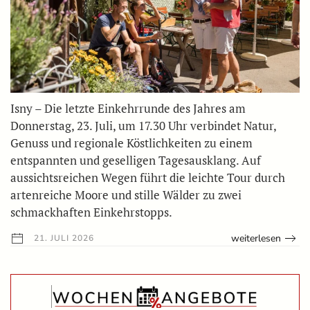
Isny – Die letzte Einkehrrunde des Jahres am
Donnerstag, 23. Juli, um 17.30 Uhr verbindet Natur,
Genuss und regionale Köstlichkeiten zu einem
entspannten und geselligen Tagesausklang. Auf
aussichtsreichen Wegen führt die leichte Tour durch
artenreiche Moore und stille Wälder zu zwei
schmackhaften Einkehrstopps.
weiterlesen
21. JULI 2026