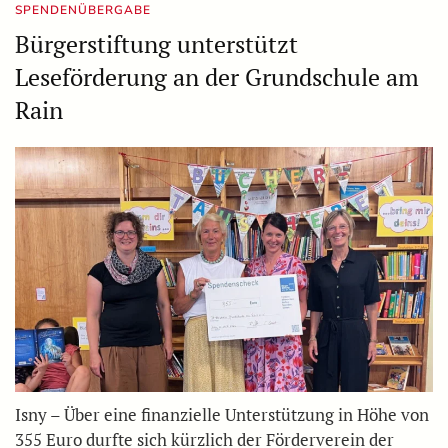
SPENDENÜBERGABE
Bürgerstiftung unterstützt
Leseförderung an der Grundschule am
Rain
Isny – Über eine finanzielle Unterstützung in Höhe von
355 Euro durfte sich kürzlich der Förderverein der