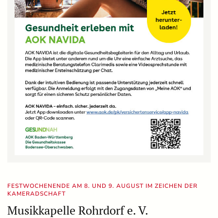
FESTWOCHENENDE AM 8. UND 9. AUGUST IM ZEICHEN DER
KAMERADSCHAFT
Musikkapelle Rohrdorf e. V.