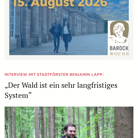
INTERVIEW MIT STADTFÖRSTER BENJAMIN LAPP:
„Der Wald ist ein sehr langfristiges
System“