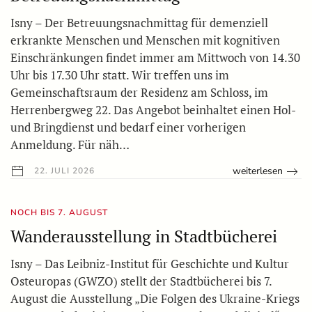
Isny – Der Betreuungsnachmittag für demenziell
erkrankte Menschen und Menschen mit kognitiven
Einschränkungen findet immer am Mittwoch von 14.30
Uhr bis 17.30 Uhr statt. Wir treffen uns im
Gemeinschaftsraum der Residenz am Schloss, im
Herrenbergweg 22. Das Angebot beinhaltet einen Hol-
und Bringdienst und bedarf einer vorherigen
Anmeldung. Für näh…
weiterlesen
22. JULI 2026
NOCH BIS 7. AUGUST
Wanderausstellung in Stadtbücherei
Isny – Das Leibniz-Institut für Geschichte und Kultur
Osteuropas (GWZO) stellt der Stadtbücherei bis 7.
August die Ausstellung „Die Folgen des Ukraine-Kriegs