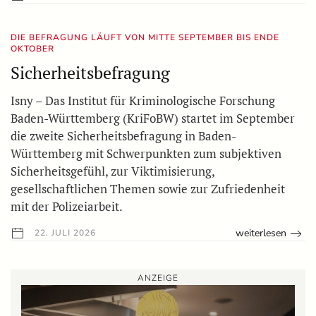
DIE BEFRAGUNG LÄUFT VON MITTE SEPTEMBER BIS ENDE
OKTOBER
Sicherheitsbefragung
Isny – Das Institut für Kriminologische Forschung
Baden-Württemberg (KriFoBW) startet im September
die zweite Sicherheitsbefragung in Baden-
Württemberg mit Schwerpunkten zum subjektiven
Sicherheitsgefühl, zur Viktimisierung,
gesellschaftlichen Themen sowie zur Zufriedenheit
mit der Polizeiarbeit.
weiterlesen
22. JULI 2026
ANZEIGE