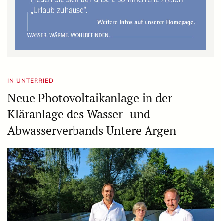
IN UNTERRIED
Neue Photovoltaikanlage in der
Kläranlage des Wasser- und
Abwasserverbands Untere Argen