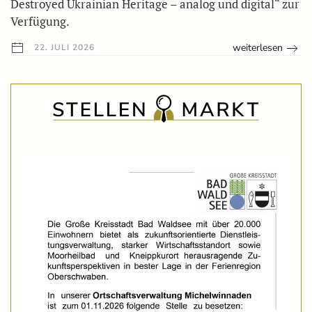
Destroyed Ukrainian Heritage – analog und digital“ zur
Verfügung.
weiterlesen
22. JULI 2026