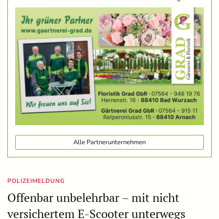
Alle Partnerunternehmen
POLIZEIMELDUNG
Offenbar unbelehrbar – mit nicht
versichertem E-Scooter unterwegs