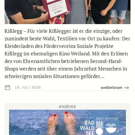
Kißlegg – Für viele Kißlegger ist er die einzige, oder
zumindest beste Wahl, Textilien vor Ort zu kaufen: Der
Kleiderladen des Fördervereins Soziale Projekte
Kißlegg im ehemaligen Kino Weiland. Mit den Erlösen
des von Ehrenamtlichen betriebenen Second-Hand-
Shops werden seit über einem Jahrzehnt Menschen in
schwierigen sozialen Situationen geförder…
weiterlesen
19. JULI 2026
ANZEIGE