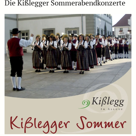
Die Kißlegger Sommerabendkonzerte