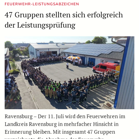
FEUERWEHR-LEISTUNGSABZEICHEN
47 Gruppen stellten sich erfolgreich
der Leistungsprüfung
Ravensburg – Der 11. Juli wird den Feuerwehren im
Landkreis Ravensburg in mehrfacher Hinsicht in
Erinnerung bleiben. Mit insgesamt 47 Gruppen