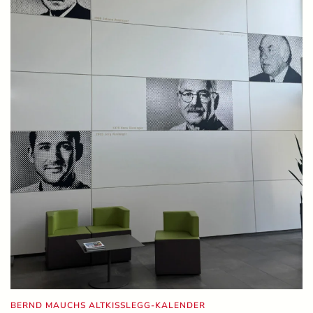
BERND MAUCHS ALTKISSLEGG-KALENDER