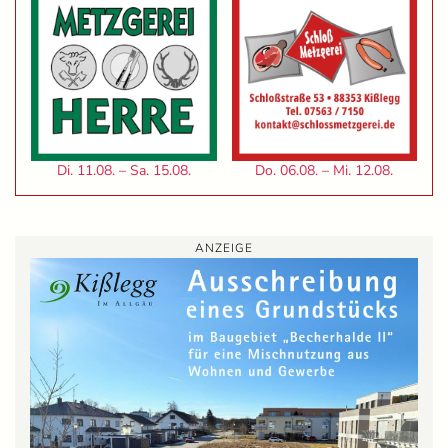
Di. 11.08. – Sa. 15.08.
Do. 06.08. – Mi. 12.08.
ANZEIGE