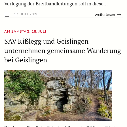
Verlegung der Breitbandleitungen soll in diese…
weiterlesen
17. JULI 2026
AM SAMSTAG, 18. JULI
SAV Kißlegg und Geislingen
unternehmen gemeinsame Wanderung
bei Geislingen