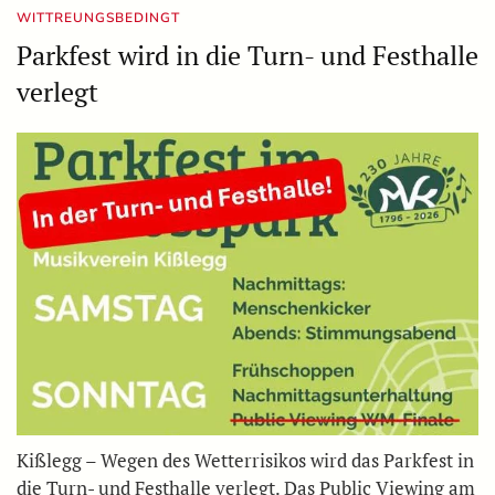
WITTREUNGSBEDINGT
Parkfest wird in die Turn- und Festhalle
verlegt
Kißlegg – Wegen des Wetterrisikos wird das Parkfest in
die Turn- und Festhalle verlegt. Das Public Viewing am