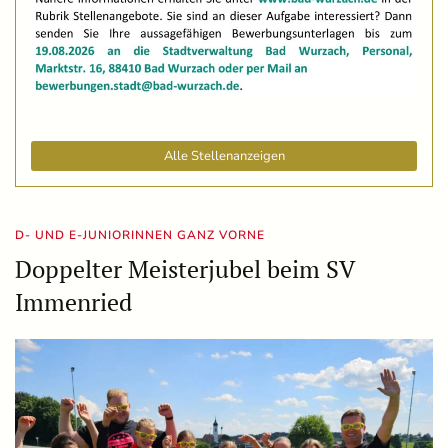
Alle Stellenanzeigen
D- UND E-JUNIORINNEN GANZ VORNE
Doppelter Meisterjubel beim SV
Immenried