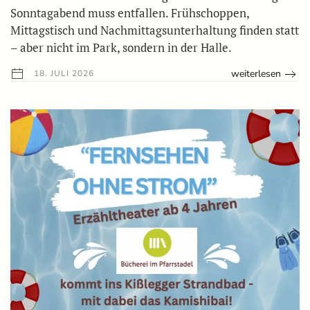
Sonntagabend muss entfallen. Frühschoppen,
Mittagstisch und Nachmittagsunterhaltung finden statt
– aber nicht im Park, sondern in der Halle.
weiterlesen
18. JULI 2026