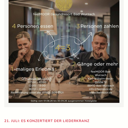
21. JULI: ES KONZERTIERT DER LIEDERKRANZ