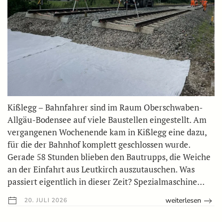
Kißlegg – Bahnfahrer sind im Raum Oberschwaben-
Allgäu-Bodensee auf viele Baustellen eingestellt. Am
vergangenen Wochenende kam in Kißlegg eine dazu,
für die der Bahnhof komplett geschlossen wurde.
Gerade 58 Stunden blieben den Bautrupps, die Weiche
an der Einfahrt aus Leutkirch auszutauschen. Was
passiert eigentlich in dieser Zeit? Spezialmaschine…
weiterlesen
20. JULI 2026