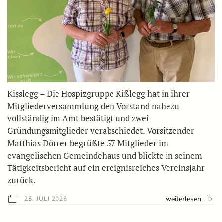
Kisslegg – Die Hospizgruppe Kißlegg hat in ihrer
Mitgliederversammlung den Vorstand nahezu
vollständig im Amt bestätigt und zwei
Gründungsmitglieder verabschiedet. Vorsitzender
Matthias Dörrer begrüßte 57 Mitglieder im
evangelischen Gemeindehaus und blickte in seinem
Tätigkeitsbericht auf ein ereignisreiches Vereinsjahr
zurück.
weiterlesen
25. JULI 2026