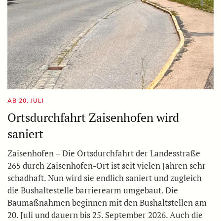
AB 20. JULI
Ortsdurchfahrt Zaisenhofen wird
saniert
Zaisenhofen – Die Ortsdurchfahrt der Landesstraße
265 durch Zaisenhofen-Ort ist seit vielen Jahren sehr
schadhaft. Nun wird sie endlich saniert und zugleich
die Bushaltestelle barrierearm umgebaut. Die
Baumaßnahmen beginnen mit den Bushaltstellen am
20. Juli und dauern bis 25. September 2026. Auch die