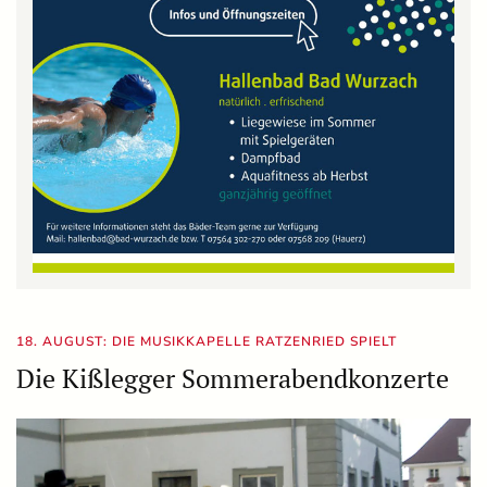
18. AUGUST: DIE MUSIKKAPELLE RATZENRIED SPIELT
Die Kißlegger Sommerabendkonzerte