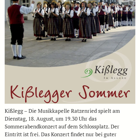
Kißlegg – Die Musikkapelle Ratzenried spielt am
Dienstag, 18. August, um 19.30 Uhr das
Sommerabendkonzert auf dem Schlossplatz. Der
Eintritt ist frei. Das Konzert findet nur bei guter