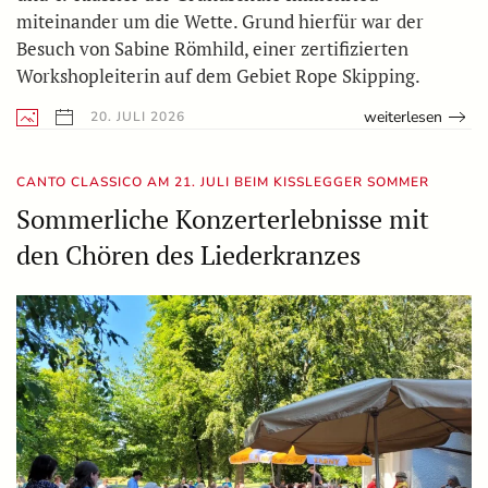
miteinander um die Wette. Grund hierfür war der
Besuch von Sabine Römhild, einer zertifizierten
Workshopleiterin auf dem Gebiet Rope Skipping.
weiterlesen
20. JULI 2026
CANTO CLASSICO AM 21. JULI BEIM KISSLEGGER SOMMER
Sommerliche Konzerterlebnisse mit
den Chören des Liederkranzes