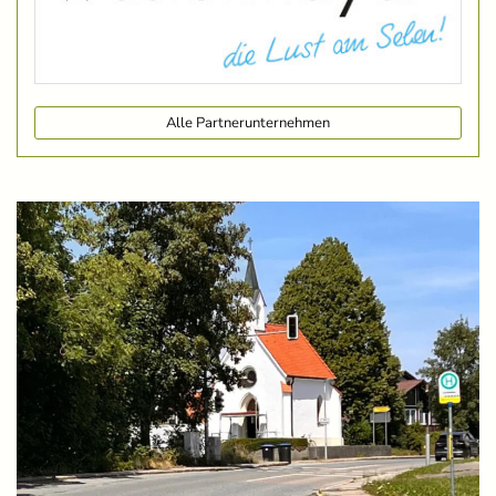
Alle Partnerunternehmen