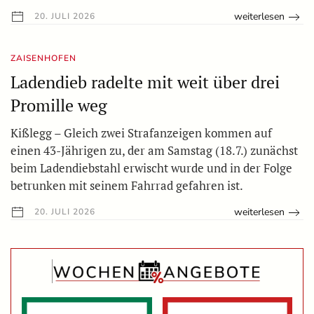
weiterlesen
20. JULI 2026
ZAISENHOFEN
Ladendieb radelte mit weit über drei
Promille weg
Kißlegg – Gleich zwei Strafanzeigen kommen auf
einen 43-Jährigen zu, der am Samstag (18.7.) zunächst
beim Ladendiebstahl erwischt wurde und in der Folge
betrunken mit seinem Fahrrad gefahren ist.
weiterlesen
20. JULI 2026