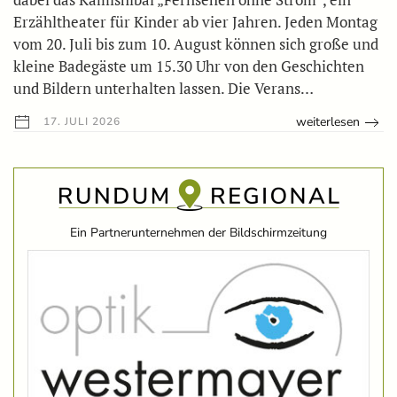
Erzähltheater für Kinder ab vier Jahren. Jeden Montag
vom 20. Juli bis zum 10. August können sich große und
kleine Badegäste um 15.30 Uhr von den Geschichten
und Bildern unterhalten lassen. Die Verans…
weiterlesen
17. JULI 2026
Ein Partnerunternehmen der Bildschirmzeitung