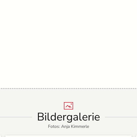
Bildergalerie
Fotos: Anja Kimmerle