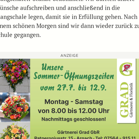
ünsche aufschreiben und anschließend in die
langschale legen, damit sie in Erfüllung gehen. Nach
inem schönen Morgen sind wir dann wieder zurück z
chule gegangen.
ANZEIGE