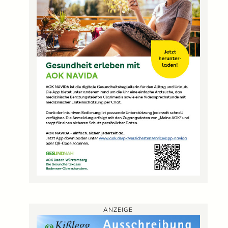
ANZEIGE