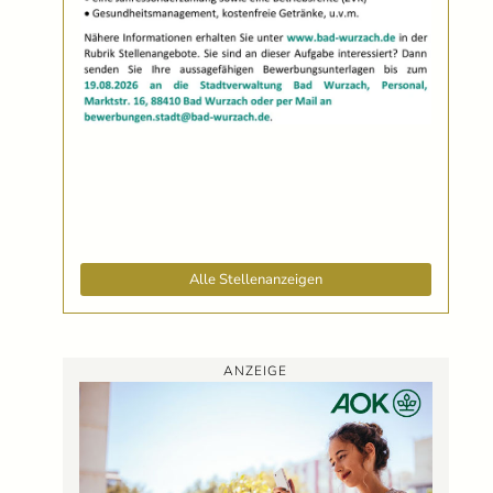
Alle Stellenanzeigen
ANZEIGE