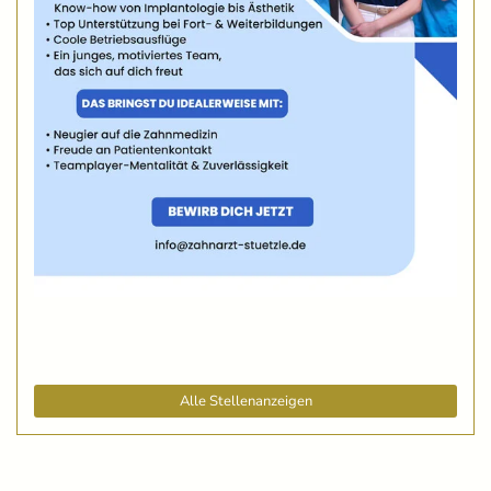
Alle Stellenanzeigen