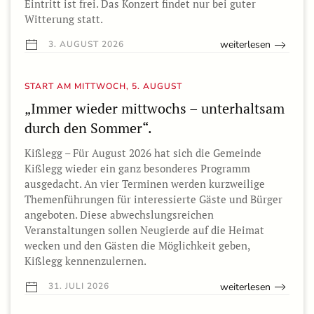
Eintritt ist frei. Das Konzert findet nur bei guter
Witterung statt.
weiterlesen
3. AUGUST 2026
START AM MITTWOCH, 5. AUGUST
„Immer wieder mittwochs – unterhaltsam
durch den Sommer“.
Kißlegg – Für August 2026 hat sich die Gemeinde
Kißlegg wieder ein ganz besonderes Programm
ausgedacht. An vier Terminen werden kurzweilige
Themenführungen für interessierte Gäste und Bürger
angeboten. Diese abwechslungsreichen
Veranstaltungen sollen Neugierde auf die Heimat
wecken und den Gästen die Möglichkeit geben,
Kißlegg kennenzulernen.
weiterlesen
31. JULI 2026