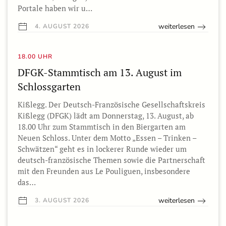
Portale haben wir u…
weiterlesen
4. AUGUST 2026
18.00 UHR
DFGK-Stammtisch am 13. August im
Schlossgarten
Kißlegg. Der Deutsch-Französische Gesellschaftskreis
Kißlegg (DFGK) lädt am Donnerstag, 13. August, ab
18.00 Uhr zum Stammtisch in den Biergarten am
Neuen Schloss. Unter dem Motto „Essen – Trinken –
Schwätzen“ geht es in lockerer Runde wieder um
deutsch-französische Themen sowie die Partnerschaft
mit den Freunden aus Le Pouliguen, insbesondere
das…
weiterlesen
3. AUGUST 2026