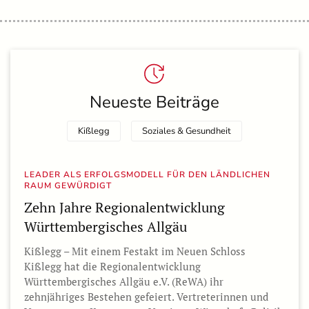
Neueste Beiträge
Kißlegg
Soziales & Gesundheit
LEADER ALS ERFOLGSMODELL FÜR DEN LÄNDLICHEN
RAUM GEWÜRDIGT
Zehn Jahre Regionalentwicklung
Württembergisches Allgäu
Kißlegg – Mit einem Festakt im Neuen Schloss
Kißlegg hat die Regionalentwicklung
Württembergisches Allgäu e.V. (ReWA) ihr
zehnjähriges Bestehen gefeiert. Vertreterinnen und