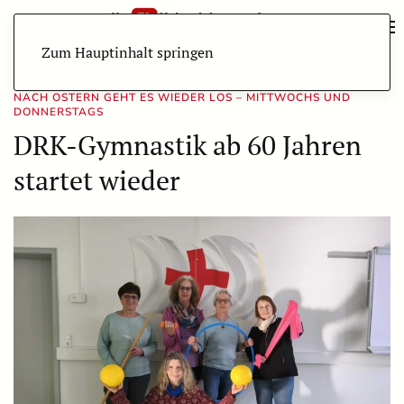
Zum Hauptinhalt springen
NACH OSTERN GEHT ES WIEDER LOS – MITTWOCHS UND
DONNERSTAGS
DRK-Gymnastik ab 60 Jahren
startet wieder