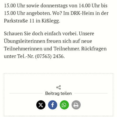
15.00 Uhr sowie donnerstags von 14.00 Uhr bis
15.00 Uhr angeboten. Wo? Im DRK-Heim in der
Parkstraße 11 in Kißlegg.
Schauen Sie doch einfach vorbei. Unsere
Übungsleiterinnen freuen sich auf neue
Teilnehmerinnen und Teilnehmer. Rückfragen
unter Tel.-Nr. (07563) 2436.
Beitrag teilen