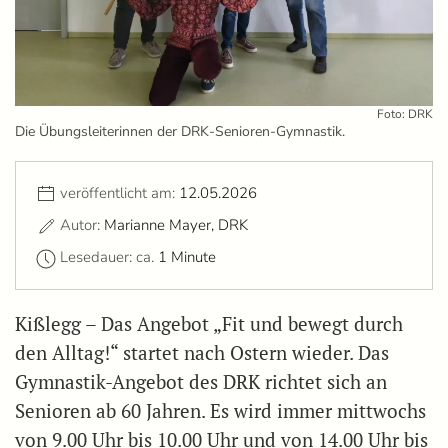
Foto: DRK
Die Übungsleiterinnen der DRK-Senioren-Gymnastik.
veröffentlicht am:
12.05.2026
Autor:
Marianne Mayer, DRK
Lesedauer: ca.
1 Minute
Kißlegg – Das Angebot „Fit und bewegt durch
den Alltag!“ startet nach Ostern wieder. Das
Gymnastik-Angebot des DRK richtet sich an
Senioren ab 60 Jahren. Es wird immer mittwochs
von 9.00 Uhr bis 10.00 Uhr und von 14.00 Uhr bis