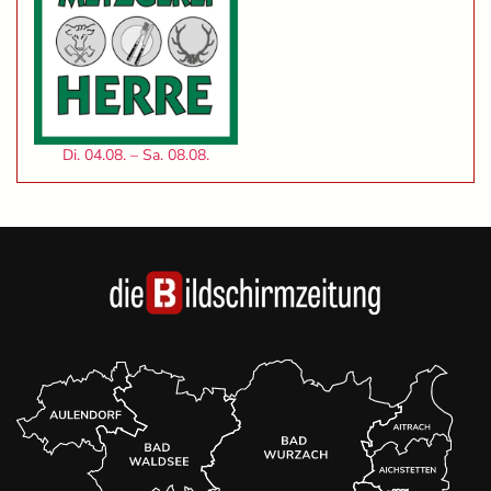
Di. 04.08. – Sa. 08.08.