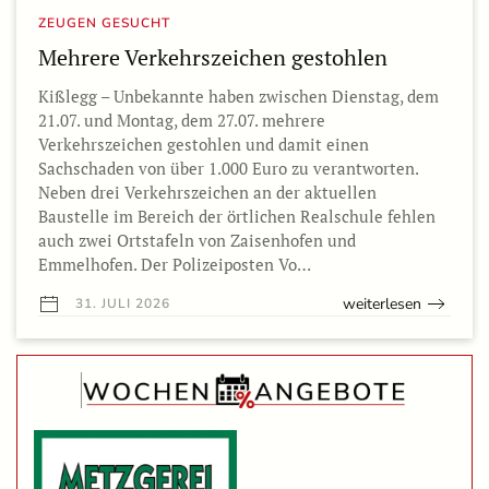
ZEUGEN GESUCHT
Mehrere Verkehrszeichen gestohlen
Kißlegg – Unbekannte haben zwischen Dienstag, dem
21.07. und Montag, dem 27.07. mehrere
Verkehrszeichen gestohlen und damit einen
Sachschaden von über 1.000 Euro zu verantworten.
Neben drei Verkehrszeichen an der aktuellen
Baustelle im Bereich der örtlichen Realschule fehlen
auch zwei Ortstafeln von Zaisenhofen und
Emmelhofen. Der Polizeiposten Vo…
weiterlesen
31. JULI 2026