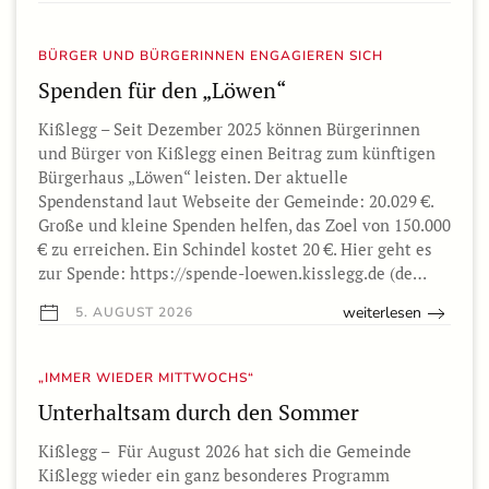
BÜRGER UND BÜRGERINNEN ENGAGIEREN SICH
Spenden für den „Löwen“
Kißlegg – Seit Dezember 2025 können Bürgerinnen
und Bürger von Kißlegg einen Beitrag zum künftigen
Bürgerhaus „Löwen“ leisten. Der aktuelle
Spendenstand laut Webseite der Gemeinde: 20.029 €.
Große und kleine Spenden helfen, das Zoel von 150.000
€ zu erreichen. Ein Schindel kostet 20 €. Hier geht es
zur Spende: https://spende-loewen.kisslegg.de (de…
weiterlesen
5. AUGUST 2026
„IMMER WIEDER MITTWOCHS“
Unterhaltsam durch den Sommer
Kißlegg – Für August 2026 hat sich die Gemeinde
Kißlegg wieder ein ganz besonderes Programm