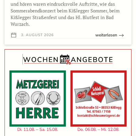
und hören waren eindrucksvolle Auftritte, wie das
Sommerabendkonzert beim Kißlegger Sommer, beim
Kißlegger Straßenfest und das Hl. Blutfest in Bad
Wurzach.
weiterlesen
3. AUGUST 2026
Di. 11.08. – Sa. 15.08.
Do. 06.08. – Mi. 12.08.