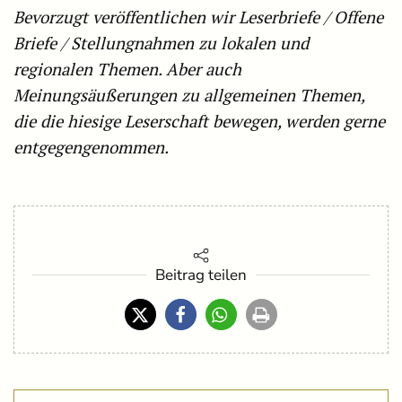
Bevorzugt veröffentlichen wir Leserbriefe / Offene
Briefe / Stellungnahmen zu lokalen und
regionalen Themen. Aber auch
Meinungsäußerungen zu allgemeinen Themen,
die die hiesige Leserschaft bewegen, werden gerne
entgegengenommen.
Beitrag teilen