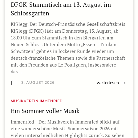
DFGK-Stammtisch am 13. August im
Schlossgarten
Kißlegg. Der Deutsch-Französische Gesellschaftskreis
Kißlegg (DFGK) lädt am Donnerstag, 13. August, ab
18.00 Uhr zum Stammtisch in den Biergarten am
Neuen Schloss. Unter dem Motto „Essen – Trinken –
Schwätzen“ geht es in lockerer Runde wieder um
deutsch-französische Themen sowie die Partnerschaft
mit den Freunden aus Le Pouliguen, insbesondere
das…
weiterlesen
3. AUGUST 2026
MUSIKVEREIN IMMENRIED
Ein Sommer voller Musik
Immenried – Der Musikverein Immenried blickt auf
eine wunderschöne Musik-Sommersaison 2026 mit
vielen unterschiedlichen Highlights zurück. Zu sehen