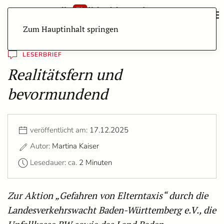
Zum Hauptinhalt springen
LESERBRIEF
Realitätsfern und
bevormundend
veröffentlicht am:
17.12.2025
Autor:
Martina Kaiser
Lesedauer: ca.
2 Minuten
Zur Aktion „Gefahren von Elterntaxis“ durch die
Landesverkehrswacht Baden-Württemberg e.V., die