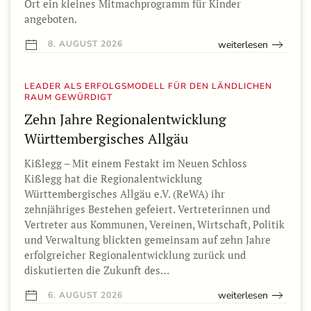
Ort ein kleines Mitmachprogramm für Kinder
angeboten.
weiterlesen
8. AUGUST 2026
LEADER ALS ERFOLGSMODELL FÜR DEN LÄNDLICHEN
RAUM GEWÜRDIGT
Zehn Jahre Regionalentwicklung
Württembergisches Allgäu
Kißlegg – Mit einem Festakt im Neuen Schloss
Kißlegg hat die Regionalentwicklung
Württembergisches Allgäu e.V. (ReWA) ihr
zehnjähriges Bestehen gefeiert. Vertreterinnen und
Vertreter aus Kommunen, Vereinen, Wirtschaft, Politik
und Verwaltung blickten gemeinsam auf zehn Jahre
erfolgreicher Regionalentwicklung zurück und
diskutierten die Zukunft des…
weiterlesen
6. AUGUST 2026