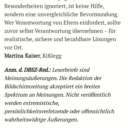
Besonderheiten ignoriert, ist keine Hilfe,
sondern eine unvergleichliche Bevormundung.
Wer Verantwortung von Eltern einfordert, sollte
zuvor selbst Verantwortung übernehmen – für
realistische, sichere und bezahlbare Lösungen
vor Ort.
Martina Kaiser
, Kißlegg
Anm. d. DBSZ-Red.:
Leserbriefe sind
Meinungsäußerungen. Die Redaktion der
Bildschirmzeitung akzeptiert ein breites
Spektrum an Meinungen. Nicht veröffentlich
werden extremistische,
persönlichkeitsverletzende oder offensichtlich
wahrheitswidrige Äußerungen.