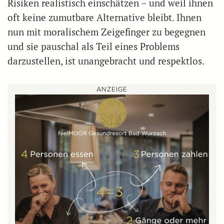
Risiken realistisch einschätzen – und weil ihnen
oft keine zumutbare Alternative bleibt. Ihnen
nun mit moralischem Zeigefinger zu begegnen
und sie pauschal als Teil eines Problems
darzustellen, ist unangebracht und respektlos.
ANZEIGE