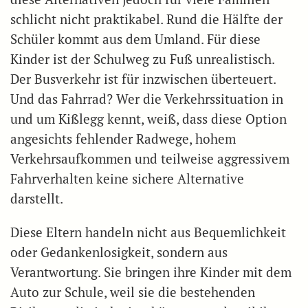
schlicht nicht praktikabel. Rund die Hälfte der
Schüler kommt aus dem Umland. Für diese
Kinder ist der Schulweg zu Fuß unrealistisch.
Der Busverkehr ist für inzwischen überteuert.
Und das Fahrrad? Wer die Verkehrssituation in
und um Kißlegg kennt, weiß, dass diese Option
angesichts fehlender Radwege, hohem
Verkehrsaufkommen und teilweise aggressivem
Fahrverhalten keine sichere Alternative
darstellt.
Diese Eltern handeln nicht aus Bequemlichkeit
oder Gedankenlosigkeit, sondern aus
Verantwortung. Sie bringen ihre Kinder mit dem
Auto zur Schule, weil sie die bestehenden