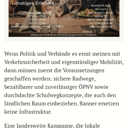
Wenn Politik und Verbände es ernst meinen mit
Verkehrssicherheit und eigenständiger Mobilität,
dann müssen zuerst die Voraussetzungen
geschaffen werden: sichere Radwege,
bezahlbarer und zuverlässiger ÖPNV sowie
durchdachte Schulwegkonzepte, die auch den
ländlichen Raum einbeziehen. Banner ersetzen
keine Infrastruktur.
Eine landesweite Kampagne, die lokale