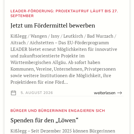
LEADER-FÖRDERUNG: PROJEKTAUFRUF LÄUFT BIS 27.
SEPTEMBER
Jetzt um Fördermittel bewerben
Kißlegg / Wangen / Isny / Leutkirch / Bad Wurzach /
Aitrach / Aichstetten – Das EU-Förderprogramm
LEADER bietet erneut Möglichkeiten für innovative
und zukunftsorientierte Projekte im
Württembergischen Allgäu. Ab sofort haben
Kommunen, Vereine, Unternehmen, Privatpersonen
sowie weitere Institutionen die Möglichkeit, ihre
Projektideen für eine Förd…
weiterlesen
5. AUGUST 2026
BÜRGER UND BÜRGERINNEN ENGAGIEREN SICH
Spenden für den „Löwen“
Kißlegg – Seit Dezember 2025 können Bürgerinnen